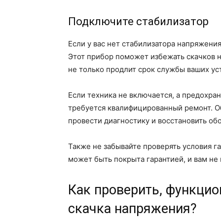
Подключите стабилизатор
Если у вас нет стабилизатора напряжения
Этот прибор поможет избежать скачков н
не только продлит срок службы ваших уст
Если техника не включается, а предохра
требуется квалифицированный ремонт. Об
провести диагностику и восстановить об
Также не забывайте проверять условия га
может быть покрыта гарантией, и вам не 
Как проверить, функцио
скачка напряжения?