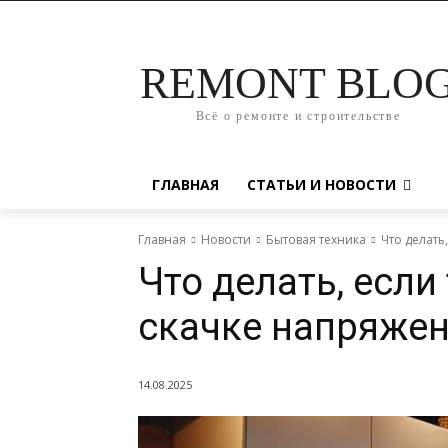
REMONT BLO
Всё о ремонте и строительстве
ГЛАВНАЯ
СТАТЬИ И НОВОСТИ
Главная
Новости
Бытовая техника
Что делать
Что делать, если
скачке напряже
14.08.2025