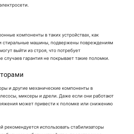
электросети.
онные компоненты в таких устройствах, как
 и стиральные машины, подвержены повреждениям
могут выйти из строя, что потребует
е случаев гарантия не покрывает такие поломки.
оторами
оры и другие механические компоненты в
ылесосы, миксеры и дрели. Даже если они работают
ряжения может привести к поломке или снижению
ий рекомендуется использовать стабилизаторы