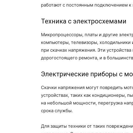
работают с постоянным подключением к 
Техника с электросхемами
Микропроцессоры, платы и другие электр
компьютеры, телевизоры, холодильники
при скачках напряжения. Эти устройства 
дорогостоящего ремонта, и в большинств
Электрические приборы с м
Скачки напряжения могут повредить мот
устройствах, таких как кондиционеры, п
на небольшой мощности, перегрузка нап
срока службы.
Для защиты техники от таких поврежден