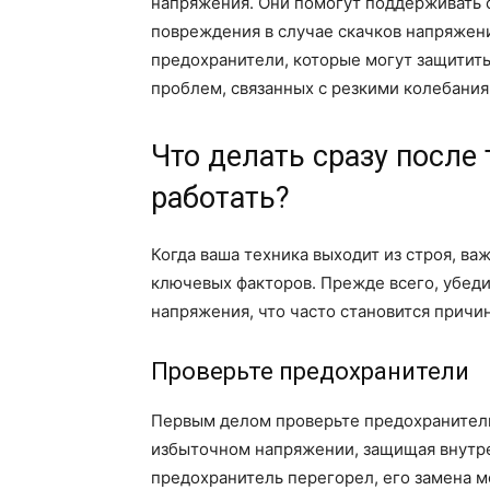
напряжения. Они помогут поддерживать 
повреждения в случае скачков напряжени
предохранители, которые могут защитить
проблем, связанных с резкими колебани
Что делать сразу после 
работать?
Когда ваша техника выходит из строя, ва
ключевых факторов. Прежде всего, убеди
напряжения, что часто становится причи
Проверьте предохранители
Первым делом проверьте предохранители
избыточном напряжении, защищая внутре
предохранитель перегорел, его замена м