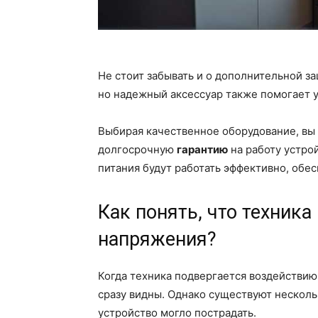
Не стоит забывать и о дополнительной 
но надежный аксессуар также помогает 
Выбирая качественное оборудование, вы 
долгосрочную
гарантию
на работу устрой
питания будут работать эффективно, обе
Как понять, что техника
напряжения?
Когда техника подвергается воздействию
сразу видны. Однако существуют несколь
устройство могло пострадать.