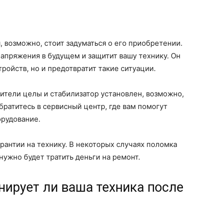
, возможно, стоит задуматься о его приобретении.
апряжения в будущем и защитит вашу технику. Он
ройств, но и предотвратит такие ситуации.
нители целы и стабилизатор установлен, возможно,
ратитесь в сервисный центр, где вам помогут
орудование.
рантии на технику. В некоторых случаях поломка
нужно будет тратить деньги на ремонт.
нирует ли ваша техника после