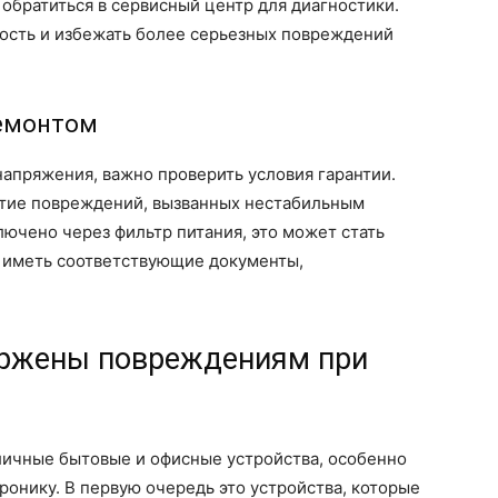
 обратиться в сервисный центр для диагностики.
ность и избежать более серьезных повреждений
ремонтом
напряжения, важно проверить условия гарантии.
тие повреждений, вызванных нестабильным
лючено через фильтр питания, это может стать
о иметь соответствующие документы,
.
ержены повреждениям при
личные бытовые и офисные устройства, особенно
ронику. В первую очередь это устройства, которые