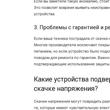
Если вы заметили такую аномалию, стоит
Это позволит вовремя выявить неисправ
устройства.
3. Проблемы с гарантией и 
Если ваша техника пострадала от скачка 
Многие производители исключают покры
питанием, но если устройство было подк
поводом для ремонта по гарантии. Важн
подтверждающие использование защиты
Какие устройства подв
скачке напряжения?
Скачки напряжения могут повредить раз
те, которые имеют чувствительную элект