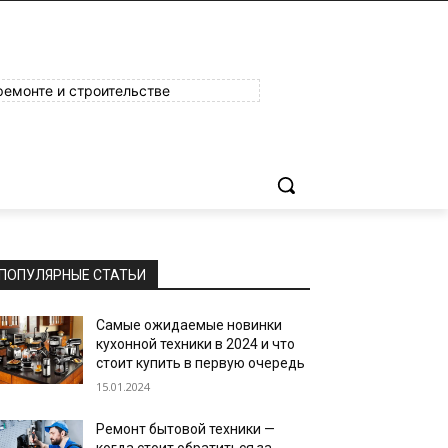
ремонте и строительстве
ПОПУЛЯРНЫЕ СТАТЬИ
Самые ожидаемые новинки
кухонной техники в 2024 и что
стоит купить в первую очередь
15.01.2024
Ремонт бытовой техники —