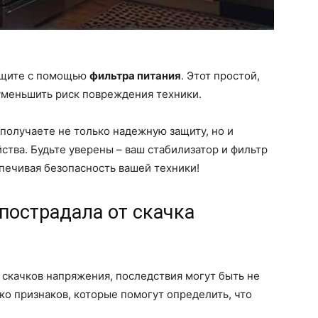
защите с помощью
фильтра питания
. Этот простой,
уменьшить риск повреждения техники.
получаете не только надежную защиту, но и
ства. Будьте уверены – ваш стабилизатор и фильтр
спечивая безопасность вашей техники!
 пострадала от скачка
 скачков напряжения, последствия могут быть не
ко признаков, которые помогут определить, что