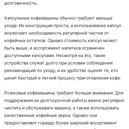
долговечность.
Капсульные кофемашины обычно требуют меньше
ухода. Их конструкция проста, а использование капсул
исключает необходимость регулярной чистки от
кофейных остатков. Однако стоимость капсул может
быть выше, и ассортимент напитков ограничен
доступными капсулами. Несмотря на это, такие
устройства служат долго при условии соблюдения
рекомендаций по уходу, и их удобство оценят те, кто
ценит быстрый и легкий процесс приготовления кофе.
Рожковые кофемашины требуют больше внимания. Для
поддержания их долгосрочной работы важно регулярно
чистить и обслуживать машину, а также использовать
качественные кофейные зерна. Однако они
предоставляют гораздо более широкий ассортимент