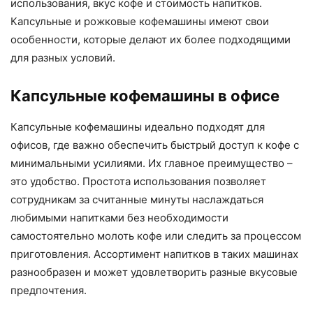
использования, вкус кофе и стоимость напитков.
Капсульные и рожковые кофемашины имеют свои
особенности, которые делают их более подходящими
для разных условий.
Капсульные кофемашины в офисе
Капсульные кофемашины идеально подходят для
офисов, где важно обеспечить быстрый доступ к кофе с
минимальными усилиями. Их главное преимущество –
это удобство. Простота использования позволяет
сотрудникам за считанные минуты наслаждаться
любимыми напитками без необходимости
самостоятельно молоть кофе или следить за процессом
приготовления. Ассортимент напитков в таких машинах
разнообразен и может удовлетворить разные вкусовые
предпочтения.