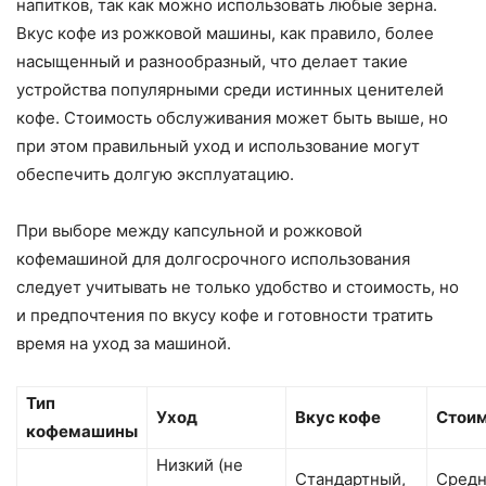
напитков, так как можно использовать любые зерна.
Вкус кофе из рожковой машины, как правило, более
насыщенный и разнообразный, что делает такие
устройства популярными среди истинных ценителей
кофе. Стоимость обслуживания может быть выше, но
при этом правильный уход и использование могут
обеспечить долгую эксплуатацию.
При выборе между капсульной и рожковой
кофемашиной для долгосрочного использования
следует учитывать не только удобство и стоимость, но
и предпочтения по вкусу кофе и готовности тратить
время на уход за машиной.
Тип
Уход
Вкус кофе
Стои
кофемашины
Низкий (не
Стандартный,
Средн