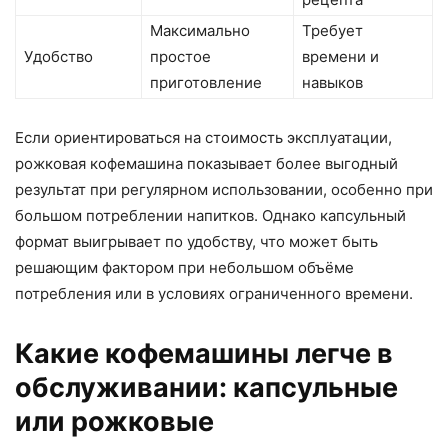
Максимально
Требует
Удобство
простое
времени и
приготовление
навыков
Если ориентироваться на стоимость эксплуатации,
рожковая кофемашина показывает более выгодный
результат при регулярном использовании, особенно при
большом потреблении напитков. Однако капсульный
формат выигрывает по удобству, что может быть
решающим фактором при небольшом объёме
потребления или в условиях ограниченного времени.
Какие кофемашины легче в
обслуживании: капсульные
или рожковые