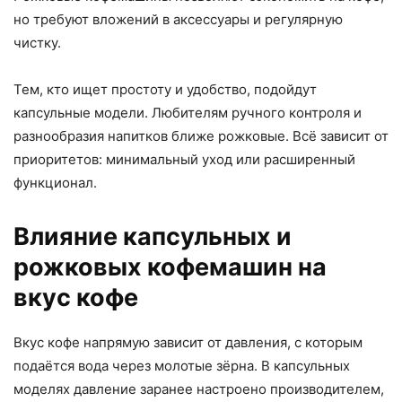
но требуют вложений в аксессуары и регулярную
чистку.
Тем, кто ищет простоту и удобство, подойдут
капсульные модели. Любителям ручного контроля и
разнообразия напитков ближе рожковые. Всё зависит от
приоритетов: минимальный уход или расширенный
функционал.
Влияние капсульных и
рожковых кофемашин на
вкус кофе
Вкус кофе напрямую зависит от давления, с которым
подаётся вода через молотые зёрна. В капсульных
моделях давление заранее настроено производителем,