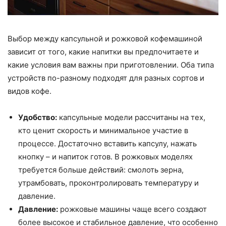
Выбор между капсульной и рожковой кофемашиной
зависит от того, какие напитки вы предпочитаете и
какие условия вам важны при приготовлении. Оба типа
устройств по-разному подходят для разных сортов и
видов кофе.
Удобство:
капсульные модели рассчитаны на тех,
кто ценит скорость и минимальное участие в
процессе. Достаточно вставить капсулу, нажать
кнопку – и напиток готов. В рожковых моделях
требуется больше действий: смолоть зерна,
утрамбовать, проконтролировать температуру и
давление.
Давление:
рожковые машины чаще всего создают
более высокое и стабильное давление, что особенно