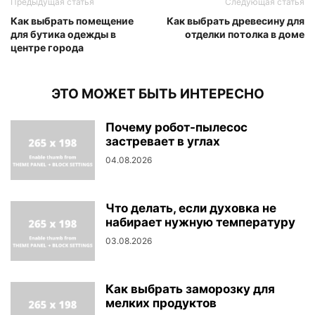
Предыдущая статья
Следующая статья
Как выбрать помещение
Как выбрать древесину для
для бутика одежды в
отделки потолка в доме
центре города
ЭТО МОЖЕТ БЫТЬ ИНТЕРЕСНО
Почему робот-пылесос
застревает в углах
04.08.2026
Что делать, если духовка не
набирает нужную температуру
03.08.2026
Как выбрать заморозку для
мелких продуктов