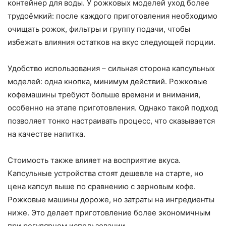
контейнер для воды. У рожковых моделей уход более
трудоёмкий: после каждого приготовления необходимо
очищать рожок, фильтры и группу подачи, чтобы
избежать влияния остатков на вкус следующей порции.
Удобство использования – сильная сторона капсульных
моделей: одна кнопка, минимум действий. Рожковые
кофемашины требуют больше времени и внимания,
особенно на этапе приготовления. Однако такой подход
позволяет тонко настраивать процесс, что сказывается
на качестве напитка.
Стоимость также влияет на восприятие вкуса.
Капсульные устройства стоят дешевле на старте, но
цена капсул выше по сравнению с зерновым кофе.
Рожковые машины дороже, но затраты на ингредиенты
ниже. Это делает приготовление более экономичным
при регулярном использовании.