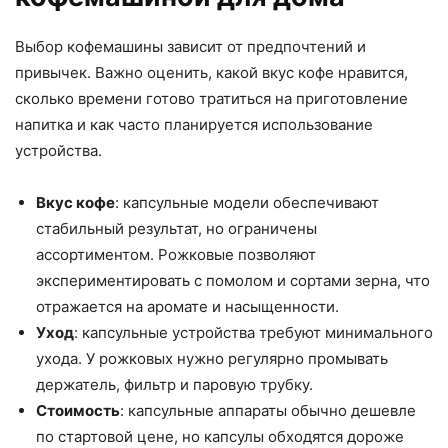
Выбор кофемашины зависит от предпочтений и
привычек. Важно оценить, какой вкус кофе нравится,
сколько времени готово тратиться на приготовление
напитка и как часто планируется использование
устройства.
Вкус кофе
: капсульные модели обеспечивают
стабильный результат, но ограничены
ассортиментом. Рожковые позволяют
экспериментировать с помолом и сортами зерна, что
отражается на аромате и насыщенности.
Уход
: капсульные устройства требуют минимального
ухода. У рожковых нужно регулярно промывать
держатель, фильтр и паровую трубку.
Стоимость
: капсульные аппараты обычно дешевле
по стартовой цене, но капсулы обходятся дороже