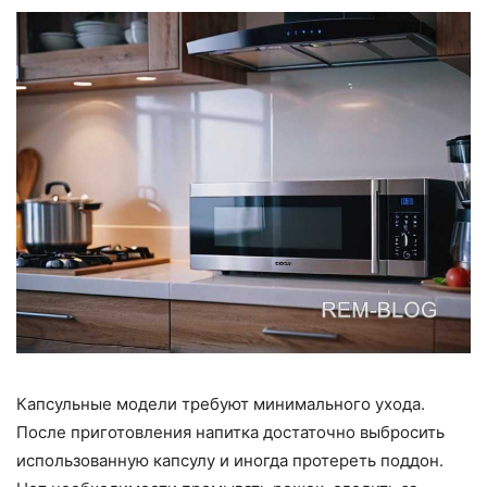
Капсульные модели требуют минимального ухода.
После приготовления напитка достаточно выбросить
использованную капсулу и иногда протереть поддон.