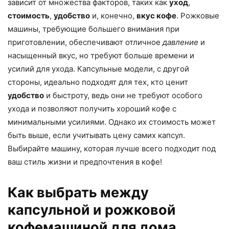
зависит от множества факторов, таких как
уход
,
стоимость
,
удобство
и, конечно,
вкус кофе
. Рожковые
машины, требующие большего внимания при
приготовлении, обеспечивают отличное
давление
и
насыщенный вкус, но требуют больше времени и
усилий для ухода. Капсульные модели, с другой
стороны, идеально подходят для тех, кто ценит
удобство
и быстроту, ведь они не требуют особого
ухода и позволяют получить хороший кофе с
минимальными усилиями. Однако их стоимость может
быть выше, если учитывать цену самих капсул.
Выбирайте машину, которая лучше всего подходит под
ваш стиль жизни и предпочтения в кофе!
Как выбрать между
капсульной и рожковой
кофемашиной для дома