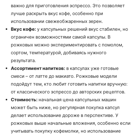
важно для приготовления эспрессо. Это позволяет
лучше раскрыть вкус кофе, особенно при
использовании свежеобжаренных зерен.
Вкус кофе:
у капсульных решений вкус стабилен, но
ограничен возможностями самой капсулы. В
рожковых можно экспериментировать с помолом,
сортом, температурой, добиваясь нужного
результата.
Ассортимент напитков:
в капсулах уже готовые
смеси – от латте до макиато. Рожковые модели
подойдут тем, кто любит готовить напитки вручную:
от классического эспрессо до авторских рецептов.
Стоимость:
начальная цена капсульных машин
может быть ниже, но регулярная покупка капсул
делает использование дороже в перспективе. У
рожковых выше начальные вложения, особенно если
учитывать покупку кофемолки, но использование