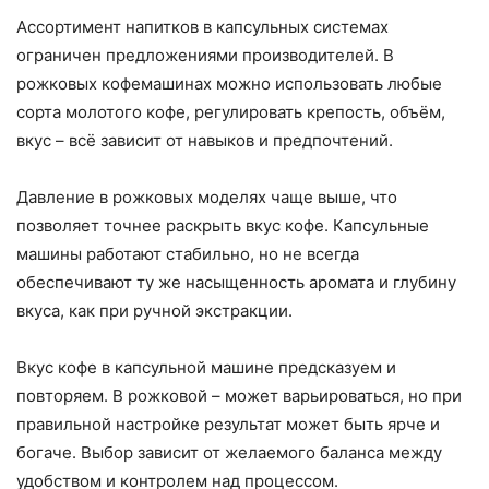
Ассортимент напитков в капсульных системах
ограничен предложениями производителей. В
рожковых кофемашинах можно использовать любые
сорта молотого кофе, регулировать крепость, объём,
вкус – всё зависит от навыков и предпочтений.
Давление в рожковых моделях чаще выше, что
позволяет точнее раскрыть вкус кофе. Капсульные
машины работают стабильно, но не всегда
обеспечивают ту же насыщенность аромата и глубину
вкуса, как при ручной экстракции.
Вкус кофе в капсульной машине предсказуем и
повторяем. В рожковой – может варьироваться, но при
правильной настройке результат может быть ярче и
богаче. Выбор зависит от желаемого баланса между
удобством и контролем над процессом.