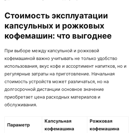
Стоимость эксплуатации
капсульных и рожковых
кофемашин: что выгоднее
При выборе между капсульной и рожковой
кофемашиной важно учитывать не только удобство
использования, вкус кофе и ассортимент напитков, но и
регулярные затраты на приготовление. Начальная
стоимость устройств может различаться, но на
долгосрочной дистанции основное значение
приобретает цена расходных материалов и
обслуживания.
Капсульная
Рожковая
Параметр
кофемашина
кофемашина