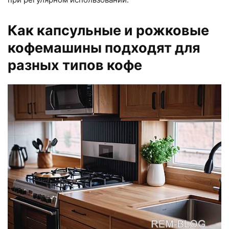
Как капсульные и рожковые
кофемашины подходят для
разных типов кофе