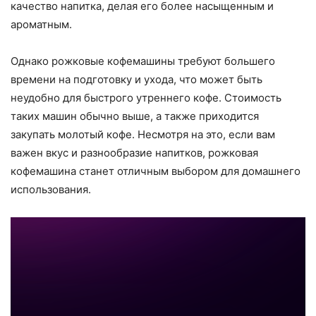
качество напитка, делая его более насыщенным и
ароматным.
Однако рожковые кофемашины требуют большего
времени на подготовку и ухода, что может быть
неудобно для быстрого утреннего кофе. Стоимость
таких машин обычно выше, а также приходится
закупать молотый кофе. Несмотря на это, если вам
важен вкус и разнообразие напитков, рожковая
кофемашина станет отличным выбором для домашнего
использования.