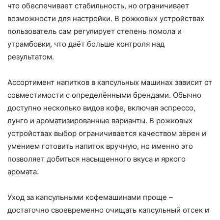
что обеспечивает стабильность, но ограничивает
возможности для настройки. В рожковых устройствах
пользователь сам регулирует степень помола и
утрамбовки, что даёт больше контроля над
результатом.
Ассортимент напитков в капсульных машинах зависит от
совместимости с определёнными брендами. Обычно
доступно несколько видов кофе, включая эспрессо,
лунго и ароматизированные варианты. В рожковых
устройствах выбор ограничивается качеством зёрен и
умением готовить напиток вручную, но именно это
позволяет добиться насыщенного вкуса и яркого
аромата.
Уход за капсульными кофемашинами проще –
достаточно своевременно очищать капсульный отсек и