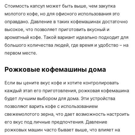
Стоимость капсул может быть выше, чем закупка
молотого кофе, но для офисного использования это
оправдано. Давление в таких кофемашинах достаточно
высокое, что позволяет приготовить вкусный и
ароматный кофе. Такой вариант идеально подходит для
большого количества людей, где время и удобство – на
первом месте.
Рожковые кофемашины дома
Если вы цените вкус кофе и хотите контролировать
каждый этап его приготовления, рожковая кофемашина
будет лучшим выбором для дома. Эти устройства
позволяют варить кофе с использованием
свежемолотого зерна, что дает возможность настроить
его вкус под личные предпочтения. Давление
рожковых машин часто бывает выше, что влияет на