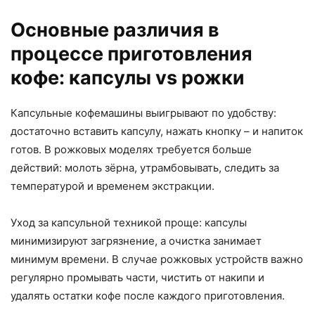
Основные различия в
процессе приготовления
кофе: капсулы vs рожки
Капсульные кофемашины выигрывают по удобству:
достаточно вставить капсулу, нажать кнопку – и напиток
готов. В рожковых моделях требуется больше
действий: молоть зёрна, утрамбовывать, следить за
температурой и временем экстракции.
Уход за капсульной техникой проще: капсулы
минимизируют загрязнение, а очистка занимает
минимум времени. В случае рожковых устройств важно
регулярно промывать части, чистить от накипи и
удалять остатки кофе после каждого приготовления.