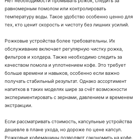
Нет необходимости промывать рожок, следить за
равномерным помолом или контролировать
температуру воды. Такое удобство особенно ценно для
тех, кто ценит скорость и чистоту без лишних усилий.
Рожковые устройства более требовательны. Их
обслуживание включает регулярную чистку рожка,
фильтров и холдера. Также необходимо следить за
качеством помола и уплотнением кофе. Это требует
больше времени и навыков, особенно если важно
получать стабильный результат. Однако ассортимент
напитков в таких моделях шире за счёт возможности
экспериментировать с зернами, давлением и временем
экстракции.
Если рассматривать стоимость, капсульные устройства
дешевле в плане ухода, но дороже по цене капсул.
Рожковые кофемашины позволяют сэкономить на кофе,