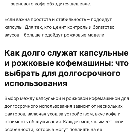
зернового кофе обходится дешевле.
Если важна простота и стабильность – подойдут
капсулы. Для тех, кто ценит контроль и богатство
вкусов – больше подойдут рожковые модели.
Как долго служат капсульные
и рожковые кофемашины: что
выбрать для долгосрочного
использования
Выбор между капсульной и рожковой кофемашиной для
долгосрочного использования зависит от нескольких
факторов, включая уход за устройством, вкус кофе и
стоимость обслуживания. Каждая модель имеет свои
особенности, которые могут повлиять на ее