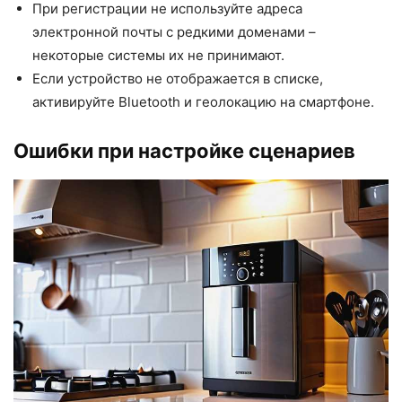
При регистрации не используйте адреса
электронной почты с редкими доменами –
некоторые системы их не принимают.
Если устройство не отображается в списке,
активируйте Bluetooth и геолокацию на смартфоне.
Ошибки при настройке сценариев