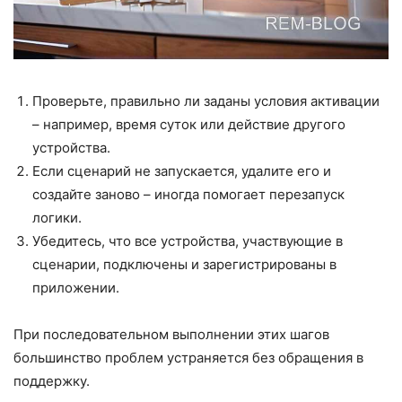
Проверьте, правильно ли заданы условия активации
– например, время суток или действие другого
устройства.
Если сценарий не запускается, удалите его и
создайте заново – иногда помогает перезапуск
логики.
Убедитесь, что все устройства, участвующие в
сценарии, подключены и зарегистрированы в
приложении.
При последовательном выполнении этих шагов
большинство проблем устраняется без обращения в
поддержку.