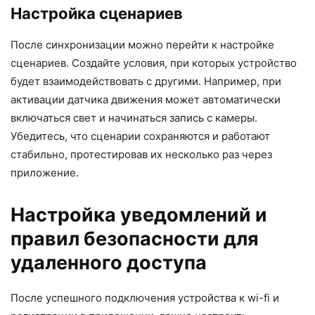
Настройка сценариев
После синхронизации можно перейти к настройке
сценариев. Создайте условия, при которых устройство
будет взаимодействовать с другими. Например, при
активации датчика движения может автоматически
включаться свет и начинаться запись с камеры.
Убедитесь, что сценарии сохраняются и работают
стабильно, протестировав их несколько раз через
приложение.
Настройка уведомлений и
правил безопасности для
удаленного доступа
После успешного подключения устройства к wi-fi и