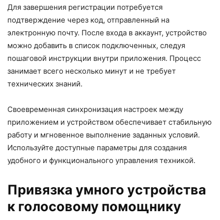
Для завершения регистрации потребуется
подтверждение через код, отправленный на
электронную почту. После входа в аккаунт, устройство
можно добавить в список подключенных, следуя
пошаговой инструкции внутри приложения. Процесс
занимает всего несколько минут и не требует
технических знаний.
Своевременная синхронизация настроек между
приложением и устройством обеспечивает стабильную
работу и мгновенное выполнение заданных условий.
Используйте доступные параметры для создания
удобного и функционального управления техникой.
Привязка умного устройства
к голосовому помощнику