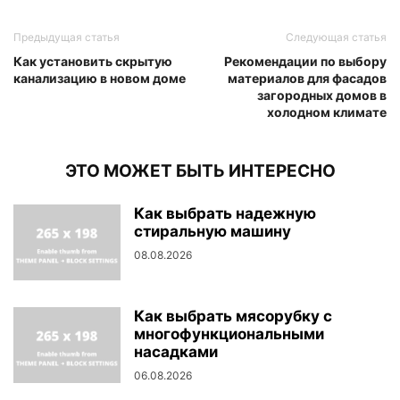
Предыдущая статья
Следующая статья
Как установить скрытую
Рекомендации по выбору
канализацию в новом доме
материалов для фасадов
загородных домов в
холодном климате
ЭТО МОЖЕТ БЫТЬ ИНТЕРЕСНО
Как выбрать надежную
стиральную машину
08.08.2026
Как выбрать мясорубку с
многофункциональными
насадками
06.08.2026