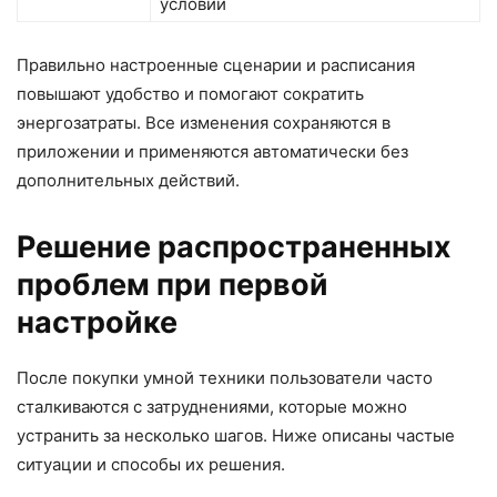
условий
Правильно настроенные сценарии и расписания
повышают удобство и помогают сократить
энергозатраты. Все изменения сохраняются в
приложении и применяются автоматически без
дополнительных действий.
Решение распространенных
проблем при первой
настройке
После покупки умной техники пользователи часто
сталкиваются с затруднениями, которые можно
устранить за несколько шагов. Ниже описаны частые
ситуации и способы их решения.