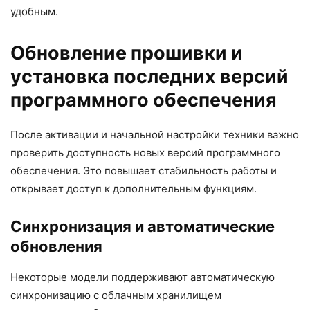
удобным.
Обновление прошивки и
установка последних версий
программного обеспечения
После активации и начальной настройки техники важно
проверить доступность новых версий программного
обеспечения. Это повышает стабильность работы и
открывает доступ к дополнительным функциям.
Синхронизация и автоматические
обновления
Некоторые модели поддерживают автоматическую
синхронизацию с облачным хранилищем