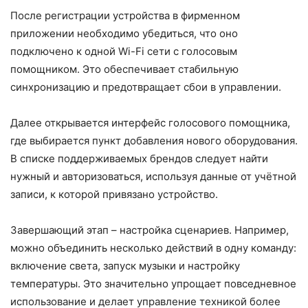
После регистрации устройства в фирменном
приложении необходимо убедиться, что оно
подключено к одной Wi-Fi сети с голосовым
помощником. Это обеспечивает стабильную
синхронизацию и предотвращает сбои в управлении.
Далее открывается интерфейс голосового помощника,
где выбирается пункт добавления нового оборудования.
В списке поддерживаемых брендов следует найти
нужный и авторизоваться, используя данные от учётной
записи, к которой привязано устройство.
Завершающий этап – настройка сценариев. Например,
можно объединить несколько действий в одну команду:
включение света, запуск музыки и настройку
температуры. Это значительно упрощает повседневное
использование и делает управление техникой более