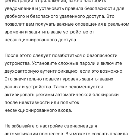
регистрации в приложении, важно настроить
уведомления и установить правила безопасности для
удобного и безопасного удаленного доступа. Это
позволит вам получать важные оповещения в реальном
времени и защитить ваше устройство от
несанкционированного доступа.
После этого следует позаботиться о безопасности
устройства. Установите сложные пароли и включите
двухфакторную аутентификацию, если это возможно.
Это значительно повысит уровень защиты ваших
данных и устройства. Также рекомендуется
активировать режимы автоматической блокировки
после неактивности или попыток
несанкционированного входа.
Не забывайте о настройке сценариев для
автоматизации процессов. Вы можете создать правила