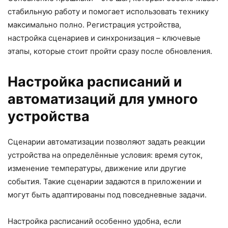
стабильную работу и помогает использовать технику
максимально полно. Регистрация устройства,
настройка сценариев и синхронизация – ключевые
этапы, которые стоит пройти сразу после обновления.
Настройка расписаний и
автоматизаций для умного
устройства
Сценарии автоматизации позволяют задать реакции
устройства на определённые условия: время суток,
изменение температуры, движение или другие
события. Такие сценарии задаются в приложении и
могут быть адаптированы под повседневные задачи.
Настройка расписаний особенно удобна, если