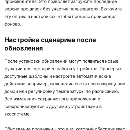
производителя. Это позволяет загружать последние
версии прошивок без участия пользователя. Включите
эту опцию в настройках, чтобы процесс происходил
фоново.
Настройка сценариев после
обновления
После установки обновлений могут появиться новые
функции для сценариев работы устройства. Проверьте
доступные шаблоны и настройте автоматические
действия: например, включение света при возвращении
домой или регулировку температуры по расписанию.
Все изменения сохраняются в приложении и
синхронизируются с другими устройствами в
экосистеме.
Обновление прошивки – это шаг, который обеспечивает