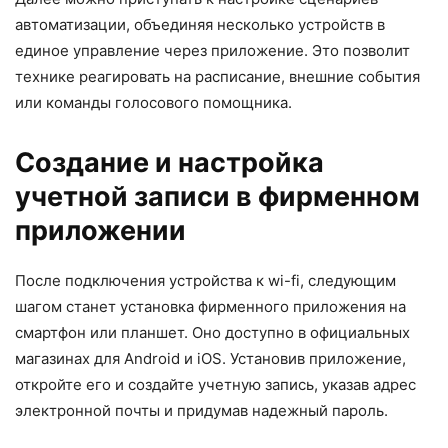
автоматизации, объединяя несколько устройств в
единое управление через приложение. Это позволит
технике реагировать на расписание, внешние события
или команды голосового помощника.
Создание и настройка
учетной записи в фирменном
приложении
После подключения устройства к wi-fi, следующим
шагом станет установка фирменного приложения на
смартфон или планшет. Оно доступно в официальных
магазинах для Android и iOS. Установив приложение,
откройте его и создайте учетную запись, указав адрес
электронной почты и придумав надежный пароль.