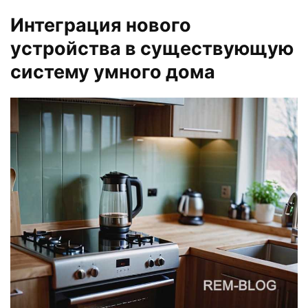
Интеграция нового
устройства в существующую
систему умного дома