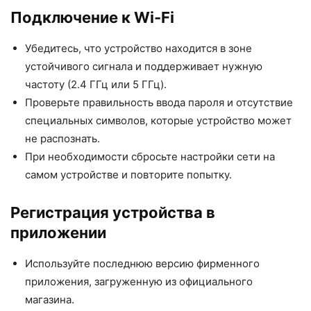
Подключение к Wi-Fi
Убедитесь, что устройство находится в зоне
устойчивого сигнала и поддерживает нужную
частоту (2.4 ГГц или 5 ГГц).
Проверьте правильность ввода пароля и отсутствие
специальных символов, которые устройство может
не распознать.
При необходимости сбросьте настройки сети на
самом устройстве и повторите попытку.
Регистрация устройства в
приложении
Используйте последнюю версию фирменного
приложения, загруженную из официального
магазина.