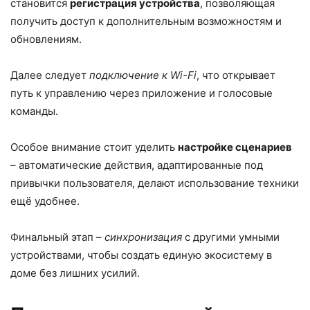
становится
регистрация устройства
, позволяющая
получить доступ к дополнительным возможностям и
обновлениям.
Далее следует
подключение к Wi-Fi
, что открывает
путь к управлению через приложение и голосовые
команды.
Особое внимание стоит уделить
настройке сценариев
– автоматические действия, адаптированные под
привычки пользователя, делают использование техники
ещё удобнее.
Финальный этап –
синхронизация
с другими умными
устройствами, чтобы создать единую экосистему в
доме без лишних усилий.