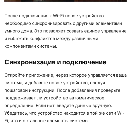
После подключения к Wi-Fi новое устройство
необходимо синхронизировать с другими элементами
умного дома. Это позволяет создать единое управление
и избежать конфликтов между различными
компонентами системы.
Синхронизация и подключение
Откройте приложение, через которое управляется ваша
система, и добавьте новое устройство, следуя
пошаговой инструкции. После добавления проверьте,
поддерживает ли устройство автоматическое
определение. Если нет, введите данные вручную.
Убедитесь, что устройство находится в той же сети Wi-
Fi, что и остальные элементы системы.