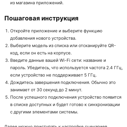
из магазина приложений.
Пошаговая инструкция
Откройте приложение и выберите функцию
добавления нового устройства.
Выберите модель из списка или отсканируйте QR-
код, если он есть на корпусе.
Введите данные вашей Wi-Fi сети: название и
пароль. Убедитесь, что используется частота 2.4 ГГц,
если устройство не поддерживает 5 ГГц.
Дождитесь завершения подключения. Обычно это
занимает от 30 секунд до 2 минут.
После успешного подключения устройство появится
в списке доступных и будет готово к синхронизации
с другими элементами системы.
Далее можно приступать к настройке сценариев