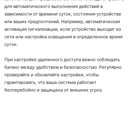
для автоматического выполнения действий в
зависимости от времени суток, состояния устройства
или ваших предпочтений. Например, автоматическая
активация сигнализации, если устройство выходит из
сети или настройка освещения в определенное время
суток.
При настройке удаленного доступа важно соблюдать
баланс между удобством и безопасностью. Регулярно
проверяйте и обновляйте настройки, чтобы
гарантировать, что ваша система работает
бесперебойно и защищена от внешних угроз.