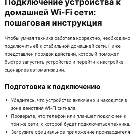
Подключение устройства к
домашней Wi-Fi сети:
пошаговая инструкция
Чтобы умная техника работала корректно, необходимо
подключить её к стабильной домашней сети. Ниже
представлен порядок действий, который поможет
быстро запустить устройство и перейти к настройке
сценариев автоматизации.
Подготовка к подключению
Убедитесь, что устройство включено и находится в
зоне действия Wi-Fi сигнала.
Проверьте, что телефон или планшет подключён к
той же сети, к которой будет подключаться техника.
Загрузите официальное приложение производителя