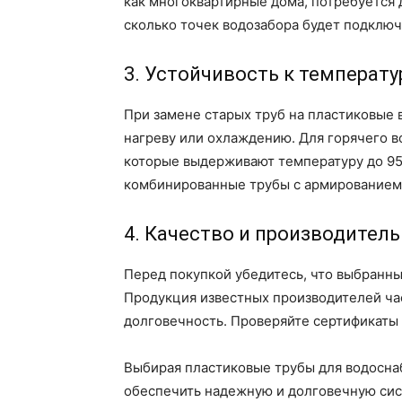
как многоквартирные дома, потребуется 
сколько точек водозабора будет подключ
3. Устойчивость к температ
При замене старых труб на пластиковые 
нагреву или охлаждению. Для горячего 
которые выдерживают температуру до 95
комбинированные трубы с армированием
4. Качество и производитель
Перед покупкой убедитесь, что выбранны
Продукция известных производителей ча
долговечность. Проверяйте сертификаты 
Выбирая пластиковые трубы для водоснаб
обеспечить надежную и долговечную сис