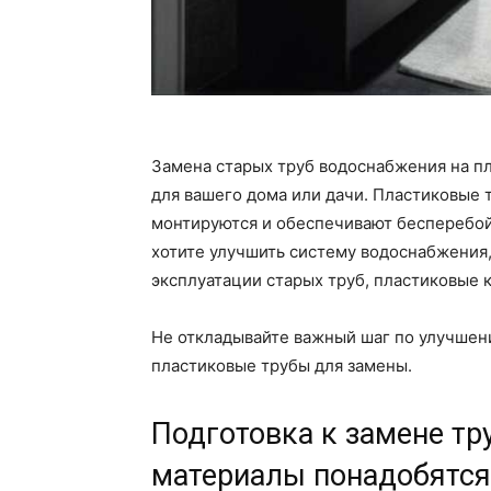
Замена старых труб водоснабжения на п
для вашего дома или дачи. Пластиковые 
монтируются и обеспечивают бесперебой
хотите улучшить систему водоснабжения
эксплуатации старых труб, пластиковые 
Не откладывайте важный шаг по улучшен
пластиковые трубы для замены.
Подготовка к замене тр
материалы понадобятся