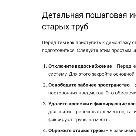
Детальная пошаговая и
старых труб
Перед тем как приступить к демонтажу 
подготовиться. Следуйте этим простым ш
Отключите водоснабжение
– Перед н
систему. Для этого закройте основной
Освободите рабочее пространство
– 
посторонних предметов. Это обеспечи
Удалите крепежи и фиксирующие эл
для снятия крепежных элементов, так
фиксируют трубы на месте.
Обрежьте старые трубы
– В зависимо