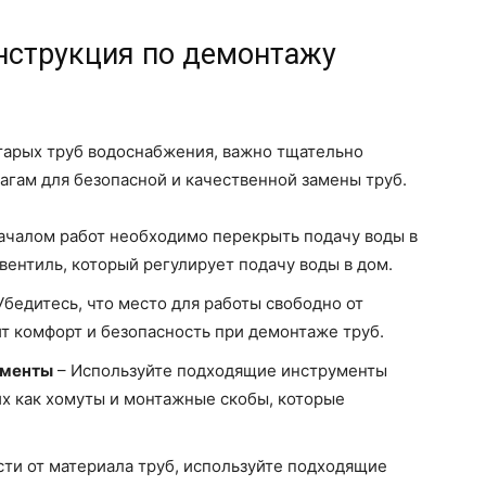
нструкция по демонтажу
старых труб водоснабжения, важно тщательно
агам для безопасной и качественной замены труб.
ачалом работ необходимо перекрыть подачу воды в
 вентиль, который регулирует подачу воды в дом.
Убедитесь, что место для работы свободно от
т комфорт и безопасность при демонтаже труб.
ементы
– Используйте подходящие инструменты
их как хомуты и монтажные скобы, которые
сти от материала труб, используйте подходящие