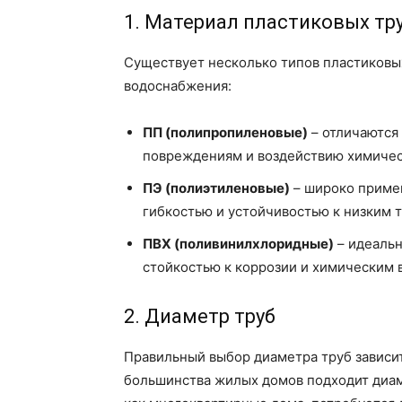
1. Материал пластиковых тр
Существует несколько типов пластиковых
водоснабжения:
ПП (полипропиленовые)
– отличаются
повреждениям и воздействию химичес
ПЭ (полиэтиленовые)
– широко приме
гибкостью и устойчивостью к низким 
ПВХ (поливинилхлоридные)
– идеальн
стойкостью к коррозии и химическим 
2. Диаметр труб
Правильный выбор диаметра труб зависит
большинства жилых домов подходит диаме