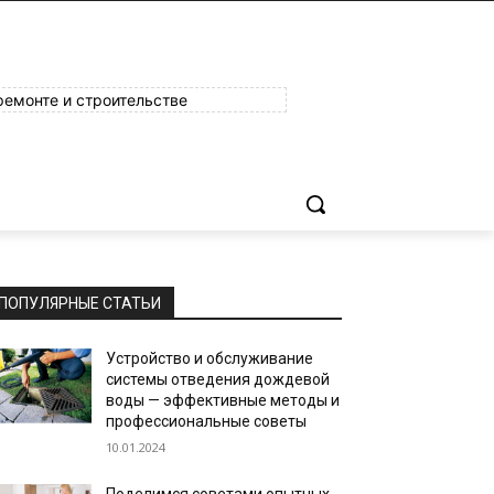
ремонте и строительстве
ПОПУЛЯРНЫЕ СТАТЬИ
Устройство и обслуживание
системы отведения дождевой
воды — эффективные методы и
профессиональные советы
10.01.2024