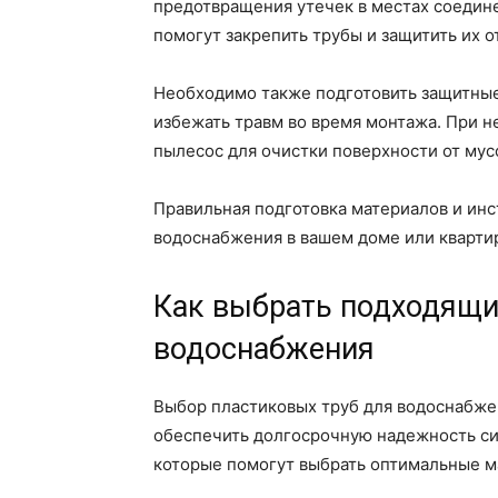
предотвращения утечек в местах соедине
помогут закрепить трубы и защитить их 
Необходимо также подготовить защитные 
избежать травм во время монтажа. При 
пылесос для очистки поверхности от мус
Правильная подготовка материалов и инс
водоснабжения в вашем доме или кварти
Как выбрать подходящи
водоснабжения
Выбор пластиковых труб для водоснабжен
обеспечить долгосрочную надежность си
которые помогут выбрать оптимальные м