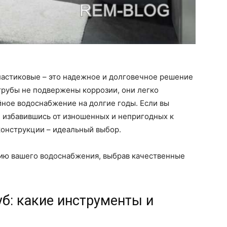
ластиковые – это надежное и долговечное решение
трубы не подвержены коррозии, они легко
ное водоснабжение на долгие годы. Если вы
, избавившись от изношенных и непригодных к
конструкции – идеальный выбор.
ию вашего водоснабжения, выбрав качественные
уб: какие инструменты и