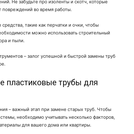
ний. Не забудьте про изоленты и скотч, которые
от повреждений во время работы.
средства, такие как перчатки и очки, чтобы
необходимости можно использовать строительный
ора и пыли.
трументов – залог успешной и быстрой замены труб
ре.
е пластиковые трубы для
ия – важный этап при замене старых труб. Чтобы
стемы, необходимо учитывать несколько факторов,
атериалы для вашего дома или квартиры.