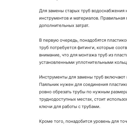
Для замены старых труб водоснабжения 
инструментов и материалов. Правильная 
дополнительных затрат.
В первую очередь, понадобятся пластик
труб потребуется фитинги, которые соот
внимание, что для монтажа труб из пласт
установленными уплотнительными кольц
Инструменты для замены труб включают п
Паяльник нужен для соединения пластико
ровно обрезать трубы по нужным размера
труднодоступных местах, стоит использ
ключи для работы с трубами.
Кроме того, понадобится уровень для точ