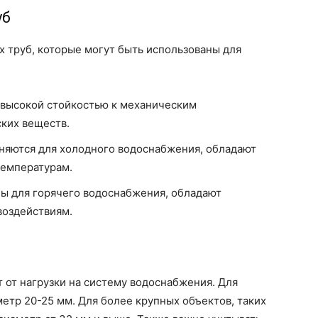
уб
 труб, которые могут быть использованы для
 высокой стойкостью к механическим
ких веществ.
няются для холодного водоснабжения, обладают
температурам.
ы для горячего водоснабжения, обладают
воздействиям.
 от нагрузки на систему водоснабжения. Для
тр 20-25 мм. Для более крупных объектов, таких