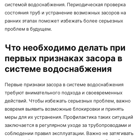
системой водоснабжения. Периодическая проверка
состояния труб и устранение возможных засоров на
ранних этапах поможет избежать более серьезных
проблем в будущем.
Что необходимо делать при
первых признаках засора в
системе водоснабжения
Первые признаки засора в системе водоснабжения
требуют внимательного подхода и своевременных
действий. Чтобы избежать серьезных проблем, важно
вовремя выявить возможные блокировки и принять
меры для их устранения. Профилактика таких ситуаций
заключается в регулярном уходе за трубопроводами и
соблюдении правил эксплуатации. Важно не затягивать