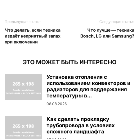
Предыдущая статья
Следующая статья
Что делать, если техника
Что лучше — техника
издаёт неприятный запах
Bosch, LG или Samsung?
при включении
ЭТО МОЖЕТ БЫТЬ ИНТЕРЕСНО
Установка отопления с
использованием конвекторов и
радиаторов для поддержания
температуры в...
08.08.2026
Как сделать прокладку
трубопровода в условиях
сложного ландшафта