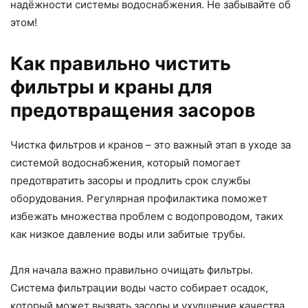
надёжности системы водоснабжения. Не забывайте об
этом!
Как правильно чистить
фильтры и краны для
предотвращения засоров
Чистка фильтров и кранов – это важный этап в уходе за
системой водоснабжения, который помогает
предотвратить засоры и продлить срок службы
оборудования. Регулярная профилактика поможет
избежать множества проблем с водопроводом, таких
как низкое давление воды или забитые трубы.
Для начала важно правильно очищать фильтры.
Система фильтрации воды часто собирает осадок,
который может вызвать засоры и ухудшение качества