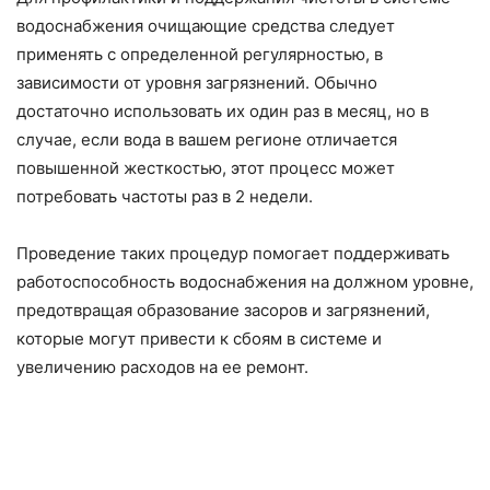
водоснабжения очищающие средства следует
применять с определенной регулярностью, в
зависимости от уровня загрязнений. Обычно
достаточно использовать их один раз в месяц, но в
случае, если вода в вашем регионе отличается
повышенной жесткостью, этот процесс может
потребовать частоты раз в 2 недели.
Проведение таких процедур помогает поддерживать
работоспособность водоснабжения на должном уровне,
предотвращая образование засоров и загрязнений,
которые могут привести к сбоям в системе и
увеличению расходов на ее ремонт.