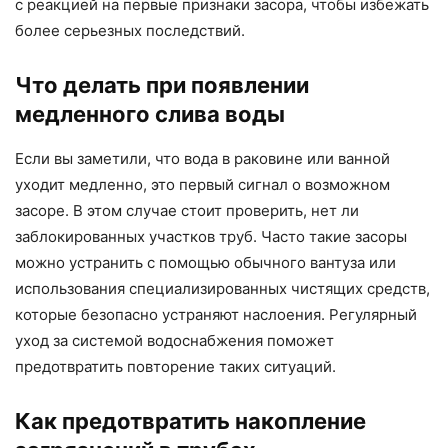
с реакцией на первые признаки засора, чтобы избежать
более серьезных последствий.
Что делать при появлении
медленного слива воды
Если вы заметили, что вода в раковине или ванной
уходит медленно, это первый сигнал о возможном
засоре. В этом случае стоит проверить, нет ли
заблокированных участков труб. Часто такие засоры
можно устранить с помощью обычного вантуза или
использования специализированных чистящих средств,
которые безопасно устраняют наслоения. Регулярный
уход за системой водоснабжения поможет
предотвратить повторение таких ситуаций.
Как предотвратить накопление