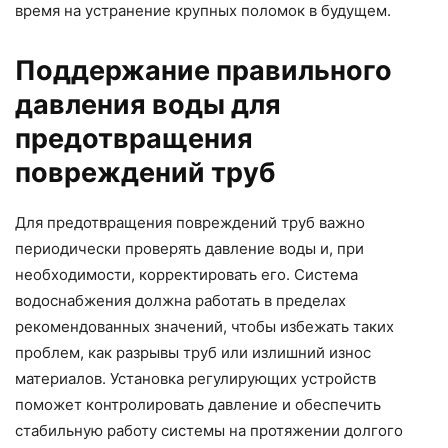
время на устранение крупных поломок в будущем.
Поддержание правильного
давления воды для
предотвращения
повреждений труб
Для предотвращения повреждений труб важно
периодически проверять давление воды и, при
необходимости, корректировать его. Система
водоснабжения должна работать в пределах
рекомендованных значений, чтобы избежать таких
проблем, как разрывы труб или излишний износ
материалов. Установка регулирующих устройств
поможет контролировать давление и обеспечить
стабильную работу системы на протяжении долгого