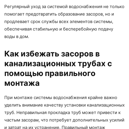
Регулярный уход за системой водоснабжения не только
помогает предотвратить образование засоров, но и
продлевает срок службы всех элементов системы,
обеспечивая стабильную и бесперебойную подачу
воды в дом.
Как избежать засоров в
канализационных трубах с
помощью правильного
монтажа
При монтаже системы водоснабжения крайне важно
уделить внимание качеству установки канализационных
труб. Неправильная прокладка труб может привести к
частым засорам, что потребует дополнительных усилий
и затрат на их устранение. Правильный монтаж