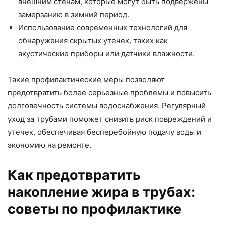
внешним стенам, которые могут быть подвержены
замерзанию в зимний период.
Использование современных технологий для
обнаружения скрытых утечек, таких как
акустические приборы или датчики влажности.
Такие профилактические меры позволяют
предотвратить более серьезные проблемы и повысить
долговечность системы водоснабжения. Регулярный
уход за трубами поможет снизить риск повреждений и
утечек, обеспечивая бесперебойную подачу воды и
экономию на ремонте.
Как предотвратить
накопление жира в трубах:
советы по профилактике