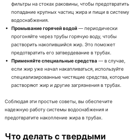
фильтры на стоках раковины, чтобы предотвратить
попадание крупных частиц жира и пищи в систему
водоснабжения.
Промывание горячей водой
— периодически
прогоняйте через трубы горячую воду, чтобы
растворить накопившийся жир. Это поможет
предотвратить его затвердевание в трубах.
Применяйте специальные средства
— в случае,
если жир уже начал накапливаться, используйте
специализированные чистящие средства, которые
растворяют жир и другие загрязнения в трубах.
Соблюдая эти простые советы, вы обеспечите
надежную работу системы водоснабжения и
предотвратите накопление жира в трубах.
Что делать с твердыми