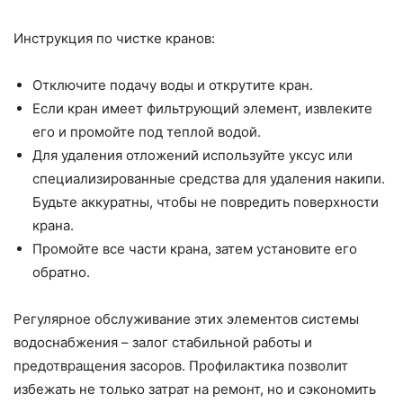
Инструкция по чистке кранов:
Отключите подачу воды и открутите кран.
Если кран имеет фильтрующий элемент, извлеките
его и промойте под теплой водой.
Для удаления отложений используйте уксус или
специализированные средства для удаления накипи.
Будьте аккуратны, чтобы не повредить поверхности
крана.
Промойте все части крана, затем установите его
обратно.
Регулярное обслуживание этих элементов системы
водоснабжения – залог стабильной работы и
предотвращения засоров. Профилактика позволит
избежать не только затрат на ремонт, но и сэкономить