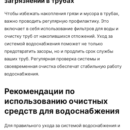
загрязнений в трубах
Чтобы избежать накопления грязи и мусора в трубах,
важно проводить регулярную профилактику. Это
включает в себя использование фильтров для воды и
очистку труб от накопившихся отложений. Уход за
системой водоснабжения поможет не только
предотвратить засоры, но и продлить срок службы
ваших труб. Регулярная проверка системы и
своевременная очистка обеспечат стабильную работу
водоснабжения.
Рекомендации по
использованию очистных
средств для водоснабжения
Для правильного ухода за системой водоснабжения и