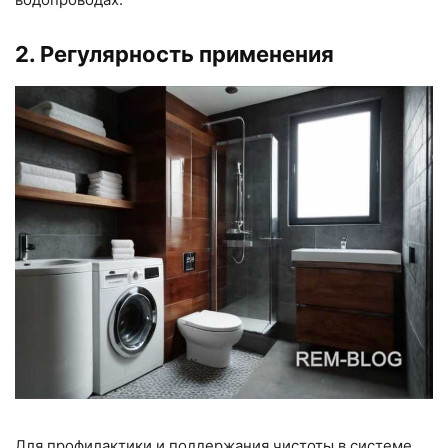
2. Регулярность применения
Для профилактики и поддержания чистоты в системе