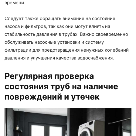
времени.
Следует также обращать внимание на состояние
насоса и фильтров, так как они могут влиять на
стабильность давления в трубах. Важно своевременно
обслуживать насосные установки и систему
фильтрации для предотвращения ненужных колебаний
давления и улучшения качества водоснабжения.
Регулярная проверка
состояния труб на наличие
повреждений и утечек