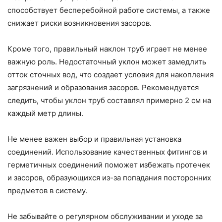
способствует бесперебойной работе системы, а также
снижает риски возникновения засоров.
Кроме того, правильный наклон труб играет не менее
важную роль. Недостаточный уклон может замедлить
отток сточных вод, что создает условия для накопления
загрязнений и образования засоров. Рекомендуется
следить, чтобы уклон труб составлял примерно 2 см на
каждый метр длины.
Не менее важен выбор и правильная установка
соединений. Использование качественных фитингов и
герметичных соединений поможет избежать протечек
и засоров, образующихся из-за попадания посторонних
предметов в систему.
Не забывайте о регулярном обслуживании и уходе за