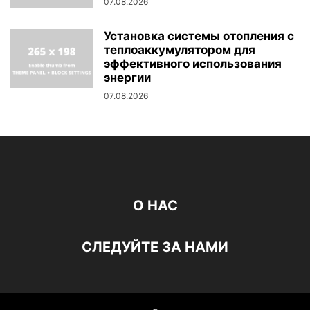
07.08.2026
Установка системы отопления с
теплоаккумулятором для
эффективного использования
энергии
07.08.2026
О НАС
СЛЕДУЙТЕ ЗА НАМИ