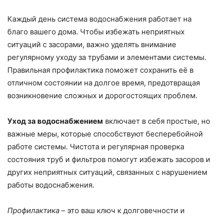
Каждый день система водоснабжения работает на
благо вашего дома. Чтобы избежать неприятных
ситуаций с засорами, важно уделять внимание
регулярному уходу за трубами и элементами системы.
Правильная профилактика поможет сохранить её в
отличном состоянии на долгое время, предотвращая
возникновение сложных и дорогостоящих проблем.
Уход за водоснабжением
включает в себя простые, но
важные меры, которые способствуют бесперебойной
работе системы. Чистота и регулярная проверка
состояния труб и фильтров помогут избежать засоров и
других неприятных ситуаций, связанных с нарушением
работы водоснабжения.
Профилактика
– это ваш ключ к долговечности и