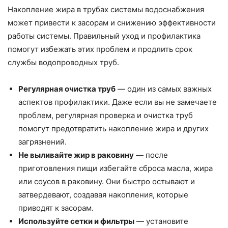
Накопление жира в трубах системы водоснабжения
может привести к засорам и снижению эффективности
работы системы. Правильный уход и профилактика
помогут избежать этих проблем и продлить срок
службы водопроводных труб.
Регулярная очистка труб
— один из самых важных
аспектов профилактики. Даже если вы не замечаете
проблем, регулярная проверка и очистка труб
помогут предотвратить накопление жира и других
загрязнений.
Не выливайте жир в раковину
— после
приготовления пищи избегайте сброса масла, жира
или соусов в раковину. Они быстро остывают и
затвердевают, создавая накопления, которые
приводят к засорам.
Используйте сетки и фильтры
— установите