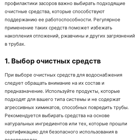
профилактики засоров важно выбирать подходящие
очистные средства, которые способствуют
поддержанию ее работоспособности. Регулярное
применение таких средств поможет избежать
накопления отложений, ржавчины и других загрязнений
в трубах.
1. Выбор очистных средств
При выборе очистных средств для водоснабжения
следует обращать внимание на их состав и
предназначение. Используйте продукты, которые
подходят для вашего типа системы и не содержат
агрессивных химикатов, способных повредить трубы.
Рекомендуется выбирать средства на основе
натуральных ингредиентов или тех, которые прошли
сертификацию для безопасного использования в
водопроводах.