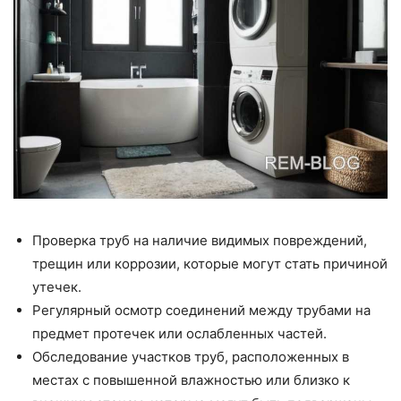
Проверка труб на наличие видимых повреждений,
трещин или коррозии, которые могут стать причиной
утечек.
Регулярный осмотр соединений между трубами на
предмет протечек или ослабленных частей.
Обследование участков труб, расположенных в
местах с повышенной влажностью или близко к