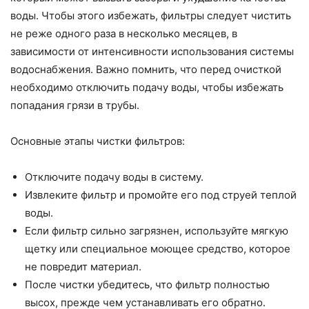
воды. Чтобы этого избежать, фильтры следует чистить
не реже одного раза в несколько месяцев, в
зависимости от интенсивности использования системы
водоснабжения. Важно помнить, что перед очисткой
необходимо отключить подачу воды, чтобы избежать
попадания грязи в трубы.
Основные этапы чистки фильтров:
Отключите подачу воды в систему.
Извлеките фильтр и промойте его под струей теплой
воды.
Если фильтр сильно загрязнен, используйте мягкую
щетку или специальное моющее средство, которое
не повредит материал.
После чистки убедитесь, что фильтр полностью
высох, прежде чем устанавливать его обратно.