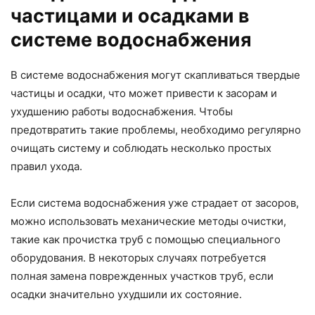
частицами и осадками в
системе водоснабжения
В системе водоснабжения могут скапливаться твердые
частицы и осадки, что может привести к засорам и
ухудшению работы водоснабжения. Чтобы
предотвратить такие проблемы, необходимо регулярно
очищать систему и соблюдать несколько простых
правил ухода.
Если система водоснабжения уже страдает от засоров,
можно использовать механические методы очистки,
такие как прочистка труб с помощью специального
оборудования. В некоторых случаях потребуется
полная замена поврежденных участков труб, если
осадки значительно ухудшили их состояние.