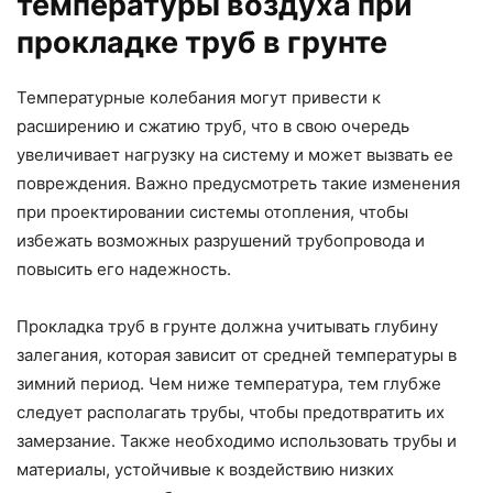
температуры воздуха при
прокладке труб в грунте
Температурные колебания могут привести к
расширению и сжатию труб, что в свою очередь
увеличивает нагрузку на систему и может вызвать ее
повреждения. Важно предусмотреть такие изменения
при проектировании системы отопления, чтобы
избежать возможных разрушений трубопровода и
повысить его надежность.
Прокладка труб в грунте должна учитывать глубину
залегания, которая зависит от средней температуры в
зимний период. Чем ниже температура, тем глубже
следует располагать трубы, чтобы предотвратить их
замерзание. Также необходимо использовать трубы и
материалы, устойчивые к воздействию низких