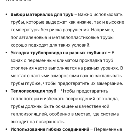
Выбор материалов для труб
– Важно использовать
трубы, которые выдержат как низкие, так и высокие
температуры без риска разрушения. Например,
полиэтиленовые и металлопластиковые трубы
хорошо подходят для таких условий.
Укладка трубопровода на разных глубинах
– В
зонах с переменным климатом прокладка труб
отопления часто выполняется на разных уровнях. В
местах с частыми заморозками важно закладывать
трубы глубже, чтобы предотвратить их замерзание.
Теплоизоляция труб
– Чтобы предотвратить
теплопотери и избежать повреждений от холода,
трубы должны быть оснащены качественной
теплоизоляцией, особенно в местах, где система
выходит на поверхность.
Использование гибких соединений
– Переменные