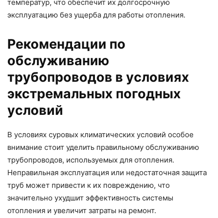
температур, что обеспечит их долгосрочную
эксплуатацию без ущерба для работы отопления.
Рекомендации по
обслуживанию
трубопроводов в условиях
экстремальных погодных
условий
В условиях суровых климатических условий особое
внимание стоит уделить правильному обслуживанию
трубопроводов, используемых для отопления.
Неправильная эксплуатация или недостаточная защита
труб может привести к их повреждению, что
значительно ухудшит эффективность системы
отопления и увеличит затраты на ремонт.