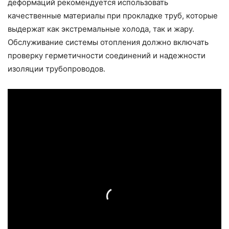
деформаций рекомендуется использовать
качественные материалы при прокладке труб, которые
выдержат как экстремальные холода, так и жару.
Обслуживание системы отопления должно включать
проверку герметичности соединений и надежности
изоляции трубопроводов.