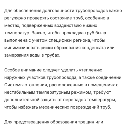
Для обеспечения долговечности трубопроводов важно
регулярно проверять состояние труб, особенно в
местах, подверженных воздействию низких
температур. Важно, чтобы прокладка труб была
выполнена с учетом специфики региона, чтобы
минимизировать риски образования конденсата или
замерзания воды в трубах.
Особое внимание следует уделить утеплению
наружных участков трубопровода, а также соединений.
Системы отопления, расположенные в помещениях с
нестабильным температурным режимом, требуют
дополнительной защиты от перепадов температуры,
чтобы избежать механических повреждений труб.
Для предотвращения образования трещин или