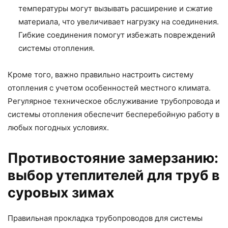
температуры могут вызывать расширение и сжатие
материала, что увеличивает нагрузку на соединения.
Гибкие соединения помогут избежать повреждений
системы отопления.
Кроме того, важно правильно настроить систему
отопления с учетом особенностей местного климата.
Регулярное техническое обслуживание трубопровода и
системы отопления обеспечит бесперебойную работу в
любых погодных условиях.
Противостояние замерзанию:
выбор утеплителей для труб в
суровых зимах
Правильная прокладка трубопроводов для системы