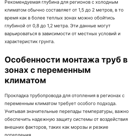
Рекомендуемая глубина для регионов с холодным
климатом обычно составляет от 1,5 до 2 метров, в то
время как в более теплых зонах можно обойтись
глубиной от 0,8 до 1,2 метра. Эти данные могут
варьироваться в зависимости от местных условий и
характеристик грунта.
Особенности монтажа труб в
зонах с переменным
климатом
Прокладка трубопровода для отопления в регионах с
переменным климатом требует особого подхода.
Учитывая значительные перепады температуры, важно
обеспечить надежную защиту системы от воздействия
внешних факторов, таких как морозы и резкие
потепления.