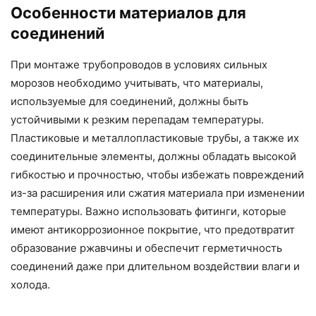
Особенности материалов для
соединений
При монтаже трубопроводов в условиях сильных
морозов необходимо учитывать, что материалы,
используемые для соединений, должны быть
устойчивыми к резким перепадам температуры.
Пластиковые и металлопластиковые трубы, а также их
соединительные элементы, должны обладать высокой
гибкостью и прочностью, чтобы избежать повреждений
из-за расширения или сжатия материала при изменении
температуры. Важно использовать фитинги, которые
имеют антикоррозионное покрытие, что предотвратит
образование ржавчины и обеспечит герметичность
соединений даже при длительном воздействии влаги и
холода.