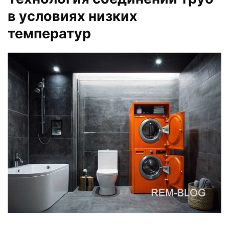
в условиях низких
температур