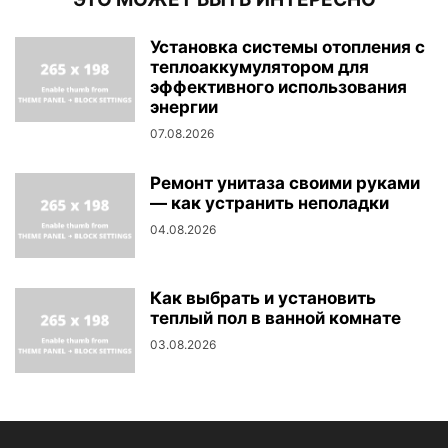
Установка системы отопления с
теплоаккумулятором для
эффективного использования
энергии
07.08.2026
Ремонт унитаза своими руками
— как устранить неполадки
04.08.2026
Как выбрать и установить
теплый пол в ванной комнате
03.08.2026