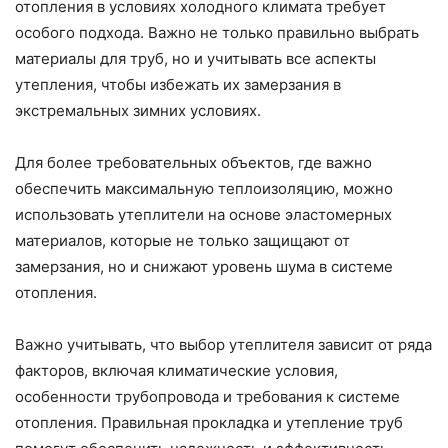
отопления в условиях холодного климата требует
особого подхода. Важно не только правильно выбрать
материалы для труб, но и учитывать все аспекты
утепления, чтобы избежать их замерзания в
экстремальных зимних условиях.
Для более требовательных объектов, где важно
обеспечить максимальную теплоизоляцию, можно
использовать утеплители на основе эластомерных
материалов, которые не только защищают от
замерзания, но и снижают уровень шума в системе
отопления.
Важно учитывать, что выбор утеплителя зависит от ряда
факторов, включая климатические условия,
особенности трубопровода и требования к системе
отопления. Правильная прокладка и утепление труб