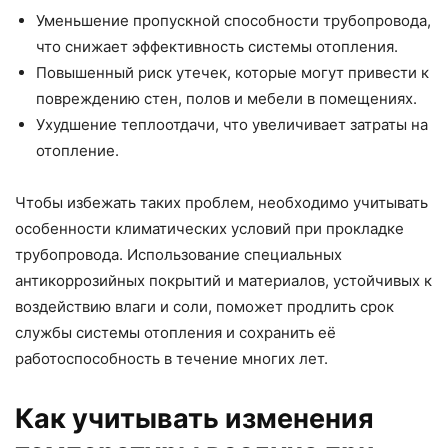
Уменьшение пропускной способности трубопровода,
что снижает эффективность системы отопления.
Повышенный риск утечек, которые могут привести к
повреждению стен, полов и мебели в помещениях.
Ухудшение теплоотдачи, что увеличивает затраты на
отопление.
Чтобы избежать таких проблем, необходимо учитывать
особенности климатических условий при прокладке
трубопровода. Использование специальных
антикоррозийных покрытий и материалов, устойчивых к
воздействию влаги и соли, поможет продлить срок
службы системы отопления и сохранить её
работоспособность в течение многих лет.
Как учитывать изменения