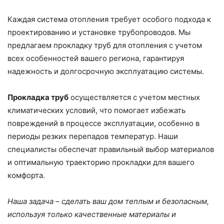
Каждая система отопления требует особого подхода к
проектированию и установке трубопроводов. Мы
предлагаем прокладку труб для отопления с учетом
всех особенностей вашего региона, гарантируя
надежность и долгосрочную эксплуатацию системы.
Прокладка труб
осуществляется с учетом местных
климатических условий, что помогает избежать
повреждений в процессе эксплуатации, особенно в
периоды резких перепадов температур. Наши
специалисты обеспечат правильный выбор материалов
и оптимальную траекторию прокладки для вашего
комфорта.
Наша задача – сделать ваш дом теплым и безопасным,
используя только качественные материалы и