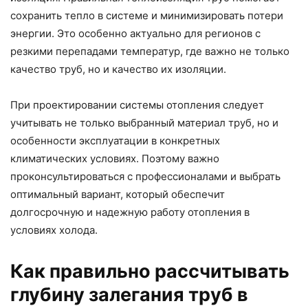
сохранить тепло в системе и минимизировать потери
энергии. Это особенно актуально для регионов с
резкими перепадами температур, где важно не только
качество труб, но и качество их изоляции.
При проектировании системы отопления следует
учитывать не только выбранный материал труб, но и
особенности эксплуатации в конкретных
климатических условиях. Поэтому важно
проконсультироваться с профессионалами и выбрать
оптимальный вариант, который обеспечит
долгосрочную и надежную работу отопления в
условиях холода.
Как правильно рассчитывать
глубину залегания труб в