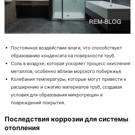
Постоянное воздействие влаги, что способствует
образованию конденсата на поверхности труб.
Соль в воздухе, которая ускоряет процесс окисления
металлов, особенно вблизи морского побережья.
Колебания температуры, которые могут привести к
расширению и сжатию материалов труб, создавая
условия для образования микротрещин и
повреждений покрытия.
Последствия коррозии для системы
отопления