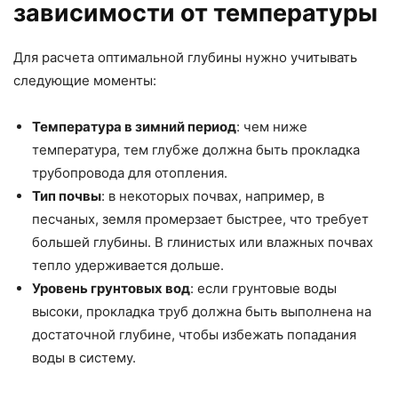
зависимости от температуры
Для расчета оптимальной глубины нужно учитывать
следующие моменты:
Температура в зимний период
: чем ниже
температура, тем глубже должна быть прокладка
трубопровода для отопления.
Тип почвы
: в некоторых почвах, например, в
песчаных, земля промерзает быстрее, что требует
большей глубины. В глинистых или влажных почвах
тепло удерживается дольше.
Уровень грунтовых вод
: если грунтовые воды
высоки, прокладка труб должна быть выполнена на
достаточной глубине, чтобы избежать попадания
воды в систему.