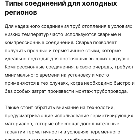
Типы соединений для холодных
регионов
Для надежного соединения труб отопления в условиях
низких температур часто используются сварные и
компрессионные соединения. Сварка позволяет
получить прочные и герметичные стыки, которые
идеально подходят для постоянных высоких нагрузок.
Компрессионные соединения, в свою очередь, требуют
минимального времени на установку и часто
применяются в тех случаях, когда необходимо быстро и
без особых затрат произвести монтаж трубопровода.
Также стоит обратить внимание на технологии,
предусматривающие использование герметизирующих
материалов, которые обеспечат дополнительные
гарантии герметичности в условиях переменного
давления и температуры в трубопроводе.