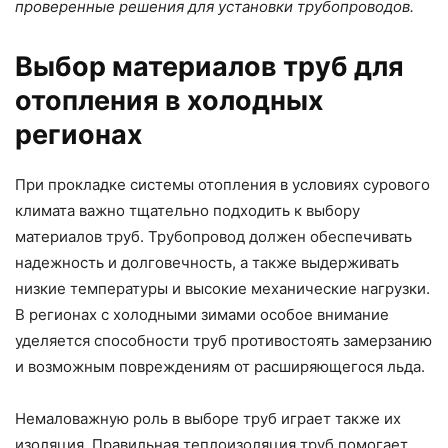
проверенные решения для установки трубопроводов.
Выбор материалов труб для
отопления в холодных
регионах
При прокладке системы отопления в условиях сурового
климата важно тщательно подходить к выбору
материалов труб. Трубопровод должен обеспечивать
надежность и долговечность, а также выдерживать
низкие температуры и высокие механические нагрузки.
В регионах с холодными зимами особое внимание
уделяется способности труб противостоять замерзанию
и возможным повреждениям от расширяющегося льда.
Немаловажную роль в выборе труб играет также их
изоляция. Правильная теплоизоляция труб помогает