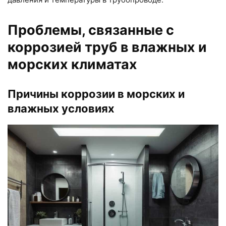
Проблемы, связанные с
коррозией труб в влажных и
морских климатах
Причины коррозии в морских и
влажных условиях