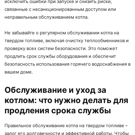
исключить ошибки при запуске и снизить риски,
связанные с несанкционированным доступом или
неправильным обслуживанием котла.
Не забывайте о регулярном обслуживании котла на
твердом топливе, включая очистку теплообменников и
проверку всех систем безопасности. Это поможет
продлить срок службы оборудования и обеспечит
безопасность использования горячего водоснабжения в
вашем доме.
Обслуживание и уход за
котлом: что нужно делать для
продления срока службы
Правильное обслуживание котла на твердом топливе –
залог его долговечности и эффективной работы. Чтобы