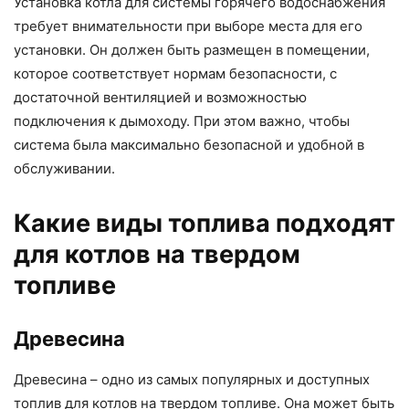
Установка котла для системы горячего водоснабжения
требует внимательности при выборе места для его
установки. Он должен быть размещен в помещении,
которое соответствует нормам безопасности, с
достаточной вентиляцией и возможностью
подключения к дымоходу. При этом важно, чтобы
система была максимально безопасной и удобной в
обслуживании.
Какие виды топлива подходят
для котлов на твердом
топливе
Древесина
Древесина – одно из самых популярных и доступных
топлив для котлов на твердом топливе. Она может быть