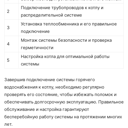
Подключение трубопроводов к котлу и
2
распределительной системе
Установка теплообменника и его правильное
3
подключение
Монтаж системы безопасности и проверка
4
герметичности
Настройка котла для оптимальной работы
5
системы
Завершив подключение системы горячего
водоснабжения к котлу, необходимо регулярно
проверять его состояние, чтобы избежать поломок и
обеспечивать долгосрочную эксплуатацию. Правильное
обслуживание и настройка гарантируют
бесперебойную работу системы на протяжении многих
лет.