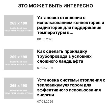
ЭТО МОЖЕТ БЫТЬ ИНТЕРЕСНО
Установка отопления с
использованием конвекторов и
радиаторов для поддержания
температуры в...
08.08.2026
Как сделать прокладку
трубопровода в условиях
сложного ландшафта
07.08.2026
Установка системы отопления с
теплоаккумулятором для
эффективного использования
энергии
07.08.2026