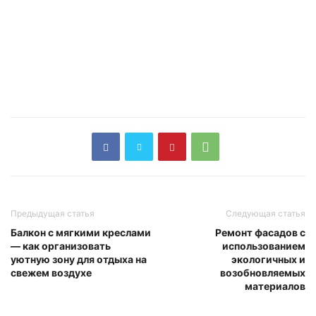
Предыдущая статья
Следующая статья
Балкон с мягкими креслами
Ремонт фасадов с
— как организовать
использованием
уютную зону для отдыха на
экологичных и
свежем воздухе
возобновляемых
материалов