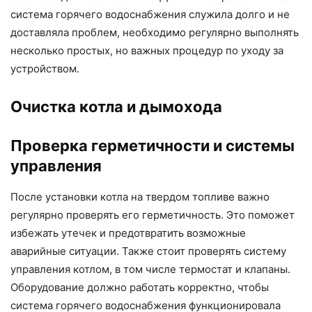
система горячего водоснабжения служила долго и не
доставляла проблем, необходимо регулярно выполнять
несколько простых, но важных процедур по уходу за
устройством.
Очистка котла и дымохода
Проверка герметичности и системы
управления
После установки котла на твердом топливе важно
регулярно проверять его герметичность. Это поможет
избежать утечек и предотвратить возможные
аварийные ситуации. Также стоит проверять систему
управления котлом, в том числе термостат и клапаны.
Оборудование должно работать корректно, чтобы
система горячего водоснабжения функционировала