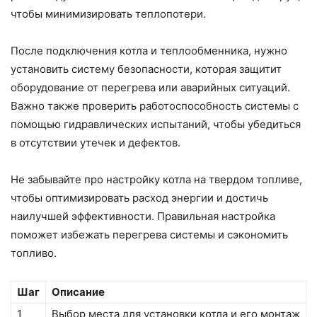
чтобы минимизировать теплопотери.
После подключения котла и теплообменника, нужно
установить систему безопасности, которая защитит
оборудование от перегрева или аварийных ситуаций.
Важно также проверить работоспособность системы с
помощью гидравлических испытаний, чтобы убедиться
в отсутствии утечек и дефектов.
Не забывайте про настройку котла на твердом топливе,
чтобы оптимизировать расход энергии и достичь
наилучшей эффективности. Правильная настройка
поможет избежать перегрева системы и сэкономить
топливо.
Шаг
Описание
1
Выбор места для установки котла и его монтаж