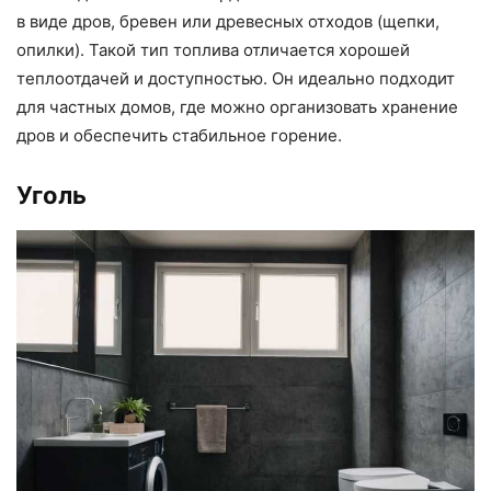
в виде дров, бревен или древесных отходов (щепки,
опилки). Такой тип топлива отличается хорошей
теплоотдачей и доступностью. Он идеально подходит
для частных домов, где можно организовать хранение
дров и обеспечить стабильное горение.
Уголь