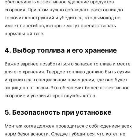
обеспечивать эффективное удаление продуктов
сгорания. При этом нужно соблюдать расстояния до
горючих конструкций и убедиться, что дымоход не
имеет перегибов, которые могут препятствовать
нормальной тяге.
4. Выбор топлива и его хранение
Важно заранее позаботиться о запасах топлива и месте
для его хранения. Твердое топливо должно быть сухим
и храниться в специальном помещении, где оно будет
защищено от влаги. Это обеспечит более эффективное
сгорание и увеличит срок службы котла.
5. Безопасность при установке
Монтаж котла должен проводиться с соблюдением всех
норм безопасности. Следует убедиться, что котел не