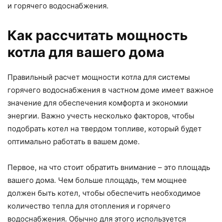
и горячего водоснабжения.
Как рассчитать мощность
котла для вашего дома
Правильный расчет мощности котла для системы
горячего водоснабжения в частном доме имеет важное
значение для обеспечения комфорта и экономии
энергии. Важно учесть несколько факторов, чтобы
подобрать котел на твердом топливе, который будет
оптимально работать в вашем доме.
Первое, на что стоит обратить внимание – это площадь
вашего дома. Чем больше площадь, тем мощнее
должен быть котел, чтобы обеспечить необходимое
количество тепла для отопления и горячего
водоснабжения. Обычно для этого используется