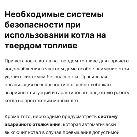
Необходимые системы
безопасности при
использовании котла на
твердом топливе
При установке котла на твердом топливе для горячего
водоснабжения в частном доме особое внимание стоит
уделить системам безопасности. Правильная
организация безопасности позволяет избежать
аварийных ситуаций и гарантировать надежную работу
котла на протяжении многих лет.
Кроме того, необходимо предусмотреть
систему
аварийного отключения
, которая автоматически
выключит котел в случае превышения допустимой