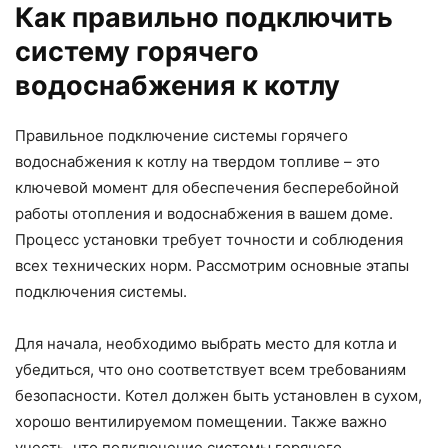
Как правильно подключить
систему горячего
водоснабжения к котлу
Правильное подключение системы горячего
водоснабжения к котлу на твердом топливе – это
ключевой момент для обеспечения бесперебойной
работы отопления и водоснабжения в вашем доме.
Процесс установки требует точности и соблюдения
всех технических норм. Рассмотрим основные этапы
подключения системы.
Для начала, необходимо выбрать место для котла и
убедиться, что оно соответствует всем требованиям
безопасности. Котел должен быть установлен в сухом,
хорошо вентилируемом помещении. Также важно
учесть, что подключение системы горячего