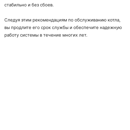
стабильно и без сбоев.
Следуя этим рекомендациям по обслуживанию котла,
вы продлите его срок службы и обеспечите надежную
работу системы в течение многих лет.