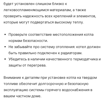
будет установлен слишком близко к
легковоспламеняющимся материалам, а также
проверить надежность всех креплений и элементов,
которые могут подвергаться высокому теплу.
Проверьте соответствие местоположения котла
нормам безопасности.
Не забывайте про систему отопления: котел должен
быть правильно подключен к радиаторам.
Убедитесь в наличии качественного термодатчика и
защиты от перегрева.
Внимание к деталям при установке котла на твердом
топливе обеспечит долгосрочную и безопасную
эксплуатацию системы горячего водоснабжения в
вашем частном доме.