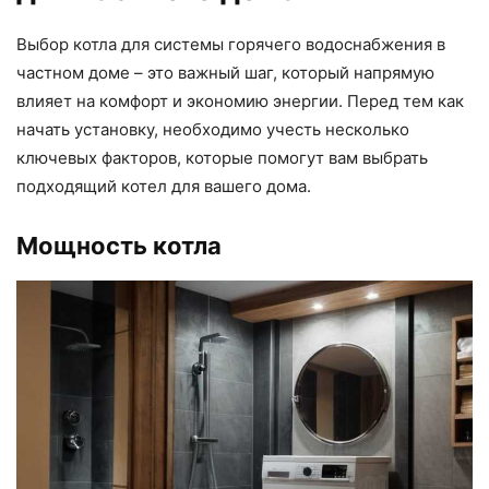
Выбор котла для системы горячего водоснабжения в
частном доме – это важный шаг, который напрямую
влияет на комфорт и экономию энергии. Перед тем как
начать установку, необходимо учесть несколько
ключевых факторов, которые помогут вам выбрать
подходящий котел для вашего дома.
Мощность котла