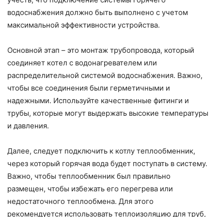
водоснабжения должно быть выполнено с учетом
максимальной эффективности устройства.
Основной этап – это монтаж трубопровода, который
соединяет котел с водонагревателем или
распределительной системой водоснабжения. Важно,
чтобы все соединения были герметичными и
надежными. Используйте качественные фитинги и
трубы, которые могут выдержать высокие температуры
и давления.
Далее, следует подключить к котлу теплообменник,
через который горячая вода будет поступать в систему.
Важно, чтобы теплообменник был правильно
размещен, чтобы избежать его перегрева или
недостаточного теплообмена. Для этого
рекомендуется использовать теплоизоляцию для труб,