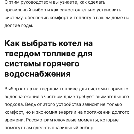
С этим руководством вы узнаете, как сделать
правильный выбор и как самостоятельно установить
систему, обеспечив комфорт и теплоту в вашем доме на
долгие годы.
Как выбрать котел на
твердом топливе для
системы горячего
водоснабжения
Выбор котла на твердом топливе для системы горячего
водоснабжения в частном доме требует внимательного
подхода. Ведь от этого устройства зависит не только
комфорт, но и экономия энергии на протяжении долгого
времени. Рассмотрим ключевые моменты, которые
помогут вам сделать правильный выбор.