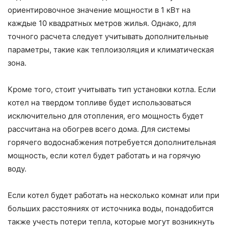
ориентировочное значение мощности в 1 кВт на
каждые 10 квадратных метров жилья. Однако, для
точного расчета следует учитывать дополнительные
параметры, такие как теплоизоляция и климатическая
зона.
Кроме того, стоит учитывать тип установки котла. Если
котел на твердом топливе будет использоваться
исключительно для отопления, его мощность будет
рассчитана на обогрев всего дома. Для системы
горячего водоснабжения потребуется дополнительная
мощность, если котел будет работать и на горячую
воду.
Если котел будет работать на несколько комнат или при
больших расстояниях от источника воды, понадобится
также учесть потери тепла, которые могут возникнуть