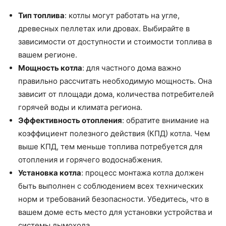
Тип топлива
: котлы могут работать на угле,
древесных пеллетах или дровах. Выбирайте в
зависимости от доступности и стоимости топлива в
вашем регионе.
Мощность котла
: для частного дома важно
правильно рассчитать необходимую мощность. Она
зависит от площади дома, количества потребителей
горячей воды и климата региона.
Эффективность отопления
: обратите внимание на
коэффициент полезного действия (КПД) котла. Чем
выше КПД, тем меньше топлива потребуется для
отопления и горячего водоснабжения.
Установка котла
: процесс монтажа котла должен
быть выполнен с соблюдением всех технических
норм и требований безопасности. Убедитесь, что в
вашем доме есть место для установки устройства и
системы дымохода.