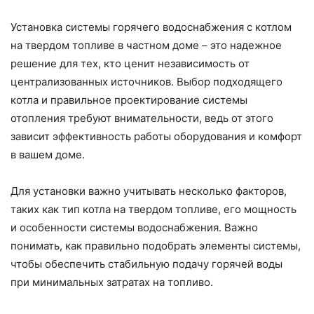
Установка системы горячего водоснабжения с котлом
на твердом топливе в частном доме – это надежное
решение для тех, кто ценит независимость от
централизованных источников. Выбор подходящего
котла и правильное проектирование системы
отопления требуют внимательности, ведь от этого
зависит эффективность работы оборудования и комфорт
в вашем доме.
Для установки важно учитывать несколько факторов,
таких как тип котла на твердом топливе, его мощность
и особенности системы водоснабжения. Важно
понимать, как правильно подобрать элементы системы,
чтобы обеспечить стабильную подачу горячей воды
при минимальных затратах на топливо.