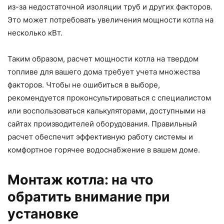
из-за недостаточной изоляции труб и других факторов.
Это может потребовать увеличения мощности котла на
несколько кВт.
Таким образом, расчет мощности котла на твердом
топливе для вашего дома требует учета множества
факторов. Чтобы не ошибиться в выборе,
рекомендуется проконсультироваться с специалистом
или воспользоваться калькуляторами, доступными на
сайтах производителей оборудования. Правильный
расчет обеспечит эффективную работу системы и
комфортное горячее водоснабжение в вашем доме.
Монтаж котла: на что
обратить внимание при
установке