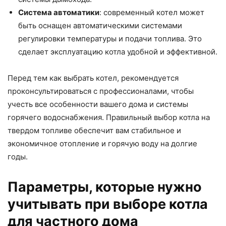
Система автоматики
: современный котел может
быть оснащен автоматическими системами
регулировки температуры и подачи топлива. Это
сделает эксплуатацию котла удобной и эффективной.
Перед тем как выбрать котел, рекомендуется
проконсультироваться с профессионалами, чтобы
учесть все особенности вашего дома и системы
горячего водоснабжения. Правильный выбор котла на
твердом топливе обеспечит вам стабильное и
экономичное отопление и горячую воду на долгие
годы.
Параметры, которые нужно
учитывать при выборе котла
для частного дома