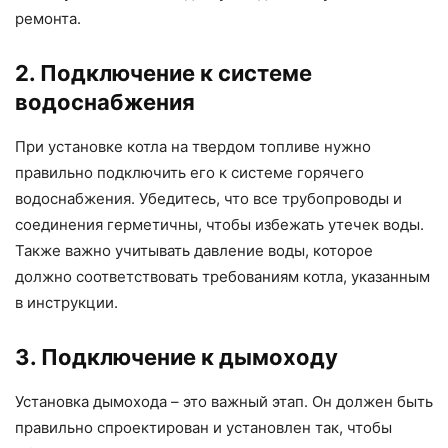
ремонта.
2. Подключение к системе
водоснабжения
При установке котла на твердом топливе нужно
правильно подключить его к системе горячего
водоснабжения. Убедитесь, что все трубопроводы и
соединения герметичны, чтобы избежать утечек воды.
Также важно учитывать давление воды, которое
должно соответствовать требованиям котла, указанным
в инструкции.
3. Подключение к дымоходу
Установка дымохода – это важный этап. Он должен быть
правильно спроектирован и установлен так, чтобы