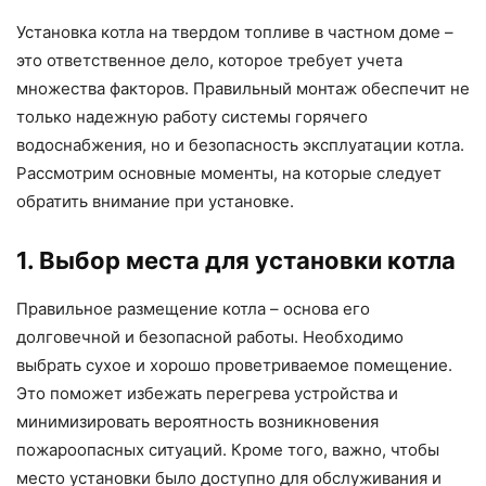
Установка котла на твердом топливе в частном доме –
это ответственное дело, которое требует учета
множества факторов. Правильный монтаж обеспечит не
только надежную работу системы горячего
водоснабжения, но и безопасность эксплуатации котла.
Рассмотрим основные моменты, на которые следует
обратить внимание при установке.
1. Выбор места для установки котла
Правильное размещение котла – основа его
долговечной и безопасной работы. Необходимо
выбрать сухое и хорошо проветриваемое помещение.
Это поможет избежать перегрева устройства и
минимизировать вероятность возникновения
пожароопасных ситуаций. Кроме того, важно, чтобы
место установки было доступно для обслуживания и