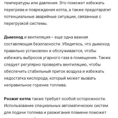
температуры или давления. Это поможет избежать
перегрева и повреждения котла, а также предотвратит
потенциальные аварийные ситуации, связанные с
перегрузкой системы.
Дымоход
и вентиляция – еще одна важная
составляющая безопасности. Убедитесь, что дымоход
правильно установлен и обслуживается, чтобы
избежать выбросов угарного газа в помещение. Также
следует регулярно проверять вентиляцию, чтобы
обеспечить стабильный приток воздуха и избежать
недостатка кислорода, который может вызвать
неправильное горение топлива.
Розжиг котла
также требует особой осторожности.
Использование специальных автоматических систем
для подачи топлива и разжигания пламени поможет