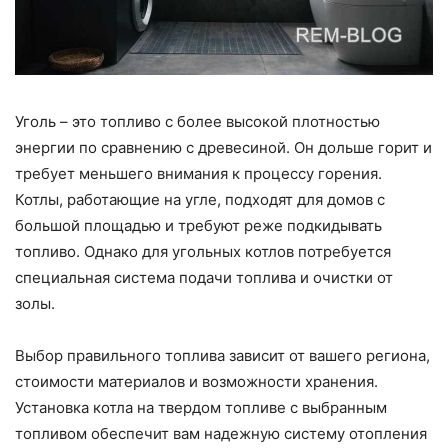
Уголь – это топливо с более высокой плотностью
энергии по сравнению с древесиной. Он дольше горит и
требует меньшего внимания к процессу горения.
Котлы, работающие на угле, подходят для домов с
большой площадью и требуют реже подкидывать
топливо. Однако для угольных котлов потребуется
специальная система подачи топлива и очистки от
золы.
Выбор правильного топлива зависит от вашего региона,
стоимости материалов и возможности хранения.
Установка котла на твердом топливе с выбранным
топливом обеспечит вам надежную систему отопления