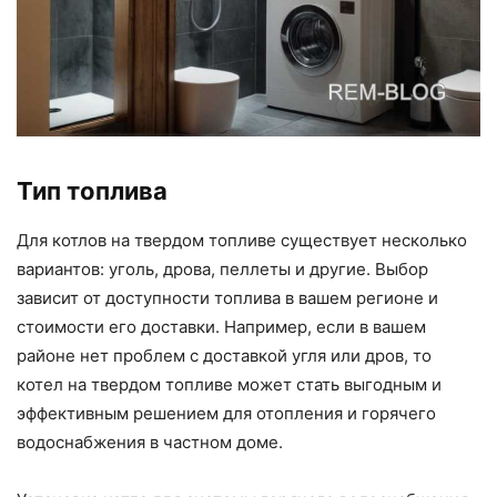
Тип топлива
Для котлов на твердом топливе существует несколько
вариантов: уголь, дрова, пеллеты и другие. Выбор
зависит от доступности топлива в вашем регионе и
стоимости его доставки. Например, если в вашем
районе нет проблем с доставкой угля или дров, то
котел на твердом топливе может стать выгодным и
эффективным решением для отопления и горячего
водоснабжения в частном доме.