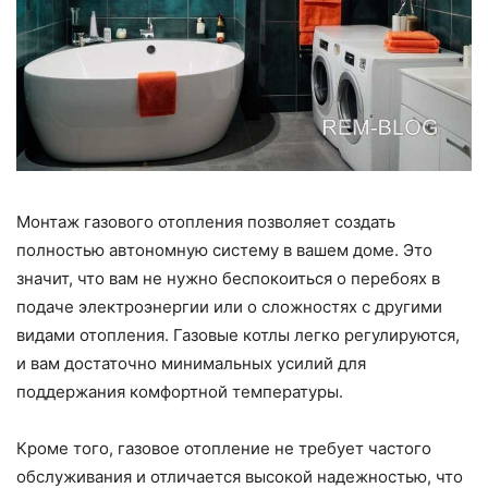
Монтаж газового отопления позволяет создать
полностью автономную систему в вашем доме. Это
значит, что вам не нужно беспокоиться о перебоях в
подаче электроэнергии или о сложностях с другими
видами отопления. Газовые котлы легко регулируются,
и вам достаточно минимальных усилий для
поддержания комфортной температуры.
Кроме того, газовое отопление не требует частого
обслуживания и отличается высокой надежностью, что