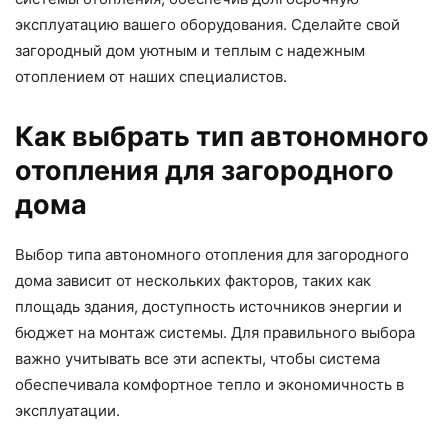
эксплуатацию вашего оборудования. Сделайте свой
загородный дом уютным и теплым с надежным
отоплением от наших специалистов.
Как выбрать тип автономного
отопления для загородного
дома
Выбор типа автономного отопления для загородного
дома зависит от нескольких факторов, таких как
площадь здания, доступность источников энергии и
бюджет на монтаж системы. Для правильного выбора
важно учитывать все эти аспекты, чтобы система
обеспечивала комфортное тепло и экономичность в
эксплуатации.