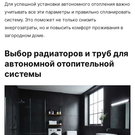
Для успешной установки автономного отопления важно
учитывать все эти параметры и правильно спланировать
систему. Это поможет не только снизить
энергозатраты, но и повысить комфорт проживания в
загородном доме.
Выбор радиаторов и труб для
автономной отопительной
системы