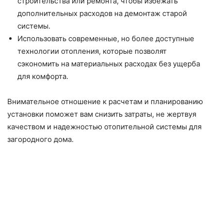
строительства или ремонта, чтобы избежать
дополнительных расходов на демонтаж старой
системы.
Использовать современные, но более доступные
технологии отопления, которые позволят
сэкономить на материальных расходах без ущерба
для комфорта.
Внимательное отношение к расчетам и планированию
установки поможет вам снизить затраты, не жертвуя
качеством и надежностью отопительной системы для
загородного дома.