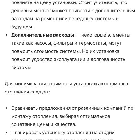
повлиять на цену установки. Стоит учитывать, что
дешевый монтаж может привести к дополнительным
расходам на ремонт или переделку системы в
будущем.
Дополнительные расходы
— некоторые элементы,
такие как насосы, фильтры и термостаты, могут
повысить стоимость системы. Но их установка
повысит удобство эксплуатации и долговечность
системы.
Для минимизации стоимости установки автономного
отопления следует:
Сравнивать предложения от различных компаний по
монтажу отопления, выбирая оптимальное
сочетание цены и качества.
Планировать установку отопления на стадии