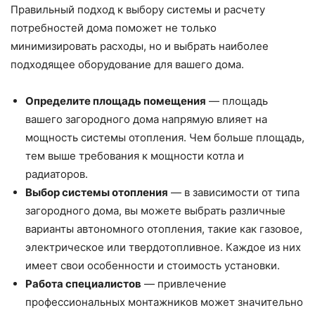
Правильный подход к выбору системы и расчету
потребностей дома поможет не только
минимизировать расходы, но и выбрать наиболее
подходящее оборудование для вашего дома.
Определите площадь помещения
— площадь
вашего загородного дома напрямую влияет на
мощность системы отопления. Чем больше площадь,
тем выше требования к мощности котла и
радиаторов.
Выбор системы отопления
— в зависимости от типа
загородного дома, вы можете выбрать различные
варианты автономного отопления, такие как газовое,
электрическое или твердотопливное. Каждое из них
имеет свои особенности и стоимость установки.
Работа специалистов
— привлечение
профессиональных монтажников может значительно