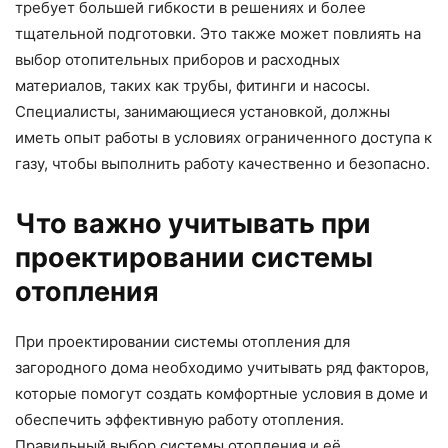
требует большей гибкости в решениях и более
тщательной подготовки. Это также может повлиять на
выбор отопительных приборов и расходных
материалов, таких как трубы, фитинги и насосы.
Специалисты, занимающиеся установкой, должны
иметь опыт работы в условиях ограниченного доступа к
газу, чтобы выполнить работу качественно и безопасно.
Что важно учитывать при
проектировании системы
отопления
При проектировании системы отопления для
загородного дома необходимо учитывать ряд факторов,
которые помогут создать комфортные условия в доме и
обеспечить эффективную работу отопления.
Правильный выбор системы отопления и её