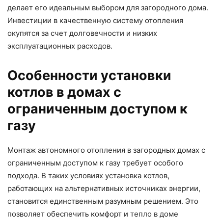
делает его идеальным выбором для загородного дома.
Инвестиции в качественную систему отопления
окупятся за счет долговечности и низких
эксплуатационных расходов.
Особенности установки
котлов в домах с
ограниченным доступом к
газу
Монтаж автономного отопления в загородных домах с
ограниченным доступом к газу требует особого
подхода. В таких условиях установка котлов,
работающих на альтернативных источниках энергии,
становится единственным разумным решением. Это
позволяет обеспечить комфорт и тепло в доме