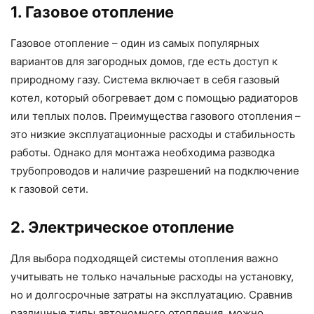
1. Газовое отопление
Газовое отопление – один из самых популярных
вариантов для загородных домов, где есть доступ к
природному газу. Система включает в себя газовый
котел, который обогревает дом с помощью радиаторов
или теплых полов. Преимущества газового отопления –
это низкие эксплуатационные расходы и стабильность
работы. Однако для монтажа необходима разводка
трубопроводов и наличие разрешений на подключение
к газовой сети.
2. Электрическое отопление
Для выбора подходящей системы отопления важно
учитывать не только начальные расходы на установку,
но и долгосрочные затраты на эксплуатацию. Сравнив
различные типы автономного отопления, можно