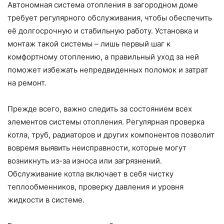
Автономная система отопления в загородном доме
требует регулярного обслуживания, чтобы обеспечить
её долгосрочную и стабильную работу. Установка и
монтаж такой системы – лишь первый шаг к
комфортному отоплению, а правильный уход за ней
поможет избежать непредвиденных поломок и затрат
на ремонт.
Прежде всего, важно следить за состоянием всех
элементов системы отопления. Регулярная проверка
котла, труб, радиаторов и других компонентов позволит
вовремя выявить неисправности, которые могут
возникнуть из-за износа или загрязнений.
Обслуживание котла включает в себя чистку
теплообменников, проверку давления и уровня
жидкости в системе.