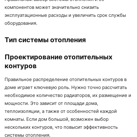
компонентов может значительно снизить
эксплуатационные расходы и увеличить срок службы
оборудования.
Тип системы отопления
Проектирование отопительных
контуров
Правильное распределение отопительных контуров в
доме играет ключевую роль. Нужно точно рассчитать
необходимое количество радиаторов, их размещение и
мощности. Это зависит от площади дома,
теплоизоляции, а также от особенностей каждой
комнаты. Если дом большой, возможен выбор
нескольких контуров, что повысит эффективность
системы отопления.