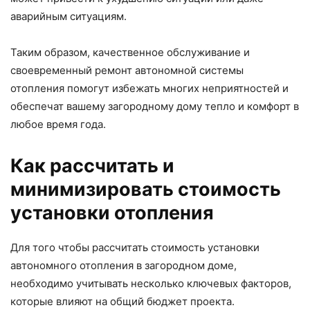
аварийным ситуациям.
Таким образом, качественное обслуживание и
своевременный ремонт автономной системы
отопления помогут избежать многих неприятностей и
обеспечат вашему загородному дому тепло и комфорт в
любое время года.
Как рассчитать и
минимизировать стоимость
установки отопления
Для того чтобы рассчитать стоимость установки
автономного отопления в загородном доме,
необходимо учитывать несколько ключевых факторов,
которые влияют на общий бюджет проекта.