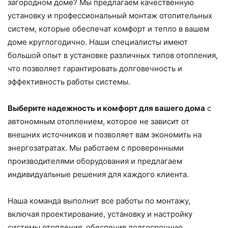
загородном доме? Мы предлагаем качественную
установку и профессиональный монтаж отопительных
систем, которые обеспечат комфорт и тепло в вашем
доме круглогодично. Наши специалисты имеют
большой опыт в установке различных типов отопления,
что позволяет гарантировать долговечность и
эффективность работы системы.
Выберите надежность и комфорт для вашего дома
с
автономным отоплением, которое не зависит от
внешних источников и позволяет вам экономить на
энергозатратах. Мы работаем с проверенными
производителями оборудования и предлагаем
индивидуальные решения для каждого клиента.
Наша команда выполнит все работы по монтажу,
включая проектирование, установку и настройку
системы отопления, обеспечив долгосрочную