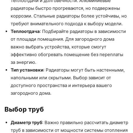
теплоотдачи и долговечности. Алюминиевые
радиаторы быстро прогреваются, но подвержены
коррозии. Стальные радиаторы более устойчивы, но
требуют внимательного подхода к выбору модели.
Теплоотдача
: Подбирайте радиаторы в зависимости
от площади помещения. Для загородного дома
важно выбрать устройства, которые смогут
эффективно обогревать помещение без переплаты
за энергию.
Тип установки
: Радиаторы могут быть настенными,
напольными или скрытыми. Выбор зависит от
доступного пространства и интерьера вашего
загородного дома.
Выбор труб
Диаметр труб
: Важно правильно рассчитать диаметр
труб в зависимости от мощности системы отопления