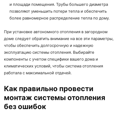
и площади помещения. Трубы большего диаметра
позволяют уменьшить потери тепла и обеспечить
более равномерное распределение тепла по дому.
При установке автономного отопления в загородном
доме следует обратить внимание на все эти параметры,
чтобы обеспечить долгосрочную и надежную
эксплуатацию системы отопления. Выбирайте
компоненты с учетом специфики вашего дома и
климатических условий, чтобы система отопления
работала с максимальной отдачей.
Как правильно провести
монтаж системы отопления
без ошибок