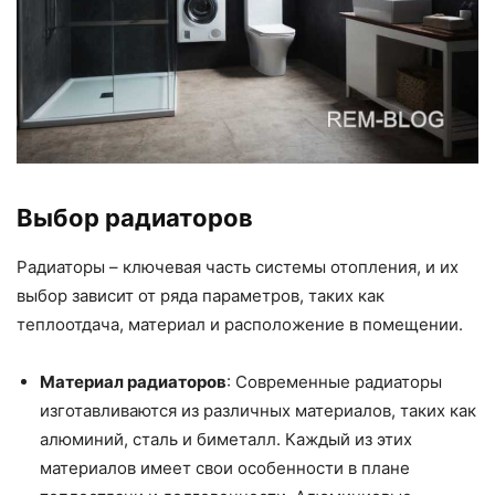
Выбор радиаторов
Радиаторы – ключевая часть системы отопления, и их
выбор зависит от ряда параметров, таких как
теплоотдача, материал и расположение в помещении.
Материал радиаторов
: Современные радиаторы
изготавливаются из различных материалов, таких как
алюминий, сталь и биметалл. Каждый из этих
материалов имеет свои особенности в плане