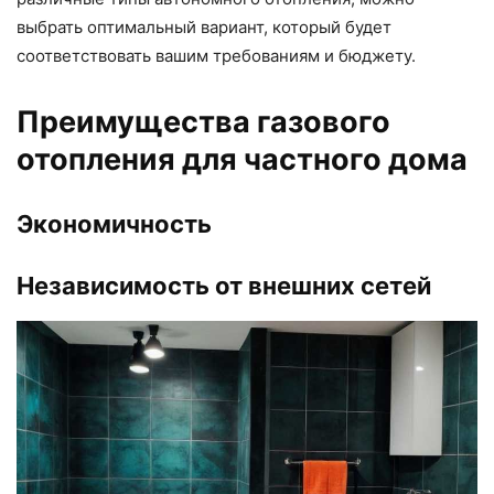
выбрать оптимальный вариант, который будет
соответствовать вашим требованиям и бюджету.
Преимущества газового
отопления для частного дома
Экономичность
Независимость от внешних сетей