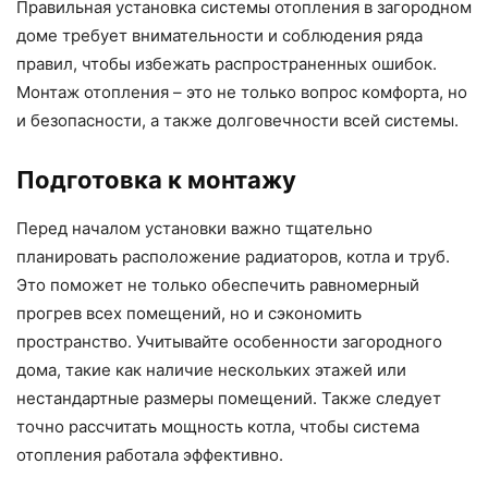
Правильная установка системы отопления в загородном
доме требует внимательности и соблюдения ряда
правил, чтобы избежать распространенных ошибок.
Монтаж отопления – это не только вопрос комфорта, но
и безопасности, а также долговечности всей системы.
Подготовка к монтажу
Перед началом установки важно тщательно
планировать расположение радиаторов, котла и труб.
Это поможет не только обеспечить равномерный
прогрев всех помещений, но и сэкономить
пространство. Учитывайте особенности загородного
дома, такие как наличие нескольких этажей или
нестандартные размеры помещений. Также следует
точно рассчитать мощность котла, чтобы система
отопления работала эффективно.