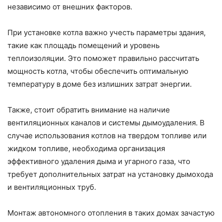
независимо от внешних факторов.
При установке котла важно учесть параметры здания,
такие как площадь помещений и уровень
теплоизоляции. Это поможет правильно рассчитать
мощность котла, чтобы обеспечить оптимальную
температуру в доме без излишних затрат энергии.
Также, стоит обратить внимание на наличие
вентиляционных каналов и системы дымоудаления. В
случае использования котлов на твердом топливе или
жидком топливе, необходима организация
эффективного удаления дыма и угарного газа, что
требует дополнительных затрат на установку дымохода
и вентиляционных труб.
Монтаж автономного отопления в таких домах зачастую