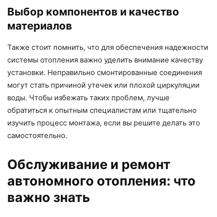
Выбор компонентов и качество
материалов
Также стоит помнить, что для обеспечения надежности
системы отопления важно уделить внимание качеству
установки. Неправильно смонтированные соединения
могут стать причиной утечек или плохой циркуляции
воды. Чтобы избежать таких проблем, лучше
обратиться к опытным специалистам или тщательно
изучить процесс монтажа, если вы решите делать это
самостоятельно.
Обслуживание и ремонт
автономного отопления: что
важно знать