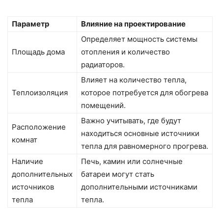
Параметр
Влияние на проектирование
Определяет мощность системы
Площадь дома
отопления и количество
радиаторов.
Влияет на количество тепла,
Теплоизоляция
которое потребуется для обогрева
помещений.
Важно учитывать, где будут
Расположение
находиться основные источники
комнат
тепла для равномерного прогрева.
Наличие
Печь, камин или солнечные
дополнительных
батареи могут стать
источников
дополнительными источниками
тепла
тепла.