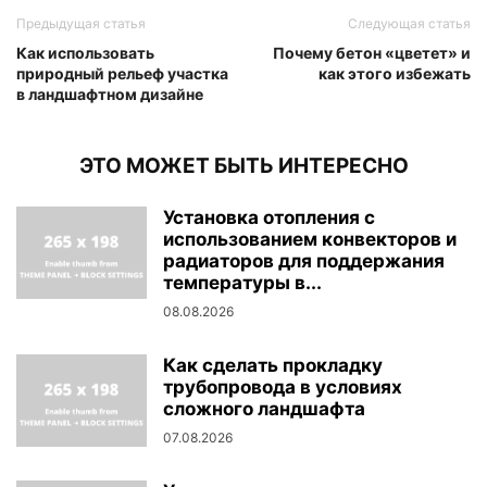
Предыдущая статья
Следующая статья
Как использовать
Почему бетон «цветет» и
природный рельеф участка
как этого избежать
в ландшафтном дизайне
ЭТО МОЖЕТ БЫТЬ ИНТЕРЕСНО
Установка отопления с
использованием конвекторов и
радиаторов для поддержания
температуры в...
08.08.2026
Как сделать прокладку
трубопровода в условиях
сложного ландшафта
07.08.2026