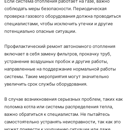
Если система отопления работает на газе, важно
соблюдать меры безопасности. Периодическая
проверка газового оборудования должна проводиться
специалистами, чтобы исключить утечки и другие
потенциально опасные ситуации.
Профилактический ремонт автономного отопления
включает в себя замену фильтров, прокачку труб,
устранение воздушных пробок и другие работы,
направленные на поддержание нормальной работы
системы. Такие мероприятия могут значительно
увеличить срок службы оборудования.
В случае возникновения серьезных проблем, таких как
поломка котла или системы распределения тепла,
важно обратиться к специалистам. Не пытайтесь
самостоятельно устранять неисправности, так как это
может привести к ухудшению ситуации или даже