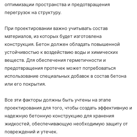
оптимизации пространства и предотвращения
перегрузок на структуру.
При проектировании важно учитывать состав
материалов, из которых будет изготовлена
конструкция. Бетон должен обладать повышенной
устойчивостью к воздействию воды и химических
веществ. Для обеспечения герметичности и
предотвращения протечек может потребоваться
использование специальных добавок в состав бетона
или его покрытия.
Все эти факторы должны быть учтены на этапе
проектирования для того, чтобы создать эффективную и
надежную бетонную конструкцию для хранения
жидкостей, обеспечивающую необходимую защиту от
повреждений и утечек.