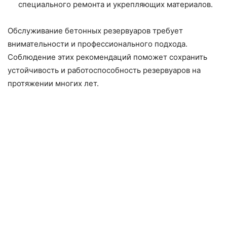
специального ремонта и укрепляющих материалов.
Обслуживание бетонных резервуаров требует
внимательности и профессионального подхода.
Соблюдение этих рекомендаций поможет сохранить
устойчивость и работоспособность резервуаров на
протяжении многих лет.