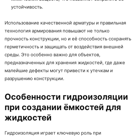
устойчивость.
Использование качественной арматуры и правильная
технология армирования повышают не только
прочность конструкции, но и её способность сохранять
герметичность и защищать от воздействия внешней
среды. Это особенно важно для объектов,
предназначенных для хранения жидкостей, где даже
малейшие дефекты могут привести к утечкам и
разрушению конструкции.
Особенности гидроизоляции
при создании ёмкостей для
жидкостей
Гидроизоляция играет ключевую роль при