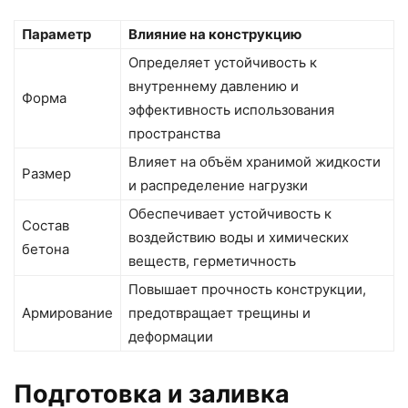
Параметр
Влияние на конструкцию
Определяет устойчивость к
внутреннему давлению и
Форма
эффективность использования
пространства
Влияет на объём хранимой жидкости
Размер
и распределение нагрузки
Обеспечивает устойчивость к
Состав
воздействию воды и химических
бетона
веществ, герметичность
Повышает прочность конструкции,
Армирование
предотвращает трещины и
деформации
Подготовка и заливка