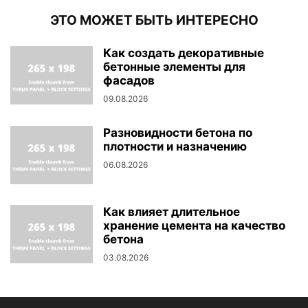
ЭТО МОЖЕТ БЫТЬ ИНТЕРЕСНО
Как создать декоративные
бетонные элементы для
фасадов
09.08.2026
Разновидности бетона по
плотности и назначению
06.08.2026
Как влияет длительное
хранение цемента на качество
бетона
03.08.2026