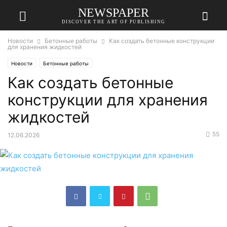
NEWSPAPER
DISCOVER THE ART OF PUBLISHING
Новости
Бетонные работы
Как создать бетонные конструкции
для хранения жидкостей
Новости
Бетонные работы
Как создать бетонные
конструкции для хранения
жидкостей
55
12.06.2026