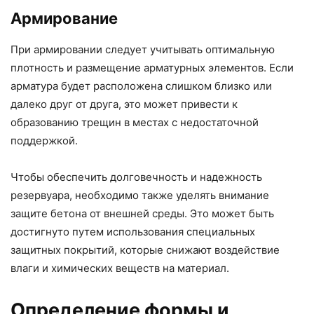
Армирование
При армировании следует учитывать оптимальную
плотность и размещение арматурных элементов. Если
арматура будет расположена слишком близко или
далеко друг от друга, это может привести к
образованию трещин в местах с недостаточной
поддержкой.
Чтобы обеспечить долговечность и надежность
резервуара, необходимо также уделять внимание
защите бетона от внешней среды. Это может быть
достигнуто путем использования специальных
защитных покрытий, которые снижают воздействие
влаги и химических веществ на материал.
Определение формы и