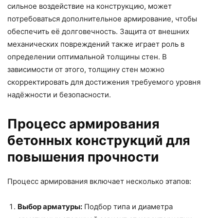
сильное воздействие на конструкцию, может
потребоваться дополнительное армирование, чтобы
обеспечить её долговечность. Защита от внешних
механических повреждений также играет роль в
определении оптимальной толщины стен. В
зависимости от этого, толщину стен можно
скорректировать для достижения требуемого уровня
надёжности и безопасности.
Процесс армирования
бетонных конструкций для
повышения прочности
Процесс армирования включает несколько этапов:
Выбор арматуры:
Подбор типа и диаметра