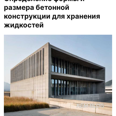
размера бетонной
конструкции для хранения
жидкостей