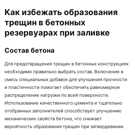
Как избежать образования
трещин в бетонных
резервуарах при заливке
Состав бетона
Для предотвращения трещин в бетонных конструкциях
необходимо правильно выбрать состав. Включение в
смесь специальных добавок для улучшения прочности
и пластичности помогает обеспечить равномерное
распределение нагрузки по всей поверхности.
Использование качественного цемента и тщательно
отобранных заполнителей способствует улучшению
механических свойств бетона, что снижает
вероятность образования трещин при затвердевании.