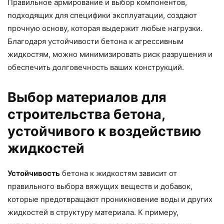
Правильное армирование и выбор компонентов,
подходящих для специфики эксплуатации, создают
прочную основу, которая выдержит любые нагрузки.
Благодаря устойчивости бетона к агрессивным
жидкостям, можно минимизировать риск разрушения и
обеспечить долговечность ваших конструкций.
Выбор материалов для
строительства бетона,
устойчивого к воздействию
жидкостей
Устойчивость
бетона к жидкостям зависит от
правильного выбора вяжущих веществ и добавок,
которые предотвращают проникновение воды и других
жидкостей в структуру материала. К примеру,