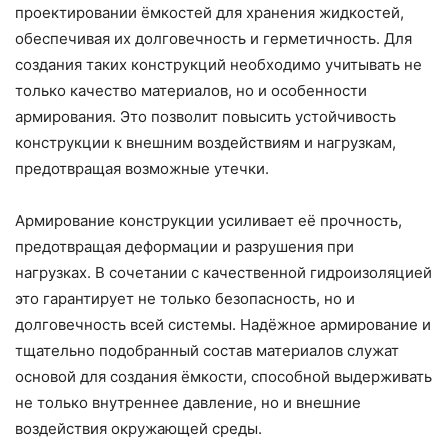
проектировании ёмкостей для хранения жидкостей,
обеспечивая их долговечность и герметичность. Для
создания таких конструкций необходимо учитывать не
только качество материалов, но и особенности
армирования. Это позволит повысить устойчивость
конструкции к внешним воздействиям и нагрузкам,
предотвращая возможные утечки.
Армирование конструкции усиливает её прочность,
предотвращая деформации и разрушения при
нагрузках. В сочетании с качественной гидроизоляцией
это гарантирует не только безопасность, но и
долговечность всей системы. Надёжное армирование и
тщательно подобранный состав материалов служат
основой для создания ёмкости, способной выдерживать
не только внутреннее давление, но и внешние
воздействия окружающей среды.