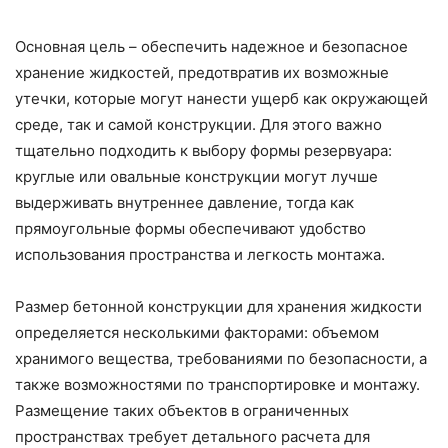
Основная цель – обеспечить надежное и безопасное
хранение жидкостей, предотвратив их возможные
утечки, которые могут нанести ущерб как окружающей
среде, так и самой конструкции. Для этого важно
тщательно подходить к выбору формы резервуара:
круглые или овальные конструкции могут лучше
выдерживать внутреннее давление, тогда как
прямоугольные формы обеспечивают удобство
использования пространства и легкость монтажа.
Размер бетонной конструкции для хранения жидкости
определяется несколькими факторами: объемом
хранимого вещества, требованиями по безопасности, а
также возможностями по транспортировке и монтажу.
Размещение таких объектов в ограниченных
пространствах требует детального расчета для