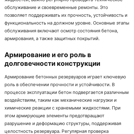
обслуживание и своевременные ремонты. Это
позволяет поддерживать их прочность, устойчивость и
функциональность на должном уровне. Основные этапы
обслуживания включают осмотр состояния бетона,
армирования, а также защитных покрытий.
Армирование и его роль в
долговечности конструкции
Армирование бетонных резервуаров играет ключевую
роль в обеспечении прочности и устойчивости. В
процессе эксплуатации бетон подвергается различным
воздействиям, таким как механические нагрузки и
химические реакции с хранемыми жидкостями. При
этом армирующие элементы предотвращают
разрушение и деформацию структуры, поддерживая
целостность резервуара. Регулярная проверка