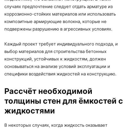
случаях предпочтение следует отдать арматуре из
коррозионно-стойких материалов или использовать
композитные армирующие волокна, которые не
подвержены разрушению в агрессивных условиях.
Каждый проект требует индивидуального подхода, и
выбор материалов для строительства бетонных
конструкций, устойчивых к жидкостям, должен
основываться на анализе условий эксплуатации и
специфики воздействия жидкостей на конструкцию.
Рассчёт необходимой
толщины стен для ёмкостей с
жидкостями
В некоторых случаях, когда жидкость оказывает