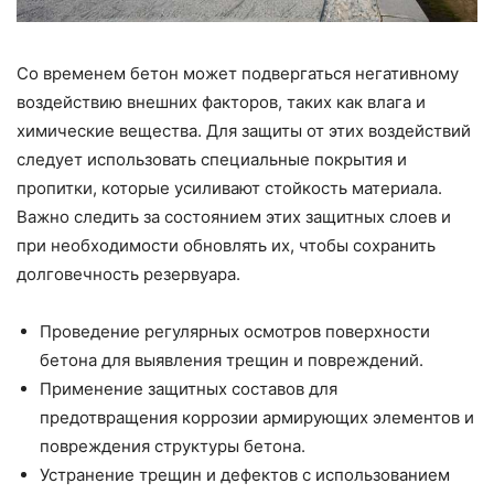
Со временем бетон может подвергаться негативному
воздействию внешних факторов, таких как влага и
химические вещества. Для защиты от этих воздействий
следует использовать специальные покрытия и
пропитки, которые усиливают стойкость материала.
Важно следить за состоянием этих защитных слоев и
при необходимости обновлять их, чтобы сохранить
долговечность резервуара.
Проведение регулярных осмотров поверхности
бетона для выявления трещин и повреждений.
Применение защитных составов для
предотвращения коррозии армирующих элементов и
повреждения структуры бетона.
Устранение трещин и дефектов с использованием