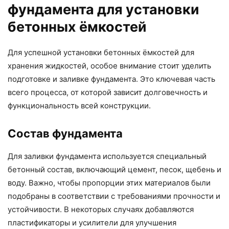
фундамента для установки
бетонных ёмкостей
Для успешной установки бетонных ёмкостей для
хранения жидкостей, особое внимание стоит уделить
подготовке и заливке фундамента. Это ключевая часть
всего процесса, от которой зависит долговечность и
функциональность всей конструкции.
Состав фундамента
Для заливки фундамента используется специальный
бетонный состав, включающий цемент, песок, щебень и
воду. Важно, чтобы пропорции этих материалов были
подобраны в соответствии с требованиями прочности и
устойчивости. В некоторых случаях добавляются
пластификаторы и усилители для улучшения