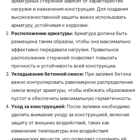
арматурных стержней зависит от характеристик
нагрузки и назначения конструкции. Для создания
высококачественной защиты важно использовать
арматуру, устойчивая к коррозии.
Расположение арматуры:
Арматура должна быть
размещена таким образом, чтобы она максимально
эффективно передавала нагрузки. Правильное
расположение стержней позволяет повысить
прочность и устойчивость всей конструкции.
Укладывание бетонной смеси:
При заливке бетона
важно контролировать равномерное распределение
смеси вокруг арматуры, чтобы избежать образования
пустот и обеспечить максимальную герметичность.
Уход за конструкцией:
После заливки необходимо
уделить внимание уходу за конструкцией, включая
защиту от внешних воздействий, таких как
изменение температуры или воздействия
химических веществ, что позволяет сохранить её