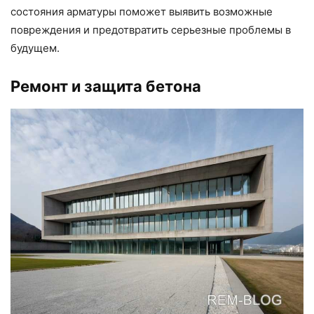
состояния арматуры поможет выявить возможные
повреждения и предотвратить серьезные проблемы в
будущем.
Ремонт и защита бетона