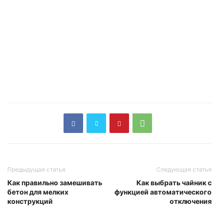
Предыдущая статья
Следующая статья
Как правильно замешивать
Как выбрать чайник с
бетон для мелких
функцией автоматического
конструкций
отключения