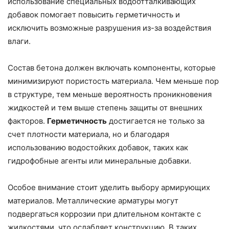
использование специальных водоотталкивающих
добавок помогает повысить герметичность и
исключить возможные разрушения из-за воздействия
влаги.
Состав бетона должен включать компоненты, которые
минимизируют пористость материала. Чем меньше пор
в структуре, тем меньше вероятность проникновения
жидкостей и тем выше степень защиты от внешних
факторов.
Герметичность
достигается не только за
счет плотности материала, но и благодаря
использованию водостойких добавок, таких как
гидрофобные агенты или минеральные добавки.
Особое внимание стоит уделить выбору армирующих
материалов. Металлические арматуры могут
подвергаться коррозии при длительном контакте с
жидкостями, что ослабляет конструкцию. В таких