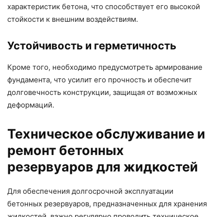
характеристик бетона, что способствует его высокой
стойкости к внешним воздействиям.
Устойчивость и герметичность
Кроме того, необходимо предусмотреть армирование
фундамента, что усилит его прочность и обеспечит
долговечность конструкции, защищая от возможных
деформаций.
Техническое обслуживание и
ремонт бетонных
резервуаров для жидкостей
Для обеспечения долгосрочной эксплуатации
бетонных резервуаров, предназначенных для хранения
жидкостей, важно регулярно проводить техническое