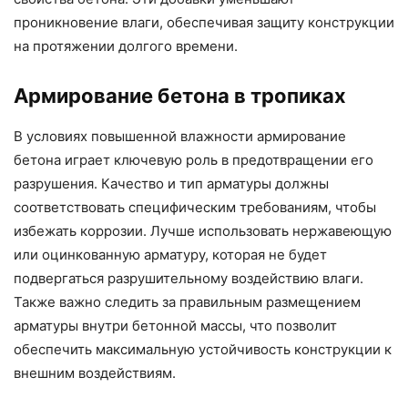
проникновение влаги, обеспечивая защиту конструкции
на протяжении долгого времени.
Армирование бетона в тропиках
В условиях повышенной влажности армирование
бетона играет ключевую роль в предотвращении его
разрушения. Качество и тип арматуры должны
соответствовать специфическим требованиям, чтобы
избежать коррозии. Лучше использовать нержавеющую
или оцинкованную арматуру, которая не будет
подвергаться разрушительному воздействию влаги.
Также важно следить за правильным размещением
арматуры внутри бетонной массы, что позволит
обеспечить максимальную устойчивость конструкции к
внешним воздействиям.