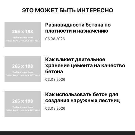
ЭТО МОЖЕТ БЫТЬ ИНТЕРЕСНО
Разновидности бетона по
плотности и назначению
06.08.2026
Как влияет длительное
хранение цемента на качество
бетона
03.08.2026
Как использовать бетон для
создания наружных лестниц
03.08.2026