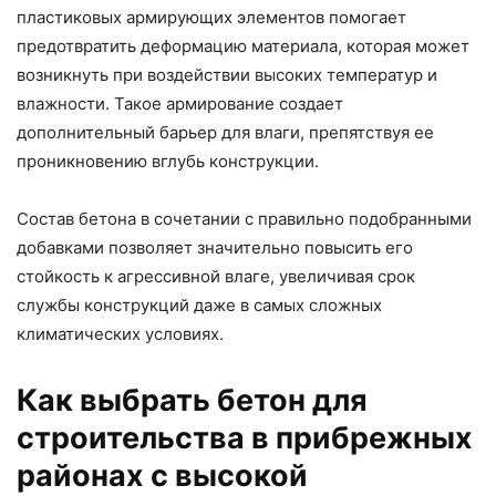
пластиковых армирующих элементов помогает
предотвратить деформацию материала, которая может
возникнуть при воздействии высоких температур и
влажности. Такое армирование создает
дополнительный барьер для влаги, препятствуя ее
проникновению вглубь конструкции.
Состав бетона в сочетании с правильно подобранными
добавками позволяет значительно повысить его
стойкость к агрессивной влаге, увеличивая срок
службы конструкций даже в самых сложных
климатических условиях.
Как выбрать бетон для
строительства в прибрежных
районах с высокой