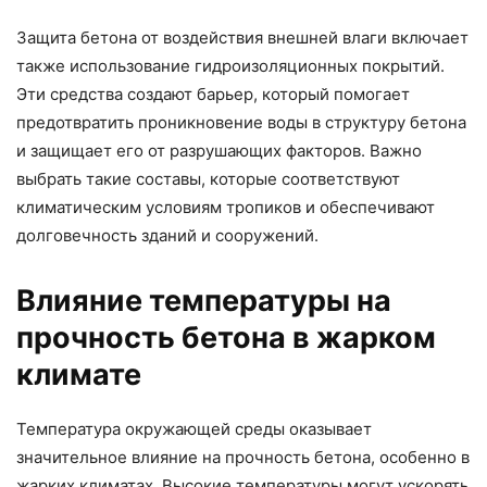
Защита бетона от воздействия внешней влаги включает
также использование гидроизоляционных покрытий.
Эти средства создают барьер, который помогает
предотвратить проникновение воды в структуру бетона
и защищает его от разрушающих факторов. Важно
выбрать такие составы, которые соответствуют
климатическим условиям тропиков и обеспечивают
долговечность зданий и сооружений.
Влияние температуры на
прочность бетона в жарком
климате
Температура окружающей среды оказывает
значительное влияние на прочность бетона, особенно в
жарких климатах. Высокие температуры могут ускорять