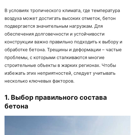
В условиях тропического климата, где температура
воздуха может достигать высоких отметок, бетон
подвергается значительным нагрузкам. Для
обеспечения долговечности и устойчивости
конструкции важно правильно подходить к выбору и
обработке бетона. Трещины и деформации – частые
проблемы, с которыми сталкиваются многие
строительные объекты в жарких регионах. Чтобы
избежать этих неприятностей, следует учитывать
несколько ключевых факторов.
1. Выбор правильного состава
бетона