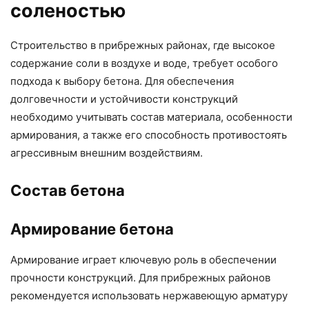
соленостью
Строительство в прибрежных районах, где высокое
содержание соли в воздухе и воде, требует особого
подхода к выбору бетона. Для обеспечения
долговечности и устойчивости конструкций
необходимо учитывать состав материала, особенности
армирования, а также его способность противостоять
агрессивным внешним воздействиям.
Состав бетона
Армирование бетона
Армирование играет ключевую роль в обеспечении
прочности конструкций. Для прибрежных районов
рекомендуется использовать нержавеющую арматуру