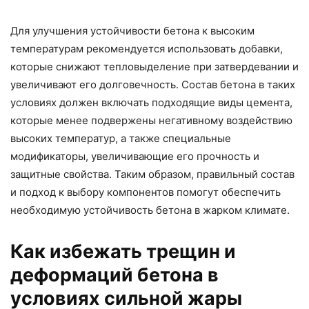
Для улучшения устойчивости бетона к высоким
температурам рекомендуется использовать добавки,
которые снижают тепловыделение при затвердевании и
увеличивают его долговечность. Состав бетона в таких
условиях должен включать подходящие виды цемента,
которые менее подвержены негативному воздействию
высоких температур, а также специальные
модификаторы, увеличивающие его прочность и
защитные свойства. Таким образом, правильный состав
и подход к выбору компонентов помогут обеспечить
необходимую устойчивость бетона в жарком климате.
Как избежать трещин и
деформаций бетона в
условиях сильной жары