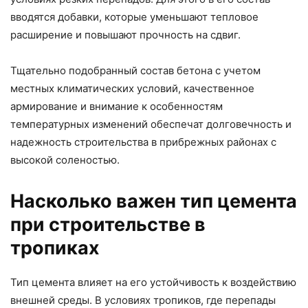
вводятся добавки, которые уменьшают тепловое
расширение и повышают прочность на сдвиг.
Тщательно подобранный состав бетона с учетом
местных климатических условий, качественное
армирование и внимание к особенностям
температурных изменений обеспечат долговечность и
надежность строительства в прибрежных районах с
высокой соленостью.
Насколько важен тип цемента
при строительстве в
тропиках
Тип цемента влияет на его устойчивость к воздействию
внешней среды. В условиях тропиков, где перепады