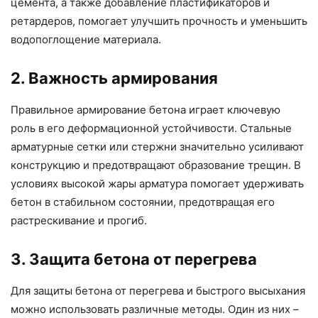
цемента, а также добавление пластификаторов и
ретардеров, помогает улучшить прочность и уменьшить
водопоглощение материала.
2. Важность армирования
Правильное армирование бетона играет ключевую
роль в его деформационной устойчивости. Стальные
арматурные сетки или стержни значительно усиливают
конструкцию и предотвращают образование трещин. В
условиях высокой жары арматура помогает удерживать
бетон в стабильном состоянии, предотвращая его
растрескивание и прогиб.
3. Защита бетона от перегрева
Для защиты бетона от перегрева и быстрого высыхания
можно использовать различные методы. Один из них –