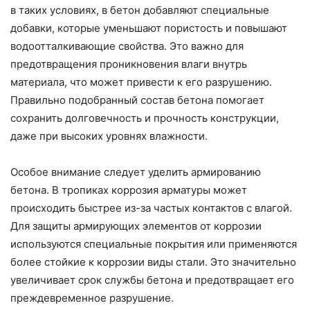
в таких условиях, в бетон добавляют специальные
добавки, которые уменьшают пористость и повышают
водоотталкивающие свойства. Это важно для
предотвращения проникновения влаги внутрь
материала, что может привести к его разрушению.
Правильно подобранный состав бетона помогает
сохранить долговечность и прочность конструкции,
даже при высоких уровнях влажности.
Особое внимание следует уделить армированию
бетона. В тропиках коррозия арматуры может
происходить быстрее из-за частых контактов с влагой.
Для защиты армирующих элементов от коррозии
используются специальные покрытия или применяются
более стойкие к коррозии виды стали. Это значительно
увеличивает срок службы бетона и предотвращает его
преждевременное разрушение.