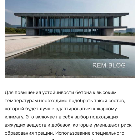
Для повышения устойчивости бетона к высоким
температурам необходимо подобрать такой состав,
который будет лучше адаптироваться к жаркому
климату. Это включает в себя выбор подходящих
вяжущих веществ и добавок, которые уменьшают риск
образования трещин. Использование специального