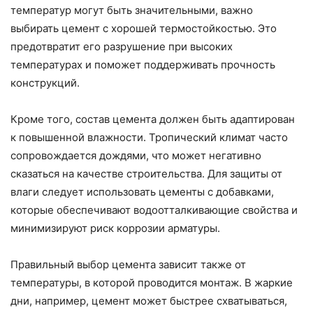
температур могут быть значительными, важно
выбирать цемент с хорошей термостойкостью. Это
предотвратит его разрушение при высоких
температурах и поможет поддерживать прочность
конструкций.
Кроме того, состав цемента должен быть адаптирован
к повышенной влажности. Тропический климат часто
сопровождается дождями, что может негативно
сказаться на качестве строительства. Для защиты от
влаги следует использовать цементы с добавками,
которые обеспечивают водоотталкивающие свойства и
минимизируют риск коррозии арматуры.
Правильный выбор цемента зависит также от
температуры, в которой проводится монтаж. В жаркие
дни, например, цемент может быстрее схватываться,