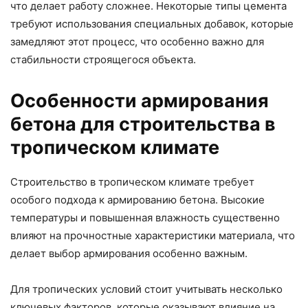
что делает работу сложнее. Некоторые типы цемента
требуют использования специальных добавок, которые
замедляют этот процесс, что особенно важно для
стабильности строящегося объекта.
Особенности армирования
бетона для строительства в
тропическом климате
Строительство в тропическом климате требует
особого подхода к армированию бетона. Высокие
температуры и повышенная влажность существенно
влияют на прочностные характеристики материала, что
делает выбор армирования особенно важным.
Для тропических условий стоит учитывать несколько
ключевых факторов, которые оказывают влияние на