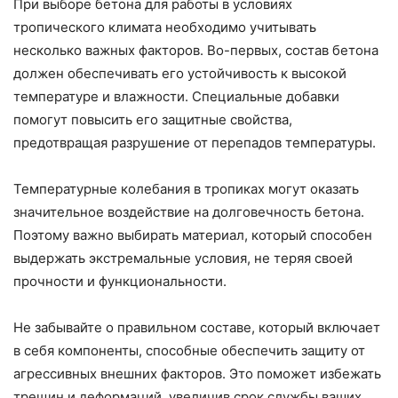
При выборе бетона для работы в условиях
тропического климата необходимо учитывать
несколько важных факторов. Во-первых, состав бетона
должен обеспечивать его устойчивость к высокой
температуре и влажности. Специальные добавки
помогут повысить его защитные свойства,
предотвращая разрушение от перепадов температуры.
Температурные колебания в тропиках могут оказать
значительное воздействие на долговечность бетона.
Поэтому важно выбирать материал, который способен
выдержать экстремальные условия, не теряя своей
прочности и функциональности.
Не забывайте о правильном составе, который включает
в себя компоненты, способные обеспечить защиту от
агрессивных внешних факторов. Это поможет избежать
трещин и деформаций, увеличив срок службы ваших