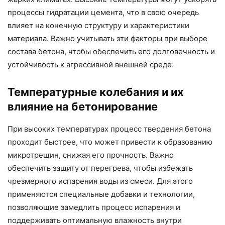
процессы гидратации цемента, что в свою очередь
влияет на конечную структуру и характеристики
материала. Важно учитывать эти факторы при выборе
состава бетона, чтобы обеспечить его долговечность и
устойчивость к агрессивной внешней среде.
Температурные колебания и их
влияние на бетонирование
При высоких температурах процесс твердения бетона
проходит быстрее, что может привести к образованию
микротрещин, снижая его прочность. Важно
обеспечить защиту от перегрева, чтобы избежать
чрезмерного испарения воды из смеси. Для этого
применяются специальные добавки и технологии,
позволяющие замедлить процесс испарения и
поддерживать оптимальную влажность внутри