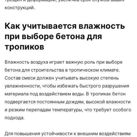
конструкций.
Как учитывается влажность
при выборе бетона для
тропиков
Влажность воздуха играет важную роль при выборе
бетона для строительства в тропическом климате.
Состав смеси должен учитывать высокую степень
увлажненности, чтобы избежать быстрого разрушения
материала под воздействием воды. В тропиках бетон
подвергается постоянным дождям, высокой влажности
и резким перепадам температуры, что требует особого
подхода.
Для повышения устойчивости к внешним воздействиям