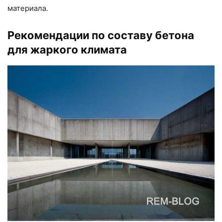
материала.
Рекомендации по составу бетона
для жаркого климата