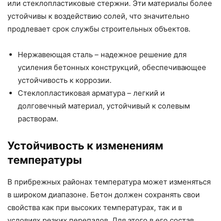
или стеклопластиковые стержни. Эти материалы более
устойчивы к воздействию солей, что значительно
продлевает срок службы строительных объектов.
Нержавеющая сталь – надежное решение для
усиления бетонных конструкций, обеспечивающее
устойчивость к коррозии.
Стеклопластиковая арматура – легкий и
долговечный материал, устойчивый к солевым
растворам.
Устойчивость к изменениям
температуры
В прибрежных районах температура может изменяться
в широком диапазоне. Бетон должен сохранять свои
свойства как при высоких температурах, так и в
условиях резких перепадов. Для этого в его состав