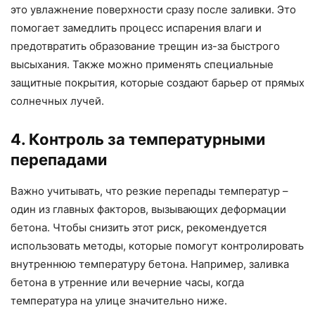
это увлажнение поверхности сразу после заливки. Это
помогает замедлить процесс испарения влаги и
предотвратить образование трещин из-за быстрого
высыхания. Также можно применять специальные
защитные покрытия, которые создают барьер от прямых
солнечных лучей.
4. Контроль за температурными
перепадами
Важно учитывать, что резкие перепады температур –
один из главных факторов, вызывающих деформации
бетона. Чтобы снизить этот риск, рекомендуется
использовать методы, которые помогут контролировать
внутреннюю температуру бетона. Например, заливка
бетона в утренние или вечерние часы, когда
температура на улице значительно ниже.