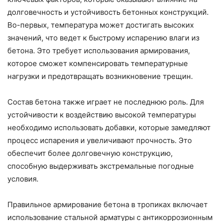
долговечность и устойчивость бетонных конструкций.
Во-первых, температура может достигать высоких
значений, что ведет к быстрому испарению влаги из
бетона. Это требует использования армирования,
которое сможет компенсировать температурные
нагрузки и предотвращать возникновение трещин.
Состав бетона также играет не последнюю роль. Для
устойчивости к воздействию высокой температуры
необходимо использовать добавки, которые замедляют
процесс испарения и увеличивают прочность. Это
обеспечит более долговечную конструкцию,
способную выдерживать экстремальные погодные
условия.
Правильное армирование бетона в тропиках включает
использование стальной арматуры с антикоррозионным