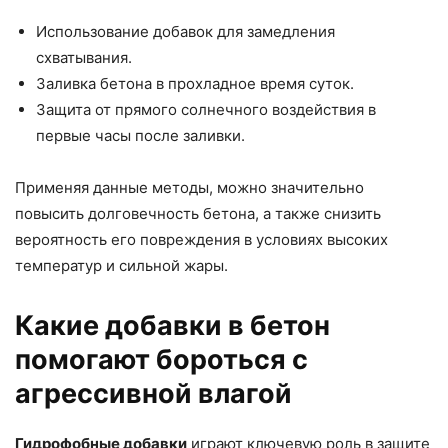
Использование добавок для замедления
схватывания.
Заливка бетона в прохладное время суток.
Защита от прямого солнечного воздействия в
первые часы после заливки.
Применяя данные методы, можно значительно
повысить долговечность бетона, а также снизить
вероятность его повреждения в условиях высоких
температур и сильной жары.
Какие добавки в бетон
помогают бороться с
агрессивной влагой
Гидрофобные добавки
играют ключевую роль в защите