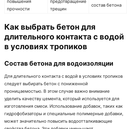
повышения
предотвращение
состав бетона
прочности
трещин
Как выбрать бетон для
длительного контакта с водой
в условиях тропиков
Состав бетона для водоизоляции
Для длительного контакта с водой в условиях тропиков
следует выбирать бетон с пониженной
проницаемостью. В этом случае важно внимание
уделить качеству цемента, который используется для
изготовления смеси. Использование добавок, таких как
гидрофобизаторы и специальные полимерные добавки,
может значительно повысить водоотталкивающие
свойства бетона. Эти добавки уменьшают