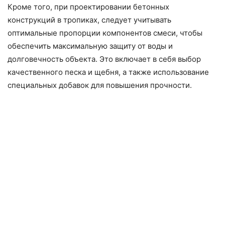
Кроме того, при проектировании бетонных
конструкций в тропиках, следует учитывать
оптимальные пропорции компонентов смеси, чтобы
обеспечить максимальную защиту от воды и
долговечность объекта. Это включает в себя выбор
качественного песка и щебня, а также использование
специальных добавок для повышения прочности.