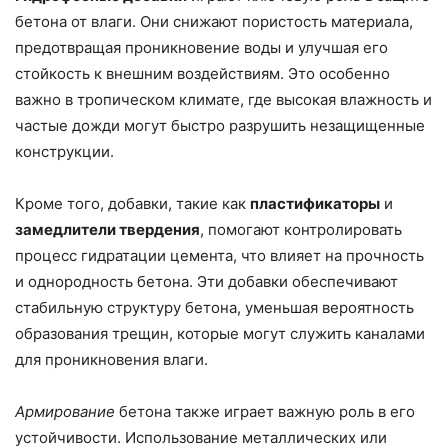
бетона от влаги. Они снижают пористость материала,
предотвращая проникновение воды и улучшая его
стойкость к внешним воздействиям. Это особенно
важно в тропическом климате, где высокая влажность и
частые дожди могут быстро разрушить незащищенные
конструкции.
Кроме того, добавки, такие как
пластификаторы
и
замедлители твердения
, помогают контролировать
процесс гидратации цемента, что влияет на прочность
и однородность бетона. Эти добавки обеспечивают
стабильную структуру бетона, уменьшая вероятность
образования трещин, которые могут служить каналами
для проникновения влаги.
Армирование
бетона также играет важную роль в его
устойчивости. Использование металлических или