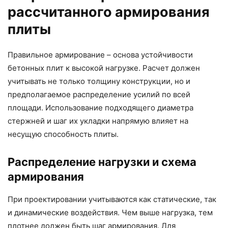
рассчитанного армирования
плиты
Правильное армирование – основа устойчивости
бетонных плит к высокой нагрузке. Расчет должен
учитывать не только толщину конструкции, но и
предполагаемое распределение усилий по всей
площади. Использование подходящего диаметра
стержней и шаг их укладки напрямую влияет на
несущую способность плиты.
Распределение нагрузки и схема
армирования
При проектировании учитываются как статические, так
и динамические воздействия. Чем выше нагрузка, тем
плотнее должен быть шаг армирования. Для