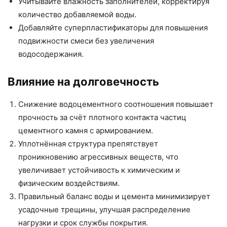
Учитывайте влажность заполнителей, корректируя
количество добавляемой воды.
Добавляйте суперпластификаторы для повышения
подвижности смеси без увеличения
водосодержания.
Влияние на долговечность
Снижение водоцементного соотношения повышает
прочность за счёт плотного контакта частиц
цементного камня с армированием.
Уплотнённая структура препятствует
проникновению агрессивных веществ, что
увеличивает устойчивость к химическим и
физическим воздействиям.
Правильный баланс воды и цемента минимизирует
усадочные трещины, улучшая распределение
нагрузки и срок службы покрытия.