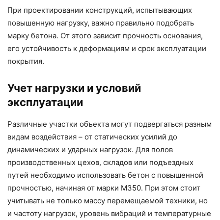
При проектировании конструкций, испытывающих
повышенную нагрузку, важно правильно подобрать
марку бетона. От этого зависит прочность основания,
его устойчивость к деформациям и срок эксплуатации
покрытия.
Учет нагрузки и условий
эксплуатации
Различные участки объекта могут подвергаться разным
видам воздействия – от статических усилий до
динамических и ударных нагрузок. Для полов
производственных цехов, складов или подъездных
путей необходимо использовать бетон с повышенной
прочностью, начиная от марки М350. При этом стоит
учитывать не только массу перемещаемой техники, но
и частоту нагрузок, уровень вибраций и температурные