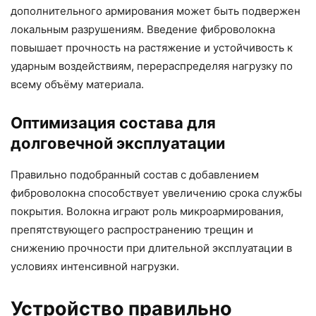
дополнительного армирования может быть подвержен
локальным разрушениям. Введение фиброволокна
повышает прочность на растяжение и устойчивость к
ударным воздействиям, перераспределяя нагрузку по
всему объёму материала.
Оптимизация состава для
долговечной эксплуатации
Правильно подобранный состав с добавлением
фиброволокна способствует увеличению срока службы
покрытия. Волокна играют роль микроармирования,
препятствующего распространению трещин и
снижению прочности при длительной эксплуатации в
условиях интенсивной нагрузки.
Устройство правильно