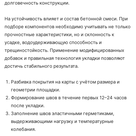
долговечность конструкции.
На устойчивость влияет и состав бетонной смеси. При
подборе компонентов необходимо учитывать не только
прочностные характеристики, но и склонность к
усадке, водоудерживающую способность и
трещиностойкость. Применение модифицированных
добавок и правильная технология укладки позволяют
достичь стабильного результата.
Разбивка покрытия на карты с учётом размера и
геометрии площадки.
Формирование швов в течение первых 12–24 часов
после укладки.
Заполнение швов эластичными герметиками,
выдерживающими нагрузку и температурные
колебания.