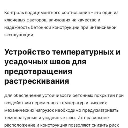
Контроль водоцементного соотношения – это один из
ключевых факторов, влияющих на качество и
надёжность бетонной конструкции при интенсивной
эксплуатации.
Устройство температурных и
усадочных швов для
предотвращения
растрескивания
Для обеспечения устойчивости бетонных покрытий при
воздействии переменных температур и высоких
механических нагрузок необходимо предусматривать
температурные и усадочные швы. Их правильное
расположение и конструкция позволяют снизить риск