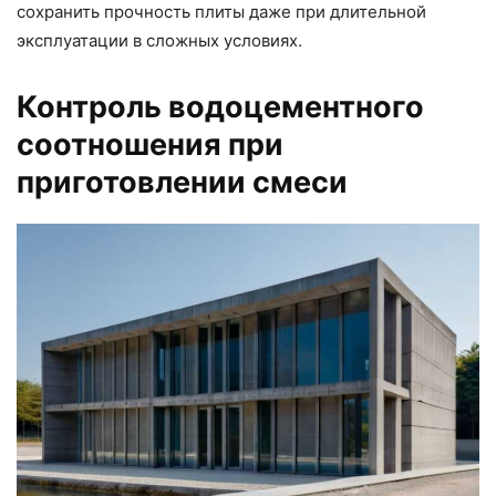
сохранить прочность плиты даже при длительной
эксплуатации в сложных условиях.
Контроль водоцементного
соотношения при
приготовлении смеси