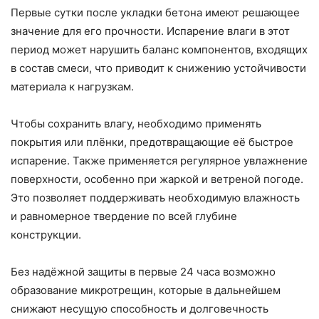
Первые сутки после укладки бетона имеют решающее
значение для его прочности. Испарение влаги в этот
период может нарушить баланс компонентов, входящих
в состав смеси, что приводит к снижению устойчивости
материала к нагрузкам.
Чтобы сохранить влагу, необходимо применять
покрытия или плёнки, предотвращающие её быстрое
испарение. Также применяется регулярное увлажнение
поверхности, особенно при жаркой и ветреной погоде.
Это позволяет поддерживать необходимую влажность
и равномерное твердение по всей глубине
конструкции.
Без надёжной защиты в первые 24 часа возможно
образование микротрещин, которые в дальнейшем
снижают несущую способность и долговечность