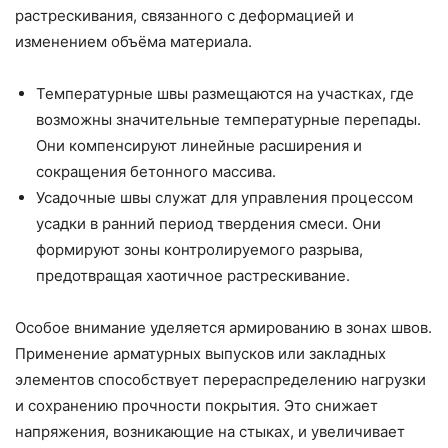
растрескивания, связанного с деформацией и
изменением объёма материала.
Температурные швы размещаются на участках, где
возможны значительные температурные перепады.
Они компенсируют линейные расширения и
сокращения бетонного массива.
Усадочные швы служат для управления процессом
усадки в ранний период твердения смеси. Они
формируют зоны контролируемого разрыва,
предотвращая хаотичное растрескивание.
Особое внимание уделяется армированию в зонах швов.
Применение арматурных выпусков или закладных
элементов способствует перераспределению нагрузки
и сохранению прочности покрытия. Это снижает
напряжения, возникающие на стыках, и увеличивает