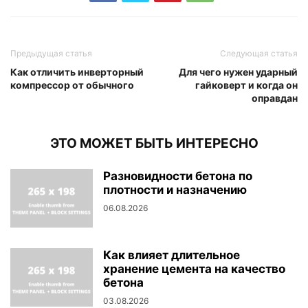
Предыдущая статья
Следующая статья
Как отличить инверторный
Для чего нужен ударный
компрессор от обычного
гайковерт и когда он
оправдан
ЭТО МОЖЕТ БЫТЬ ИНТЕРЕСНО
Разновидности бетона по
плотности и назначению
06.08.2026
Как влияет длительное
хранение цемента на качество
бетона
03.08.2026