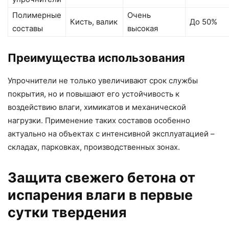
Полимерные
Очень
Кисть, валик
До 50%
составы
высокая
Преимущества использования
Упрочнители не только увеличивают срок службы
покрытия, но и повышают его устойчивость к
воздействию влаги, химикатов и механической
нагрузки. Применение таких составов особенно
актуально на объектах с интенсивной эксплуатацией –
складах, парковках, производственных зонах.
Защита свежего бетона от
испарения влаги в первые
сутки твердения