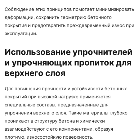
Соблюдение этих принципов помогает минимизировать
деформации, сохранить геометрию бетонного
покрытия и предотвратить преждевременный износ при
эксплуатации.
Использование упрочнителей
и упрочняющих пропиток для
верхнего слоя
Для повышения прочности и устойчивости бетонных
покрытий при высокой нагрузке применяются
специальные составы, предназначенные для
упрочнения верхнего слоя. Такие материалы глубоко
проникают в структуру бетона и химически
взаимодействуют с его компонентами, образуя
плотную, износостойкую поверхность.