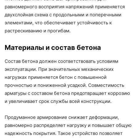
равномерного восприятия напряжений применяется
двухслойная схема с продольными и поперечными
элементами, что обеспечивает устойчивость к
растрескиванию и прогибам.
Материалы и состав бетона
Состав бетона должен соответствовать условиям
эксплуатации. При значительных механических
нагрузках применяется бетон с повышенной
прочностью и пониженной усадкой. Совместимость
арматуры с составом бетона предотвращает коррозию
и увеличивает срок службы всей конструкции.
Продуманное армирование снижает деформации,
равномерно распределяет нагрузку и повышает общую
надежность покрытия. Такое устройство позволяет