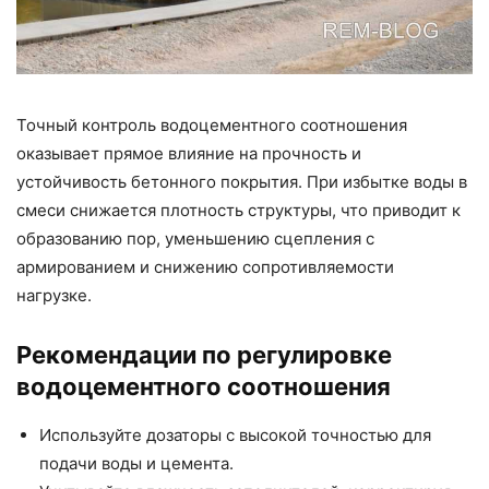
Точный контроль водоцементного соотношения
оказывает прямое влияние на прочность и
устойчивость бетонного покрытия. При избытке воды в
смеси снижается плотность структуры, что приводит к
образованию пор, уменьшению сцепления с
армированием и снижению сопротивляемости
нагрузке.
Рекомендации по регулировке
водоцементного соотношения
Используйте дозаторы с высокой точностью для
подачи воды и цемента.