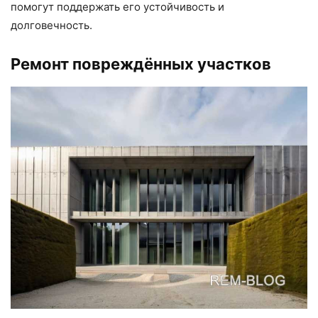
помогут поддержать его устойчивость и
долговечность.
Ремонт повреждённых участков