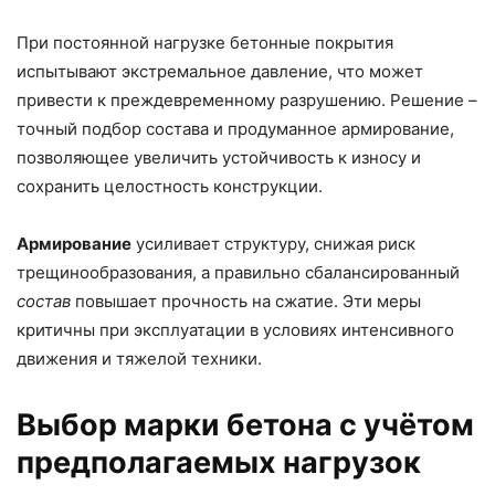
При постоянной нагрузке бетонные покрытия
испытывают экстремальное давление, что может
привести к преждевременному разрушению. Решение –
точный подбор состава и продуманное армирование,
позволяющее увеличить устойчивость к износу и
сохранить целостность конструкции.
Армирование
усиливает структуру, снижая риск
трещинообразования, а правильно сбалансированный
состав
повышает прочность на сжатие. Эти меры
критичны при эксплуатации в условиях интенсивного
движения и тяжелой техники.
Выбор марки бетона с учётом
предполагаемых нагрузок