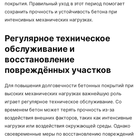
покрытия. Правильный уход в этот период помогает
сохранить прочность и устойчивость бетона при
интенсивных механических нагрузках.
Регулярное техническое
обслуживание и
восстановление
повреждённых участков
Для повышения долговечности бетонных покрытий при
высоких механических нагрузках важнейшую роль
играет регулярное техническое обслуживание. Со
временем бетон может терять прочность из-за
воздействия внешних факторов, таких как интенсивные
нагрузки или воздействия окружающей среды. Однако
своевременные меры по восстановлению повреждений