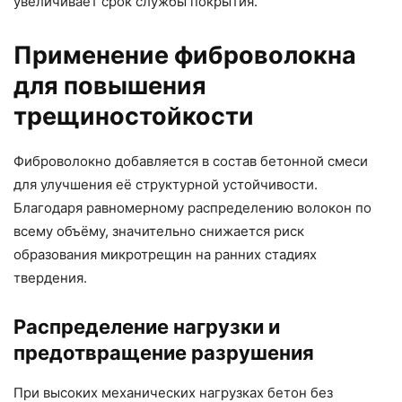
увеличивает срок службы покрытия.
Применение фиброволокна
для повышения
трещиностойкости
Фиброволокно добавляется в состав бетонной смеси
для улучшения её структурной устойчивости.
Благодаря равномерному распределению волокон по
всему объёму, значительно снижается риск
образования микротрещин на ранних стадиях
твердения.
Распределение нагрузки и
предотвращение разрушения
При высоких механических нагрузках бетон без