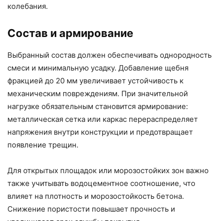
колебания.
Состав и армирование
Выбранный состав должен обеспечивать однородность
смеси и минимальную усадку. Добавление щебня
фракцией до 20 мм увеличивает устойчивость к
механическим повреждениям. При значительной
нагрузке обязательным становится армирование:
металлическая сетка или каркас перераспределяет
напряжения внутри конструкции и предотвращает
появление трещин.
Для открытых площадок или морозостойких зон важно
также учитывать водоцементное соотношение, что
влияет на плотность и морозостойкость бетона.
Снижение пористости повышает прочность и