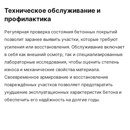
Техническое обслуживание и
профилактика
Регулярная проверка состояния бетонных покрытий
позволит заранее выявить участки, которые требуют
усиления или восстановления. Обслуживание включает
в себя как внешний осмотр, так и специализированные
лабораторные исследования, чтобы оценить степень
износа и механические свойства материала.
Своевременное армирование и восстановление
повреждённых участков позволяет предотвратить
ухудшение эксплуатационных характеристик бетона и
обеспечить его надёжность на долгие годы.