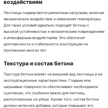
воздействиям
Лестницы подвергаются различным нагрузкам, включая
механическое воздействие и изменения температуры.
Для таких условий идеально подходят бетоны с
высокой устойчивостью к механическим повреждениям
и атмосферным воздействиям. Это обеспечит
долговечность и стабильность конструкции на
протяжении многих лет.
Текстура и состав бетона
Текстура бетона влияет на внешний вид лестницы и ее
эксплуатационные характеристики. Гладкие или
шершавые поверхности обеспечивают необходимое
сцепление, что особенно важно для лестниц,
расположенных на улице. Кроме того, состав бетона
должен включать добавки, которые повышают его