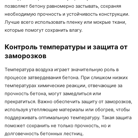
позволяет бетону равномерно застывать, сохраняя
необходимую прочность и устойчивость конструкции.
Лучше всего использовать пленку или мокрые ткани,
которые помогут сохранить влагу.
Контроль температуры и защита от
заморозков
Температура воздуха играет значительную роль в
процессе затвердевания бетона. При слишком низких
температурах химические реакции, отвечающие за
прочность бетона, могут замедлиться или
прекратиться. Важно обеспечить защиту от заморозков,
используя утепляющие материалы или обогрев, чтобы
поддерживать оптимальную температуру. Такая защита
поможет сохранить не только прочность, но и
долговечность бетонных лестниц.