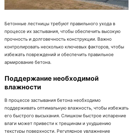
Бетонные лестницы требуют правильного ухода в
процессе их застывания, чтобы обеспечить высокую
прочность и долговечность конструкции. Важно
контролировать несколько ключевых факторов, чтобы
избежать повреждений и обеспечить правильное
армирование бетона.
Поддержание необходимой
влажности
В процессе застывания бетона необходимо
поддерживать оптимальную влажность, чтобы избежать
его быстрого высыхания. Слишком быстрое испарение
влаги может привести к трещинам и ухудшению
текстуры поверхности. Регулярное увлажнение