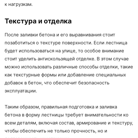
к нагрузкам.
Текстура и отделка
После заливки бетона и его выравнивания стоит
позаботиться о текстуре поверхности. Если лестница
будет использоваться на улице, то особое внимание
стоит уделить антискользящей отделке. В этом случае
можно использовать различные способы отделки, такие
как текстурные формы или добавление специальных
добавок в бетон, что обеспечит безопасность
эксплуатации.
Таким образом, правильная подготовка и заливка
бетона в форму лестницы требует внимательности ко
всем деталям, включая состав, армирование и текстуру,
чтобы обеспечить не только прочность, но и