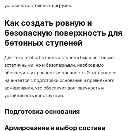
условиях постоянных нагрузок.
Как создать ровную и
безопасную поверхность для
бетонных ступеней
Для того чтобы бетонные ступени были не только
эстетичными, но и безопасными, необходимо
обеспечить их ровность и прочность. Этот процесс
начинается с подготовки основания и правильного
армирования, что обеспечит долговечность и
устойчивость конструкции.
Подготовка основания
Армирование и выбор состава