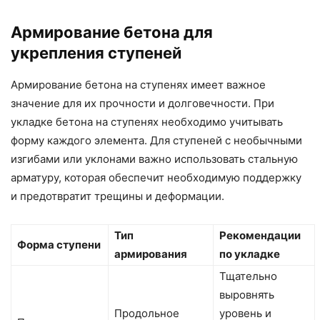
Армирование бетона для
укрепления ступеней
Армирование бетона на ступенях имеет важное
значение для их прочности и долговечности. При
укладке бетона на ступенях необходимо учитывать
форму каждого элемента. Для ступеней с необычными
изгибами или уклонами важно использовать стальную
арматуру, которая обеспечит необходимую поддержку
и предотвратит трещины и деформации.
Тип
Рекомендации
Форма ступени
армирования
по укладке
Тщательно
выровнять
Продольное
уровень и