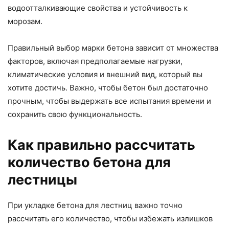
водоотталкивающие свойства и устойчивость к
морозам.
Правильный выбор марки бетона зависит от множества
факторов, включая предполагаемые нагрузки,
климатические условия и внешний вид, который вы
хотите достичь. Важно, чтобы бетон был достаточно
прочным, чтобы выдержать все испытания времени и
сохранить свою функциональность.
Как правильно рассчитать
количество бетона для
лестницы
При укладке бетона для лестниц важно точно
рассчитать его количество, чтобы избежать излишков