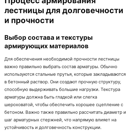
Процесс армирования
лестницы для долговечности
и прочности
Выбор состава и текстуры
армирующих материалов
Для обеспечения необходимой прочности лестницы
важно правильно выбрать состав арматуры. Обычно
используются стальные прутья, которые закладываются
в бетонный раствор. Они создают прочную структуру,
способную выдерживать большие нагрузки. Текстура
арматуры должна быть гладкой или слегка
шероховатой, чтобы обеспечить хорошее сцепление с
бетоном. Важно также правильно рассчитать диаметр и
шаг арматурных стержней, что напрямую влияет на
устойчивость и долговечность конструкции.