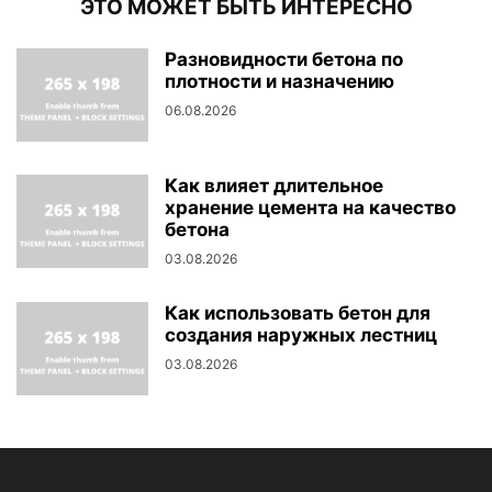
ЭТО МОЖЕТ БЫТЬ ИНТЕРЕСНО
Разновидности бетона по
плотности и назначению
06.08.2026
Как влияет длительное
хранение цемента на качество
бетона
03.08.2026
Как использовать бетон для
создания наружных лестниц
03.08.2026