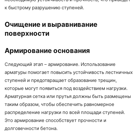
к быстрому разрушению ступеней.
Очищение и выравнивание
поверхности
Армирование основания
Следующий этап – армирование. Использование
арматуры помогает повысить устойчивость лестничных
ступеней и предотвращает образование трещин,
которые могут появиться под воздействием нагрузки.
Арматурная сетка или прутья должны быть размещены
таким образом, чтобы обеспечить равномерное
распределение нагрузки по всей площади ступеней.
Это армирование способствует прочности и
долговечности бетона.