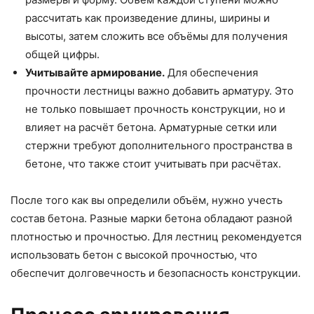
рассчитать как произведение длины, ширины и
высоты, затем сложить все объёмы для получения
общей цифры.
Учитывайте армирование.
Для обеспечения
прочности лестницы важно добавить арматуру. Это
не только повышает прочность конструкции, но и
влияет на расчёт бетона. Арматурные сетки или
стержни требуют дополнительного пространства в
бетоне, что также стоит учитывать при расчётах.
После того как вы определили объём, нужно учесть
состав бетона. Разные марки бетона обладают разной
плотностью и прочностью. Для лестниц рекомендуется
использовать бетон с высокой прочностью, что
обеспечит долговечность и безопасность конструкции.