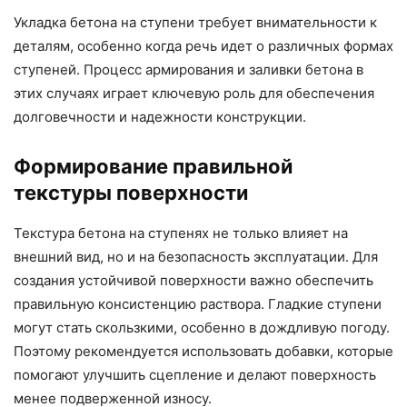
Укладка бетона на ступени требует внимательности к
деталям, особенно когда речь идет о различных формах
ступеней. Процесс армирования и заливки бетона в
этих случаях играет ключевую роль для обеспечения
долговечности и надежности конструкции.
Формирование правильной
текстуры поверхности
Текстура бетона на ступенях не только влияет на
внешний вид, но и на безопасность эксплуатации. Для
создания устойчивой поверхности важно обеспечить
правильную консистенцию раствора. Гладкие ступени
могут стать скользкими, особенно в дождливую погоду.
Поэтому рекомендуется использовать добавки, которые
помогают улучшить сцепление и делают поверхность
менее подверженной износу.