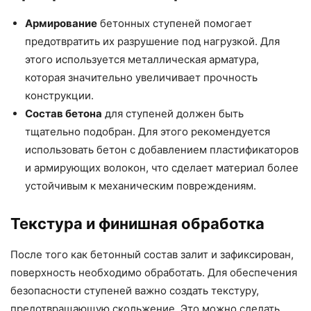
Армирование
бетонных ступеней помогает
предотвратить их разрушение под нагрузкой. Для
этого используется металлическая арматура,
которая значительно увеличивает прочность
конструкции.
Состав бетона
для ступеней должен быть
тщательно подобран. Для этого рекомендуется
использовать бетон с добавлением пластификаторов
и армирующих волокон, что сделает материал более
устойчивым к механическим повреждениям.
Текстура и финишная обработка
После того как бетонный состав залит и зафиксирован,
поверхность необходимо обработать. Для обеспечения
безопасности ступеней важно создать текстуру,
предотвращающую скольжение. Это можно сделать,