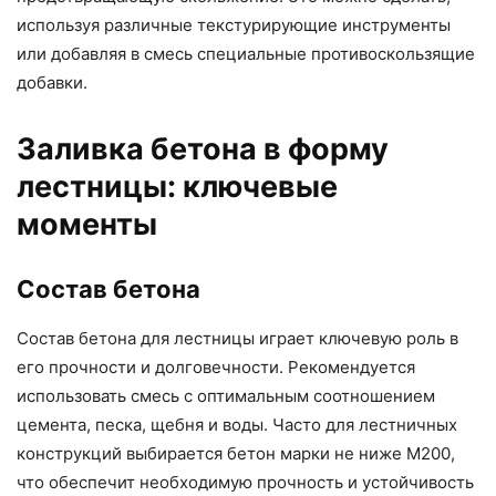
используя различные текстурирующие инструменты
или добавляя в смесь специальные противоскользящие
добавки.
Заливка бетона в форму
лестницы: ключевые
моменты
Состав бетона
Состав бетона для лестницы играет ключевую роль в
его прочности и долговечности. Рекомендуется
использовать смесь с оптимальным соотношением
цемента, песка, щебня и воды. Часто для лестничных
конструкций выбирается бетон марки не ниже М200,
что обеспечит необходимую прочность и устойчивость