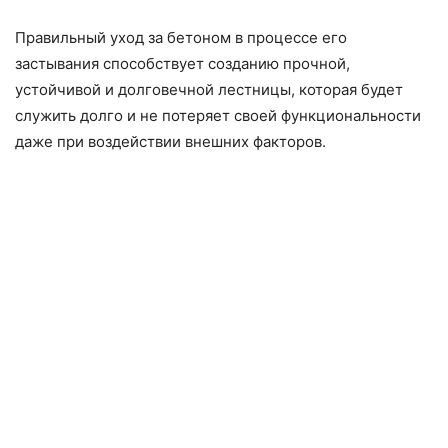
Правильный уход за бетоном в процессе его
застывания способствует созданию прочной,
устойчивой и долговечной лестницы, которая будет
служить долго и не потеряет своей функциональности
даже при воздействии внешних факторов.