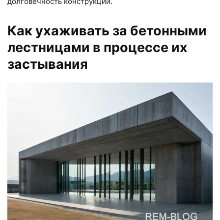
долговечность конструкции.
Как ухаживать за бетонными
лестницами в процессе их
застывания