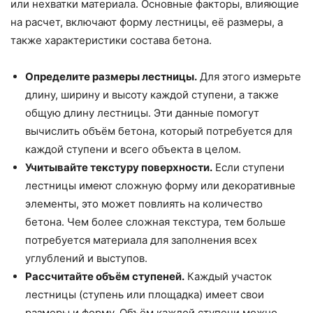
или нехватки материала. Основные факторы, влияющие
на расчет, включают форму лестницы, её размеры, а
также характеристики состава бетона.
Определите размеры лестницы.
Для этого измерьте
длину, ширину и высоту каждой ступени, а также
общую длину лестницы. Эти данные помогут
вычислить объём бетона, который потребуется для
каждой ступени и всего объекта в целом.
Учитывайте текстуру поверхности.
Если ступени
лестницы имеют сложную форму или декоративные
элементы, это может повлиять на количество
бетона. Чем более сложная текстура, тем больше
потребуется материала для заполнения всех
углублений и выступов.
Рассчитайте объём ступеней.
Каждый участок
лестницы (ступень или площадка) имеет свои
размеры и форму. Объём каждой ступени можно