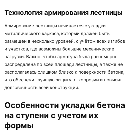
Технология армирования лестницы
Армирование лестницы начинается с укладки
металлического каркаса, который должен быть
размещен в несколько уровней, с учётом всех изгибов
и участков, где возможны большие механические
нагрузки. Важно, чтобы арматура была равномерно
распределена по всей площади лестницы, а также не
располагалась слишком близко к поверхности бетона,
что обеспечит лучшую защиту от коррозии и повысит
долговечность всей конструкции.
Особенности укладки бетона
на ступени с учетом их
формы