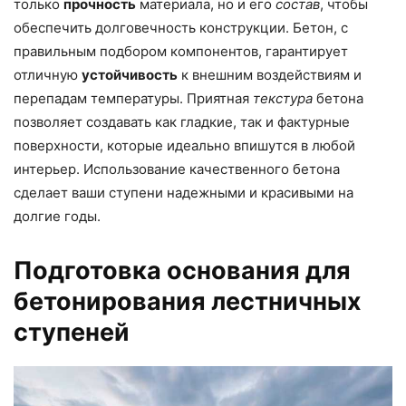
только
прочность
материала, но и его
состав
, чтобы
обеспечить долговечность конструкции. Бетон, с
правильным подбором компонентов, гарантирует
отличную
устойчивость
к внешним воздействиям и
перепадам температуры. Приятная
текстура
бетона
позволяет создавать как гладкие, так и фактурные
поверхности, которые идеально впишутся в любой
интерьер. Использование качественного бетона
сделает ваши ступени надежными и красивыми на
долгие годы.
Подготовка основания для
бетонирования лестничных
ступеней