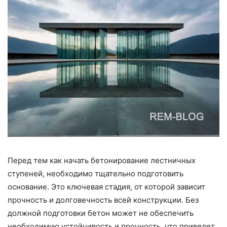
Перед тем как начать бетонирование лестничных
ступеней, необходимо тщательно подготовить
основание. Это ключевая стадия, от которой зависит
прочность и долговечность всей конструкции. Без
должной подготовки бетон может не обеспечить
необходимую устойчивость и прочность, что приведет