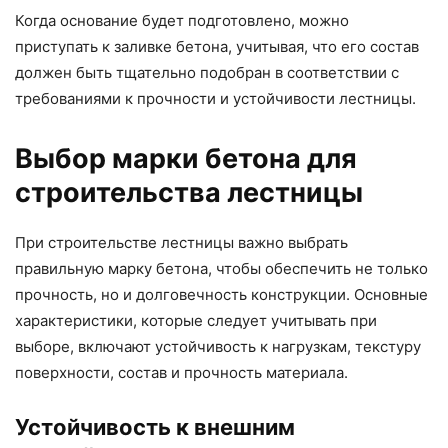
Когда основание будет подготовлено, можно
приступать к заливке бетона, учитывая, что его состав
должен быть тщательно подобран в соответствии с
требованиями к прочности и устойчивости лестницы.
Выбор марки бетона для
строительства лестницы
При строительстве лестницы важно выбрать
правильную марку бетона, чтобы обеспечить не только
прочность, но и долговечность конструкции. Основные
характеристики, которые следует учитывать при
выборе, включают устойчивость к нагрузкам, текстуру
поверхности, состав и прочность материала.
Устойчивость к внешним