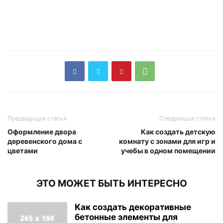
Предыдущая статья
Следующая статья
Оформление двора
Как создать детскую
деревенского дома с
комнату с зонами для игр и
цветами
учебы в одном помещении
ЭТО МОЖЕТ БЫТЬ ИНТЕРЕСНО
Как создать декоративные
бетонные элементы для