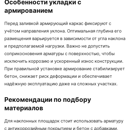
Особенности укладки с
армированием
Перед заливкой армирующий каркас фиксируют с
учётом направления уклона. Оптимальная глубина его
размещения варьируется в зависимости от угла наклона
и предполагаемой нагрузки. Важно не допустить
соприкосновения арматуры с поверхностью, чтобы
исключить коррозию и ускоренный износ конструкции.
При правильной установке армирование стабилизирует
бетон, снижает риск деформации и обеспечивает
надёжную эксплуатацию даже на сложных участках.
Рекомендации по подбору
материалов
Для наклонных площадок стоит использовать арматуру
с антикоррозийным покрытием и бетон с добавками,