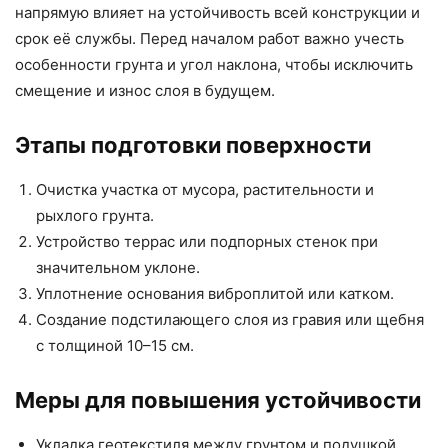
напрямую влияет на устойчивость всей конструкции и
срок её службы. Перед началом работ важно учесть
особенности грунта и угол наклона, чтобы исключить
смещение и износ слоя в будущем.
Этапы подготовки поверхности
Очистка участка от мусора, растительности и
рыхлого грунта.
Устройство террас или подпорных стенок при
значительном уклоне.
Уплотнение основания виброплитой или катком.
Создание подстилающего слоя из гравия или щебня
с толщиной 10–15 см.
Меры для повышения устойчивости
Укладка геотекстиля между грунтом и подушкой