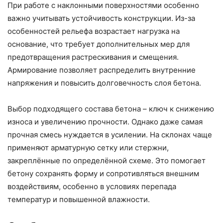
При работе с наклонными поверхностями особенно
важно учитывать устойчивость конструкции. Из-за
особенностей рельефа возрастает нагрузка на
основание, что требует дополнительных мер для
предотвращения растрескивания и смещения.
Армирование позволяет распределить внутренние
напряжения и повысить долговечность слоя бетона.
Выбор подходящего состава бетона – ключ к снижению
износа и увеличению прочности. Однако даже самая
прочная смесь нуждается в усилении. На склонах чаще
применяют арматурную сетку или стержни,
закреплённые по определённой схеме. Это помогает
бетону сохранять форму и сопротивляться внешним
воздействиям, особенно в условиях перепада
температур и повышенной влажности.