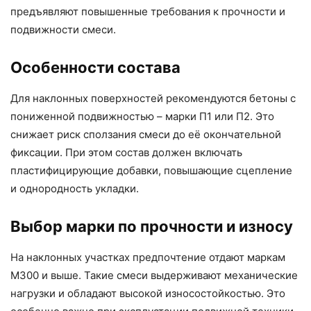
предъявляют повышенные требования к прочности и
подвижности смеси.
Особенности состава
Для наклонных поверхностей рекомендуются бетоны с
пониженной подвижностью – марки П1 или П2. Это
снижает риск сползания смеси до её окончательной
фиксации. При этом состав должен включать
пластифицирующие добавки, повышающие сцепление
и однородность укладки.
Выбор марки по прочности и износу
На наклонных участках предпочтение отдают маркам
М300 и выше. Такие смеси выдерживают механические
нагрузки и обладают высокой износостойкостью. Это