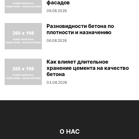
фасадов
09.08.2026
Разновидности бетона по
плотности и назначению
06.08.2026
Как влияет длительное
хранение цемента на качество
бетона
03.08.2026
О НАС