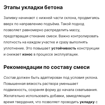
Этапы укладки бетона
Заливку начинают с нижней части склона, продвигаясь
вверх по направлению подъёма. Такой подход
позволяет равномерно распределить массу,
предотвращая стекание смеси. Важно контролировать
плотность на каждом участке и сразу выполнять
уплотнение. Это повышает
устойчивость
конструкции
и снижает
износ
в процессе эксплуатации.
Рекомендации по составу смеси
Состав
должен быть адаптирован под условия уклона.
Повышенная вязкость раствора уменьшает
подвижность, сохраняя форму до начала схватывания.
Желательно использовать добавки, замедляющие
время твердения, что позволяет проводить
укладку
с