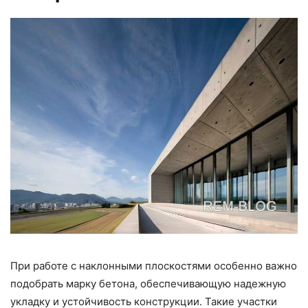
При работе с наклонными плоскостями особенно важно
подобрать марку бетона, обеспечивающую надежную
укладку и устойчивость конструкции. Такие участки