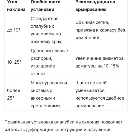
Угол
Особенности
Рекомендации по
наклона
установки
армированию
Стандартная
Обычная сетка,
опалубка с
до 10°
привязка к каркасу без
усилением по
изменений
нижнему краю
Дополнительные
распорки,
Увеличение диаметра
10–25°
утолщение
арматуры на 10–15%
стенок
Многоуровневая
Шаг стержней
более
система с
уменьшается,
25°
анкерными
используется двойное
креплениями
армирование
Правильная установка опалубки на склонах позволяет
избежать деформации конструкции и нарушения