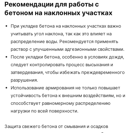
Рекомендации для работы с
бетоном на наклонных участках
При укладке бетона на наклонных участках важно
учитывать угол наклона, так как это влияет на
распределение воды. Рекомендуется применять
раствор с улучшенными адгезионными свойствами.
После укладки бетона, особенно в условиях дождя,
следует контролировать процесс высыхания и
затвердевания, чтобы избежать преждевременного
разрушения.
Использование армирования не только повышает
устойчивость бетона к внешним воздействиям, но и
способствует равномерному распределению
нагрузки по всей поверхности.
Защита свежего бетона от смывания и осадков