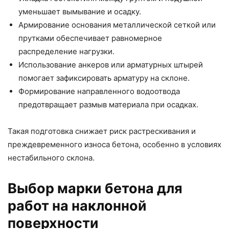
уменьшает вымывание и осадку.
Армирование основания металлической сеткой или
прутками обеспечивает равномерное
распределение нагрузки.
Использование анкеров или арматурных штырей
помогает зафиксировать арматуру на склоне.
Формирование направленного водоотвода
предотвращает размыв материала при осадках.
Такая подготовка снижает риск растрескивания и
преждевременного износа бетона, особенно в условиях
нестабильного склона.
Выбор марки бетона для
работ на наклонной
поверхности