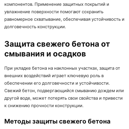
компонентов. Применение защитных покрытий и
увлажнение поверхности помогают сохранить
равномерное схватывание, обеспечивая устойчивость и
долговечность конструкции.
Защита свежего бетона от
смывания и осадков
При укладке бетона на наклонных участках, защита от
внешних воздействий играет ключевую роль в
обеспечении его долговечности и устойчивости.
Свежий бетон, подвергающийся смыванию дождем или
другой воде, может потерять свои свойства и привести
к снижению прочности конструкции.
Методы защиты свежего бетона