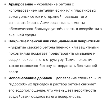
Армирование
– укрепление бетона с
использованием металлических или пластиковых
арматурных сеток и стержней повышает его
износостойкость. Армированные элементы
обеспечивают большую устойчивость к воздействию
внешней среды.
Накрытие пленкой или специальными покрытиями
– укрытие свежего бетона пленкой или защитными
покрытиями помогает предотвратить смывание и
осадки, сохраняя его структуру. Такие покрытия
также позволяют бетону затвердевать без лишней
влаги.
Использование добавок
– добавление специальных
гидрофобных присадок в раствор бетона снижает
его водопоглощение, что уменьшает вероятность
воздействия осадков на его поверхность.