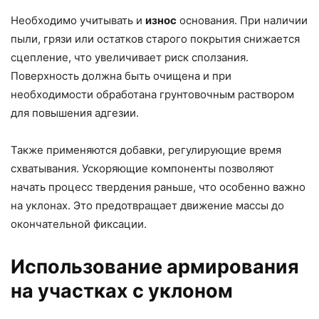
Необходимо учитывать и
износ
основания. При наличии
пыли, грязи или остатков старого покрытия снижается
сцепление, что увеличивает риск сползания.
Поверхность должна быть очищена и при
необходимости обработана грунтовочным раствором
для повышения адгезии.
Также применяются добавки, регулирующие время
схватывания. Ускоряющие компоненты позволяют
начать процесс твердения раньше, что особенно важно
на уклонах. Это предотвращает движение массы до
окончательной фиксации.
Использование армирования
на участках с уклоном