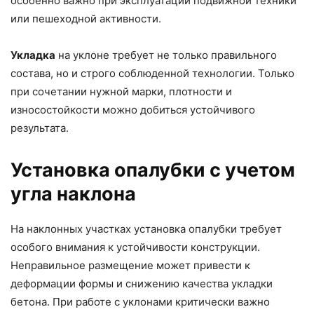
особенно важно при эксплуатации подвижной техники
или пешеходной активности.
Укладка
на уклоне требует не только правильного
состава, но и строго соблюденной технологии. Только
при сочетании нужной марки, плотности и
износостойкости можно добиться устойчивого
результата.
Установка опалубки с учетом
угла наклона
На наклонных участках установка опалубки требует
особого внимания к устойчивости конструкции.
Неправильное размещение может привести к
деформации формы и снижению качества укладки
бетона. При работе с уклонами критически важно