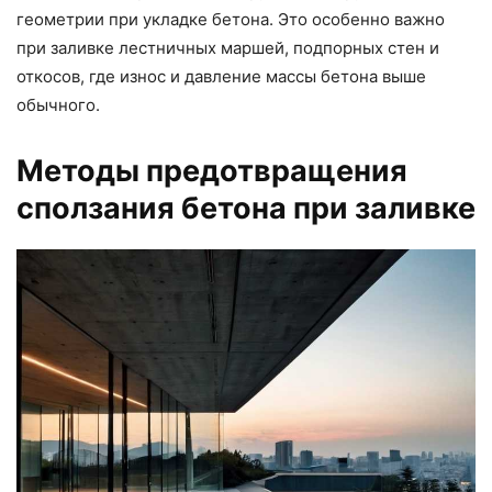
геометрии при укладке бетона. Это особенно важно
при заливке лестничных маршей, подпорных стен и
откосов, где износ и давление массы бетона выше
обычного.
Методы предотвращения
сползания бетона при заливке