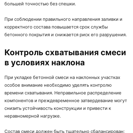
большей точностью без спешки.
При соблюдении правильного направления заливки и
корректного состава повышается срок службы
бетонного покрытия и снижается риск его разрушения.
Контроль схватывания смеси
в условиях наклона
При укладке бетонной смеси на наклонных участках
особое внимание необходимо уделять контролю
времени схватывания. Неправильное распределение
компонентов и преждевременное затвердевание могут
снизить устойчивость конструкции и привести к
неравномерной нагрузке.
Состав смеси должен быть тщательно сбалансирован: