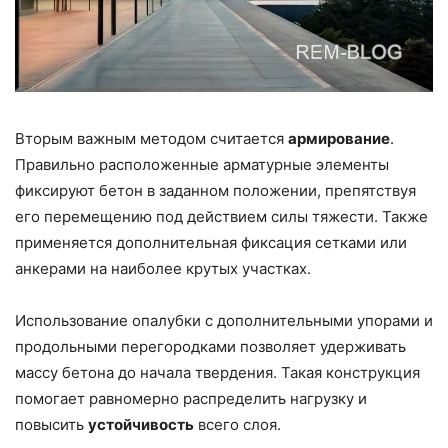
Вторым важным методом считается
армирование
.
Правильно расположенные арматурные элементы
фиксируют бетон в заданном положении, препятствуя
его перемещению под действием силы тяжести. Также
применяется дополнительная фиксация сетками или
анкерами на наиболее крутых участках.
Использование опалубки с дополнительными упорами и
продольными перегородками позволяет удерживать
массу бетона до начала твердения. Такая конструкция
помогает равномерно распределить нагрузку и
повысить
устойчивость
всего слоя.