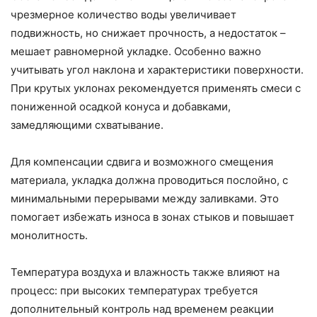
чрезмерное количество воды увеличивает
подвижность, но снижает прочность, а недостаток –
мешает равномерной укладке. Особенно важно
учитывать угол наклона и характеристики поверхности.
При крутых уклонах рекомендуется применять смеси с
пониженной осадкой конуса и добавками,
замедляющими схватывание.
Для компенсации сдвига и возможного смещения
материала, укладка должна проводиться послойно, с
минимальными перерывами между заливками. Это
помогает избежать износа в зонах стыков и повышает
монолитность.
Температура воздуха и влажность также влияют на
процесс: при высоких температурах требуется
дополнительный контроль над временем реакции