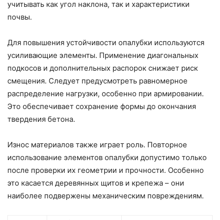
учитывать как угол наклона, так и характеристики
почвы.
Для повышения устойчивости опалубки используются
усиливающие элементы. Применение диагональных
подкосов и дополнительных распорок снижает риск
смещения. Следует предусмотреть равномерное
распределение нагрузки, особенно при армировании.
Это обеспечивает сохранение формы до окончания
твердения бетона.
Износ материалов также играет роль. Повторное
использование элементов опалубки допустимо только
после проверки их геометрии и прочности. Особенно
это касается деревянных щитов и крепежа – они
наиболее подвержены механическим повреждениям.