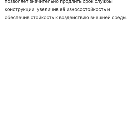
позволяет значительно продлить срок службы
конструкции, увеличив её износостойкость и
обеспечив стойкость к воздействию внешней среды.