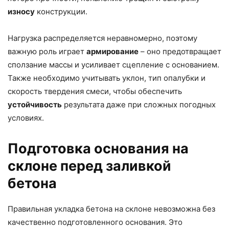
износу
конструкции.
Нагрузка распределяется неравномерно, поэтому
важную роль играет
армирование
– оно предотвращает
сползание массы и усиливает сцепление с основанием.
Также необходимо учитывать уклон, тип опалубки и
скорость твердения смеси, чтобы обеспечить
устойчивость
результата даже при сложных погодных
условиях.
Подготовка основания на
склоне перед заливкой
бетона
Правильная укладка бетона на склоне невозможна без
качественно подготовленного основания. Это