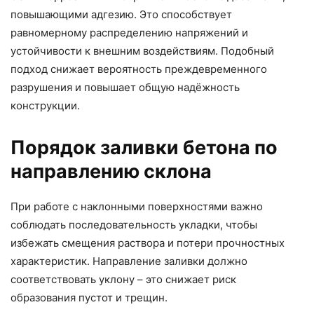
повышающими адгезию. Это способствует
равномерному распределению напряжений и
устойчивости к внешним воздействиям. Подобный
подход снижает вероятность преждевременного
разрушения и повышает общую надёжность
конструкции.
Порядок заливки бетона по
направлению склона
При работе с наклонными поверхностями важно
соблюдать последовательность укладки, чтобы
избежать смещения раствора и потери прочностных
характеристик. Направление заливки должно
соответствовать уклону – это снижает риск
образования пустот и трещин.