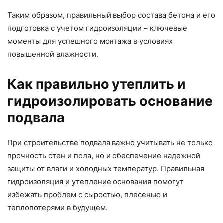
Таким образом, правильный выбор состава бетона и его
подготовка с учетом гидроизоляции – ключевые
моменты для успешного монтажа в условиях
повышенной влажности.
Как правильно утеплить и
гидроизолировать основание
подвала
При строительстве подвала важно учитывать не только
прочность стен и пола, но и обеспечение надежной
защиты от влаги и холодных температур. Правильная
гидроизоляция и утепление основания помогут
избежать проблем с сыростью, плесенью и
теплопотерями в будущем.