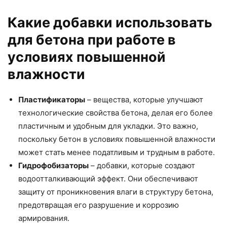
Какие добавки использовать
для бетона при работе в
условиях повышенной
влажности
Пластификаторы
– вещества, которые улучшают
технологические свойства бетона, делая его более
пластичным и удобным для укладки. Это важно,
поскольку бетон в условиях повышенной влажности
может стать менее податливым и трудным в работе.
Гидрофобизаторы
– добавки, которые создают
водоотталкивающий эффект. Они обеспечивают
защиту от проникновения влаги в структуру бетона,
предотвращая его разрушение и коррозию
армирования.