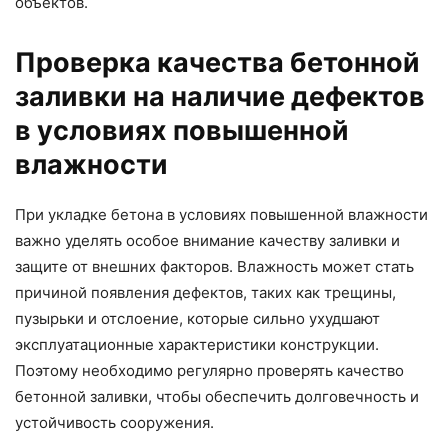
объектов.
Проверка качества бетонной
заливки на наличие дефектов
в условиях повышенной
влажности
При укладке бетона в условиях повышенной влажности
важно уделять особое внимание качеству заливки и
защите от внешних факторов. Влажность может стать
причиной появления дефектов, таких как трещины,
пузырьки и отслоение, которые сильно ухудшают
эксплуатационные характеристики конструкции.
Поэтому необходимо регулярно проверять качество
бетонной заливки, чтобы обеспечить долговечность и
устойчивость сооружения.