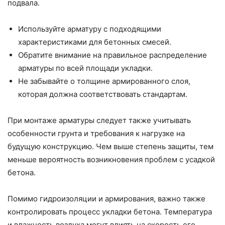
подвала.
Используйте арматуру с подходящими
характеристиками для бетонных смесей.
Обратите внимание на правильное распределение
арматуры по всей площади укладки.
Не забывайте о толщине армированного слоя,
которая должна соответствовать стандартам.
При монтаже арматуры следует также учитывать
особенности грунта и требования к нагрузке на
будущую конструкцию. Чем выше степень защиты, тем
меньше вероятность возникновения проблем с усадкой
бетона.
Помимо гидроизоляции и армирования, важно также
контролировать процесс укладки бетона. Температура
и влажность воздуха могут влиять на скорость его