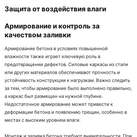
Защита от воздействия влаги
Армирование и контроль за
качеством заливки
Армирование бетона в условиях повышенной
влажности также играет ключевую роль в
предотвращении дефектов. Силовые каркасы из стали
или других материалов обеспечивают прочность и
устойчивость конструкции к нагрузкам. Важно следить
за тем, чтобы армирование было выполнено правильно,
а каркас был размещен на нужной глубине.
Недостаточное армирование может привести к
деформации бетона и появлению трещин, особенно в
местах с высоким уровнем влаги.
Монтаж и заливка бетона требуют внимательности. При