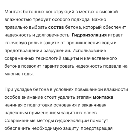
Монтаж бетонных конструкций в местах с высокой
влажностью требует особого подхода. Важно
правильно выбрать
состав
бетона, который обеспечит
надежность и долговечность.
Гидроизоляция
играет
ключевую роль в защите от проникновения воды и
предотвращении разрушений. Использование
современных технологий защиты и качественного
бетона позволит гарантировать надежность подвала на
многие годы.
При укладке бетона в условиях повышенной влажности
особое внимание стоит уделить этапам
монтажа
,
начиная с подготовки основания и заканчивая
надежным применением защитных слоев.
Современные методы
гидроизоляции
помогут
обеспечить необходимую защиту, предотвращая