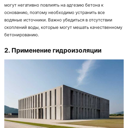
могут негативно повлиять на адгезию бетона к
основанию, поэтому необходимо устранить все
водяные источники. Важно убедиться в отсутствии
скоплений воды, которые могут мешать качественному
бетонированию.
2. Применение гидроизоляции