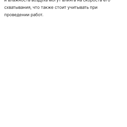
схватывания, что также стоит учитывать при
проведении работ.