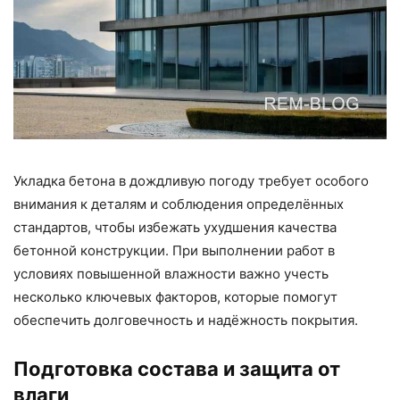
Укладка бетона в дождливую погоду требует особого
внимания к деталям и соблюдения определённых
стандартов, чтобы избежать ухудшения качества
бетонной конструкции. При выполнении работ в
условиях повышенной влажности важно учесть
несколько ключевых факторов, которые помогут
обеспечить долговечность и надёжность покрытия.
Подготовка состава и защита от
влаги