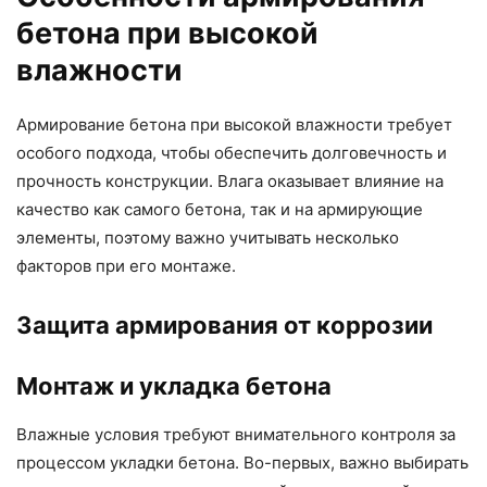
бетона при высокой
влажности
Армирование бетона при высокой влажности требует
особого подхода, чтобы обеспечить долговечность и
прочность конструкции. Влага оказывает влияние на
качество как самого бетона, так и на армирующие
элементы, поэтому важно учитывать несколько
факторов при его монтаже.
Защита армирования от коррозии
Монтаж и укладка бетона
Влажные условия требуют внимательного контроля за
процессом укладки бетона. Во-первых, важно выбирать