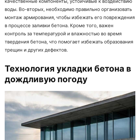
качественные компоненты, устойчивые к воздействию
воды. Во-вторых, необходимо правильно организовать
монтаж армирования, чтобы избежать его повреждения
в процессе заливки бетона. Кроме того, важен
контроль за температурой и влажностью во время
твердения бетона, что помогает избежать образования
трещин и других дефектов.
Технология укладки бетона в
дождливую погоду