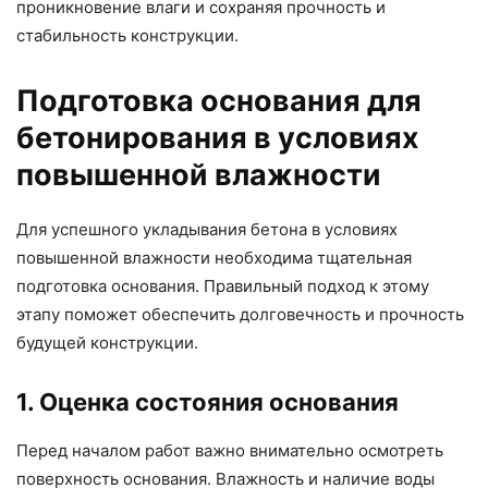
проникновение влаги и сохраняя прочность и
стабильность конструкции.
Подготовка основания для
бетонирования в условиях
повышенной влажности
Для успешного укладывания бетона в условиях
повышенной влажности необходима тщательная
подготовка основания. Правильный подход к этому
этапу поможет обеспечить долговечность и прочность
будущей конструкции.
1. Оценка состояния основания
Перед началом работ важно внимательно осмотреть
поверхность основания. Влажность и наличие воды