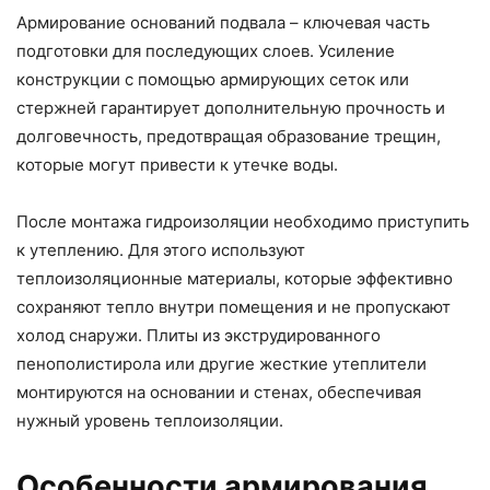
Армирование оснований подвала – ключевая часть
подготовки для последующих слоев. Усиление
конструкции с помощью армирующих сеток или
стержней гарантирует дополнительную прочность и
долговечность, предотвращая образование трещин,
которые могут привести к утечке воды.
После монтажа гидроизоляции необходимо приступить
к утеплению. Для этого используют
теплоизоляционные материалы, которые эффективно
сохраняют тепло внутри помещения и не пропускают
холод снаружи. Плиты из экструдированного
пенополистирола или другие жесткие утеплители
монтируются на основании и стенах, обеспечивая
нужный уровень теплоизоляции.
Особенности армирования