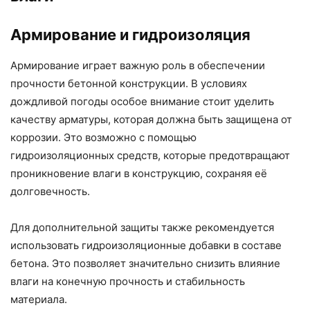
Армирование и гидроизоляция
Армирование играет важную роль в обеспечении
прочности бетонной конструкции. В условиях
дождливой погоды особое внимание стоит уделить
качеству арматуры, которая должна быть защищена от
коррозии. Это возможно с помощью
гидроизоляционных средств, которые предотвращают
проникновение влаги в конструкцию, сохраняя её
долговечность.
Для дополнительной защиты также рекомендуется
использовать гидроизоляционные добавки в составе
бетона. Это позволяет значительно снизить влияние
влаги на конечную прочность и стабильность
материала.