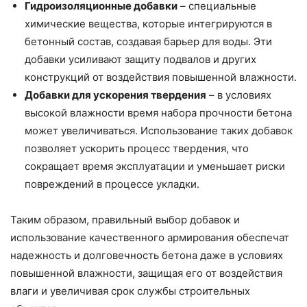
Гидроизоляционные добавки
– специальные
химические вещества, которые интегрируются в
бетонный состав, создавая барьер для воды. Эти
добавки усиливают защиту подвалов и других
конструкций от воздействия повышенной влажности.
Добавки для ускорения твердения
– в условиях
высокой влажности время набора прочности бетона
может увеличиваться. Использование таких добавок
позволяет ускорить процесс твердения, что
сокращает время эксплуатации и уменьшает риски
повреждений в процессе укладки.
Таким образом, правильный выбор добавок и
использование качественного армирования обеспечат
надежность и долговечность бетона даже в условиях
повышенной влажности, защищая его от воздействия
влаги и увеличивая срок службы строительных