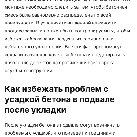
монтаже необходимо следить за тем, чтобы бетонная
смесь была равномерно распределена по всей
поверхности. В условиях повышенной влажности
процесс заливки должен быть контролируемым, чтобы
избежать образования воздушных карманов или
избыточного увлажнения. Все эти факторы помогут
сохранить высокое качество бетона и предотвратить
появление дефектов на протяжении всего срока
службы конструкции.
Как избежать проблем с
усадкой бетона в подвале
после укладки
После укладки бетона в подвале могут возникнуть
проблемы с усадкой, что приведет к трещинам и