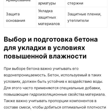
арматуры
стержни
Укладка
Защита
Защитные пленки,
защитных
основания
утеплители
материалов
Выбор и подготовка бетона
для укладки в условиях
повышенной влажности
При выборе бетона важно учитывать его
водонепроницаемость. Бетон, используемый в таких
условиях, должен быть устойчив к воздействию воды.
Для этого часто применяются специальные добавки,
повышающие гидроизоляционные свойства материала.
Также важно учитывать пропорции компонентов в
составе смеси, чтобы добиться оптимальной плотности