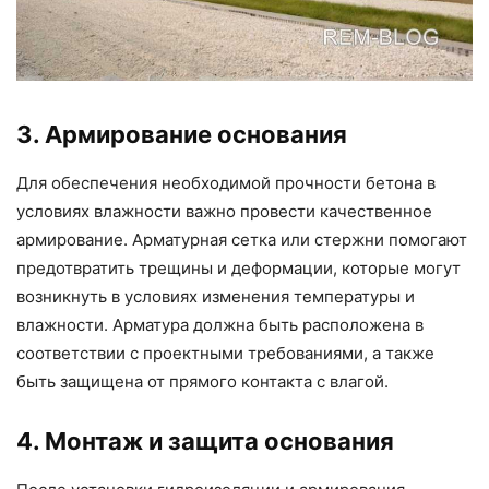
3. Армирование основания
Для обеспечения необходимой прочности бетона в
условиях влажности важно провести качественное
армирование. Арматурная сетка или стержни помогают
предотвратить трещины и деформации, которые могут
возникнуть в условиях изменения температуры и
влажности. Арматура должна быть расположена в
соответствии с проектными требованиями, а также
быть защищена от прямого контакта с влагой.
4. Монтаж и защита основания