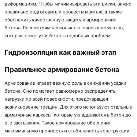
деформациям. Чтобы минимизировать эти риски, важно
правильно подготовить и провести монтаж, а также
обеспечить качественную защиту и армирование
бетона. Рассмотрим несколько ключевых моментов,
которые помогут избежать подобных проблем.
Гидроизоляция как важный этап
Правильное армирование бетона
Армирование играет важную роль в снижении усадки
бетона. Оно помогает равномерно распределять
нагрузки по всей поверхности, предотвращая
возникновение трещин. Для этого используют стальные
арматурные каркасы, которые укладываются в бетон до
его застывания. Такое армирование обеспечит
максимальную прочность и стабильность конструкции