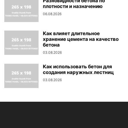
Разновидности бетона по
плотности и назначению
06.08.2026
Как влияет длительное
хранение цемента на качество
бетона
03.08.2026
Как использовать бетон для
создания наружных лестниц
03.08.2026