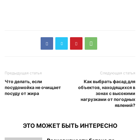
Предыдущая статья
Следующая статья
Что делать, если
Как выбрать фасад для
посудомойка не очищает
объектов, находящихся в
посуду от жира
зонах с высокими
нагрузками от погодных
явлений?
ЭТО МОЖЕТ БЫТЬ ИНТЕРЕСНО