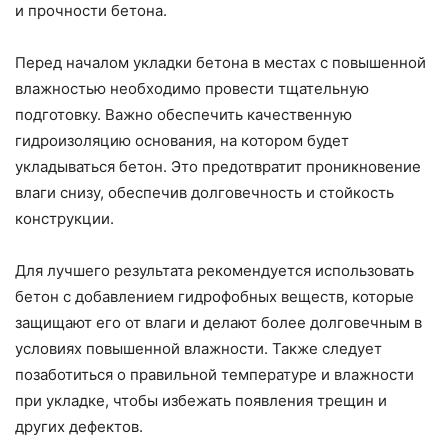
и прочности бетона.
Перед началом укладки бетона в местах с повышенной
влажностью необходимо провести тщательную
подготовку. Важно обеспечить качественную
гидроизоляцию основания, на котором будет
укладываться бетон. Это предотвратит проникновение
влаги снизу, обеспечив долговечность и стойкость
конструкции.
Для лучшего результата рекомендуется использовать
бетон с добавлением гидрофобных веществ, которые
защищают его от влаги и делают более долговечным в
условиях повышенной влажности. Также следует
позаботиться о правильной температуре и влажности
при укладке, чтобы избежать появления трещин и
других дефектов.