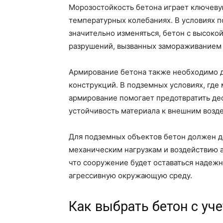
Морозостойкость бетона играет ключеву
температурных колебаниях. В условиях 
значительно изменяться, бетон с высоко
разрушений, вызванных замораживанием 
Армирование бетона также необходимо 
конструкций. В подземных условиях, где
армирование помогает предотвратить д
устойчивость материала к внешним возд
Для подземных объектов бетон должен д
механическим нагрузкам и воздействию а
что сооружение будет оставаться надежн
агрессивную окружающую среду.
Как выбрать бетон с уч