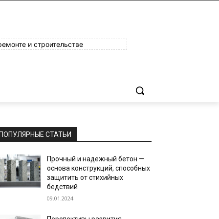
ремонте и строительстве
ПОПУЛЯРНЫЕ СТАТЬИ
Прочный и надежный бетон —
основа конструкций, способных
защитить от стихийных
бедствий
09.01.2024