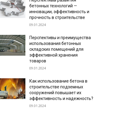
Перспективы развития
бетонных технологий —
инновации, эффективность и
прочность в строительстве
09.01.2024
Перспективы и преимущества
использования бетонных
складских помещений для
эффективной хранения
товаров
09.01.2024
Как использование бетона в
строительстве подземных
сооружений повышает их
эффективность и надежность?
09.01.2024