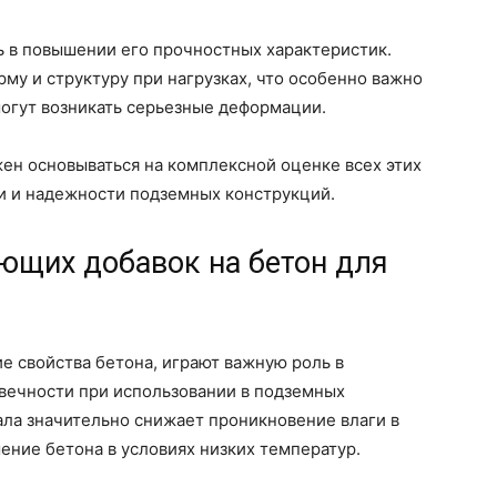
 в повышении его прочностных характеристик.
му и структуру при нагрузках, что особенно важно
могут возникать серьезные деформации.
ен основываться на комплексной оценке всех этих
и и надежности подземных конструкций.
ющих добавок на бетон для
 свойства бетона, играют важную роль в
вечности при использовании в подземных
ала значительно снижает проникновение влаги в
ение бетона в условиях низких температур.