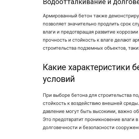
Водоотталкивание и долгов
Армированный бетон также демонстрируе
позволяет значительно продлить срок сл
влаги и предотвращая развитие коррози
прочность и стойкость к влаге делают 
строительства подземных объектов, таки
Какие характеристики 
условий
При выборе бетона для строительства п
стойкость к воздействию внешней среды.
давление могут быть высокими, важно о
Это предотвратит проникновение влаги в
долговечности и безопасности сооружен