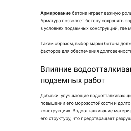
Армирование
бетона играет важную роль
Арматура позволяет бетону сохранять фор
в условиях подземных конструкций, где 
Таким образом, выбор марки бетона долж
факторов для обеспечения долговечност
Влияние водоотталкива
подземных работ
Добавки, улучшающие водоотталкивающие
повышении его морозостойкости и долго
конструкциях. Водоотталкивание матери
его структуру, что предотвращает разруш