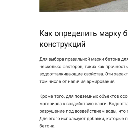
Как определить марку 
конструкций
Для выбора правильной марки бетона дл
несколько факторов, таких как прочност
водоотталкивающие свойства. Эти характ
том числе от наличия армирования.
Кроме того, для подземных объектов ос
материала к воздействию влаги. Водоот
разрушение под воздействием воды, что
Для этого используют добавки, которые 
бетона.