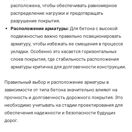
расположена, чтобы обеспечивать равномерное
распределение нагрузки и предотвращать
разрушение покрытия.
Расположение арматуры:
Для бетона с высокой
подвижностью важно правильно позиционировать
арматуру, чтобы избежать ее смещения в процессе
укладки. Особенно это касается горизонтальных
слоев покрытия, где стабильность расположения
арматуры критична для долговечности конструкции.
Правильный выбор и расположение арматуры в
зависимости от типа бетона значительно влияют на
прочность и долговечность дорожного покрытия. Это
необходимо учитывать на стадии проектирования для
обеспечения надежности и безопасности будущих
дорог.