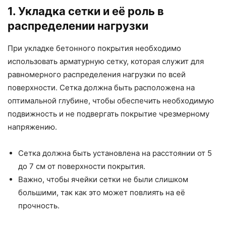
1. Укладка сетки и её роль в
распределении нагрузки
При укладке бетонного покрытия необходимо
использовать арматурную сетку, которая служит для
равномерного распределения нагрузки по всей
поверхности. Сетка должна быть расположена на
оптимальной глубине, чтобы обеспечить необходимую
подвижность и не подвергать покрытие чрезмерному
напряжению.
Сетка должна быть установлена на расстоянии от 5
до 7 см от поверхности покрытия.
Важно, чтобы ячейки сетки не были слишком
большими, так как это может повлиять на её
прочность.