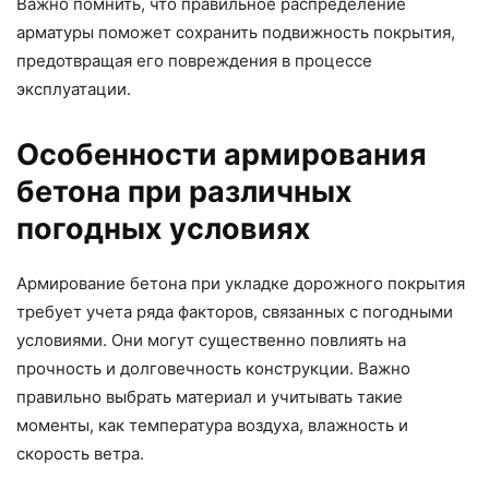
Важно помнить, что правильное распределение
арматуры поможет сохранить подвижность покрытия,
предотвращая его повреждения в процессе
эксплуатации.
Особенности армирования
бетона при различных
погодных условиях
Армирование бетона при укладке дорожного покрытия
требует учета ряда факторов, связанных с погодными
условиями. Они могут существенно повлиять на
прочность и долговечность конструкции. Важно
правильно выбрать материал и учитывать такие
моменты, как температура воздуха, влажность и
скорость ветра.