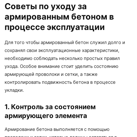
Советы по уходу за
армированным бетоном в
процессе эксплуатации
Для того чтобы армированный бетон служил долго и
сохранял свои эксплуатационные характеристики,
необходимо соблюдать несколько простых правил
ухода. Особое внимание стоит уделить состоянию
армирующей проволоки и сетки, а также
контролировать подвижность бетона в процессе
укладки.
1. Контроль за состоянием
армирующего элемента
Армирование бетона выполняется с помощью