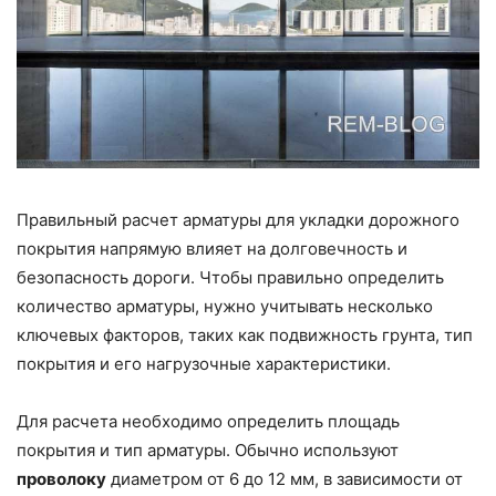
Правильный расчет арматуры для укладки дорожного
покрытия напрямую влияет на долговечность и
безопасность дороги. Чтобы правильно определить
количество арматуры, нужно учитывать несколько
ключевых факторов, таких как подвижность грунта, тип
покрытия и его нагрузочные характеристики.
Для расчета необходимо определить площадь
покрытия и тип арматуры. Обычно используют
проволоку
диаметром от 6 до 12 мм, в зависимости от