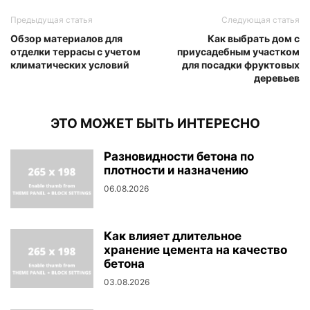
Предыдущая статья
Следующая статья
Обзор материалов для
Как выбрать дом с
отделки террасы с учетом
приусадебным участком
климатических условий
для посадки фруктовых
деревьев
ЭТО МОЖЕТ БЫТЬ ИНТЕРЕСНО
Разновидности бетона по
плотности и назначению
06.08.2026
Как влияет длительное
хранение цемента на качество
бетона
03.08.2026