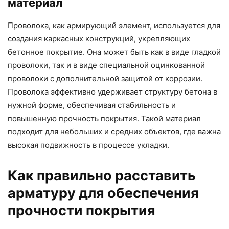
материал
Проволока, как армирующий элемент, используется для
создания каркасных конструкций, укрепляющих
бетонное покрытие. Она может быть как в виде гладкой
проволоки, так и в виде специальной оцинкованной
проволоки с дополнительной защитой от коррозии.
Проволока эффективно удерживает структуру бетона в
нужной форме, обеспечивая стабильность и
повышенную прочность покрытия. Такой материал
подходит для небольших и средних объектов, где важна
высокая подвижность в процессе укладки.
Как правильно расставить
арматуру для обеспечения
прочности покрытия