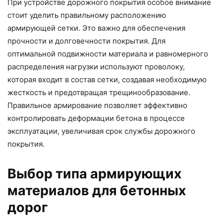
При устройстве дорожного покрытия особое внимание
стоит уделить правильному расположению
армирующей сетки. Это важно для обеспечения
прочности и долговечности покрытия. Для
оптимальной подвижности материала и равномерного
распределения нагрузки используют проволоку,
которая входит в состав сетки, создавая необходимую
жесткость и предотвращая трещинообразование.
Правильное армирование позволяет эффективно
контролировать деформации бетона в процессе
эксплуатации, увеличивая срок службы дорожного
покрытия.
Выбор типа армирующих
материалов для бетонных
дорог