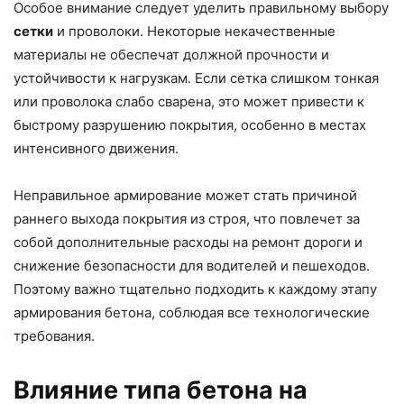
Особое внимание следует уделить правильному выбору
сетки
и проволоки. Некоторые некачественные
материалы не обеспечат должной прочности и
устойчивости к нагрузкам. Если сетка слишком тонкая
или проволока слабо сварена, это может привести к
быстрому разрушению покрытия, особенно в местах
интенсивного движения.
Неправильное армирование может стать причиной
раннего выхода покрытия из строя, что повлечет за
собой дополнительные расходы на ремонт дороги и
снижение безопасности для водителей и пешеходов.
Поэтому важно тщательно подходить к каждому этапу
армирования бетона, соблюдая все технологические
требования.
Влияние типа бетона на