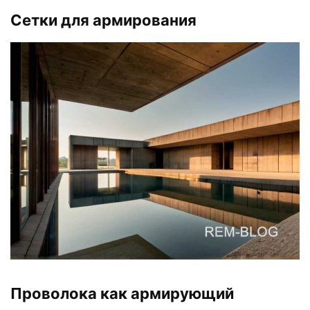
Сетки для армирования
Проволока как армирующий