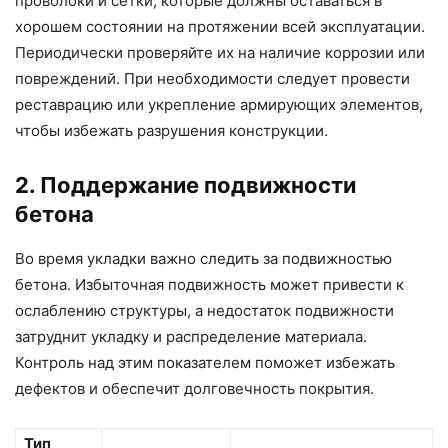
проволоки и сетки, которые должны оставаться в
хорошем состоянии на протяжении всей эксплуатации.
Периодически проверяйте их на наличие коррозии или
повреждений. При необходимости следует провести
реставрацию или укрепление армирующих элементов,
чтобы избежать разрушения конструкции.
2. Поддержание подвижности
бетона
Во время укладки важно следить за подвижностью
бетона. Избыточная подвижность может привести к
ослаблению структуры, а недостаток подвижности
затруднит укладку и распределение материала.
Контроль над этим показателем поможет избежать
дефектов и обеспечит долговечность покрытия.
Тип