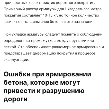
прочностных характеристик дорожного покрытия.
Примерный расход арматуры для 1 квадратного метра
покрытия составляет 10-15 кг, но точное количество
зависит от толщины слоя бетона и его назначения.
При укладке арматуры следует помнить о соблюдении
определенных промежутков между прутьями или
сеткой. Это обеспечивает равномерное армирование и
предотвращает деформацию покрытия в процессе
эксплуатации.
Ошибки при армировании
бетона, которые могут
привести к разрушению
дороги