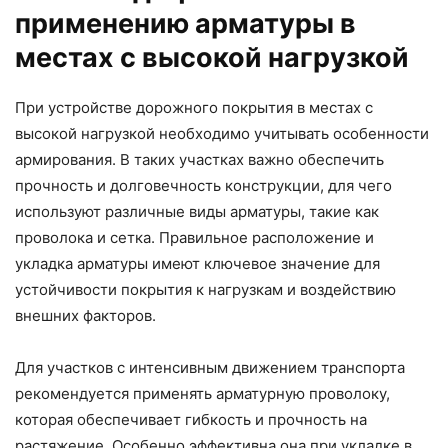
применению арматуры в
местах с высокой нагрузкой
При устройстве дорожного покрытия в местах с
высокой нагрузкой необходимо учитывать особенности
армирования. В таких участках важно обеспечить
прочность и долговечность конструкции, для чего
используют различные виды арматуры, такие как
проволока и сетка. Правильное расположение и
укладка арматуры имеют ключевое значение для
устойчивости покрытия к нагрузкам и воздействию
внешних факторов.
Для участков с интенсивным движением транспорта
рекомендуется применять арматурную проволоку,
которая обеспечивает гибкость и прочность на
растяжение. Особенно эффективна она при укладке в