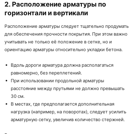
2. Расположение арматуры по
горизонтали и вертикали
Расположение арматуры следует тщательно продумать
для обеспечения прочности покрытия. При этом важно
учитывать не только её положение в сетке, но и
ориентацию арматуры относительно укладки бетона.
Вдоль дороги арматура должна располагаться
равномерно, без переплетений.
При использовании продольной арматуры
расстояние между прутьями не должно превышать
30 см.
В местах, где предполагается дополнительная
нагрузка (например, на поворотах), следует усилить
арматурную сетку, увеличив количество стержней.