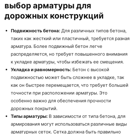
выбор арматуры для
дорожных конструкций
Подвижность бетона:
Для различных типов бетона,
таких как жесткий или пластичный, требуется разная
арматура. Более подвижный бетон легче
распределяется, но требует повышенного внимания
к укладке арматуры, чтобы избежать ее смещения.
Укладка и равномерность:
Бетон с высокой
подвижностью может быть сложнее в укладке, так
как он быстрее перемещается, что требует большей
точности при расположении арматуры. Это
особенно важно для обеспечения прочности
дорожных покрытий.
Типы арматуры:
В зависимости от типа бетона, для
армирования могут использоваться различные виды
арматурных сеток. Сетка должна быть правильно