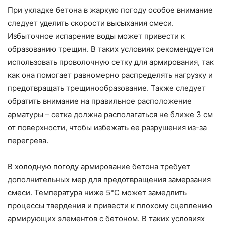
При укладке бетона в жаркую погоду особое внимание
следует уделить скорости высыхания смеси.
Избыточное испарение воды может привести к
образованию трещин. В таких условиях рекомендуется
использовать проволочную сетку для армирования, так
как она помогает равномерно распределять нагрузку и
предотвращать трещинообразование. Также следует
обратить внимание на правильное расположение
арматуры – сетка должна располагаться не ближе 3 см
от поверхности, чтобы избежать ее разрушения из-за
перегрева.
В холодную погоду армирование бетона требует
дополнительных мер для предотвращения замерзания
смеси. Температура ниже 5°C может замедлить
процессы твердения и привести к плохому сцеплению
армирующих элементов с бетоном. В таких условиях