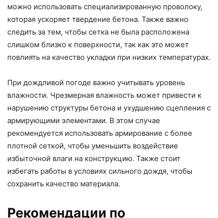
можно использовать специализированную проволоку,
которая ускоряет твердение бетона. Также важно
следить за тем, чтобы сетка не была расположена
слишком близко к поверхности, так как это может
повлиять на качество укладки при низких температурах.
При дождливой погоде важно учитывать уровень
влажности. Чрезмерная влажность может привести к
нарушению структуры бетона и ухудшению сцепления с
армирующими элементами. В этом случае
рекомендуется использовать армирование с более
плотной сеткой, чтобы уменьшить воздействие
избыточной влаги на конструкцию. Также стоит
избегать работы в условиях сильного дождя, чтобы
сохранить качество материала.
Рекомендации по