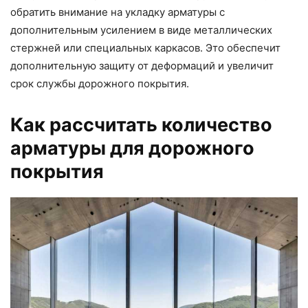
обратить внимание на укладку арматуры с
дополнительным усилением в виде металлических
стержней или специальных каркасов. Это обеспечит
дополнительную защиту от деформаций и увеличит
срок службы дорожного покрытия.
Как рассчитать количество
арматуры для дорожного
покрытия