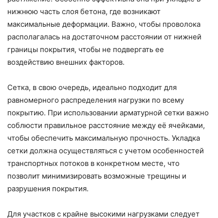
нижнюю часть слоя бетона, где возникают
максимальные деформации. Важно, чтобы проволока
располагалась на достаточном расстоянии от нижней
границы покрытия, чтобы не подвергать ее
воздействию внешних факторов.
Сетка, в свою очередь, идеально подходит для
равномерного распределения нагрузки по всему
покрытию. При использовании арматурной сетки важно
соблюсти правильное расстояние между её ячейками,
чтобы обеспечить максимальную прочность. Укладка
сетки должна осуществляться с учетом особенностей
транспортных потоков в конкретном месте, что
позволит минимизировать возможные трещины и
разрушения покрытия.
Для участков с крайне высокими нагрузками следует