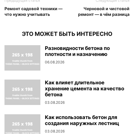
Предыдущая статья
Следующая статья
Ремонт садовой техники —
Черновой и чистовой
что нужно учитывать
ремонт — в чём разница
ЭТО МОЖЕТ БЫТЬ ИНТЕРЕСНО
Разновидности бетона по
плотности и назначению
06.08.2026
Как влияет длительное
хранение цемента на качество
бетона
03.08.2026
Как использовать бетон для
создания наружных лестниц
03.08.2026