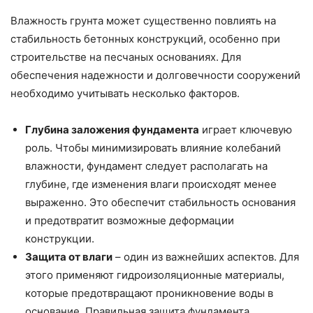
Влажность грунта может существенно повлиять на
стабильность бетонных конструкций, особенно при
строительстве на песчаных основаниях. Для
обеспечения надежности и долговечности сооружений
необходимо учитывать несколько факторов.
Глубина заложения фундамента
играет ключевую
роль. Чтобы минимизировать влияние колебаний
влажности, фундамент следует располагать на
глубине, где изменения влаги происходят менее
выраженно. Это обеспечит стабильность основания
и предотвратит возможные деформации
конструкции.
Защита от влаги
– один из важнейших аспектов. Для
этого применяют гидроизоляционные материалы,
которые предотвращают проникновение воды в
основание. Правильная защита фундамента