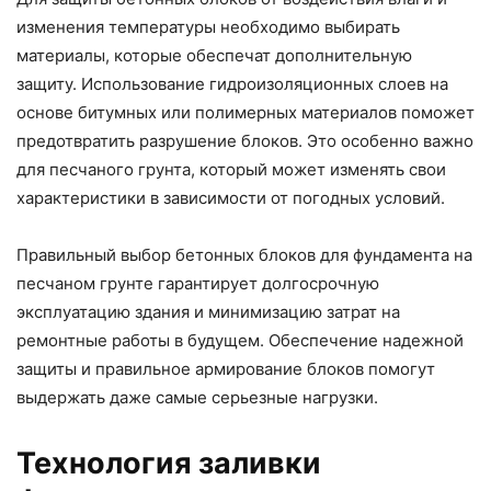
изменения температуры необходимо выбирать
материалы, которые обеспечат дополнительную
защиту. Использование гидроизоляционных слоев на
основе битумных или полимерных материалов поможет
предотвратить разрушение блоков. Это особенно важно
для песчаного грунта, который может изменять свои
характеристики в зависимости от погодных условий.
Правильный выбор бетонных блоков для фундамента на
песчаном грунте гарантирует долгосрочную
эксплуатацию здания и минимизацию затрат на
ремонтные работы в будущем. Обеспечение надежной
защиты и правильное армирование блоков помогут
выдержать даже самые серьезные нагрузки.
Технология заливки