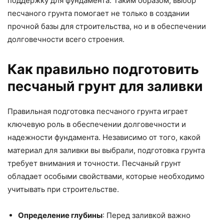
поддержку для фундамента. Таким образом, выбор
песчаного грунта помогает не только в создании
прочной базы для строительства, но и в обеспечении
долговечности всего строения.
Как правильно подготовить
песчаный грунт для заливки
Правильная подготовка песчаного грунта играет
ключевую роль в обеспечении долговечности и
надежности фундамента. Независимо от того, какой
материал для заливки вы выбрали, подготовка грунта
требует внимания и точности. Песчаный грунт
обладает особыми свойствами, которые необходимо
учитывать при строительстве.
Определение глубины
: Перед заливкой важно