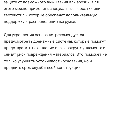
защите от возможного вымывания или эрозии. Для
этого можно применить специальные геосетки или
геотекстиль, которые обеспечат дополнительную
поддержку и распределение нагрузки.
Для укрепления основания рекомендуется
предусмотреть дренажные системы, которые помогут
предотвратить накопление влаги вокруг фундамента и
снизят риск повреждения материалов. Это поможет не
только улучшить устойчивость основания, но и
продлить срок службы всей конструкции.