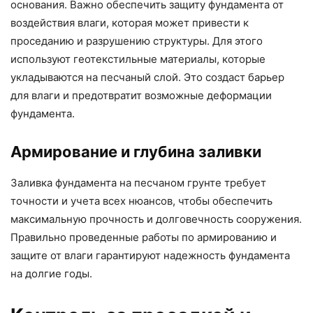
основания. Важно обеспечить защиту фундамента от
воздействия влаги, которая может привести к
проседанию и разрушению структуры. Для этого
используют геотекстильные материалы, которые
укладываются на песчаный слой. Это создаст барьер
для влаги и предотвратит возможные деформации
фундамента.
Армирование и глубина заливки
Заливка фундамента на песчаном грунте требует
точности и учета всех нюансов, чтобы обеспечить
максимальную прочность и долговечность сооружения.
Правильно проведенные работы по армированию и
защите от влаги гарантируют надежность фундамента
на долгие годы.