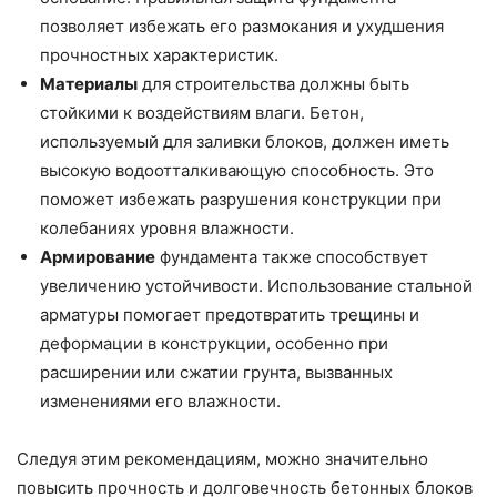
позволяет избежать его размокания и ухудшения
прочностных характеристик.
Материалы
для строительства должны быть
стойкими к воздействиям влаги. Бетон,
используемый для заливки блоков, должен иметь
высокую водоотталкивающую способность. Это
поможет избежать разрушения конструкции при
колебаниях уровня влажности.
Армирование
фундамента также способствует
увеличению устойчивости. Использование стальной
арматуры помогает предотвратить трещины и
деформации в конструкции, особенно при
расширении или сжатии грунта, вызванных
изменениями его влажности.
Следуя этим рекомендациям, можно значительно
повысить прочность и долговечность бетонных блоков