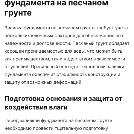
фундамента на песчаном
грунте
Заливка фундамента на песчаном грунте требует учета
нескольких ключевых факторов для обеспечения его
надежности и долговечности. Песчаный грунт обладает
хорошей проницаемостью для воды, что может быть
как преимуществом, так и недостатком в зависимости
от условий. Правильный подход к технологии заливки
фундамента обеспечит стабильность конструкции и
защиту от возможных деформаций.
Подготовка основания и защита от
воздействия влаги
Перед заливкой фундамента на песчаном грунте
необходимо провести тщательную подготовку