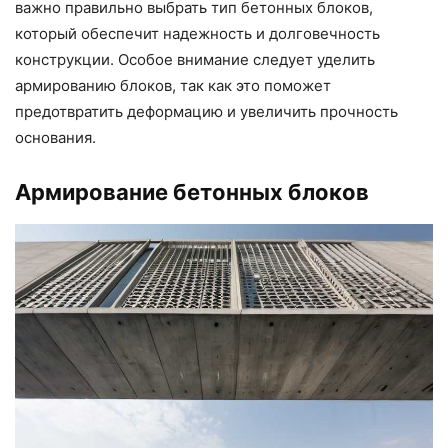
важно правильно выбрать тип бетонных блоков,
который обеспечит надежность и долговечность
конструкции. Особое внимание следует уделить
армированию блоков, так как это поможет
предотвратить деформацию и увеличить прочность
основания.
Армирование бетонных блоков