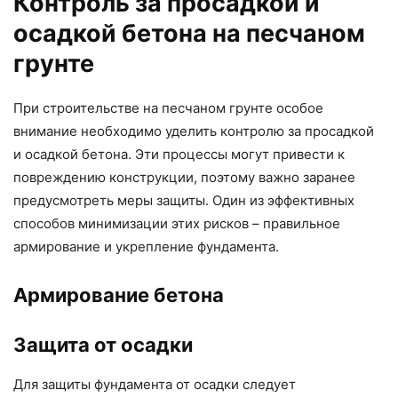
Контроль за просадкой и
осадкой бетона на песчаном
грунте
При строительстве на песчаном грунте особое
внимание необходимо уделить контролю за просадкой
и осадкой бетона. Эти процессы могут привести к
повреждению конструкции, поэтому важно заранее
предусмотреть меры защиты. Один из эффективных
способов минимизации этих рисков – правильное
армирование и укрепление фундамента.
Армирование бетона
Защита от осадки
Для защиты фундамента от осадки следует