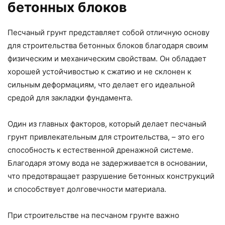
бетонных блоков
Песчаный грунт представляет собой отличную основу
для строительства бетонных блоков благодаря своим
физическим и механическим свойствам. Он обладает
хорошей устойчивостью к сжатию и не склонен к
сильным деформациям, что делает его идеальной
средой для закладки фундамента.
Один из главных факторов, который делает песчаный
грунт привлекательным для строительства, – это его
способность к естественной дренажной системе.
Благодаря этому вода не задерживается в основании,
что предотвращает разрушение бетонных конструкций
и способствует долговечности материала.
При строительстве на песчаном грунте важно