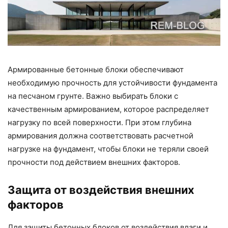
Армированные бетонные блоки обеспечивают
необходимую прочность для устойчивости фундамента
на песчаном грунте. Важно выбирать блоки с
качественным армированием, которое распределяет
нагрузку по всей поверхности. При этом глубина
армирования должна соответствовать расчетной
нагрузке на фундамент, чтобы блоки не теряли своей
прочности под действием внешних факторов.
Защита от воздействия внешних
факторов
Для защиты бетонных блоков от воздействия влаги и