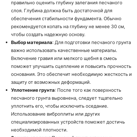
правильно оценить глубину залегания песчаного
слоя. Глубина должна быть достаточной для
обеспечения стабильности фундамента. Обычно
рекомендуется копать на глубину не менее 30 см,
чтобы создать надежную основу.
Выбор материала
: Для подготовки песчаного грунта
важно использовать качественные материалы.
Включение гравия или мелкого щебня в смесь
поможет улучшить сцепление и повысить прочность
основания. Это обеспечит необходимую жесткость и
защиту от возможных деформаций.
Уплотнение грунта
: После того как поверхность
песчаного грунта выровнена, следует тщательно
уплотнить его, чтобы исключить оседание.
Использование виброплиты или других
специализированных устройств поможет достичь
необходимой плотности.