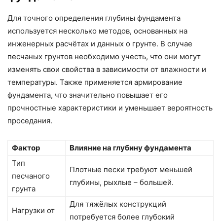
Для точного определения глубины фундамента
используется несколько методов, основанных на
инженерных расчётах и данных о грунте. В случае
песчаных грунтов необходимо учесть, что они могут
изменять свои свойства в зависимости от влажности и
температуры. Также применяется армирование
фундамента, что значительно повышает его
прочностные характеристики и уменьшает вероятность
проседания.
Фактор
Влияние на глубину фундамента
Тип
Плотные пески требуют меньшей
песчаного
глубины, рыхлые – большей.
грунта
Для тяжёлых конструкций
Нагрузки от
потребуется более глубокий