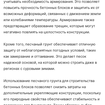
учитывать необходимость армирования. Это позволяет
повысить прочность бетонных блоков и защитить их от
возможных деформаций, связанных с движением земли
или колебаниями температуры. Армирование также
предотвращает образование трещин, которые могут
негативно повлиять на целостность конструкции.
Кроме того, песчаный грунт обеспечивает отличную
защиту от неблагоприятных погодных условий, таких
как замерзание и оттаивание. Это делает песок
надежной основой, на которой можно строить даже в
регионах с суровыми зимами.
Использование песчаного грунта для строительства
бетонных блоков позволяет снизить затраты на
дополнительные укрепляющие конструкции, поскольку
его природные свойства обеспечивают стабильность и