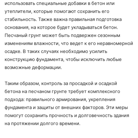
использовать специальные добавки в бетон или
утеплители, которые помогают сохранить его
стабильность. Также важна правильная подготовка
основания, на которое будет укладываться бетон.
Песчаный грунт может быть подвержен сезонным
изменениям влажности, что ведет к его неравномерной
осадке. В таких случаях необходимо усилить
конструкцию фундамента, чтобы исключить любые
возможные деформации.
Таким образом, контроль за просадкой и осадкой
бетона на песчаном грунте требует комплексного
подхода: правильного армирования, укрепления
фундамента и защиты от внешних факторов. Эти меры
помогут сохранить прочность и долговечность здания
на протяжении долгого времени.