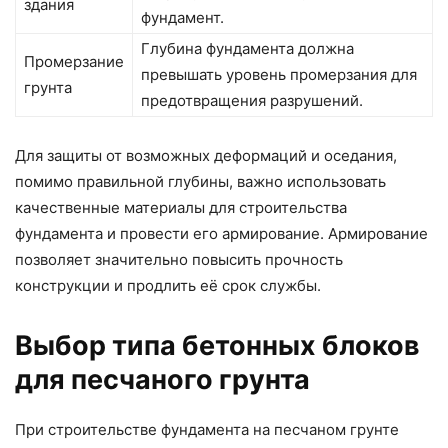
здания
фундамент.
Глубина фундамента должна
Промерзание
превышать уровень промерзания для
грунта
предотвращения разрушений.
Для защиты от возможных деформаций и оседания,
помимо правильной глубины, важно использовать
качественные материалы для строительства
фундамента и провести его армирование. Армирование
позволяет значительно повысить прочность
конструкции и продлить её срок службы.
Выбор типа бетонных блоков
для песчаного грунта
При строительстве фундамента на песчаном грунте