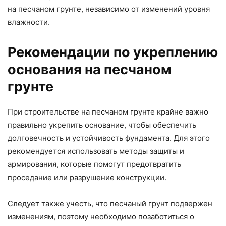
на песчаном грунте, независимо от изменений уровня
влажности.
Рекомендации по укреплению
основания на песчаном
грунте
При строительстве на песчаном грунте крайне важно
правильно укрепить основание, чтобы обеспечить
долговечность и устойчивость фундамента. Для этого
рекомендуется использовать методы защиты и
армирования, которые помогут предотвратить
проседание или разрушение конструкции.
Следует также учесть, что песчаный грунт подвержен
изменениям, поэтому необходимо позаботиться о