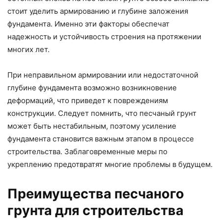
стоит уделить армированию и глубине заложения
фундамента. Именно эти факторы обеспечат
надежность и устойчивость строения на протяжении
многих лет.
При неправильном армировании или недостаточной
глубине фундамента возможно возникновение
деформаций, что приведет к повреждениям
конструкции. Следует помнить, что песчаный грунт
может быть нестабильным, поэтому усиление
фундамента становится важным этапом в процессе
строительства. Заблаговременные меры по
укреплению предотвратят многие проблемы в будущем.
Преимущества песчаного
грунта для строительства