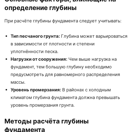
определение глубины
При расчёте глубины фундамента следует учитывать:
Тип песчаного грунта:
Глубина может варьироваться
в зависимости от плотности и степени
уплотнённости песка.
Нагрузки от сооружения:
Чем выше нагрузка на
фундамент, тем большую глубину необходимо
предусмотреть для равномерного распределения
массы.
Уровень промерзания:
В районах с холодным
климатом глубина фундамента должна превышать
уровень промерзания грунта.
Методы расчёта глубины
фундамента