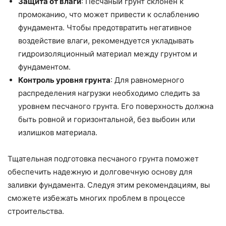
Защита от влаги
: Песчаный грунт склонен к
промоканию, что может привести к ослаблению
фундамента. Чтобы предотвратить негативное
воздействие влаги, рекомендуется укладывать
гидроизоляционный материал между грунтом и
фундаментом.
Контроль уровня грунта
: Для равномерного
распределения нагрузки необходимо следить за
уровнем песчаного грунта. Его поверхность должна
быть ровной и горизонтальной, без выбоин или
излишков материала.
Тщательная подготовка песчаного грунта поможет
обеспечить надежную и долговечную основу для
заливки фундамента. Следуя этим рекомендациям, вы
сможете избежать многих проблем в процессе
строительства.