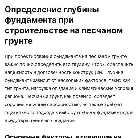
Определение глубины
фундамента при
строительстве на песчаном
грунте
При проектировании фундамента на песчаном грунте
важно точно определить его глубину, чтобы обеспечить
надёжность и долговечность конструкции. Глубина
фундамента зависит от нескольких факторов, таких как
тип грунта, нагрузка от здания и климатические условия
региона. Песчаный грунт, как правило, обладает
хорошей несущей способностью, но также требует
тщательного подхода к выбору глубины фундамента для
предотвращения его оседания.
Основные факторы, влияющие на