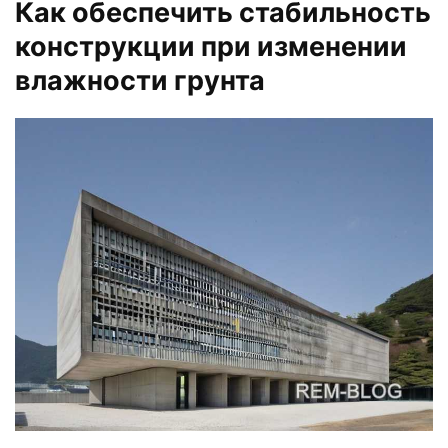
Как обеспечить стабильность
конструкции при изменении
влажности грунта