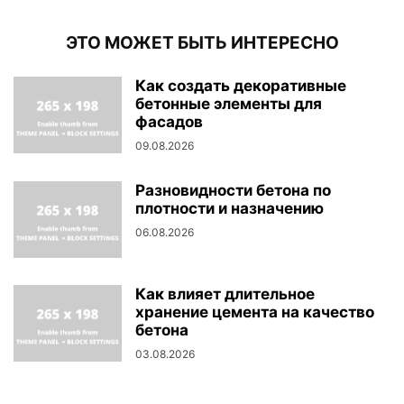
ЭТО МОЖЕТ БЫТЬ ИНТЕРЕСНО
Как создать декоративные
бетонные элементы для
фасадов
09.08.2026
Разновидности бетона по
плотности и назначению
06.08.2026
Как влияет длительное
хранение цемента на качество
бетона
03.08.2026