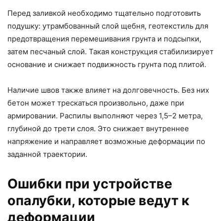
Перед заливкой необходимо тщательно подготовить
подушку: утрамбованный слой щебня, геотекстиль для
предотвращения перемешивания грунта и подсыпки,
затем песчаный слой. Такая конструкция стабилизирует
основание и снижает подвижность грунта под плитой.
Наличие швов также влияет на долговечность. Без них
бетон может трескаться произвольно, даже при
армировании. Распилы выполняют через 1,5–2 метра,
глубиной до трети слоя. Это снижает внутреннее
напряжение и направляет возможные деформации по
заданной траектории.
Ошибки при устройстве
опалубки, которые ведут к
деформации