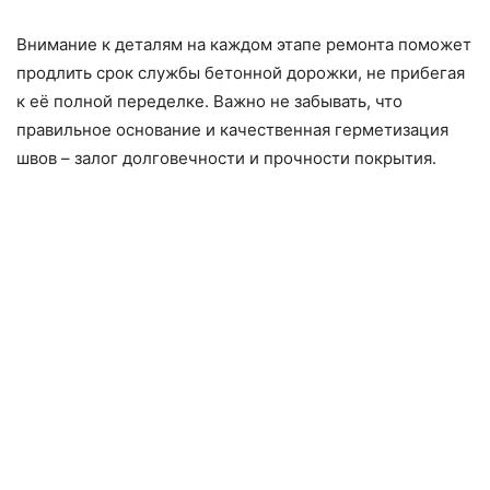
Внимание к деталям на каждом этапе ремонта поможет
продлить срок службы бетонной дорожки, не прибегая
к её полной переделке. Важно не забывать, что
правильное основание и качественная герметизация
швов – залог долговечности и прочности покрытия.