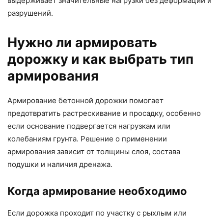
выдерживает значительные нагрузки без деформаций и
разрушений.
Нужно ли армировать
дорожку и как выбрать тип
армирования
Армирование бетонной дорожки помогает
предотвратить растрескивание и просадку, особенно
если основание подвергается нагрузкам или
колебаниям грунта. Решение о применении
армирования зависит от толщины слоя, состава
подушки и наличия дренажа.
Когда армирование необходимо
Если дорожка проходит по участку с рыхлым или