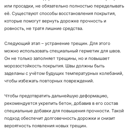
или просадки, не обязательно полностью переделывать
её. Существуют способы восстановления покрытия,
которые помогут вернуть дорожке прочность и
ровность, не тратя лишние средства.
Следующий этап – устранение трещин. Для этого
можно использовать специальный герметик для швов.
Он не только заполняет трещины, но и повышает
морозостойкость покрытия. Швы должны быть
заделаны с учётом будущих температурных колебаний,
чтобы избежать повторных повреждений.
Чтобы предотвратить дальнейшую деформацию,
рекомендуется укрепить бетон, добавив в его состав
специальные добавки для повышения прочности. Такой
подход обеспечит долговечность дорожки и снизит
вероятность появления новых трещин.