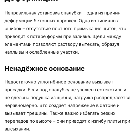
Неправильная установка опалубки – одна из причин
деформации бетонных дорожек. Одна из типичных
ошибок – отсутствие плотного примыкания щитов, что
приводит к потере формы при заливке. Щели между
элементами позволяют раствору вытекать, образуя
наплывы и ослабленные участки.
Ненадёжное основание
Недостаточно уплотнённое основание вызывает
просадки. Если под опалубку не уложен геотекстиль и
не сделана подушка из щебня, нагрузка распределяется
неравномерно. Это создаёт напряжение в бетоне и
вызывает трещины. Также важно избегать резких
перепадов по высоте – они приводят к изгибу плиты при
высыхании.