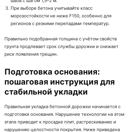
швов с шагом 1,5–2 м.
При выборе бетона учитывайте класс
морозостойкости не ниже F150, особенно для
регионов с резкими перепадами температур.
Правильно подобранная толщина с учётом свойств
грунта продлевает срок службы дорожки и снижает
риск появления трещин.
Подготовка основания:
пошаговая инструкция для
стабильной укладки
Правильная укладка бетонной дорожки начинается с
подготовки основания. Нарушение технологии на этом
этапе приводит к просадке плит, растрескиванию и
нарушению целостности покрытия. Ниже приведена