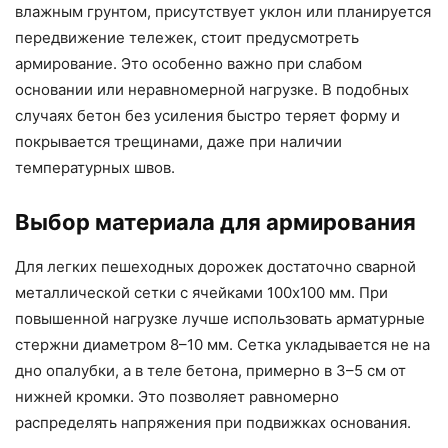
влажным грунтом, присутствует уклон или планируется
передвижение тележек, стоит предусмотреть
армирование. Это особенно важно при слабом
основании или неравномерной нагрузке. В подобных
случаях бетон без усиления быстро теряет форму и
покрывается трещинами, даже при наличии
температурных швов.
Выбор материала для армирования
Для легких пешеходных дорожек достаточно сварной
металлической сетки с ячейками 100х100 мм. При
повышенной нагрузке лучше использовать арматурные
стержни диаметром 8–10 мм. Сетка укладывается не на
дно опалубки, а в теле бетона, примерно в 3–5 см от
нижней кромки. Это позволяет равномерно
распределять напряжения при подвижках основания.