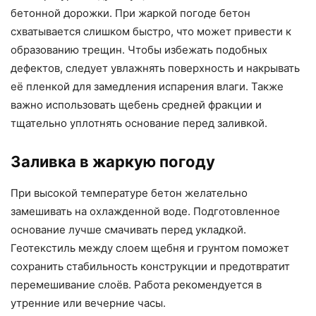
бетонной дорожки. При жаркой погоде бетон
схватывается слишком быстро, что может привести к
образованию трещин. Чтобы избежать подобных
дефектов, следует увлажнять поверхность и накрывать
её пленкой для замедления испарения влаги. Также
важно использовать щебень средней фракции и
тщательно уплотнять основание перед заливкой.
Заливка в жаркую погоду
При высокой температуре бетон желательно
замешивать на охлажденной воде. Подготовленное
основание лучше смачивать перед укладкой.
Геотекстиль между слоем щебня и грунтом поможет
сохранить стабильность конструкции и предотвратит
перемешивание слоёв. Работа рекомендуется в
утренние или вечерние часы.