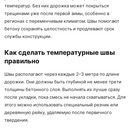
температур. Без них дорожка может покрыться
трещинами уже после первой зимы, особенно в
регионах с переменчивым климатом. Швы помогают
бетону сохранять целостность и продлевают срок
службы конструкции.
Как сделать температурные швы
правильно
Швы располагают через каждые 2–3 метра по длине
дорожки. Они должны быть глубиной не менее трети
толщины бетонного слоя. Выполнять их лучше сразу
после укладки, пока смесь не начала схватываться. Для
этого можно использовать специальный резчик или
деревянную рейку, удаляемую после первичного
твердения.