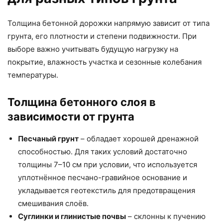
Толщина бетонной дорожки напрямую зависит от типа
грунта, его плотности и степени подвижности. При
выборе важно учитывать будущую нагрузку на
покрытие, влажность участка и сезонные колебания
температуры.
Толщина бетонного слоя в
зависимости от грунта
Песчаный грунт
– обладает хорошей дренажной
способностью. Для таких условий достаточно
толщины 7–10 см при условии, что используется
уплотнённое песчано-гравийное основание и
укладывается геотекстиль для предотвращения
смешивания слоёв.
Суглинки и глинистые почвы
– склонны к пучению