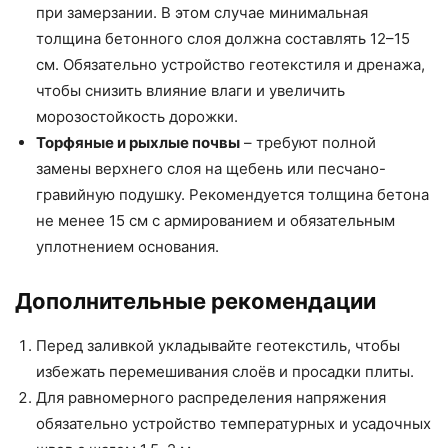
при замерзании. В этом случае минимальная
толщина бетонного слоя должна составлять 12–15
см. Обязательно устройство геотекстиля и дренажа,
чтобы снизить влияние влаги и увеличить
морозостойкость дорожки.
Торфяные и рыхлые почвы
– требуют полной
замены верхнего слоя на щебень или песчано-
гравийную подушку. Рекомендуется толщина бетона
не менее 15 см с армированием и обязательным
уплотнением основания.
Дополнительные рекомендации
Перед заливкой укладывайте геотекстиль, чтобы
избежать перемешивания слоёв и просадки плиты.
Для равномерного распределения напряжения
обязательно устройство температурных и усадочных