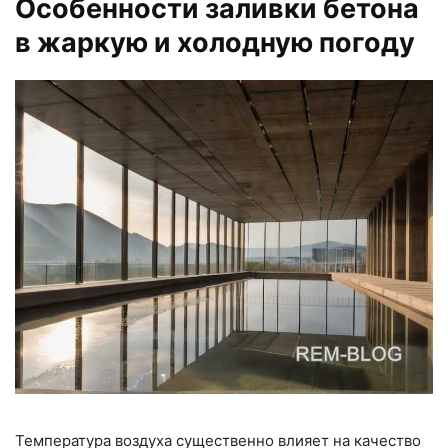
Особенности заливки бетона
в жаркую и холодную погоду
Температура воздуха существенно влияет на качество