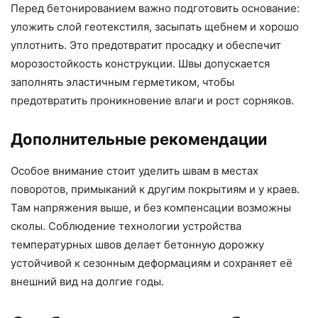
Перед бетонированием важно подготовить основание:
уложить слой геотекстиля, засыпать щебнем и хорошо
уплотнить. Это предотвратит просадку и обеспечит
морозостойкость конструкции. Швы допускается
заполнять эластичным герметиком, чтобы
предотвратить проникновение влаги и рост сорняков.
Дополнительные рекомендации
Особое внимание стоит уделить швам в местах
поворотов, примыканий к другим покрытиям и у краев.
Там напряжения выше, и без компенсации возможны
сколы. Соблюдение технологии устройства
температурных швов делает бетонную дорожку
устойчивой к сезонным деформациям и сохраняет её
внешний вид на долгие годы.