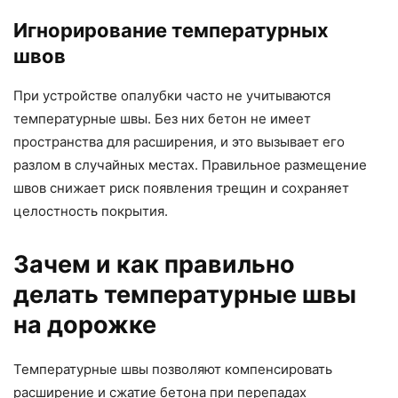
Игнорирование температурных
швов
При устройстве опалубки часто не учитываются
температурные швы. Без них бетон не имеет
пространства для расширения, и это вызывает его
разлом в случайных местах. Правильное размещение
швов снижает риск появления трещин и сохраняет
целостность покрытия.
Зачем и как правильно
делать температурные швы
на дорожке
Температурные швы позволяют компенсировать
расширение и сжатие бетона при перепадах