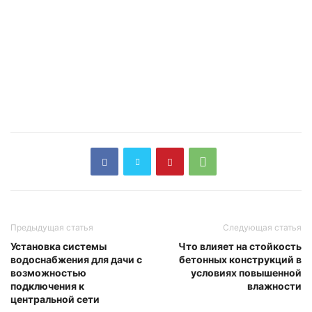
Предыдущая статья
Следующая статья
Установка системы
Что влияет на стойкость
водоснабжения для дачи с
бетонных конструкций в
возможностью
условиях повышенной
подключения к
влажности
центральной сети