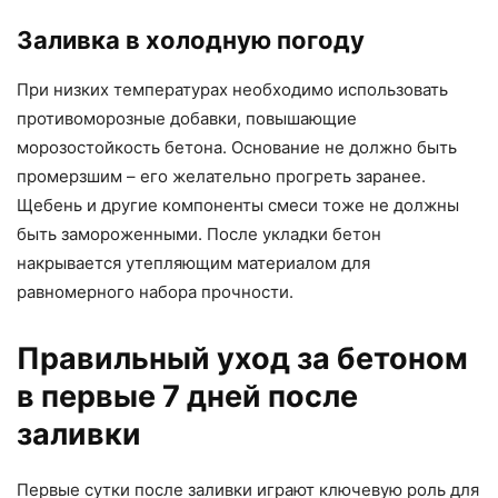
Заливка в холодную погоду
При низких температурах необходимо использовать
противоморозные добавки, повышающие
морозостойкость бетона. Основание не должно быть
промерзшим – его желательно прогреть заранее.
Щебень и другие компоненты смеси тоже не должны
быть замороженными. После укладки бетон
накрывается утепляющим материалом для
равномерного набора прочности.
Правильный уход за бетоном
в первые 7 дней после
заливки
Первые сутки после заливки играют ключевую роль для