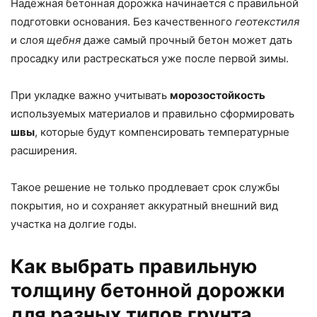
Надёжная бетонная дорожка начинается с правильной
подготовки основания. Без качественного
геотекстиля
и слоя
щебня
даже самый прочный бетон может дать
просадку или растрескаться уже после первой зимы.
При укладке важно учитывать
морозостойкость
используемых материалов и правильно сформировать
швы
, которые будут компенсировать температурные
расширения.
Такое решение не только продлевает срок службы
покрытия, но и сохраняет аккуратный внешний вид
участка на долгие годы.
Как выбрать правильную
толщину бетонной дорожки
для разных типов грунта