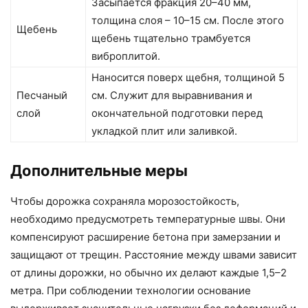
Засыпается фракция 20–40 мм,
толщина слоя – 10–15 см. После этого
Щебень
щебень тщательно трамбуется
виброплитой.
Наносится поверх щебня, толщиной 5
Песчаный
см. Служит для выравнивания и
слой
окончательной подготовки перед
укладкой плит или заливкой.
Дополнительные меры
Чтобы дорожка сохраняла морозостойкость,
необходимо предусмотреть температурные швы. Они
компенсируют расширение бетона при замерзании и
защищают от трещин. Расстояние между швами зависит
от длины дорожки, но обычно их делают каждые 1,5–2
метра. При соблюдении технологии основание