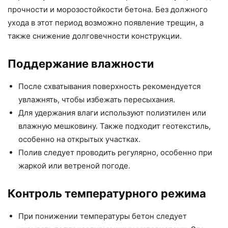
прочности и морозостойкости бетона. Без должного
ухода в этот период возможно появление трещин, а
также снижение долговечности конструкции.
Поддержание влажности
После схватывания поверхность рекомендуется
увлажнять, чтобы избежать пересыхания.
Для удержания влаги используют полиэтилен или
влажную мешковину. Также подходит геотекстиль,
особенно на открытых участках.
Полив следует проводить регулярно, особенно при
жаркой или ветреной погоде.
Контроль температурного режима
При понижении температуры бетон следует