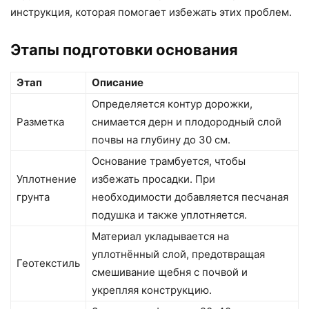
инструкция, которая помогает избежать этих проблем.
Этапы подготовки основания
Этап
Описание
Определяется контур дорожки,
Разметка
снимается дерн и плодородный слой
почвы на глубину до 30 см.
Основание трамбуется, чтобы
Уплотнение
избежать просадки. При
грунта
необходимости добавляется песчаная
подушка и также уплотняется.
Материал укладывается на
уплотнённый слой, предотвращая
Геотекстиль
смешивание щебня с почвой и
укрепляя конструкцию.