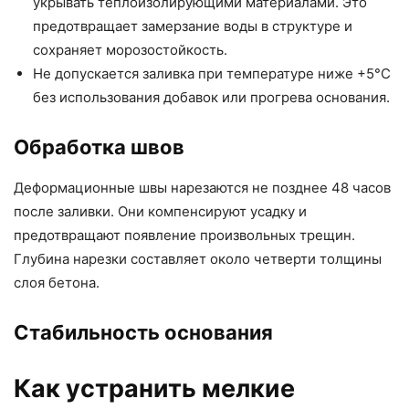
укрывать теплоизолирующими материалами. Это
предотвращает замерзание воды в структуре и
сохраняет морозостойкость.
Не допускается заливка при температуре ниже +5°C
без использования добавок или прогрева основания.
Обработка швов
Деформационные швы нарезаются не позднее 48 часов
после заливки. Они компенсируют усадку и
предотвращают появление произвольных трещин.
Глубина нарезки составляет около четверти толщины
слоя бетона.
Стабильность основания
Как устранить мелкие