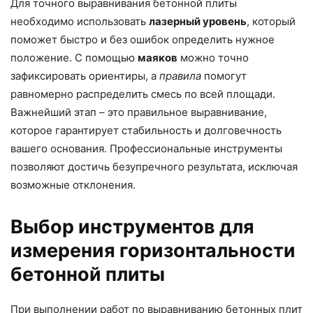
Для точного выравнивания бетонной плиты
необходимо использовать
лазерный уровень
, который
поможет быстро и без ошибок определить нужное
положение. С помощью
маяков
можно точно
зафиксировать ориентиры, а
правила
помогут
равномерно распределить смесь по всей площади.
Важнейший этап – это правильное выравнивание,
которое гарантирует стабильность и долговечность
вашего основания. Профессиональные инструменты
позволяют достичь безупречного результата, исключая
возможные отклонения.
Выбор инструментов для
измерения горизонтальности
бетонной плиты
При выполнении работ по выравниванию бетонных плит