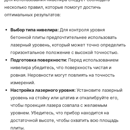
несколько правил, которые помогут достичь
оптимальных результатов:
Выбор типа нивелира:
Для контроля уровня
бетонной плиты предпочтительнее использовать
лазерный уровень, который может точно определить
горизонтальное положение с высокой точностью.
Подготовка поверхности:
Перед использованием
нивелира убедитесь, что поверхность чистая и
ровная. Неровности могут повлиять на точность
измерений.
Настройка лазерного уровня:
Установите лазерный
уровень на стойку или штатив и откалибруйте его,
чтобы проекция лазера совпала с желаемым
уровнем. Убедитесь, что прибор находится на
достаточной высоте, чтобы охватить всю площадь
плиты.