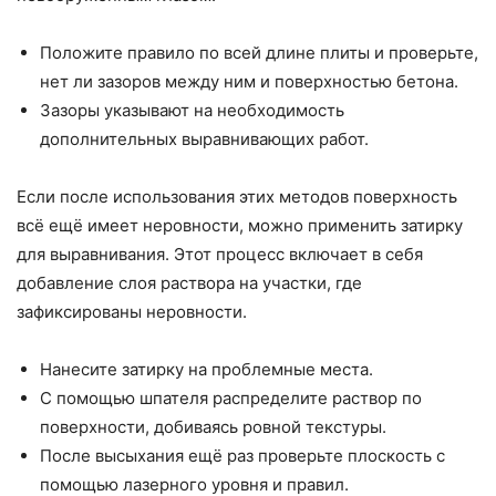
Положите правило по всей длине плиты и проверьте,
нет ли зазоров между ним и поверхностью бетона.
Зазоры указывают на необходимость
дополнительных выравнивающих работ.
Если после использования этих методов поверхность
всё ещё имеет неровности, можно применить затирку
для выравнивания. Этот процесс включает в себя
добавление слоя раствора на участки, где
зафиксированы неровности.
Нанесите затирку на проблемные места.
С помощью шпателя распределите раствор по
поверхности, добиваясь ровной текстуры.
После высыхания ещё раз проверьте плоскость с
помощью лазерного уровня и правил.