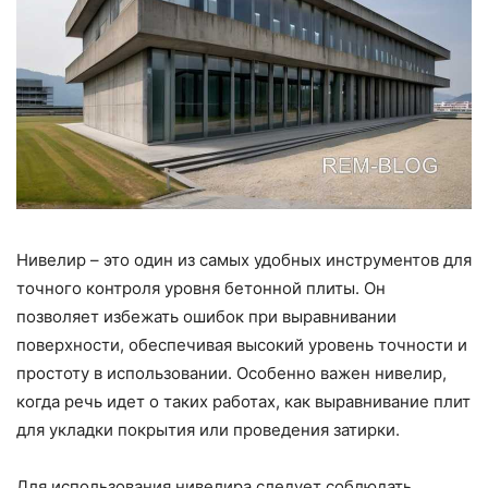
Нивелир – это один из самых удобных инструментов для
точного контроля уровня бетонной плиты. Он
позволяет избежать ошибок при выравнивании
поверхности, обеспечивая высокий уровень точности и
простоту в использовании. Особенно важен нивелир,
когда речь идет о таких работах, как выравнивание плит
для укладки покрытия или проведения затирки.
Для использования нивелира следует соблюдать