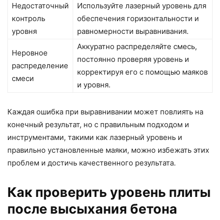
Недостаточный
Используйте лазерный уровень для
контроль
обеспечения горизонтальности и
уровня
равномерности выравнивания.
Аккуратно распределяйте смесь,
Неровное
постоянно проверяя уровень и
распределение
корректируя его с помощью маяков
смеси
и уровня.
Каждая ошибка при выравнивании может повлиять на
конечный результат, но с правильным подходом и
инструментами, такими как лазерный уровень и
правильно установленные маяки, можно избежать этих
проблем и достичь качественного результата.
Как проверить уровень плиты
после высыхания бетона