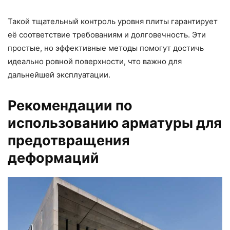
Такой тщательный контроль уровня плиты гарантирует
её соответствие требованиям и долговечность. Эти
простые, но эффективные методы помогут достичь
идеально ровной поверхности, что важно для
дальнейшей эксплуатации.
Рекомендации по
использованию арматуры для
предотвращения
деформаций