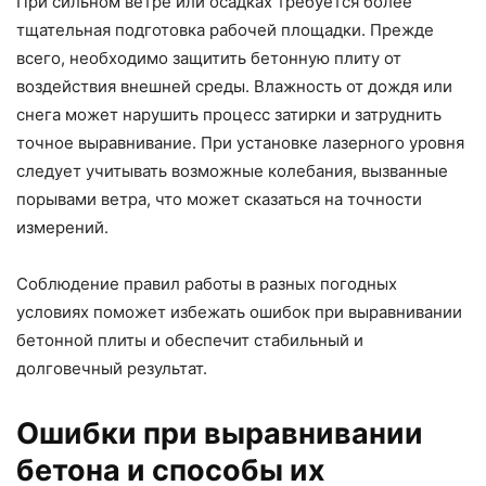
При сильном ветре или осадках требуется более
тщательная подготовка рабочей площадки. Прежде
всего, необходимо защитить бетонную плиту от
воздействия внешней среды. Влажность от дождя или
снега может нарушить процесс затирки и затруднить
точное выравнивание. При установке лазерного уровня
следует учитывать возможные колебания, вызванные
порывами ветра, что может сказаться на точности
измерений.
Соблюдение правил работы в разных погодных
условиях поможет избежать ошибок при выравнивании
бетонной плиты и обеспечит стабильный и
долговечный результат.
Ошибки при выравнивании
бетона и способы их