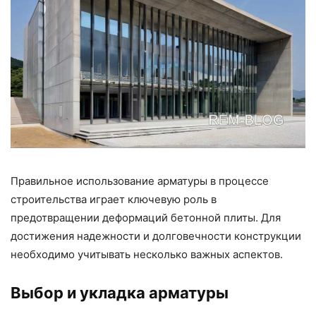
Правильное использование арматуры в процессе
строительства играет ключевую роль в
предотвращении деформаций бетонной плиты. Для
достижения надежности и долговечности конструкции
необходимо учитывать несколько важных аспектов.
Выбор и укладка арматуры