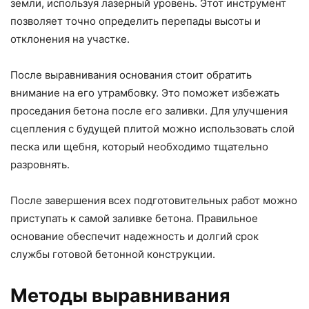
земли, используя лазерный уровень. Этот инструмент
позволяет точно определить перепады высоты и
отклонения на участке.
После выравнивания основания стоит обратить
внимание на его утрамбовку. Это поможет избежать
проседания бетона после его заливки. Для улучшения
сцепления с будущей плитой можно использовать слой
песка или щебня, который необходимо тщательно
разровнять.
После завершения всех подготовительных работ можно
приступать к самой заливке бетона. Правильное
основание обеспечит надежность и долгий срок
службы готовой бетонной конструкции.
Методы выравнивания