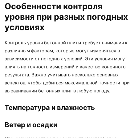
Особенности контроля
уровня при разных погодных
условиях
Контроль уровня бетонной плиты требует внимания к
различным факторам, которые могут изменяться в
зависимости от погодных условий. Эти условия могут
влиять на точность измерений и качество конечного
результата. Важно учитывать несколько основных
аспектов, чтобы добиться максимальной точности при
выравнивании бетонных плит в любую погоду.
Температура и влажность
Ветер и осадки