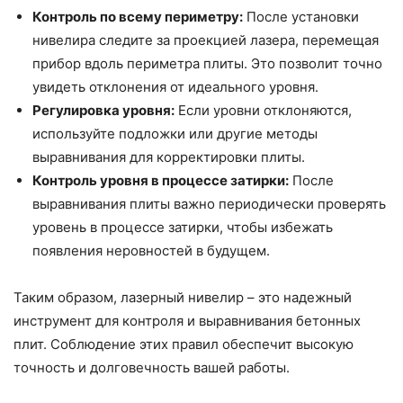
Контроль по всему периметру:
После установки
нивелира следите за проекцией лазера, перемещая
прибор вдоль периметра плиты. Это позволит точно
увидеть отклонения от идеального уровня.
Регулировка уровня:
Если уровни отклоняются,
используйте подложки или другие методы
выравнивания для корректировки плиты.
Контроль уровня в процессе затирки:
После
выравнивания плиты важно периодически проверять
уровень в процессе затирки, чтобы избежать
появления неровностей в будущем.
Таким образом, лазерный нивелир – это надежный
инструмент для контроля и выравнивания бетонных
плит. Соблюдение этих правил обеспечит высокую
точность и долговечность вашей работы.