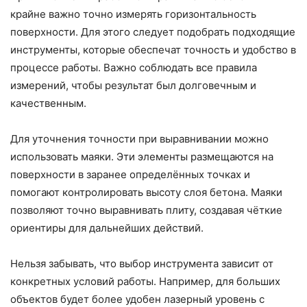
крайне важно точно измерять горизонтальность
поверхности. Для этого следует подобрать подходящие
инструменты, которые обеспечат точность и удобство в
процессе работы. Важно соблюдать все правила
измерений, чтобы результат был долговечным и
качественным.
Для уточнения точности при выравнивании можно
использовать маяки. Эти элементы размещаются на
поверхности в заранее определённых точках и
помогают контролировать высоту слоя бетона. Маяки
позволяют точно выравнивать плиту, создавая чёткие
ориентиры для дальнейших действий.
Нельзя забывать, что выбор инструмента зависит от
конкретных условий работы. Например, для больших
объектов будет более удобен лазерный уровень с