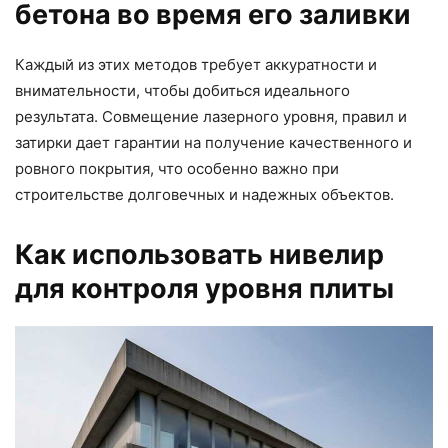
бетона во время его заливки
Каждый из этих методов требует аккуратности и
внимательности, чтобы добиться идеального
результата. Совмещение лазерного уровня, правил и
затирки дает гарантии на получение качественного и
ровного покрытия, что особенно важно при
строительстве долговечных и надежных объектов.
Как использовать нивелир
для контроля уровня плиты