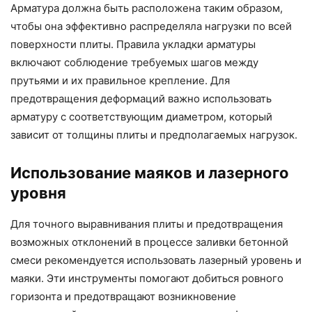
Арматура должна быть расположена таким образом,
чтобы она эффективно распределяла нагрузки по всей
поверхности плиты. Правила укладки арматуры
включают соблюдение требуемых шагов между
прутьями и их правильное крепление. Для
предотвращения деформаций важно использовать
арматуру с соответствующим диаметром, который
зависит от толщины плиты и предполагаемых нагрузок.
Использование маяков и лазерного
уровня
Для точного выравнивания плиты и предотвращения
возможных отклонений в процессе заливки бетонной
смеси рекомендуется использовать лазерный уровень и
маяки. Эти инструменты помогают добиться ровного
горизонта и предотвращают возникновение