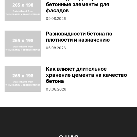
бетонные элементы для
фасадов
09.08.2026
Разновидности бетона по
плотности и назначению
06.08.2026
Как влияет длительное
хранение цемента на качество
бетона
03.08.2026