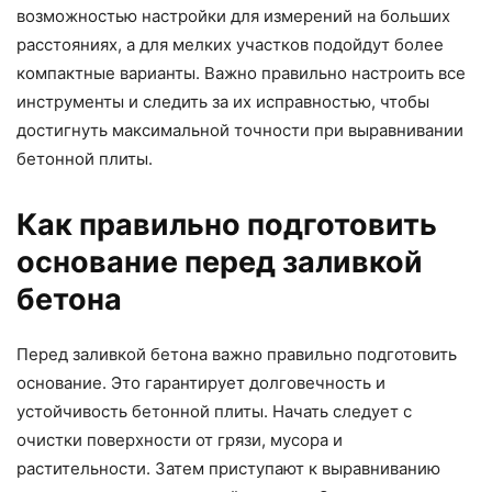
возможностью настройки для измерений на больших
расстояниях, а для мелких участков подойдут более
компактные варианты. Важно правильно настроить все
инструменты и следить за их исправностью, чтобы
достигнуть максимальной точности при выравнивании
бетонной плиты.
Как правильно подготовить
основание перед заливкой
бетона
Перед заливкой бетона важно правильно подготовить
основание. Это гарантирует долговечность и
устойчивость бетонной плиты. Начать следует с
очистки поверхности от грязи, мусора и
растительности. Затем приступают к выравниванию