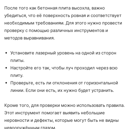
После того как бетонная плита высохла, важно
убедиться, что её поверхность ровная и соответствует
необходимым требованиям. Для этого нужно провести
проверку с помощью различных инструментов и
методов выравнивания.
Установите лазерный уровень на одной из сторон
плиты.
Настройте его так, чтобы луч проходил через всю
плиту.
Проверьте, есть ли отклонения от горизонтальной
линии. Если они есть, их нужно будет устранить.
Кроме того, для проверки можно использовать правила.
Этот инструмент помогает выявить небольшие
неровности и дефекты, которые могут быть не видны
невооружённым глазом.