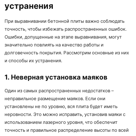
устранения
При выравнивании бетонной плиты важно соблюдать
точность, чтобы избежать распространенных ошибок.
Ошибки, допущенные на этапе выравнивания, могут
значительно повлиять на качество работы и
долговечность покрытия. Рассмотрим основные из них
и способы их устранения.
1. Неверная установка маяков
Один из самых распространенных недостатков –
неправильное размещение маяков. Если они
установлены не по уровню, вся плита будет иметь
неровности. Это можно исправить, установив маяки с
использованием лазерного уровня, что обеспечит
точность и правильное распределение высоты по всей