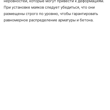
неровностей, которые могут привести к деформациям.
При установке маяков следует убедиться, что они
размещены строго по уровню, чтобы гарантировать
равномерное распределение арматуры и бетона.