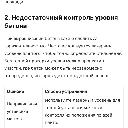
площади.
2. Недостаточный контроль уровня
бетона
При выравнивании бетона важно следить за
горизонтальностью. Часто используется лазерный
уровень для того, чтобы точно определить отклонения.
Без точной проверки уровня можно пропустить
участки, где бетон может быть неравномерно
распределен, что приведет к ненадежной основе.
Ошибка
Способ устранения
Используйте лазерный уровень для
Неправильная
точной установки маяков и
установка
контроля их положения по всей
маяков
плите.