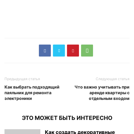
Предыдущая статья
Следующая статья
Как выбрать подходящий
Что важно учитывать при
паяльник для ремонта
аренде квартиры с
электроники
отдельным входом
ЭТО МОЖЕТ БЫТЬ ИНТЕРЕСНО
Как создать декоративные