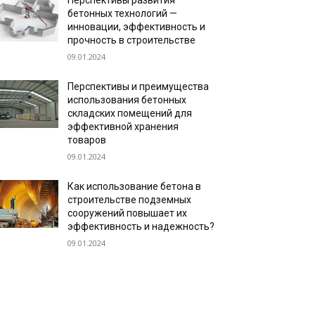
Перспективы развития
бетонных технологий —
инновации, эффективность и
прочность в строительстве
09.01.2024
Перспективы и преимущества
использования бетонных
складских помещений для
эффективной хранения
товаров
09.01.2024
Как использование бетона в
строительстве подземных
сооружений повышает их
эффективность и надежность?
09.01.2024