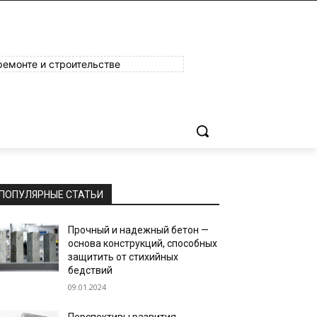
ремонте и строительстве
ПОПУЛЯРНЫЕ СТАТЬИ
Прочный и надежный бетон —
основа конструкций, способных
защитить от стихийных
бедствий
09.01.2024