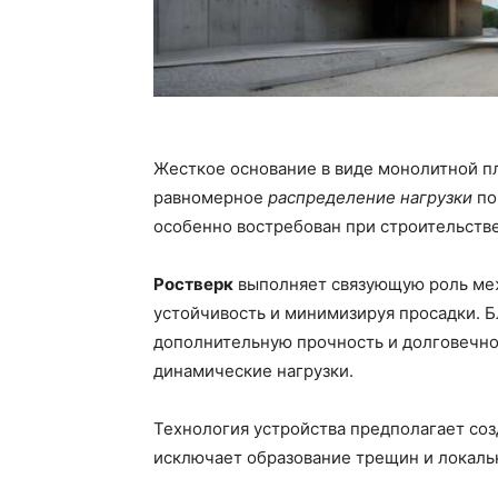
Жесткое основание в виде монолитной пл
равномерное
распределение нагрузки
по
особенно востребован при строительстве
Ростверк
выполняет связующую роль меж
устойчивость и минимизируя просадки. 
дополнительную прочность и долговечно
динамические нагрузки.
Технология устройства предполагает со
исключает образование трещин и локаль