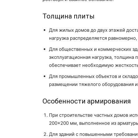
Толщина плиты
Для жилых домов до двух этажей дост
нагрузка распределяется равномерно,
Для общественных и коммерческих зд
эксплуатационная нагрузка, толщина 
обеспечивает необходимую жесткость
Для промышленных объектов и складо
размещении тяжелого оборудования ил
Особенности армирования
При строительстве частных домов исп
200×200 мм, выполненное из арматуры
Для зданий с повышенными требовани