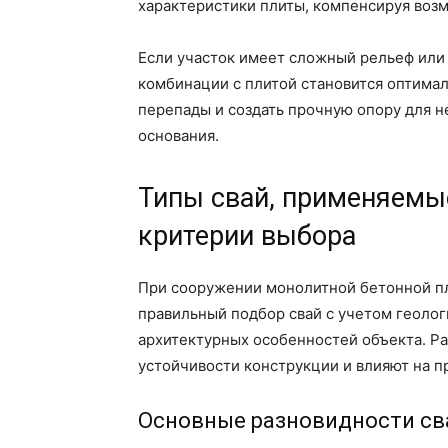
характеристики плиты, компенсируя воз
Если участок имеет сложный рельеф или 
комбинации с плитой становится оптима
перепады и создать прочную опору для 
основания.
Типы свай, применяемы
критерии выбора
При сооружении монолитной бетонной пл
правильный подбор свай с учетом геолог
архитектурных особенностей объекта. Р
устойчивости конструкции и влияют на п
Основные разновидности св