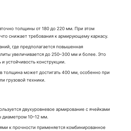
аточно толщины от 180 до 220 мм. При этом
 что снижает требования к армирующему каркасу.
аний, где предполагается повышенная
плиты увеличивается до 250–300 мм и более. Это
 и устойчивость конструкции.
в толщина может достигать 400 мм, особенно при
и грузовой техники.
ользуется двухуровневое армирование с ячейками
 диаметром 10–12 мм.
ями к прочности применяется комбинированное