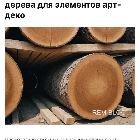
дерева для элементов арт-
деко
Для создания стильных деревянных элементов в