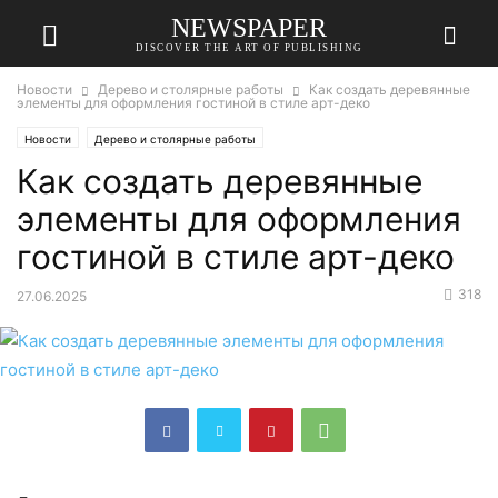
NEWSPAPER
DISCOVER THE ART OF PUBLISHING
Новости
Дерево и столярные работы
Как создать деревянные
элементы для оформления гостиной в стиле арт-деко
Новости
Дерево и столярные работы
Как создать деревянные
элементы для оформления
гостиной в стиле арт-деко
318
27.06.2025