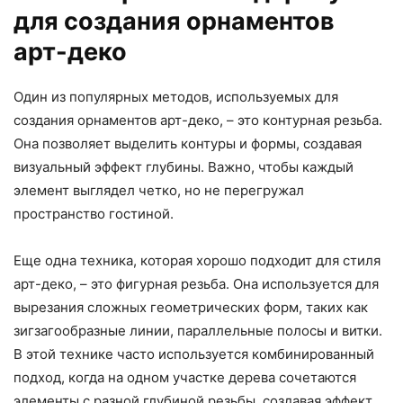
для создания орнаментов
арт-деко
Один из популярных методов, используемых для
создания орнаментов арт-деко, – это контурная резьба.
Она позволяет выделить контуры и формы, создавая
визуальный эффект глубины. Важно, чтобы каждый
элемент выглядел четко, но не перегружал
пространство гостиной.
Еще одна техника, которая хорошо подходит для стиля
арт-деко, – это фигурная резьба. Она используется для
вырезания сложных геометрических форм, таких как
зигзагообразные линии, параллельные полосы и витки.
В этой технике часто используется комбинированный
подход, когда на одном участке дерева сочетаются
элементы с разной глубиной резьбы, создавая эффект