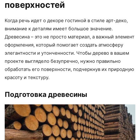
поверхностей
Когда речь идет о декоре гостиной в стиле арт-деко,
внимание к деталям имеет большое значение.
Древесина – это не просто материал, а важный элемент
оформления, который помогает создать атмосферу
элегантности и утонченности. Чтобы дерево в вашем
проекте выглядело безупречно, нужно правильно
обработать его поверхности, подчеркнув их природную
красоту и текстуру.
Подготовка древесины