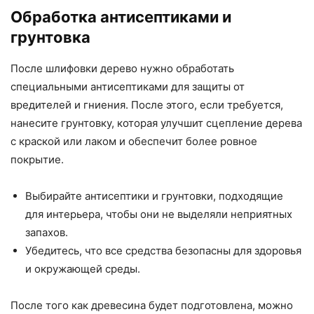
Обработка антисептиками и
грунтовка
После шлифовки дерево нужно обработать
специальными антисептиками для защиты от
вредителей и гниения. После этого, если требуется,
нанесите грунтовку, которая улучшит сцепление дерева
с краской или лаком и обеспечит более ровное
покрытие.
Выбирайте антисептики и грунтовки, подходящие
для интерьера, чтобы они не выделяли неприятных
запахов.
Убедитесь, что все средства безопасны для здоровья
и окружающей среды.
После того как древесина будет подготовлена, можно