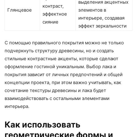
выделения акцентных
контраст,
Глянцевое
элементов в
эффектное
интерьере, создавая
сияние
эффект зеркальности
С помощью правильного покрытия можно не только
подчеркнуть структуру древесины, но и создать
стильные контрастные акценты, которые сделают
оформление гостиной уникальным. Выбор лака и
покрытия зависит от личных предпочтений и общей
концепции проекта, при этом важно учитывать, как
сочетание текстуры древесины и лака будет
взаимодействовать с остальными элементами
интерьера.
Как использовать
геометрические формы и