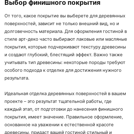
Выбор финишного покрытия
От того, какое покрытие вы выберете для деревянных
поверхностей, зависит не только внешний вид, но и
долговечность материала. Для оформления гостиной в
стиле арт-деко часто выбирают лаковые или масляные
покрытия, которые подчеркивают текстуру древесины
и создают глубокий, блестящий эффект. Важно также
учитывать тип древесины: некоторые породы требуют
особого подхода к отделке для достижения нужного
результата.
Идеальная отделка деревянных поверхностей в вашем
проекте – это результат тщательной работы, где
каждый этап, от подготовки до нанесения финишного
покрытия, имеет значение. Правильное оформление,
основанное на уважении к естественной красоте
древесины, придаст вашей гостиной стильный и