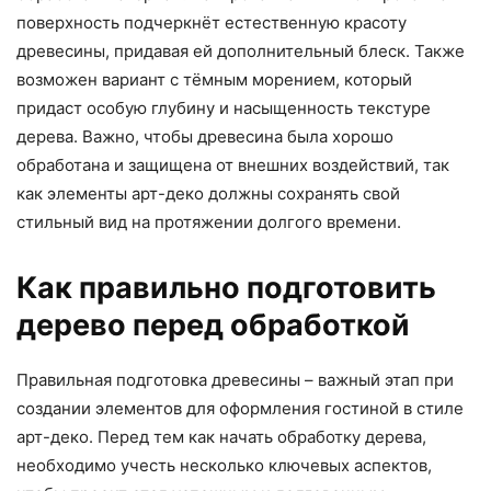
поверхность подчеркнёт естественную красоту
древесины, придавая ей дополнительный блеск. Также
возможен вариант с тёмным морением, который
придаст особую глубину и насыщенность текстуре
дерева. Важно, чтобы древесина была хорошо
обработана и защищена от внешних воздействий, так
как элементы арт-деко должны сохранять свой
стильный вид на протяжении долгого времени.
Как правильно подготовить
дерево перед обработкой
Правильная подготовка древесины – важный этап при
создании элементов для оформления гостиной в стиле
арт-деко. Перед тем как начать обработку дерева,
необходимо учесть несколько ключевых аспектов,