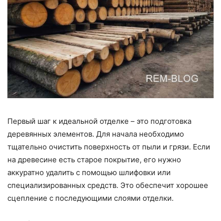
Первый шаг к идеальной отделке – это подготовка
деревянных элементов. Для начала необходимо
тщательно очистить поверхность от пыли и грязи. Если
на древесине есть старое покрытие, его нужно
аккуратно удалить с помощью шлифовки или
специализированных средств. Это обеспечит хорошее
сцепление с последующими слоями отделки.