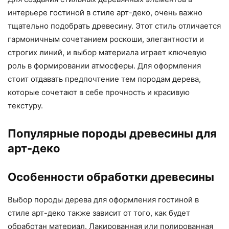
интерьере гостиной в стиле арт-деко, очень важно
тщательно подобрать древесину. Этот стиль отличается
гармоничным сочетанием роскоши, элегантности и
строгих линий, и выбор материала играет ключевую
роль в формировании атмосферы. Для оформления
стоит отдавать предпочтение тем породам дерева,
которые сочетают в себе прочность и красивую
текстуру.
Популярные породы древесины для
арт-деко
Особенности обработки древесины
Выбор породы дерева для оформления гостиной в
стиле арт-деко также зависит от того, как будет
обработан материал. Лакированная или полированная