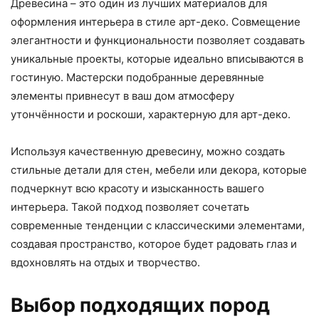
Древесина – это один из лучших материалов для
оформления интерьера в стиле арт-деко. Совмещение
элегантности и функциональности позволяет создавать
уникальные проекты, которые идеально вписываются в
гостиную. Мастерски подобранные деревянные
элементы привнесут в ваш дом атмосферу
утончённости и роскоши, характерную для арт-деко.
Используя качественную древесину, можно создать
стильные детали для стен, мебели или декора, которые
подчеркнут всю красоту и изысканность вашего
интерьера. Такой подход позволяет сочетать
современные тенденции с классическими элементами,
создавая пространство, которое будет радовать глаз и
вдохновлять на отдых и творчество.
Выбор подходящих пород