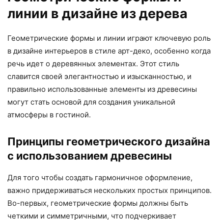
линии в дизайне из дерева
Геометрические формы и линии играют ключевую роль
в дизайне интерьеров в стиле арт-деко, особенно когда
речь идет о деревянных элементах. Этот стиль
славится своей элегантностью и изысканностью, и
правильно использованные элементы из древесины
могут стать основой для создания уникальной
атмосферы в гостиной.
Принципы геометрического дизайна
с использованием древесины
Для того чтобы создать гармоничное оформление,
важно придерживаться нескольких простых принципов.
Во-первых, геометрические формы должны быть
четкими и симметричными, что подчеркивает