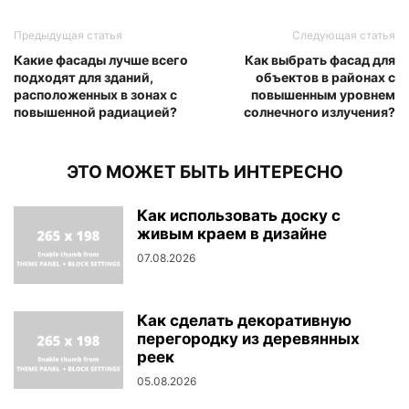
Предыдущая статья
Следующая статья
Какие фасады лучше всего
Как выбрать фасад для
подходят для зданий,
объектов в районах с
расположенных в зонах с
повышенным уровнем
повышенной радиацией?
солнечного излучения?
ЭТО МОЖЕТ БЫТЬ ИНТЕРЕСНО
Как использовать доску с
живым краем в дизайне
07.08.2026
Как сделать декоративную
перегородку из деревянных
реек
05.08.2026