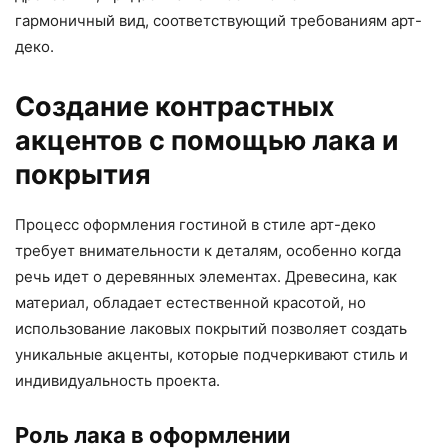
гармоничный вид, соответствующий требованиям арт-
деко.
Создание контрастных
акцентов с помощью лака и
покрытия
Процесс оформления гостиной в стиле арт-деко
требует внимательности к деталям, особенно когда
речь идет о деревянных элементах. Древесина, как
материал, обладает естественной красотой, но
использование лаковых покрытий позволяет создать
уникальные акценты, которые подчеркивают стиль и
индивидуальность проекта.
Роль лака в оформлении