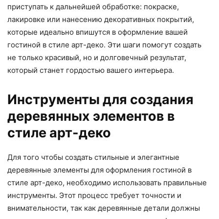
приступать к дальнейшей обработке: покраске,
лакировке или нанесению декоративных покрытий,
которые идеально впишутся в оформление вашей
гостиной в стиле арт-деко. Эти шаги помогут создать
не только красивый, но и долговечный результат,
который станет гордостью вашего интерьера.
Инструменты для создания
деревянных элементов в
стиле арт-деко
Для того чтобы создать стильные и элегантные
деревянные элементы для оформления гостиной в
стиле арт-деко, необходимо использовать правильные
инструменты. Этот процесс требует точности и
внимательности, так как деревянные детали должны