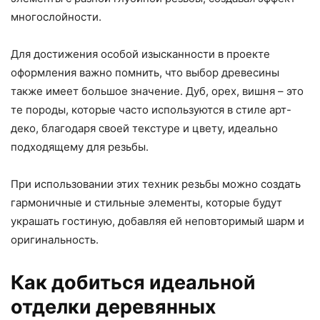
многослойности.
Для достижения особой изысканности в проекте
оформления важно помнить, что выбор древесины
также имеет большое значение. Дуб, орех, вишня – это
те породы, которые часто используются в стиле арт-
деко, благодаря своей текстуре и цвету, идеально
подходящему для резьбы.
При использовании этих техник резьбы можно создать
гармоничные и стильные элементы, которые будут
украшать гостиную, добавляя ей неповторимый шарм и
оригинальность.
Как добиться идеальной
отделки деревянных