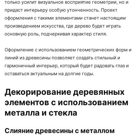
только усилит визуальное восприятие геометрии, но и
придаст интерьеру особую утонченность. Проект
оформления с такими элементами станет настоящим
произведением искусства, где дерево будет играть
основную роль, подчеркивая характер стиля.
Оформление с использованием геометрических форм и
линий из древесины позволяет создать стильный и
гармоничный интерьер, который будет радовать глаз и
оставаться актуальным на долгие годы.
Декорирование деревянных
элементов с использованием
металла и стекла
Слияние древесины с металлом