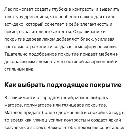
Лак помогает создать глубокие контрасты и выделить
текстуру древесины, что особенно важно для стиля
арт-деко, который сочетает в себе элегантность и
яркие, выразительные акценты. Окрашивание и
покрытие дерева лаком добавляют блеск, усиливая
световые отражения и создавая атмосферу роскоши.
Тщательно подобранное покрытие придает мебели и
декоративным элементам в гостиной завершенный и
стильный вид.
Как выбрать подходящее покрытие
В зависимости от предпочтений, можно выбрать
матовое, полуматовое или глянцевое покрытие.
Матовое придаст более сдержанный и спокойный вид, в
то время как глянец усилит контрасты и создаст яркий
визуальный эффект. Важно, чтобы покрытие сочеталось