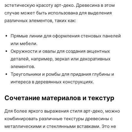
эстетическую красоту арт-деко. Древесина в этом
случае может быть использована для выделения
различных элементов, таких как:
Прямые линии для оформления стеновых панелей
или мебели.
Окружности и овалы для создания акцентных
деталей, например, зеркал или декоративных
элементов.
Треугольники и ромбы для придания глубины и
интереса в деревянных конструкциях.
Сочетание материалов и текстур
Для более яркого выражения стиля арт-деко, можно
комбинировать различные текстуры древесины с
металлическими и стеклянными вставками. Это не