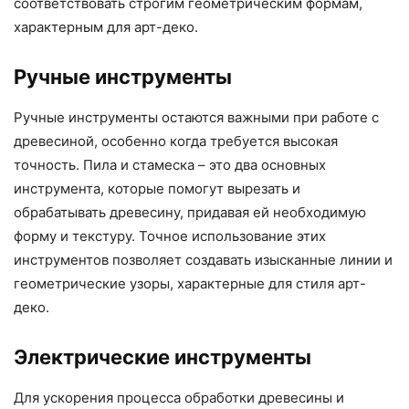
соответствовать строгим геометрическим формам,
характерным для арт-деко.
Ручные инструменты
Ручные инструменты остаются важными при работе с
древесиной, особенно когда требуется высокая
точность. Пила и стамеска – это два основных
инструмента, которые помогут вырезать и
обрабатывать древесину, придавая ей необходимую
форму и текстуру. Точное использование этих
инструментов позволяет создавать изысканные линии и
геометрические узоры, характерные для стиля арт-
деко.
Электрические инструменты
Для ускорения процесса обработки древесины и