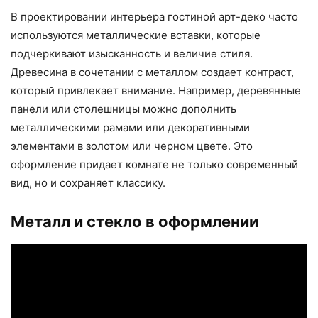
В проектировании интерьера гостиной арт-деко часто
используются металлические вставки, которые
подчеркивают изысканность и величие стиля.
Древесина в сочетании с металлом создает контраст,
который привлекает внимание. Например, деревянные
панели или столешницы можно дополнить
металлическими рамами или декоративными
элементами в золотом или черном цвете. Это
оформление придает комнате не только современный
вид, но и сохраняет классику.
Металл и стекло в оформлении