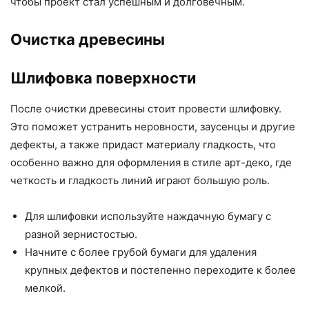
чтобы проект стал успешным и долговечным.
Очистка древесины
Шлифовка поверхности
После очистки древесины стоит провести шлифовку.
Это поможет устранить неровности, заусенцы и другие
дефекты, а также придаст материалу гладкость, что
особенно важно для оформления в стиле арт-деко, где
четкость и гладкость линий играют большую роль.
Для шлифовки используйте наждачную бумагу с
разной зернистостью.
Начните с более грубой бумаги для удаления
крупных дефектов и постепенно переходите к более
мелкой.