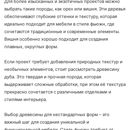
Для более изысканных и экзотичных проектов можно
выбрать такие породы, как орех или вишня. Эти деревья
обеспечивают глубокие оттенки и текстуру, которая
идеально подходит для мебели в стиле фьюжн, где
сочетаются традиционные и современные элементы.
Вишня особенно хорошо подходит для создания
плавных, округлых форм.
Если проект требует добавления природных текстур и
необычных элементов, стоит рассмотреть древесину
дуба. Это твердая и прочная порода, которая
выдерживает сложные обработки, при этом её текстура
прекрасно сочетается с различными отделками и
стилями интерьера.
Выбор древесины для нестандартных форм – это
важный шаг для создания уникальной и
функциональной мебели. Стиль фьюжн требует от