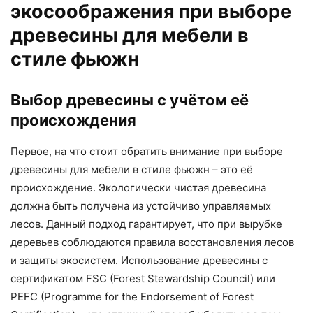
экосоображения при выборе
древесины для мебели в
стиле фьюжн
Выбор древесины с учётом её
происхождения
Первое, на что стоит обратить внимание при выборе
древесины для мебели в стиле фьюжн – это её
происхождение. Экологически чистая древесина
должна быть получена из устойчиво управляемых
лесов. Данный подход гарантирует, что при вырубке
деревьев соблюдаются правила восстановления лесов
и защиты экосистем. Использование древесины с
сертификатом FSC (Forest Stewardship Council) или
PEFC (Programme for the Endorsement of Forest