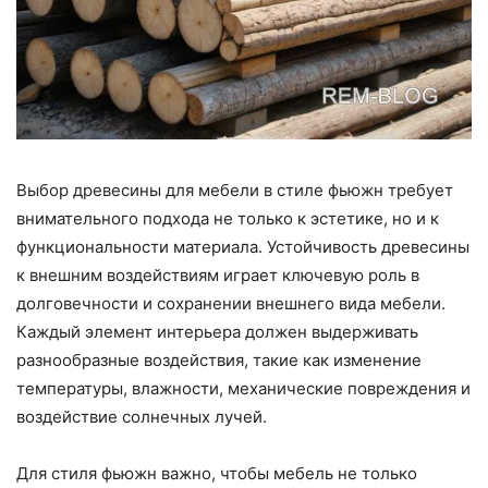
Выбор древесины для мебели в стиле фьюжн требует
внимательного подхода не только к эстетике, но и к
функциональности материала. Устойчивость древесины
к внешним воздействиям играет ключевую роль в
долговечности и сохранении внешнего вида мебели.
Каждый элемент интерьера должен выдерживать
разнообразные воздействия, такие как изменение
температуры, влажности, механические повреждения и
воздействие солнечных лучей.
Для стиля фьюжн важно, чтобы мебель не только