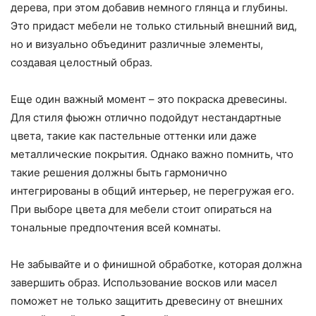
дерева, при этом добавив немного глянца и глубины.
Это придаст мебели не только стильный внешний вид,
но и визуально объединит различные элементы,
создавая целостный образ.
Еще один важный момент – это покраска древесины.
Для стиля фьюжн отлично подойдут нестандартные
цвета, такие как пастельные оттенки или даже
металлические покрытия. Однако важно помнить, что
такие решения должны быть гармонично
интегрированы в общий интерьер, не перегружая его.
При выборе цвета для мебели стоит опираться на
тональные предпочтения всей комнаты.
Не забывайте и о финишной обработке, которая должна
завершить образ. Использование восков или масел
поможет не только защитить древесину от внешних