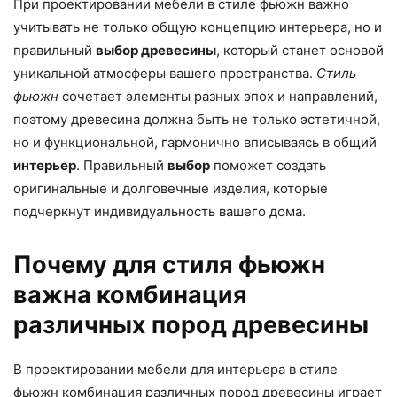
При проектировании мебели в стиле фьюжн важно
учитывать не только общую концепцию интерьера, но и
правильный
выбор древесины
, который станет основой
уникальной атмосферы вашего пространства.
Стиль
фьюжн
сочетает элементы разных эпох и направлений,
поэтому древесина должна быть не только эстетичной,
но и функциональной, гармонично вписываясь в общий
интерьер
. Правильный
выбор
поможет создать
оригинальные и долговечные изделия, которые
подчеркнут индивидуальность вашего дома.
Почему для стиля фьюжн
важна комбинация
различных пород древесины
В проектировании мебели для интерьера в стиле
фьюжн комбинация различных пород древесины играет