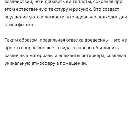
воздействий, но и добавить ей теплоты, сохраняя при
этом естественную текстуру и рисунок. Это создаст
ощущение уюта и легкости, что идеально подходит для
стиля фьюжн.
Таким образом, правильная отделка древесины – это не
просто вопрос внешнего вида, а способ объединить
различные материалы и элементы интерьера, создавая
уникальную атмосферу в помещении.