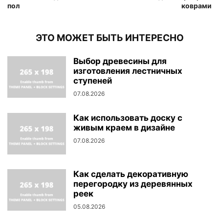
пол
коврами
ЭТО МОЖЕТ БЫТЬ ИНТЕРЕСНО
Выбор древесины для
изготовления лестничных
ступеней
07.08.2026
Как использовать доску с
живым краем в дизайне
07.08.2026
Как сделать декоративную
перегородку из деревянных
реек
05.08.2026