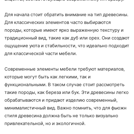
Для начала стоит обратить внимание на тип древесины.
Для классических элементов часто выбираются
породы, которые имеют ярко выраженную текстуру и
традиционный вид, такие как дуб или орех. Они создают
ощущение уюта и стабильности, что идеально подходит
для классической части мебели.
Современные элементы мебели требуют материалов,
которые могут быть как легкими, так и
функциональными. В таком случае стоит рассмотреть
такие породы, как береза или бук. Эти древесины легко
обрабатываются и придают изделию современный,
минималистичный вид. Важно помнить, что для фьюжн
стиля древесина должна быть не только визуально
привлекательной, но и экологичной.