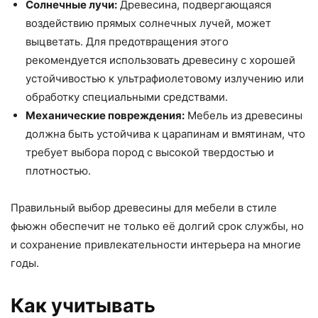
Солнечные лучи:
Древесина, подвергающаяся
воздействию прямых солнечных лучей, может
выцветать. Для предотвращения этого
рекомендуется использовать древесину с хорошей
устойчивостью к ультрафиолетовому излучению или
обработку специальными средствами.
Механические повреждения:
Мебель из древесины
должна быть устойчива к царапинам и вмятинам, что
требует выбора пород с высокой твердостью и
плотностью.
Правильный выбор древесины для мебели в стиле
фьюжн обеспечит не только её долгий срок службы, но
и сохранение привлекательности интерьера на многие
годы.
Как учитывать