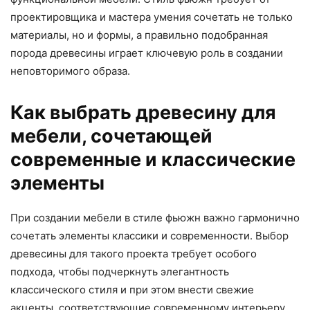
проектировщика и мастера умения сочетать не только
материалы, но и формы, а правильно подобранная
порода древесины играет ключевую роль в создании
неповторимого образа.
Как выбрать древесину для
мебели, сочетающей
современные и классические
элементы
При создании мебели в стиле фьюжн важно гармонично
сочетать элементы классики и современности. Выбор
древесины для такого проекта требует особого
подхода, чтобы подчеркнуть элегантность
классического стиля и при этом внести свежие
акценты, соответствующие современному интерьеру.