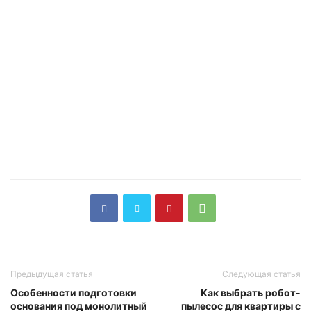
Предыдущая статья
Следующая статья
Особенности подготовки
Как выбрать робот-
основания под монолитный
пылесос для квартиры с