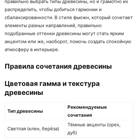
правильно выбрать типы древесины, но и грамотно их
распределить, чтобы добиться гармонии и
сбалансированности. В стиле фьюжн, который сочетает
элементы разных направлений, правильно
подобранные оттенки древесины могут стать ярким
акцентом или же, наоборот, помочь создать спокойную
атмосферу в интерьере.
Правила сочетания древесины
Цветовая гамма и текстура
древесины
Рекомендуемые
Тип древесины
сочетания
Тёмные акценты (орех,
Светлая (клен, берёза)
дуб)