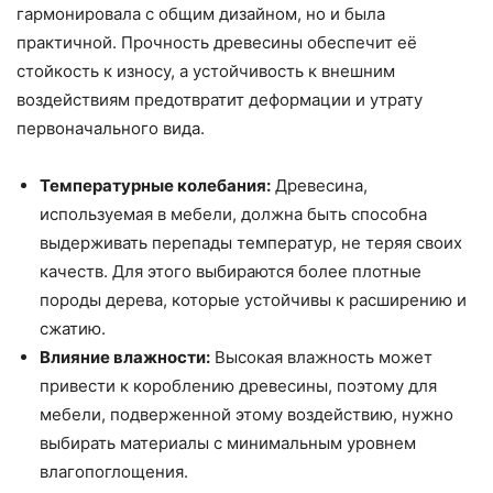
гармонировала с общим дизайном, но и была
практичной. Прочность древесины обеспечит её
стойкость к износу, а устойчивость к внешним
воздействиям предотвратит деформации и утрату
первоначального вида.
Температурные колебания:
Древесина,
используемая в мебели, должна быть способна
выдерживать перепады температур, не теряя своих
качеств. Для этого выбираются более плотные
породы дерева, которые устойчивы к расширению и
сжатию.
Влияние влажности:
Высокая влажность может
привести к короблению древесины, поэтому для
мебели, подверженной этому воздействию, нужно
выбирать материалы с минимальным уровнем
влагопоглощения.