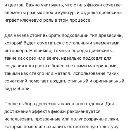
и цветов. Важно учитывать, что стиль фьюжн сочетает
элементы разных эпох и культур, и отделка древесины
играет ключевую роль в этом процессе.
Для начала стоит выбрать подходящий тип древесины,
который будет сочетаться с остальными элементами
интерьера. Например, темные породы древесины,
такие как орех или венге, идеально подходят для
создания контраста с более светлыми материалами,
такими как стекло или металл. Использование таких
сочетаний помогает создать стильный и оригинальный
вид мебели.
После выбора древесины важен этап отделки. Для
достижения эффекта фьюжн рекомендуется
использовать прозрачные или полупрозрачные лаки,
которые позволят сохранить естественную текстуру