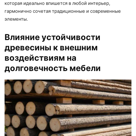
которая идеально впишется в любой интерьер,
гармонично сочетая традиционные и современные
элементы.
Влияние устойчивости
древесины к внешним
воздействиям на
долговечность мебели