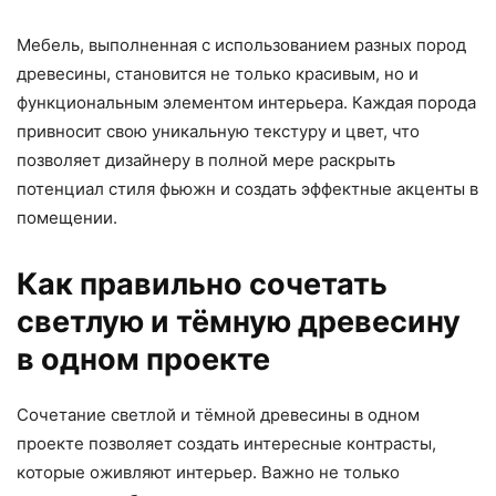
Мебель, выполненная с использованием разных пород
древесины, становится не только красивым, но и
функциональным элементом интерьера. Каждая порода
привносит свою уникальную текстуру и цвет, что
позволяет дизайнеру в полной мере раскрыть
потенциал стиля фьюжн и создать эффектные акценты в
помещении.
Как правильно сочетать
светлую и тёмную древесину
в одном проекте
Сочетание светлой и тёмной древесины в одном
проекте позволяет создать интересные контрасты,
которые оживляют интерьер. Важно не только