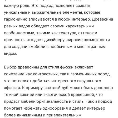
важную роль. Это подход позволяет создать
уникальные и выразительные элементы, которые
гармонично вписываются в любой интерьер. Древесина
разных видов обладает своими характерными
особенностями, такими как текстура, оттенок и
прочность, что дает дизайнеру широкие возможности
для создания мебели с необычным и многогранным
видом.
Выбор древесины для стиля фьюжн включает
сочетание как контрастных, так и гармоничных пород,
что позволяет добиться интересного визуального
эффекта. К примеру, светлый дуб может быть дополнен
темной вишней или экзотической древесиной, что
придаст мебели оригинальность и стиль. Такой подход
помогает избежать однообразия и делает интерьер
более динамичным и привлекательным.