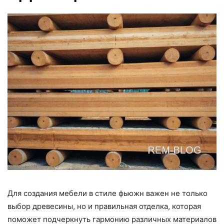
Для создания мебели в стиле фьюжн важен не только
выбор древесины, но и правильная отделка, которая
поможет подчеркнуть гармонию различных материалов