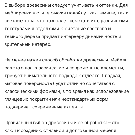
В выборе древесины следует учитывать и оттенки. Для
меблировки в стиле фьюжн подойдут как темные, так и
светлые тона, что позволяет сочетать их с различными
текстурами и отделками. Сочетание светлого и
темного дерева придает интерьеру динамичность и
зрительный интерес.
Не менее важен способ обработки древесины. Мебель,
сочетающая классические и современные элементы,
требует внимательного подхода к отделке. Гладкая,
матовая поверхность будет отлично сочетаться с
классическими формами, в то время как использование
глянцевых покрытий или нестандартных форм
подчеркнет современные акценты.
Правильный выбор древесины и её обработка – это
ключ к созданию стильной и долговечной мебели,