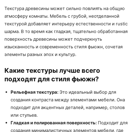
Текстура древесины может сильно повлиять на общую
атмосферу комнаты. Мебель с грубой, неотделанной
текстурой добавляет интерьеру естественности и rustic
шарма. В то время как гладкая, тщательно обработанная
поверхность древесины может подчеркнуть
изысканность и современность стиля фьюжн, сочетая
элементы разных эпох и культур.
Какие текстуры лучше всего
подходят для стиля фьюжн?
Рельефная текстура:
Это идеальный выбор для
создания контраста между элементами мебели. Она
подходит для акцентных деталей, например, столов
или стульев.
Гладкая и полированная поверхность:
Подходит для
создания минималистичных элементов мебели, где