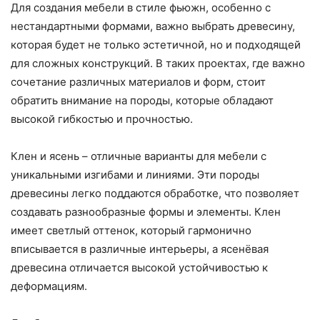
Для создания мебели в стиле фьюжн, особенно с
нестандартными формами, важно выбрать древесину,
которая будет не только эстетичной, но и подходящей
для сложных конструкций. В таких проектах, где важно
сочетание различных материалов и форм, стоит
обратить внимание на породы, которые обладают
высокой гибкостью и прочностью.
Клен и ясень – отличные варианты для мебели с
уникальными изгибами и линиями. Эти породы
древесины легко поддаются обработке, что позволяет
создавать разнообразные формы и элементы. Клен
имеет светлый оттенок, который гармонично
вписывается в различные интерьеры, а ясенёвая
древесина отличается высокой устойчивостью к
деформациям.