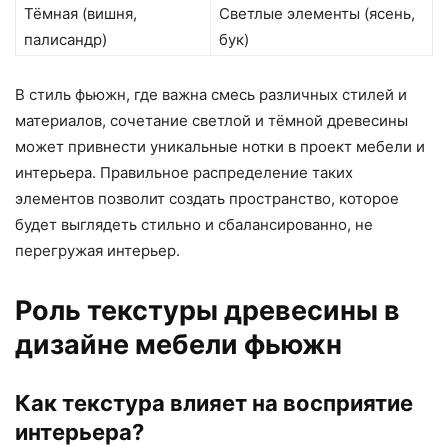
Тёмная (вишня,
Светлые элементы (ясень,
палисандр)
бук)
В стиль фьюжн, где важна смесь различных стилей и
материалов, сочетание светлой и тёмной древесины
может привнести уникальные нотки в проект мебели и
интерьера. Правильное распределение таких
элементов позволит создать пространство, которое
будет выглядеть стильно и сбалансированно, не
перегружая интерьер.
Роль текстуры древесины в
дизайне мебели фьюжн
Как текстура влияет на восприятие
интерьера?