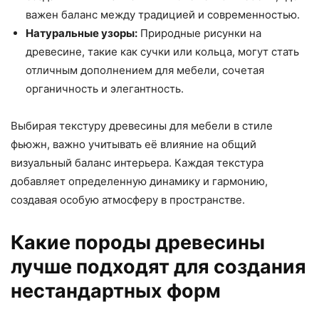
важен баланс между традицией и современностью.
Натуральные узоры:
Природные рисунки на
древесине, такие как сучки или кольца, могут стать
отличным дополнением для мебели, сочетая
органичность и элегантность.
Выбирая текстуру древесины для мебели в стиле
фьюжн, важно учитывать её влияние на общий
визуальный баланс интерьера. Каждая текстура
добавляет определенную динамику и гармонию,
создавая особую атмосферу в пространстве.
Какие породы древесины
лучше подходят для создания
нестандартных форм