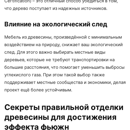
Certification) – это отличный способ убедиться в том,
что дерево поступает из надежных источников.
Влияние на экологический след
Мебель из древесины, произведённой с минимальным
воздействием на природу, снижает ваш экологический
след. Для этого важно выбирать местные виды
деревьев, которые не требуют транспортировки на
большие расстояния, что помогает уменьшить выбросы
углекислого газа. При этом такой выбор также
поддерживает местные сообщества и экономики, делая
проект ещё более устойчивым.
Секреты правильной отделки
древесины для достижения
эффекта фьюжн