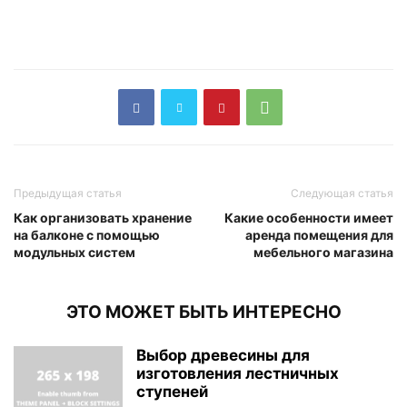
Предыдущая статья
Следующая статья
Как организовать хранение
Какие особенности имеет
на балконе с помощью
аренда помещения для
модульных систем
мебельного магазина
ЭТО МОЖЕТ БЫТЬ ИНТЕРЕСНО
Выбор древесины для
изготовления лестничных
ступеней