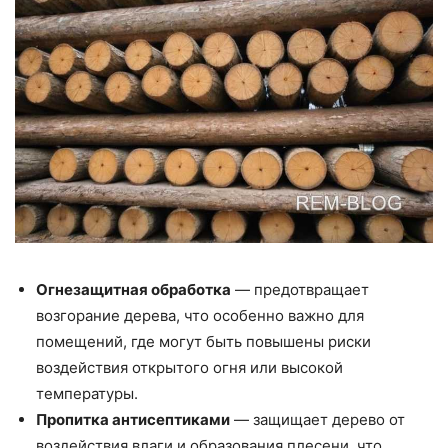
Огнезащитная обработка
— предотвращает
возгорание дерева, что особенно важно для
помещений, где могут быть повышены риски
воздействия открытого огня или высокой
температуры.
Пропитка антисептиками
— защищает дерево от
воздействия влаги и образования плесени, что