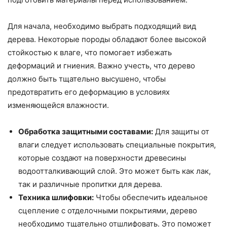
Для начала, необходимо выбрать подходящий вид
дерева. Некоторые породы обладают более высокой
стойкостью к влаге, что помогает избежать
деформаций и гниения. Важно учесть, что дерево
должно быть тщательно высушено, чтобы
предотвратить его деформацию в условиях
изменяющейся влажности.
Обработка защитными составами:
Для защиты от
влаги следует использовать специальные покрытия,
которые создают на поверхности древесины
водоотталкивающий слой. Это может быть как лак,
так и различные пропитки для дерева.
Техника шлифовки:
Чтобы обеспечить идеальное
сцепление с отделочными покрытиями, дерево
необходимо тщательно отшлифовать. Это поможет