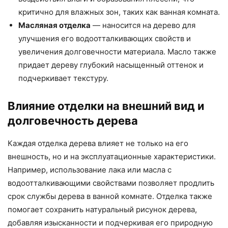
критично для влажных зон, таких как ванная комната.
Масляная отделка
— наносится на дерево для
улучшения его водоотталкивающих свойств и
увеличения долговечности материала. Масло также
придает дереву глубокий насыщенный оттенок и
подчеркивает текстуру.
Влияние отделки на внешний вид и
долговечность дерева
Каждая отделка дерева влияет не только на его
внешность, но и на эксплуатационные характеристики.
Например, использование лака или масла с
водоотталкивающими свойствами позволяет продлить
срок службы дерева в ванной комнате. Отделка также
помогает сохранить натуральный рисунок дерева,
добавляя изысканности и подчеркивая его природную