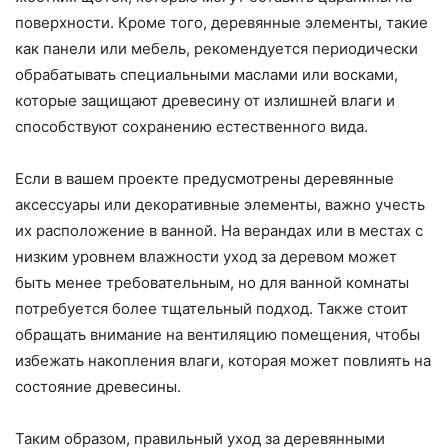
поверхности. Кроме того, деревянные элементы, такие
как панели или мебель, рекомендуется периодически
обрабатывать специальными маслами или восками,
которые защищают древесину от излишней влаги и
способствуют сохранению естественного вида.
Если в вашем проекте предусмотрены деревянные
аксессуары или декоративные элементы, важно учесть
их расположение в ванной. На верандах или в местах с
низким уровнем влажности уход за деревом может
быть менее требовательным, но для ванной комнаты
потребуется более тщательный подход. Также стоит
обращать внимание на вентиляцию помещения, чтобы
избежать накопления влаги, которая может повлиять на
состояние древесины.
Таким образом, правильный уход за деревянными