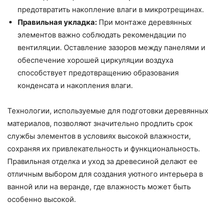
предотвратить накопление влаги в микротрещинах.
Правильная укладка:
При монтаже деревянных
элементов важно соблюдать рекомендации по
вентиляции. Оставление зазоров между панелями и
обеспечение хорошей циркуляции воздуха
способствует предотвращению образования
конденсата и накопления влаги.
Технологии, используемые для подготовки деревянных
материалов, позволяют значительно продлить срок
службы элементов в условиях высокой влажности,
сохраняя их привлекательность и функциональность.
Правильная отделка и уход за древесиной делают ее
отличным выбором для создания уютного интерьера в
ванной или на веранде, где влажность может быть
особенно высокой.