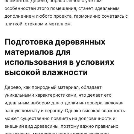
элементов. Дерево, обработанное с учетом
особенностей этого помещения, станет идеальным
дополнением любого проекта, гармонично сочетаясь с
плиткой, стеклом и металлом.
Подготовка деревянных
материалов для
использования в условиях
высокой влажности
Дерево, как природный материал, обладает
уникальными характеристиками, что делает его
идеальным выбором для отделки интерьера, включая
ванную комнату и веранду. Однако высокая влажность
может существенно повлиять на долговечность и
внешний вид древесины, поэтому важно правильно
подготовить материалы перед использованием.