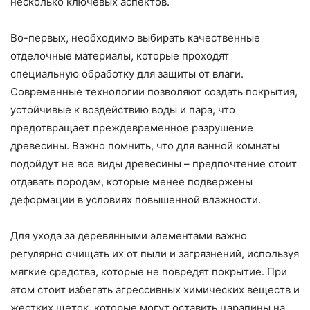
несколько ключевых аспектов.
Во-первых, необходимо выбирать качественные
отделочные материалы, которые проходят
специальную обработку для защиты от влаги.
Современные технологии позволяют создать покрытия,
устойчивые к воздействию воды и пара, что
предотвращает преждевременное разрушение
древесины. Важно помнить, что для ванной комнаты
подойдут не все виды древесины – предпочтение стоит
отдавать породам, которые менее подвержены
деформации в условиях повышенной влажности.
Для ухода за деревянными элементами важно
регулярно очищать их от пыли и загрязнений, используя
мягкие средства, которые не повредят покрытие. При
этом стоит избегать агрессивных химических веществ и
жестких щеток, которые могут оставить царапины на