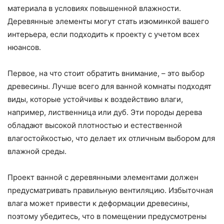
материала в условиях повышенной влажности.
Деревянные элементы могут стать изюминкой вашего
интерьера, если подходить к проекту с учетом всех
нюансов.
Первое, на что стоит обратить внимание, – это выбор
древесины. Лучше всего для ванной комнаты подходят
виды, которые устойчивы к воздействию влаги,
например, лиственница или дуб. Эти породы дерева
обладают высокой плотностью и естественной
влагостойкостью, что делает их отличным выбором для
влажной среды.
Проект ванной с деревянными элементами должен
предусматривать правильную вентиляцию. Избыточная
влага может привести к деформации древесины,
поэтому убедитесь, что в помещении предусмотрены