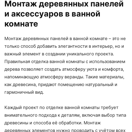
Монтаж деревянных панелей
и аксессуаров в ванной
комнате
Монтаж деревянных панелей в ванной комнате – это не
только способ добавить элегантности в интерьер, но и
важный элемент в создании уникального проекта.
Правильная отделка ванной комнаты с использованием
дерева позволяет создать атмосферу уюта и комфорта,
напоминающую атмосферу веранды. Такие материалы,
как древесина, придают помещению натуральный и
гармоничный вид.
Каждый проект по отделке ванной комнаты требует
внимательного подхода к деталям, включая выбор типа
древесины и способа её обработки. Монтаж
деревянных элементов нужно проводить с учётом всех