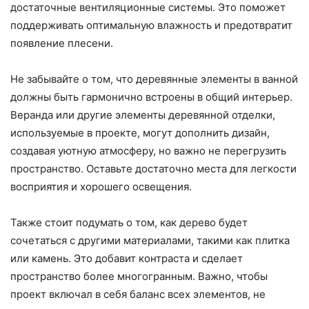
достаточные вентиляционные системы. Это поможет
поддерживать оптимальную влажность и предотвратит
появление плесени.
Не забывайте о том, что деревянные элементы в ванной
должны быть гармонично встроены в общий интерьер.
Веранда или другие элементы деревянной отделки,
используемые в проекте, могут дополнить дизайн,
создавая уютную атмосферу, но важно не перегрузить
пространство. Оставьте достаточно места для легкости
восприятия и хорошего освещения.
Также стоит подумать о том, как дерево будет
сочетаться с другими материалами, такими как плитка
или камень. Это добавит контраста и сделает
пространство более многогранным. Важно, чтобы
проект включал в себя баланс всех элементов, не