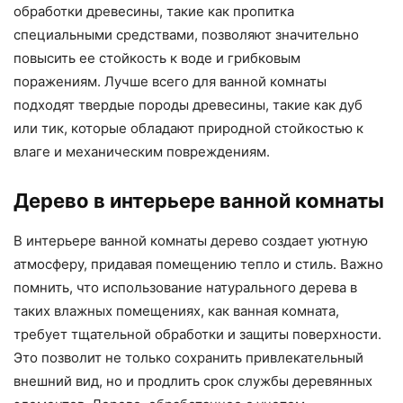
обработки древесины, такие как пропитка
специальными средствами, позволяют значительно
повысить ее стойкость к воде и грибковым
поражениям. Лучше всего для ванной комнаты
подходят твердые породы древесины, такие как дуб
или тик, которые обладают природной стойкостью к
влаге и механическим повреждениям.
Дерево в интерьере ванной комнаты
В интерьере ванной комнаты дерево создает уютную
атмосферу, придавая помещению тепло и стиль. Важно
помнить, что использование натурального дерева в
таких влажных помещениях, как ванная комната,
требует тщательной обработки и защиты поверхности.
Это позволит не только сохранить привлекательный
внешний вид, но и продлить срок службы деревянных