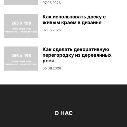
07.08.2026
Как использовать доску с
живым краем в дизайне
07.08.2026
Как сделать декоративную
перегородку из деревянных
реек
05.08.2026
О НАС