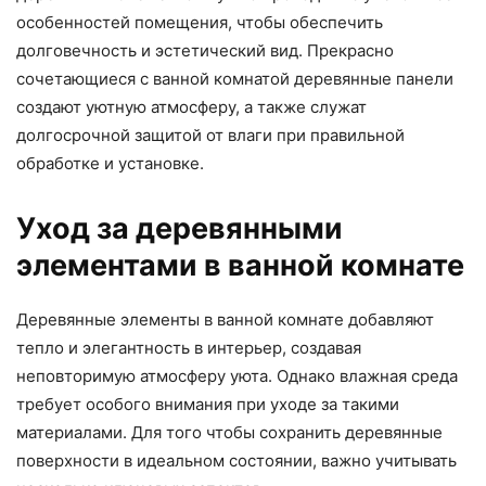
особенностей помещения, чтобы обеспечить
долговечность и эстетический вид. Прекрасно
сочетающиеся с ванной комнатой деревянные панели
создают уютную атмосферу, а также служат
долгосрочной защитой от влаги при правильной
обработке и установке.
Уход за деревянными
элементами в ванной комнате
Деревянные элементы в ванной комнате добавляют
тепло и элегантность в интерьер, создавая
неповторимую атмосферу уюта. Однако влажная среда
требует особого внимания при уходе за такими
материалами. Для того чтобы сохранить деревянные
поверхности в идеальном состоянии, важно учитывать