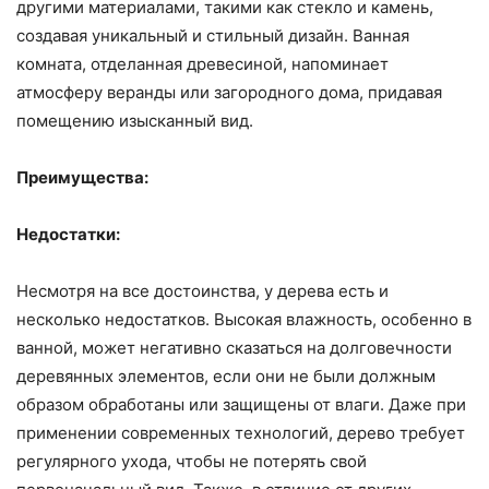
другими материалами, такими как стекло и камень,
создавая уникальный и стильный дизайн. Ванная
комната, отделанная древесиной, напоминает
атмосферу веранды или загородного дома, придавая
помещению изысканный вид.
Преимущества:
Недостатки:
Несмотря на все достоинства, у дерева есть и
несколько недостатков. Высокая влажность, особенно в
ванной, может негативно сказаться на долговечности
деревянных элементов, если они не были должным
образом обработаны или защищены от влаги. Даже при
применении современных технологий, дерево требует
регулярного ухода, чтобы не потерять свой