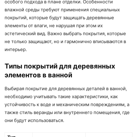
особого подхода в плане отделки. Особенности
влажной среды требуют применения специальных
покрытий, которые будут защищать деревянные
элементы от влаги, не нарушая при этом их
эстетический вид. Важно выбрать покрытия, которые
не только защищают, но и гармонично вписываются в
интерьер.
Типы покрытий для деревянных
элементов в ванной
Выбирая покрытие для деревянных деталей в ванной,
необходимо учитывать такие характеристики, как
устойчивость к воде и механическим повреждениям, а
также стиль веранды или внутреннего помещения, где
они будут использоваться.