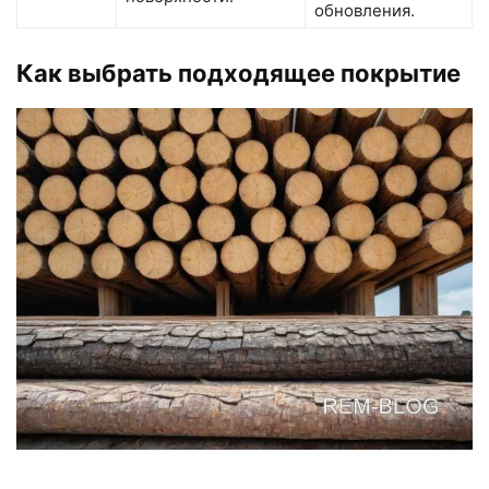
обновления.
Как выбрать подходящее покрытие