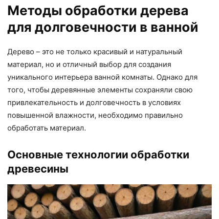
Методы обработки дерева
для долговечности в ванной
Дерево – это не только красивый и натуральный
материал, но и отличный выбор для создания
уникального интерьера ванной комнаты. Однако для
того, чтобы деревянные элементы сохраняли свою
привлекательность и долговечность в условиях
повышенной влажности, необходимо правильно
обработать материал.
Основные технологии обработки
древесины