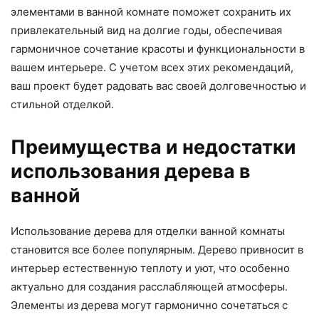
элементами в ванной комнате поможет сохранить их
привлекательный вид на долгие годы, обеспечивая
гармоничное сочетание красоты и функциональности в
вашем интерьере. С учетом всех этих рекомендаций,
ваш проект будет радовать вас своей долговечностью и
стильной отделкой.
Преимущества и недостатки
использования дерева в
ванной
Использование дерева для отделки ванной комнаты
становится все более популярным. Дерево привносит в
интерьер естественную теплоту и уют, что особенно
актуально для создания расслабляющей атмосферы.
Элементы из дерева могут гармонично сочетаться с