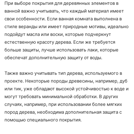
При выборе покрытия для деревянных элементов в
ванной важно учитывать, что каждый материал имеет
свои особенности. Если ванная комната выполнена в
стиле веранды или имеет природные мотивы, идеально
подойдут масла или воски, которые подчеркнут
естественную красоту дерева. Если же требуется
больше защиты, лучше использовать лаки, которые
обеспечат дополнительную защиту от воды.
Также важно учитывать тип дерева, используемого в
проекте. Некоторые породы древесины, например, дуб
или тик, уже обладают высокой устойчивостью к воде и
могут требовать минимальной обработки. В других
случаях, например, при использовании более мягких
пород дерева, необходима дополнительная защита с
помощью специального покрытия.