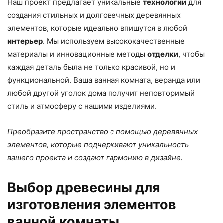
Наш проект предлагает уникальные
технологии
для
создания стильных и долговечных деревянных
элементов, которые идеально впишутся в любой
интерьер
. Мы используем высококачественные
материалы и инновационные методы
отделки
, чтобы
каждая деталь была не только красивой, но и
функциональной. Ваша ванная комната, веранда или
любой другой уголок дома получит неповторимый
стиль и атмосферу с нашими изделиями.
Преобразите пространство с помощью деревянных
элементов, которые подчеркивают уникальность
вашего проекта и создают гармонию в дизайне.
Выбор древесины для
изготовления элементов
ванной комнаты