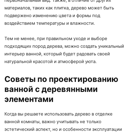
первоначальный вид. Также, в отличие от других
материалов, таких как плитка, дерево может быть
подвержено изменению цвета и формы под
воздействием температуры и влажности.
Тем не менее, при правильном уходе и выборе
подходящих пород дерева, можно создать уникальный
интерьер ванной, который будет радовать своей
натуральной красотой и атмосферой уюта.
Советы по проектированию
ванной с деревянными
элементами
Когда вы решаете использовать дерево в отделке
ванной комнаты, важно учитывать не только
эстетический аспект, но и особенности эксплуатации