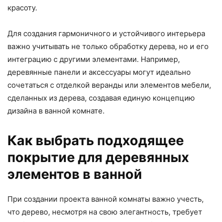
красоту.
Для создания гармоничного и устойчивого интерьера
важно учитывать не только обработку дерева, но и его
интеграцию с другими элементами. Например,
деревянные панели и аксессуары могут идеально
сочетаться с отделкой веранды или элементов мебели,
сделанных из дерева, создавая единую концепцию
дизайна в ванной комнате.
Как выбрать подходящее
покрытие для деревянных
элементов в ванной
При создании проекта ванной комнаты важно учесть,
что дерево, несмотря на свою элегантность, требует