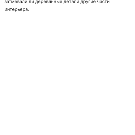
затмевали ли деревянные детали другие части
интерьера.