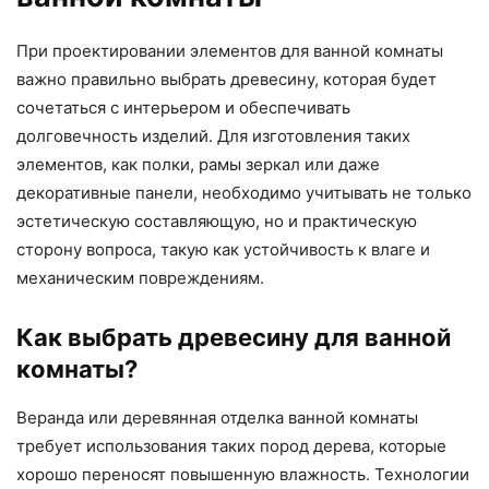
При проектировании элементов для ванной комнаты
важно правильно выбрать древесину, которая будет
сочетаться с интерьером и обеспечивать
долговечность изделий. Для изготовления таких
элементов, как полки, рамы зеркал или даже
декоративные панели, необходимо учитывать не только
эстетическую составляющую, но и практическую
сторону вопроса, такую как устойчивость к влаге и
механическим повреждениям.
Как выбрать древесину для ванной
комнаты?
Веранда или деревянная отделка ванной комнаты
требует использования таких пород дерева, которые
хорошо переносят повышенную влажность. Технологии