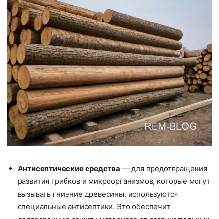
Антисептические средства
— для предотвращения
развития грибков и микроорганизмов, которые могут
вызывать гниение древесины, используются
специальные антисептики. Это обеспечит