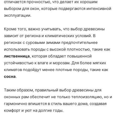
отличается прочностью, что делает их хорошим
выбором для окон, которые подвергаются интенсивной
эксплуатации.
Кроме того, важно учитывать, что выбор древесины
зависит от региона и климатических условий. В
регионах с суровыми зимами предпочтительнее
использовать породы с высокой плотностью, такие как
лиственница
, которая обладает повышенной
устойчивостью к влаге и морозам. Для более мягких
климатов подойдут менее плотные породы, такие как
сосна
.
Таким образом, правильный выбор древесины для
оконных рам обеспечит не только теплоизоляцию, но и
гармонично впишется в стиль вашего дома, создавая
комфорт и уют на долгие годы.