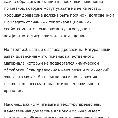
важно обращать внимание на несколько ключевых
признаков, которые могут указать на её качество.
Хорошая древесина должна быть прочной, долговечной
и обладать отличными теплоизоляционными
свойствами, что немаловажно для создания
комфортного микроклимата в помещении.
Не стоит забывать и о запахе древесины. Натуральный
запах древесины – это признак качественного
материала, который не подвергался химической
обработке. Если древесина имеет резкий химический
запах, это может быть сигналом использования
некачественных материалов или неправильного
хранения.
Наконец, важно учитывать и текстуру древесины.
Качественная древесина для окон обычно имеет
плотную, но лёгкую структуру, что позволяет улучшить