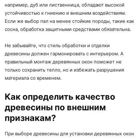
например, дуб или лиственница, обладают высокой
устойчивостью к гниению и внешним воздействиям.
Если же выбор пал на менее стойкие породы, такие как
сосна, обработка защитными средствами обязательна.
Не забывайте, что стиль обработки и отделки
древесины должен гармонировать с интерьером. А
правильный монтаж деревянных окон поможет не
только сохранить тепло, но и избежать разрушения
материала со временем.
Как определить качество
древесины по внешним
признакам?
При выборе древесины для установки деревянных окон