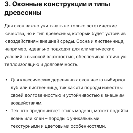
3. Оконные конструкции и типы
древесины
Для окон важно учитывать не только эстетические
качества, но и тип древесины, который будет устойчив
к воздействиям внешней среды. Сосна и лиственница,
например, идеально подходят для климатических
условий с высокой влажностью, обеспечивая отличную
теплоизоляцию и долговечность.
Для классических деревянных окон часто выбирают
дуб или лиственницу, так как эти породы известны
своей долговечностью и устойчивостью к внешним
воздействиям.
Тех, кто предпочитает стиль модерн, может подойти
ясень или клен – породы с уникальными
текстурными и цветовыми особенностями.