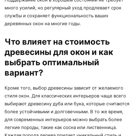
много усилий, но регулярный уход продлевает срок
службы и сохраняет функциональность ваших
деревянных окон на многие годы.
Что влияет на стоимость
древесины для окон и как
выбрать оптимальный
вариант?
Кроме того, выбор древесины зависит от желаемого
стиля окон. Для классических интерьеров чаще всего
выбирают древесину дуба или бука, которые считаются
более устойчивыми и долговечными. В то же время,
для современных интерьеров можно выбрать более
легкие породы, такие как сосна или лиственница.
Каждая порода дерева придает уникальный стиль и