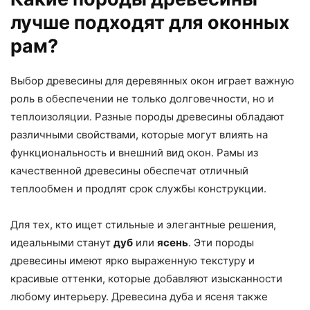
лучше подходят для оконных
рам?
Выбор древесины для деревянных окон играет важную
роль в обеспечении не только долговечности, но и
теплоизоляции. Разные породы древесины обладают
различными свойствами, которые могут влиять на
функциональность и внешний вид окон. Рамы из
качественной древесины обеспечат отличный
теплообмен и продлят срок службы конструкции.
Для тех, кто ищет стильные и элегантные решения,
идеальными станут
дуб
или
ясень
. Эти породы
древесины имеют ярко выраженную текстуру и
красивые оттенки, которые добавляют изысканности
любому интерьеру. Древесина дуба и ясеня также