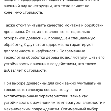
внешний вид конструкции, что тоже влияет на
конечную стоимость.
Также стоит учитывать качество монтажа и обработки
древесины. Окна, изготовленные из тщательно
отобранной древесины, прошедшей специальную
обработку, будут стоить дороже, но гарантируют
долговечность и надёжность. Современные
технологии обработки дерева позволяют улучшить его
устойчивость к внешним воздействиям, что также
добавляет к стоимости.
При выборе древесины для окон важно учитывать не
только эстетическую составляющую, но и
эксплуатационные характеристики, такие как
устойчивость к изменениям температуры, влажности и
механическим повреждениям. Оптимальный выбор