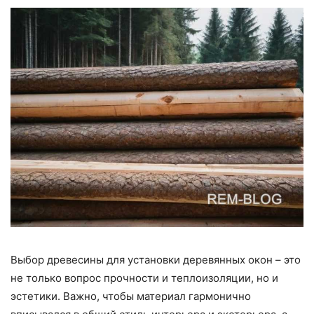
Выбор древесины для установки деревянных окон – это
не только вопрос прочности и теплоизоляции, но и
эстетики. Важно, чтобы материал гармонично