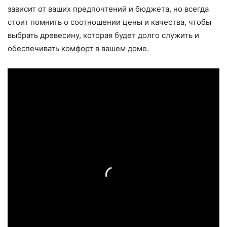
зависит от ваших предпочтений и бюджета, но всегда
стоит помнить о соотношении цены и качества, чтобы
выбрать древесину, которая будет долго служить и
обеспечивать комфорт в вашем доме.