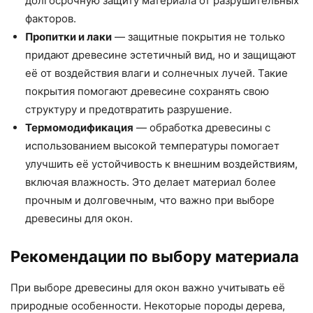
долгосрочную защиту материала от разрушительных
факторов.
Пропитки и лаки
— защитные покрытия не только
придают древесине эстетичный вид, но и защищают
её от воздействия влаги и солнечных лучей. Такие
покрытия помогают древесине сохранять свою
структуру и предотвратить разрушение.
Термомодификация
— обработка древесины с
использованием высокой температуры помогает
улучшить её устойчивость к внешним воздействиям,
включая влажность. Это делает материал более
прочным и долговечным, что важно при выборе
древесины для окон.
Рекомендации по выбору материала
При выборе древесины для окон важно учитывать её
природные особенности. Некоторые породы дерева,