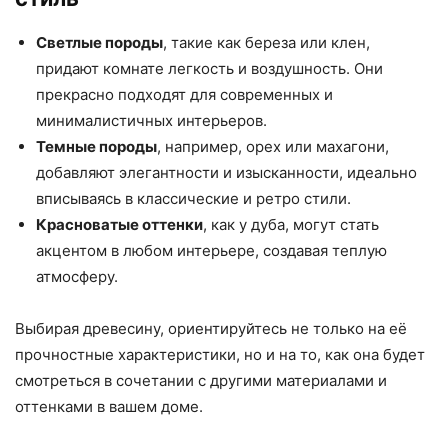
Светлые породы
, такие как береза или клен,
придают комнате легкость и воздушность. Они
прекрасно подходят для современных и
минималистичных интерьеров.
Темные породы
, например, орех или махагони,
добавляют элегантности и изысканности, идеально
вписываясь в классические и ретро стили.
Красноватые оттенки
, как у дуба, могут стать
акцентом в любом интерьере, создавая теплую
атмосферу.
Выбирая древесину, ориентируйтесь не только на её
прочностные характеристики, но и на то, как она будет
смотреться в сочетании с другими материалами и
оттенками в вашем доме.