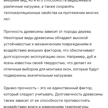
внешний вид, но и его способность выдерживать
различные нагрузки, а также сохранять
теплоизоляционные свойства на протяжении многих
лет.
Прочность древесины зависит от породы дерева.
Некоторые виды древесины обладают высокой
устойчивостью к механическим повреждениям и
воздействию внешних факторов, что обеспечивает
долгосрочную эксплуатацию окон. Например, дуб и
ясень известны своей твердостью, что делает их
отличным выбором для монтажа окон, которые будут
подвержены значительным нагрузкам.
Однако прочность – это не единственный фактор,
который следует учитывать. Долговечность древесины
также зависит от ее способности противостоять
воздействию влаги и изменениям температуры.