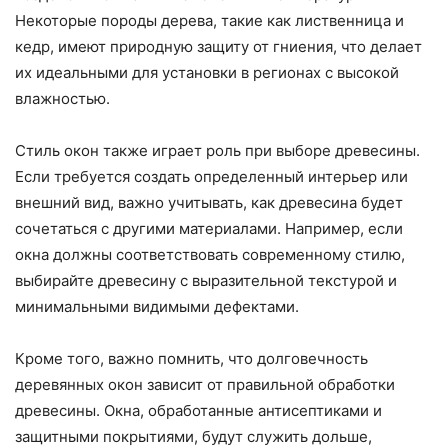
Некоторые породы дерева, такие как лиственница и
кедр, имеют природную защиту от гниения, что делает
их идеальными для установки в регионах с высокой
влажностью.
Стиль окон также играет роль при выборе древесины.
Если требуется создать определенный интерьер или
внешний вид, важно учитывать, как древесина будет
сочетаться с другими материалами. Например, если
окна должны соответствовать современному стилю,
выбирайте древесину с выразительной текстурой и
минимальными видимыми дефектами.
Кроме того, важно помнить, что долговечность
деревянных окон зависит от правильной обработки
древесины. Окна, обработанные антисептиками и
защитными покрытиями, будут служить дольше,