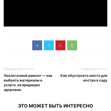
Предыдущая статья
Следующая статья
Экологичный ремонт — как
Как обустроить место для
выбрать материалы и
костра в саду
услуги, не вредящие
здоровью
ЭТО МОЖЕТ БЫТЬ ИНТЕРЕСНО