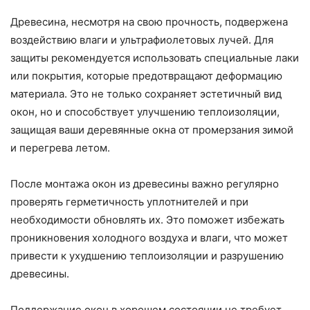
Древесина, несмотря на свою прочность, подвержена
воздействию влаги и ультрафиолетовых лучей. Для
защиты рекомендуется использовать специальные лаки
или покрытия, которые предотвращают деформацию
материала. Это не только сохраняет эстетичный вид
окон, но и способствует улучшению теплоизоляции,
защищая ваши деревянные окна от промерзания зимой
и перегрева летом.
После монтажа окон из древесины важно регулярно
проверять герметичность уплотнителей и при
необходимости обновлять их. Это поможет избежать
проникновения холодного воздуха и влаги, что может
привести к ухудшению теплоизоляции и разрушению
древесины.
Поддержание окон в хорошем состоянии не требует