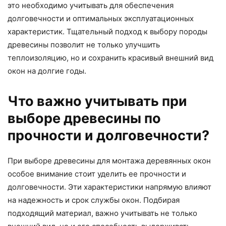
это необходимо учитывать для обеспечения
долговечности и оптимальных эксплуатационных
характеристик. Тщательный подход к выбору породы
древесины позволит не только улучшить
теплоизоляцию, но и сохранить красивый внешний вид
окон на долгие годы.
Что важно учитывать при
выборе древесины по
прочности и долговечности?
При выборе древесины для монтажа деревянных окон
особое внимание стоит уделить ее прочности и
долговечности. Эти характеристики напрямую влияют
на надежность и срок службы окон. Подбирая
подходящий материал, важно учитывать не только