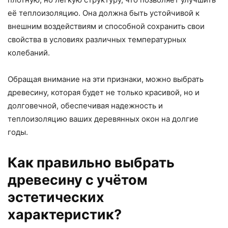
её теплоизоляцию. Она должна быть устойчивой к
внешним воздействиям и способной сохранить свои
свойства в условиях различных температурных
колебаний.
Обращая внимание на эти признаки, можно выбрать
древесину, которая будет не только красивой, но и
долговечной, обеспечивая надежность и
теплоизоляцию ваших деревянных окон на долгие
годы.
Как правильно выбрать
древесину с учётом
эстетических
характеристик?