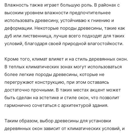
Влажность также играет большую роль. В районах с
высоким уровнем влажности предпочтительнее
использовать древесину, устойчиваю к гниению и
деформации. Некоторые породы древесины, такие как
дуб или лиственница, лучше всего подходят для таких
условий, благодаря своей природной влагостойкости.
Кроме того, климат влияет и на стиль деревянных окон.
В теплых климатических зонах могут использоваться
более легкие породы древесины, которые не
перегружают конструкцию, при этом оставаясь
достаточно прочными. В таких местах акцент может
быть сделан на эстетике и стиле окон, что позволит
гармонично сочетаться с архитектурой здания.
Таким образом, выбор древесины для установки
деревянных окон зависит от климатических условий, и