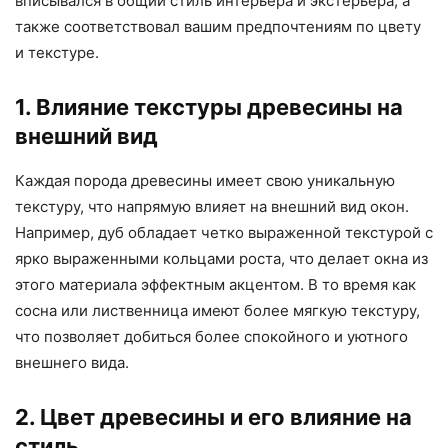
вписывался в общий стиль интерьера и экстерьера, а
также соответствовал вашим предпочтениям по цвету
и текстуре.
1. Влияние текстуры древесины на
внешний вид
Каждая порода древесины имеет свою уникальную
текстуру, что напрямую влияет на внешний вид окон.
Например, дуб обладает четко выраженной текстурой с
ярко выраженными кольцами роста, что делает окна из
этого материала эффектным акцентом. В то время как
сосна или лиственница имеют более мягкую текстуру,
что позволяет добиться более спокойного и уютного
внешнего вида.
2. Цвет древесины и его влияние на
стиль