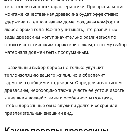
теплоизоляционные характеристики. При правильном
монтаже качественная древесина будет эффективно
удерживать тепло в вашем доме, создавая комфорт в
любое время года. Важно учитывать, что различные
виды древесины могут значительно различаться по
стилю и эстетическим характеристикам, поэтому выбор
материала должен быть продуманным.
Правильный выбор дерева не только улучшит
теплоизоляцию вашего жилья, но и обеспечит
гармонию с общим интерьером. Определяясь с типом
древесины, необходимо также учесть её устойчивость
к внешним воздействиям и особенности монтажа,
чтобы деревянные окна служили долго и сохраняли
привлекательный внешний вид.
Какие породы древесины