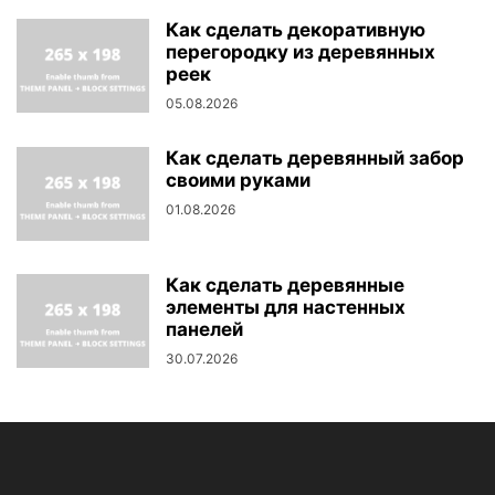
Как сделать декоративную
перегородку из деревянных
реек
05.08.2026
Как сделать деревянный забор
своими руками
01.08.2026
Как сделать деревянные
элементы для настенных
панелей
30.07.2026