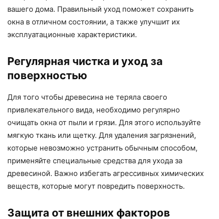
вашего дома. Правильный уход поможет сохранить
окна в отличном состоянии, а также улучшит их
эксплуатационные характеристики.
Регулярная чистка и уход за
поверхностью
Для того чтобы древесина не теряла своего
привлекательного вида, необходимо регулярно
очищать окна от пыли и грязи. Для этого используйте
мягкую ткань или щетку. Для удаления загрязнений,
которые невозможно устранить обычным способом,
применяйте специальные средства для ухода за
древесиной. Важно избегать агрессивных химических
веществ, которые могут повредить поверхность.
Защита от внешних факторов