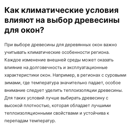
Как климатические условия
влияют на выбор древесины
для окон?
При выборе древесины для деревянных окон важно
учитывать климатические особенности региона.
Каждое изменение внешней среды может оказать
влияние на долговечность и эксплуатационные
характеристики окон. Например, в регионах с суровыми
зимами, где температура значительно падает, особое
внимание следует уделить теплоизоляции древесины.
Для таких условий лучше выбирать древесину с
высокой плотностью, которая обладает лучшими
теплоизоляционными свойствами и устойчива к
перепадам температур.