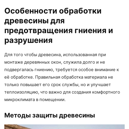
Особенности обработки
древесины для
предотвращения гниения и
разрушения
Для того чтобы древесина, использованная при
монтаже деревянных окон, служила долго и не
подвергалась гниению, требуется особое внимание к
её обработке. Правильная обработка материала не
только повышает его срок службы, но и улучшает
теплоизоляцию, что важно для создания комфортного
микроклимата в помещении.
Методы защиты древесины