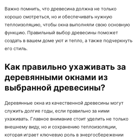
Важно помнить, что древесина должна не только
хорошо смотреться, но и обеспечивать нужную
теплоизоляцию, чтобы окна выполняли свою основную
функцию. Правильный выбор древесины поможет
создать в вашем доме уют и тепло, а также подчеркнуть
его стиль.
Как правильно ухаживать за
деревянными окнами из
выбранной древесины?
Деревянные окна из качественной древесины могут
служить долгие годы, если правильно за ними
ухаживать. Главное внимание стоит уделить не только
внешнему виду, но и сохранению теплоизоляции,
которая играет ключевую роль в энергосбережении