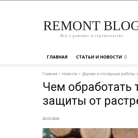
REMONT BLO
Всё о ремонте и строительстве
ГЛАВНАЯ
СТАТЬИ И НОВОСТИ
Главная
Новости
Дерево и столярные работы
Чем обработать 
защиты от растр
20.03.2026