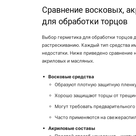
Сравнение восковых, а
для обработки торцов
Выбор герметика для обработки торцов д
растрескиванию. Каждый тип средства и
недостатки. Ниже приведено сравнение 
акриловых и масляных.
Восковые средства
Образуют плотную защитную пленку
Хорошо защищают торцы от трещин
Могут требовать предварительного
Часто применяются на свежераспил
Акриловые составы