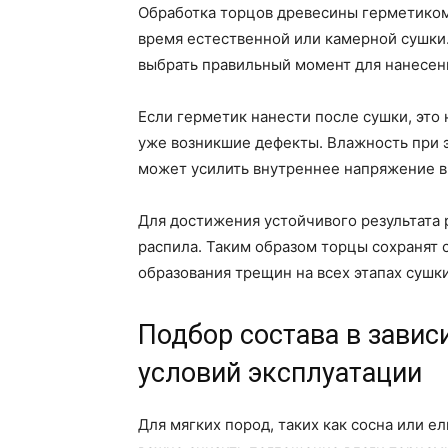
Обработка торцов древесины герметиком 
время естественной или камерной сушки
выбрать правильный момент для нанесени
Если герметик нанести после сушки, это
уже возникшие дефекты. Влажность при 
может усилить внутреннее напряжение в
Для достижения устойчивого результата 
распила. Таким образом торцы сохранят 
образования трещин на всех этапах сушки
Подбор состава в завис
условий эксплуатации
Для мягких пород, таких как сосна или е