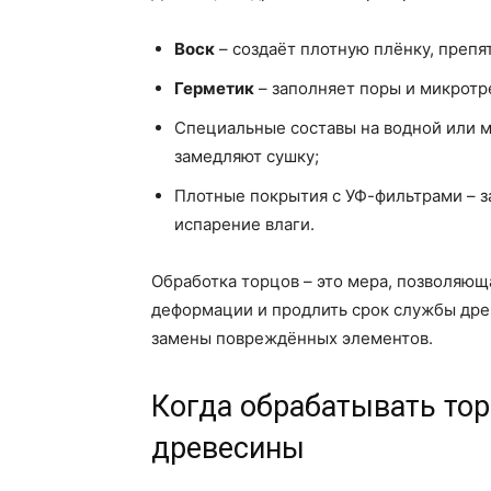
Воск
– создаёт плотную плёнку, преп
Герметик
– заполняет поры и микротр
Специальные составы на водной или м
замедляют сушку;
Плотные покрытия с УФ-фильтрами – 
испарение влаги.
Обработка торцов – это мера, позволяющ
деформации и продлить срок службы дре
замены повреждённых элементов.
Когда обрабатывать тор
древесины