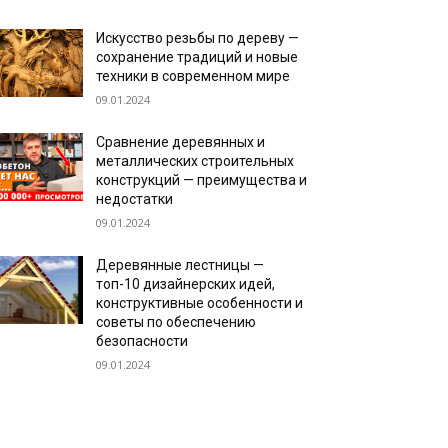
Искусство резьбы по дереву —
сохранение традиций и новые
техники в современном мире
09.01.2024
Сравнение деревянных и
металлических строительных
конструкций — преимущества и
недостатки
09.01.2024
Деревянные лестницы —
топ-10 дизайнерских идей,
конструктивные особенности и
советы по обеспечению
безопасности
09.01.2024