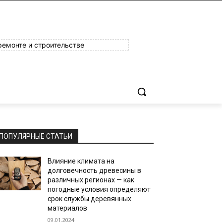
ремонте и строительстве
ПОПУЛЯРНЫЕ СТАТЬИ
Влияние климата на
долговечность древесины в
различных регионах — как
погодные условия определяют
срок службы деревянных
материалов
09.01.2024