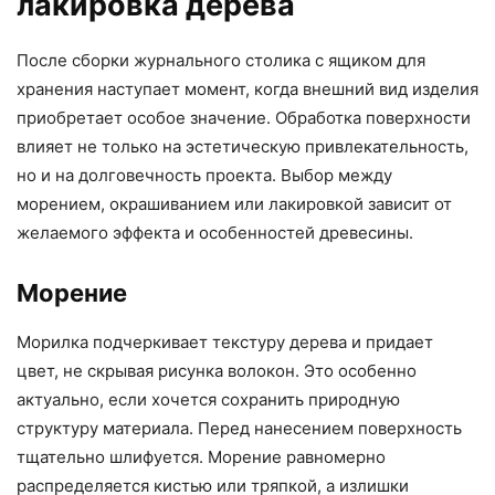
лакировка дерева
После сборки журнального столика с ящиком для
хранения наступает момент, когда внешний вид изделия
приобретает особое значение. Обработка поверхности
влияет не только на эстетическую привлекательность,
но и на долговечность проекта. Выбор между
морением, окрашиванием или лакировкой зависит от
желаемого эффекта и особенностей древесины.
Морение
Морилка подчеркивает текстуру дерева и придает
цвет, не скрывая рисунка волокон. Это особенно
актуально, если хочется сохранить природную
структуру материала. Перед нанесением поверхность
тщательно шлифуется. Морение равномерно
распределяется кистью или тряпкой, а излишки