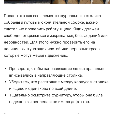
После того как все элементы журнального столика
собраны и готовы к окончательной сборке, важно
тщательно проверить работу ящика. Ящик должен
свободно открываться и закрываться, без заеданий или
неровностей. Для этого нужно проверить его на
наличие выступающих частей или неровных краев,
которые могут мешать движению.
Проверьте, чтобы направляющие ящика правильно
вписывались в направляющие столика.
Убедитесь, что расстояние между корпусом столика
и ящиком одинаково по всей длине.
Тщательно осмотрите фурнитуру, чтобы она была
надежно закреплена и не имела дефектов.