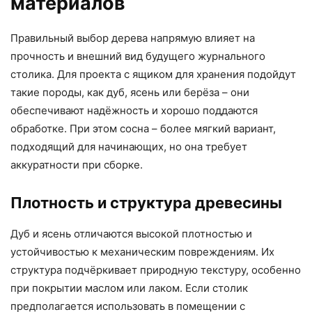
материалов
Правильный выбор дерева напрямую влияет на
прочность и внешний вид будущего журнального
столика. Для проекта с ящиком для хранения подойдут
такие породы, как дуб, ясень или берёза – они
обеспечивают надёжность и хорошо поддаются
обработке. При этом сосна – более мягкий вариант,
подходящий для начинающих, но она требует
аккуратности при сборке.
Плотность и структура древесины
Дуб и ясень отличаются высокой плотностью и
устойчивостью к механическим повреждениям. Их
структура подчёркивает природную текстуру, особенно
при покрытии маслом или лаком. Если столик
предполагается использовать в помещении с