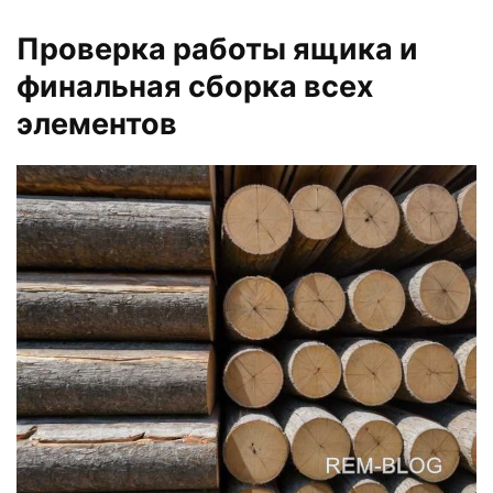
Проверка работы ящика и
финальная сборка всех
элементов