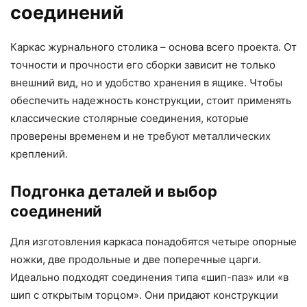
соединений
Каркас журнального столика – основа всего проекта. От
точности и прочности его сборки зависит не только
внешний вид, но и удобство хранения в ящике. Чтобы
обеспечить надежность конструкции, стоит применять
классические столярные соединения, которые
проверены временем и не требуют металлических
креплений.
Подгонка деталей и выбор
соединений
Для изготовления каркаса понадобятся четыре опорные
ножки, две продольные и две поперечные царги.
Идеально подходят соединения типа «шип-паз» или «в
шип с открытым торцом». Они придают конструкции