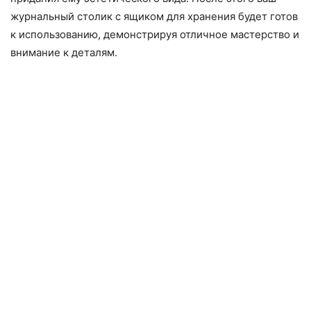
журнальный столик с ящиком для хранения будет готов
к использованию, демонстрируя отличное мастерство и
внимание к деталям.