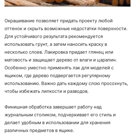
Окрашивание позволяет придать проекту любой
оттенок и скрыть возможные недостатки поверхности.
Для устойчивого результата рекомендуется
использовать грунт, а затем наносить краску в
несколько слоев. Лакировка придает глянец или
матовость и защищает дерево от влаги и царапин.
Особенно уместно применять лак для моделей с
ящиком, где дерево подвергается регулярному
использованию. Важно дать каждому слою просохнуть,
чтобы избежать липкости и разводов.
Финишная обработка завершает работу над
журнальным столиком, подчеркивает его стиль и
делает удобным в использовании для хранения
различных предметов в ящике.