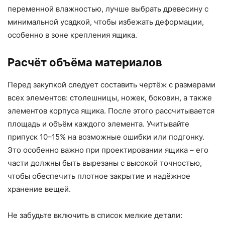
переменной влажностью, лучше выбрать древесину с
минимальной усадкой, чтобы избежать деформации,
особенно в зоне крепления ящика.
Расчёт объёма материалов
Перед закупкой следует составить чертёж с размерами
всех элементов: столешницы, ножек, боковин, а также
элементов корпуса ящика. После этого рассчитывается
площадь и объём каждого элемента. Учитывайте
припуск 10–15% на возможные ошибки или подгонку.
Это особенно важно при проектировании ящика – его
части должны быть вырезаны с высокой точностью,
чтобы обеспечить плотное закрытие и надёжное
хранение вещей.
Не забудьте включить в список мелкие детали: