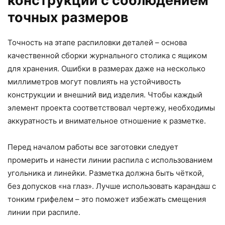
конструкции с соблюдением
точных размеров
Точность на этапе распиловки деталей – основа
качественной сборки журнального столика с ящиком
для хранения. Ошибки в размерах даже на несколько
миллиметров могут повлиять на устойчивость
конструкции и внешний вид изделия. Чтобы каждый
элемент проекта соответствовал чертежу, необходимы
аккуратность и внимательное отношение к разметке.
Перед началом работы все заготовки следует
промерить и нанести линии распила с использованием
угольника и линейки. Разметка должна быть чёткой,
без допусков «на глаз». Лучше использовать карандаш с
тонким грифелем – это поможет избежать смещения
линии при распиле.