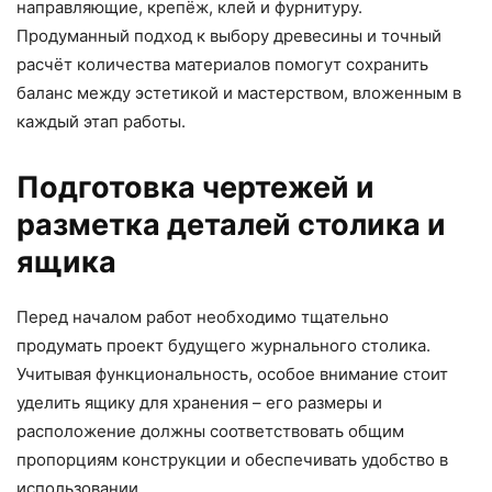
направляющие, крепёж, клей и фурнитуру.
Продуманный подход к выбору древесины и точный
расчёт количества материалов помогут сохранить
баланс между эстетикой и мастерством, вложенным в
каждый этап работы.
Подготовка чертежей и
разметка деталей столика и
ящика
Перед началом работ необходимо тщательно
продумать проект будущего журнального столика.
Учитывая функциональность, особое внимание стоит
уделить ящику для хранения – его размеры и
расположение должны соответствовать общим
пропорциям конструкции и обеспечивать удобство в
использовании.