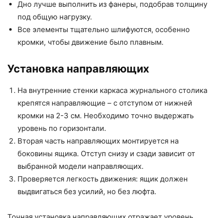
Дно лучше выполнить из фанеры, подобрав толщину
под общую нагрузку.
Все элементы тщательно шлифуются, особенно
кромки, чтобы движение было плавным.
Установка направляющих
На внутренние стенки каркаса журнального столика
крепятся направляющие – с отступом от нижней
кромки на 2-3 см. Необходимо точно выдержать
уровень по горизонтали.
Вторая часть направляющих монтируется на
боковины ящика. Отступ снизу и сзади зависит от
выбранной модели направляющих.
Проверяется легкость движения: ящик должен
выдвигаться без усилий, но без люфта.
Точная установка направляющих отражает уровень