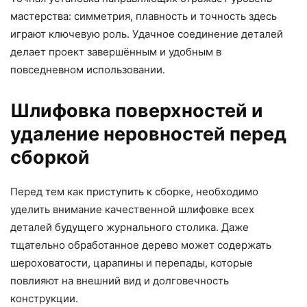
мастерства: симметрия, плавность и точность здесь
играют ключевую роль. Удачное соединение деталей
делает проект завершённым и удобным в
повседневном использовании.
Шлифовка поверхностей и
удаление неровностей перед
сборкой
Перед тем как приступить к сборке, необходимо
уделить внимание качественной шлифовке всех
деталей будущего журнального столика. Даже
тщательно обработанное дерево может содержать
шероховатости, царапины и перепады, которые
повлияют на внешний вид и долговечность
конструкции.