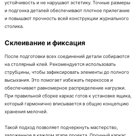
устойчивость и не нарушают эстетику. Точные размеры
и подгонка деталей обеспечивают плотное прилегание
и повышают прочность всей конструкции журнального
столика.
Склеивание и фиксация
После подготовки всех соединений детали собираются
на столярный клей. Рекомендуется использовать
струбцины, чтобы зафиксировать элементы до полного
высыхания. Это помогает избежать перекосов и
обеспечивает равномерное распределение нагрузки.
При правильной сборке каркас готов к установке ящика,
который гармонично вписывается в общую концепцию
хранения мелочей.
Такой подход позволяет подчеркнуть мастерство,
заложенное в каждом этапе проекта. Прочный каркас