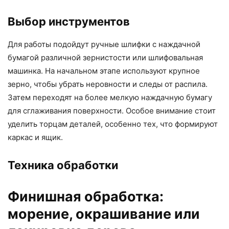
Выбор инструментов
Для работы подойдут ручные шлифки с наждачной
бумагой различной зернистости или шлифовальная
машинка. На начальном этапе используют крупное
зерно, чтобы убрать неровности и следы от распила.
Затем переходят на более мелкую наждачную бумагу
для сглаживания поверхности. Особое внимание стоит
уделить торцам деталей, особенно тех, что формируют
каркас и ящик.
Техника обработки
Финишная обработка:
морение, окрашивание или