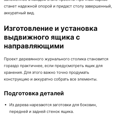
станет надежной опорой и придаст столу завершенный,
аккуратный вид.
Изготовление и установка
выдвижного ящика с
направляющими
Проект деревянного журнального столика становится
гораздо практичнее, если предусмотреть ящик для
хранения. Для этого важно точно продумать
конструкцию и аккуратно собрать все элементы.
Подготовка деталей
Из дерева нарезаются заготовки для боковин,
передней и задней стенок ящика.