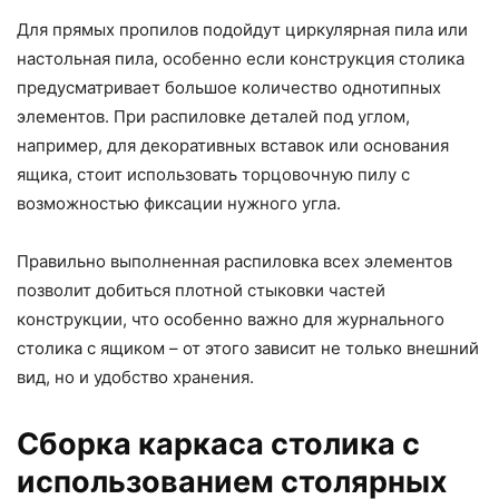
Для прямых пропилов подойдут циркулярная пила или
настольная пила, особенно если конструкция столика
предусматривает большое количество однотипных
элементов. При распиловке деталей под углом,
например, для декоративных вставок или основания
ящика, стоит использовать торцовочную пилу с
возможностью фиксации нужного угла.
Правильно выполненная распиловка всех элементов
позволит добиться плотной стыковки частей
конструкции, что особенно важно для журнального
столика с ящиком – от этого зависит не только внешний
вид, но и удобство хранения.
Сборка каркаса столика с
использованием столярных