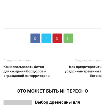
Предыдущая статья
Следующая статья
Как использовать бетон
Как предотвратить
для создания бордюров и
усадочные трещины в
ограждений на территории
бетоне
ЭТО МОЖЕТ БЫТЬ ИНТЕРЕСНО
Выбор древесины для