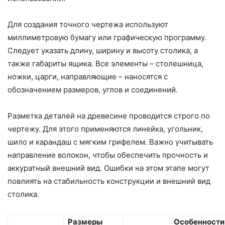
Для создания точного чертежа используют
миллиметровую бумагу или графическую программу.
Следует указать длину, ширину и высоту столика, а
также габариты ящика. Все элементы – столешница,
ножки, царги, направляющие – наносятся с
обозначением размеров, углов и соединений.
Разметка деталей на древесине проводится строго по
чертежу. Для этого применяются линейка, угольник,
шило и карандаш с мягким грифелем. Важно учитывать
направление волокон, чтобы обеспечить прочность и
аккуратный внешний вид. Ошибки на этом этапе могут
повлиять на стабильность конструкции и внешний вид
столика.
Размеры
Особенности