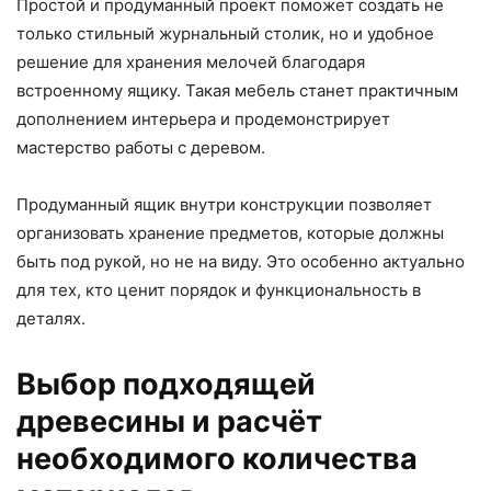
Простой и продуманный проект поможет создать не
только стильный журнальный столик, но и удобное
решение для хранения мелочей благодаря
встроенному ящику. Такая мебель станет практичным
дополнением интерьера и продемонстрирует
мастерство работы с деревом.
Продуманный ящик внутри конструкции позволяет
организовать хранение предметов, которые должны
быть под рукой, но не на виду. Это особенно актуально
для тех, кто ценит порядок и функциональность в
деталях.
Выбор подходящей
древесины и расчёт
необходимого количества