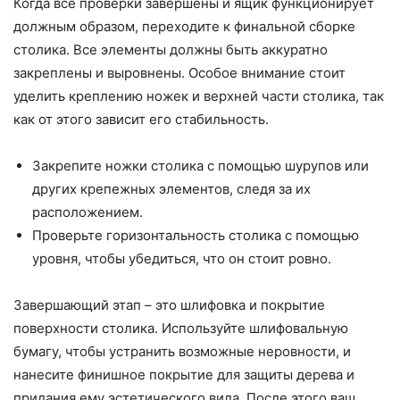
Когда все проверки завершены и ящик функционирует
должным образом, переходите к финальной сборке
столика. Все элементы должны быть аккуратно
закреплены и выровнены. Особое внимание стоит
уделить креплению ножек и верхней части столика, так
как от этого зависит его стабильность.
Закрепите ножки столика с помощью шурупов или
других крепежных элементов, следя за их
расположением.
Проверьте горизонтальность столика с помощью
уровня, чтобы убедиться, что он стоит ровно.
Завершающий этап – это шлифовка и покрытие
поверхности столика. Используйте шлифовальную
бумагу, чтобы устранить возможные неровности, и
нанесите финишное покрытие для защиты дерева и
придания ему эстетического вида. После этого ваш