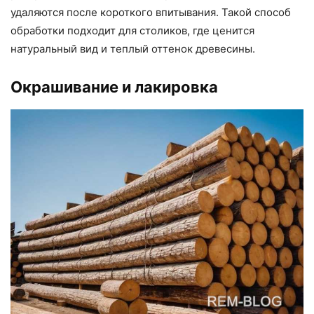
удаляются после короткого впитывания. Такой способ
обработки подходит для столиков, где ценится
натуральный вид и теплый оттенок древесины.
Окрашивание и лакировка