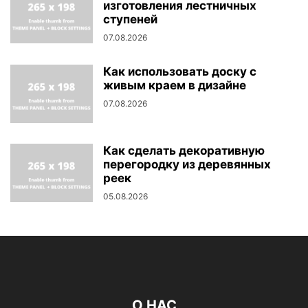
изготовления лестничных
ступеней
07.08.2026
Как использовать доску с
живым краем в дизайне
07.08.2026
Как сделать декоративную
перегородку из деревянных
реек
05.08.2026
О НАС