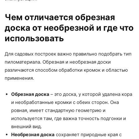
Чем отличается обрезная
доска от необрезной и где что
использовать
Для садовых построек важно правильно подобрать тип
пиломатериала. Обрезная и необрезная доски
различаются способом обработки кромок и областью
применения.
Обрезная доска
– это доска, у которой удалена кора
и необработанные кромки с обеих сторон. Она
ровная, имеет стандартную геометрию и
используется там, где важна точность подгонки и
внешний вид.
Необрезная доска
сохраняет природные края с