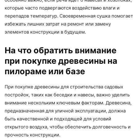
которые часто подвергаются воздействию влаги и
перепадов температур. Своевременная сушка помогает
избежать лишних затрат на ремонт или замену
элементов конструкции в будущем.
На что обратить внимание
при покупке древесины на
пилораме или базе
При покупке древесины для строительства садовых
постройок, таких как беседки и навесы, важно уделить
внимание нескольким ключевым факторам. Древесина,
предназначенная для уличной эксплуатации, должна
быть качественной и подходящей для условий
открытого воздуха, чтобы обеспечить долговечность и
прочность конструкции.