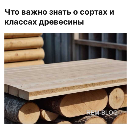
Что важно знать о сортах и
классах древесины