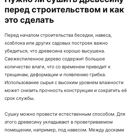
перед строительством и как
это сделать
Перед началом строительства беседки, навеса,
хозблока или других садовых построек важно
убедиться, что древесина хорошо высушена.
Свежеспиленное дерево содержит большое
количество влаги, что со временем приводит к
трещинам, деформации и появлению грибка.
Использование сырья с высоким уровнем влажности
может снизить прочность конструкции и сократить её
срок службы.
Сушку можно провести естественным способом. Для
этого древесину укладывают в проветриваемом
помещении, например, под навесом. Между досками