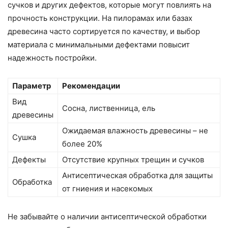
сучков и других дефектов, которые могут повлиять на
прочность конструкции. На пилорамах или базах
древесина часто сортируется по качеству, и выбор
материала с минимальными дефектами повысит
надежность постройки.
Параметр
Рекомендации
Вид
Сосна, лиственница, ель
древесины
Ожидаемая влажность древесины – не
Сушка
более 20%
Дефекты
Отсутствие крупных трещин и сучков
Антисептическая обработка для защиты
Обработка
от гниения и насекомых
Не забывайте о наличии антисептической обработки