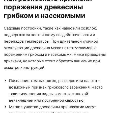
поражения древесины
грибком и насекомыми
Садовые постройки, такие как навес или хозблок,
подвергаются постоянному воздействию влаги и
перепадов температуры. При длительной уличной
эксплуатации древесина может стать уязвимой к
поражениям грибком и насекомыми. Ниже приведены
признаки, на которые стоит обратить внимание при
осмотре конструкций.
Появление темных пятен, разводов или налета –
возможный признак грибкового заражения. Часто
такие изменения видны в местах с плохой
вентиляцией или постоянной сыростью.
Мягкие участки древесины при нажатии могут