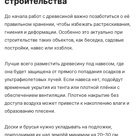
строительства
До начала работ с древесиной важно позаботиться о её
правильном хранении, чтобы избежать растрескивания,
гниения и деформации. Особенно это актуально при
строительстве таких объектов, как беседка, садовые
постройки, навес или хозблок.
Лучше всего разместить древесину под навесом, где
она будет защищена от прямого попадания осадков и
ультрафиолетовых лучей. Если навеса нет, подойдут
временные укрытия из тента или плотной плёнки с
обеспечением вентиляции. Плотное накрытие без
доступа воздуха может привести к накоплению влаги и
образованию плесени.
Доски и брусья нужно укладывать на подложки,
приподнимая их над землёй минимум на 20–30 см.