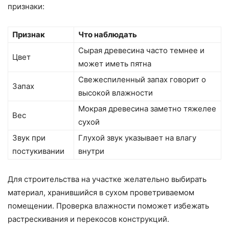
признаки:
Признак
Что наблюдать
Сырая древесина часто темнее и
Цвет
может иметь пятна
Свежеспиленный запах говорит о
Запах
высокой влажности
Мокрая древесина заметно тяжелее
Вес
сухой
Звук при
Глухой звук указывает на влагу
постукивании
внутри
Для строительства на участке желательно выбирать
материал, хранившийся в сухом проветриваемом
помещении. Проверка влажности поможет избежать
растрескивания и перекосов конструкций.