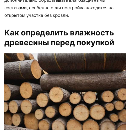
дополнительно обрабатывать влагозащитными
составами, особенно если постройка находится на
открытом участке без кровли.
Как определить влажность
древесины перед покупкой