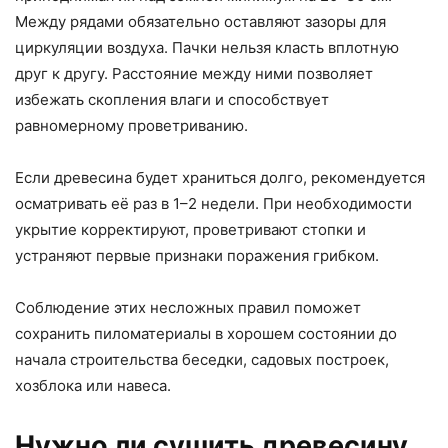
Между рядами обязательно оставляют зазоры для
циркуляции воздуха. Пачки нельзя класть вплотную
друг к другу. Расстояние между ними позволяет
избежать скопления влаги и способствует
равномерному проветриванию.
Если древесина будет храниться долго, рекомендуется
осматривать её раз в 1–2 недели. При необходимости
укрытие корректируют, проветривают стопки и
устраняют первые признаки поражения грибком.
Соблюдение этих несложных правил поможет
сохранить пиломатериалы в хорошем состоянии до
начала строительства беседки, садовых построек,
хозблока или навеса.
Нужно ли сушить древесину