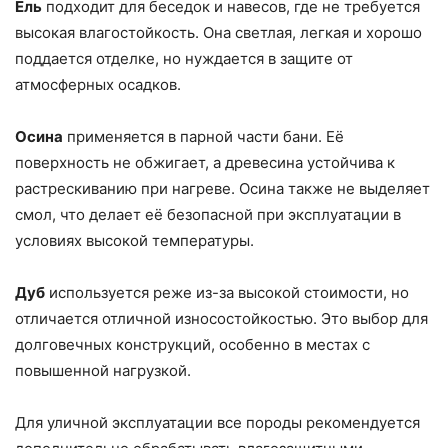
Ель
подходит для беседок и навесов, где не требуется
высокая влагостойкость. Она светлая, легкая и хорошо
поддается отделке, но нуждается в защите от
атмосферных осадков.
Осина
применяется в парной части бани. Её
поверхность не обжигает, а древесина устойчива к
растрескиванию при нагреве. Осина также не выделяет
смол, что делает её безопасной при эксплуатации в
условиях высокой температуры.
Дуб
используется реже из-за высокой стоимости, но
отличается отличной износостойкостью. Это выбор для
долговечных конструкций, особенно в местах с
повышенной нагрузкой.
Для уличной эксплуатации все породы рекомендуется