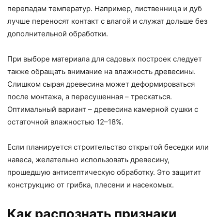
перепадам температур. Например, лиственница и дуб
лучше переносят контакт с влагой и служат дольше без
дополнительной обработки.
При выборе материала для садовых построек следует
также обращать внимание на влажность древесины.
Слишком сырая древесина может деформироваться
после монтажа, а пересушенная – трескаться.
Оптимальный вариант – древесина камерной сушки с
остаточной влажностью 12–18%.
Если планируется строительство открытой беседки или
навеса, желательно использовать древесину,
прошедшую антисептическую обработку. Это защитит
конструкцию от грибка, плесени и насекомых.
Как распознать признаки