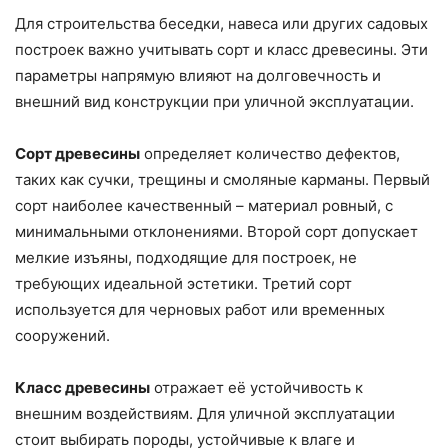
Для строительства беседки, навеса или других садовых
построек важно учитывать сорт и класс древесины. Эти
параметры напрямую влияют на долговечность и
внешний вид конструкции при уличной эксплуатации.
Сорт древесины
определяет количество дефектов,
таких как сучки, трещины и смоляные карманы. Первый
сорт наиболее качественный – материал ровный, с
минимальными отклонениями. Второй сорт допускает
мелкие изъяны, подходящие для построек, не
требующих идеальной эстетики. Третий сорт
используется для черновых работ или временных
сооружений.
Класс древесины
отражает её устойчивость к
внешним воздействиям. Для уличной эксплуатации
стоит выбирать породы, устойчивые к влаге и