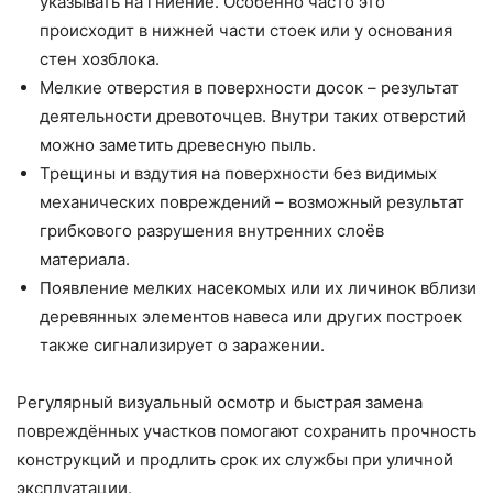
указывать на гниение. Особенно часто это
происходит в нижней части стоек или у основания
стен хозблока.
Мелкие отверстия в поверхности досок – результат
деятельности древоточцев. Внутри таких отверстий
можно заметить древесную пыль.
Трещины и вздутия на поверхности без видимых
механических повреждений – возможный результат
грибкового разрушения внутренних слоёв
материала.
Появление мелких насекомых или их личинок вблизи
деревянных элементов навеса или других построек
также сигнализирует о заражении.
Регулярный визуальный осмотр и быстрая замена
повреждённых участков помогают сохранить прочность
конструкций и продлить срок их службы при уличной
эксплуатации.