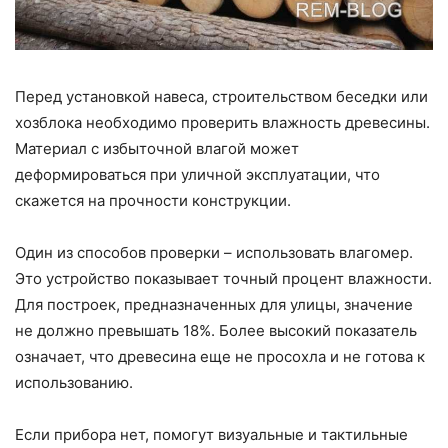
Перед установкой навеса, строительством беседки или
хозблока необходимо проверить влажность древесины.
Материал с избыточной влагой может
деформироваться при уличной эксплуатации, что
скажется на прочности конструкции.
Один из способов проверки – использовать влагомер.
Это устройство показывает точный процент влажности.
Для построек, предназначенных для улицы, значение
не должно превышать 18%. Более высокий показатель
означает, что древесина еще не просохла и не готова к
использованию.
Если прибора нет, помогут визуальные и тактильные