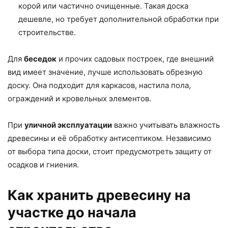
корой или частично очищенные. Такая доска
дешевле, но требует дополнительной обработки при
строительстве.
Для
беседок
и прочих садовых построек, где внешний
вид имеет значение, лучше использовать обрезную
доску. Она подходит для каркасов, настила пола,
ограждений и кровельных элементов.
При
уличной эксплуатации
важно учитывать влажность
древесины и её обработку антисептиком. Независимо
от выбора типа доски, стоит предусмотреть защиту от
осадков и гниения.
Как хранить древесину на
участке до начала