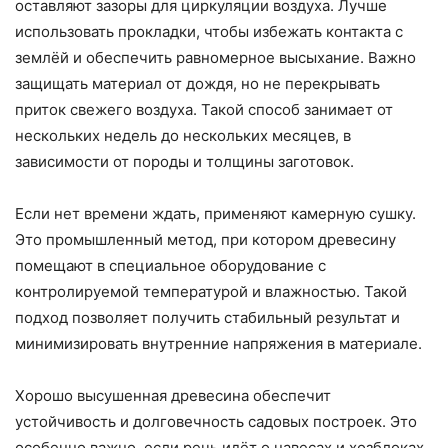
оставляют зазоры для циркуляции воздуха. Лучше
использовать прокладки, чтобы избежать контакта с
землёй и обеспечить равномерное высыхание. Важно
защищать материал от дождя, но не перекрывать
приток свежего воздуха. Такой способ занимает от
нескольких недель до нескольких месяцев, в
зависимости от породы и толщины заготовок.
Если нет времени ждать, применяют камерную сушку.
Это промышленный метод, при котором древесину
помещают в специальное оборудование с
контролируемой температурой и влажностью. Такой
подход позволяет получить стабильный результат и
минимизировать внутренние напряжения в материале.
Хорошо высушенная древесина обеспечит
устойчивость и долговечность садовых построек. Это
особенно важно, если речь идёт о навесах и хозблоках,