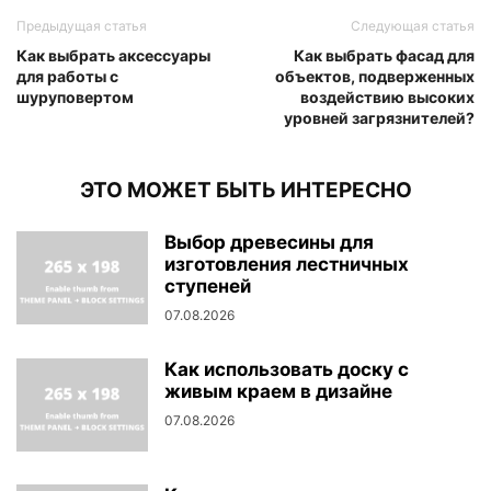
Предыдущая статья
Следующая статья
Как выбрать аксессуары
Как выбрать фасад для
для работы с
объектов, подверженных
шуруповертом
воздействию высоких
уровней загрязнителей?
ЭТО МОЖЕТ БЫТЬ ИНТЕРЕСНО
Выбор древесины для
изготовления лестничных
ступеней
07.08.2026
Как использовать доску с
живым краем в дизайне
07.08.2026