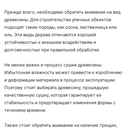
Прежде всего, необходимо обратить внимание на вид
древесины. Для строительства уличных объектов
подходят такие породы, как сосна, лиственница или
ель. Эти виды дерева отличаются хорошей
устойчивостью к внешним воздействиям и
долговечностью при правильной обработке.
Не менее важен и процесс сушки древесины.
Избыточная влажность может привести к короблению
и деформации материала в процессе эксплуатации.
Поэтому стоит выбирать древесину, прошедшую
качественную сушку, которая гарантирует ее
стабильность и предотвращает изменения формы с
течением времени.
Также стоит обратить внимание на наличие трещин,