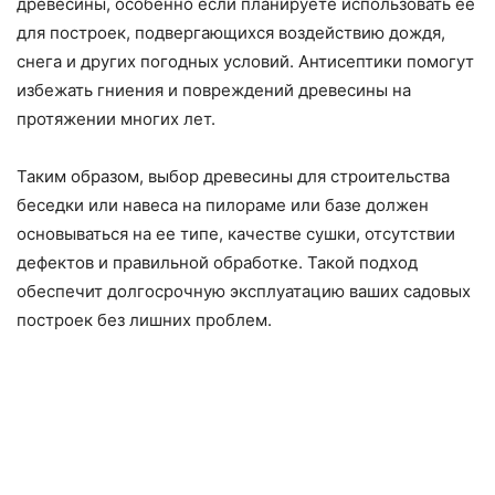
древесины, особенно если планируете использовать ее
для построек, подвергающихся воздействию дождя,
снега и других погодных условий. Антисептики помогут
избежать гниения и повреждений древесины на
протяжении многих лет.
Таким образом, выбор древесины для строительства
беседки или навеса на пилораме или базе должен
основываться на ее типе, качестве сушки, отсутствии
дефектов и правильной обработке. Такой подход
обеспечит долгосрочную эксплуатацию ваших садовых
построек без лишних проблем.