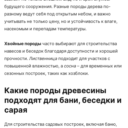
будущего сооружения. Разные породы дерева по-
разному ведут себя под открытым небом, и важно
учитывать не только цену, но и устойчивость к влаге,
насекомым и перепадам температуры.
Хвойные породы
часто выбирают для строительства
навесов и беседок благодаря доступности и хорошей
прочности.
Лиственница
подходит для участков с
повышенной влажностью, а
сосна
– для временных или
сезонных построек, таких как хозблоки.
Какие породы древесины
подходят для бани, беседки и
сарая
Для строительства садовых построек, включая баню,