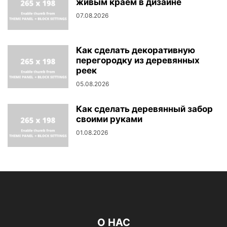
живым краем в дизайне
07.08.2026
Как сделать декоративную
перегородку из деревянных
реек
05.08.2026
Как сделать деревянный забор
своими руками
01.08.2026
О НАС