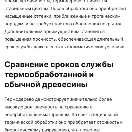
Кроме устойчивости, термодерево отличается
стабильным цветом. После обработки оно приобретает
насыщенные оттенки, приближенные к тропическим
породам, и не требует частого обновления покрытия.
Дополнительным преимуществом становится
повышенная прочность, обеспечивающая длительный
срок службы даже в сложных климатических условиях.
Сравнение сроков службы
термообработанной и
обычной древесины
Термодерево демонстрирует значительно более
высокую долговечность по сравнению с
необработанным материалом. За счёт специальной
термической обработки оно приобретает стойкость к
биологическому разрушению, что позволяет