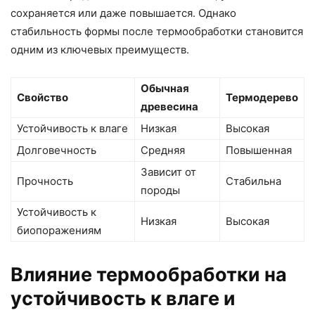
сохраняется или даже повышается. Однако
стабильность формы после термообработки становится
одним из ключевых преимуществ.
Обычная
Свойство
Термодерево
древесина
Устойчивость к влаге
Низкая
Высокая
Долговечность
Средняя
Повышенная
Зависит от
Прочность
Стабильна
породы
Устойчивость к
Низкая
Высокая
биопоражениям
Влияние термообработки на
устойчивость к влаге и