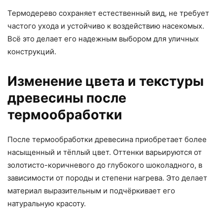
Термодерево сохраняет естественный вид, не требует
частого ухода и устойчиво к воздействию насекомых.
Всё это делает его надежным выбором для уличных
конструкций.
Изменение цвета и текстуры
древесины после
термообработки
После термообработки древесина приобретает более
насыщенный и тёплый цвет. Оттенки варьируются от
золотисто-коричневого до глубокого шоколадного, в
зависимости от породы и степени нагрева. Это делает
материал выразительным и подчёркивает его
натуральную красоту.