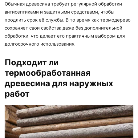
Обычная древесина требует регулярной обработки
антисептиками и защитными средствами, чтобы
продлить срок её службы. В то время как термодерево
сохраняет свои свойства даже без дополнительной
обработки, что делает его практичным выбором для
долгосрочного использования.
Подходит ли
термообработанная
древесина для наружных
работ