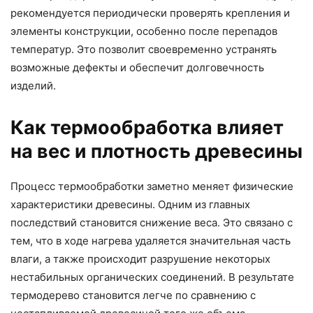
рекомендуется периодически проверять крепления и
элементы конструкции, особенно после перепадов
температур. Это позволит своевременно устранять
возможные дефекты и обеспечит долговечность
изделий.
Как термообработка влияет
на вес и плотность древесины
Процесс термообработки заметно меняет физические
характеристики древесины. Одним из главных
последствий становится снижение веса. Это связано с
тем, что в ходе нагрева удаляется значительная часть
влаги, а также происходит разрушение некоторых
нестабильных органических соединений. В результате
термодерево становится легче по сравнению с