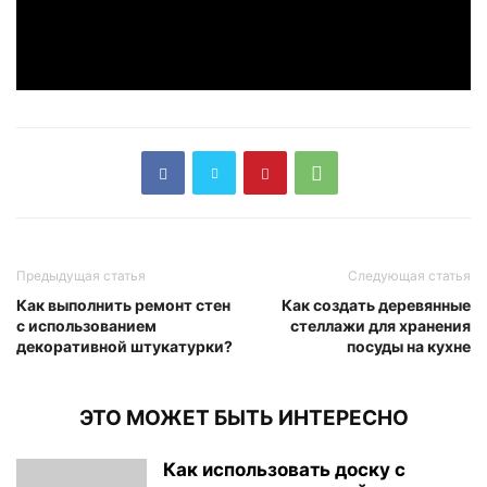
Предыдущая статья
Следующая статья
Как выполнить ремонт стен
Как создать деревянные
с использованием
стеллажи для хранения
декоративной штукатурки?
посуды на кухне
ЭТО МОЖЕТ БЫТЬ ИНТЕРЕСНО
Как использовать доску с