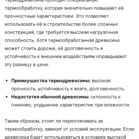
термообработку, которая значительно повышает её
прочностные характеристики. Это позволяет
использовать её в строительстве более сложных
конструкций, где требуется высокая нагрузочная
способность. Хотя термообработанная древесина
может стоить дороже, её долговечность и
устойчивость к внешним воздействиям оправдывают
эту разницу в цене.
Преимущества термодревесины:
высокая
прочность, устойчивость к влаге, долговечность.
Недостатки обычной древесины:
склонность к
гниению, ухудшение характеристик при влажности.
Таким образом, стоит ли переплачивать за
термообработку, зависит от условий эксплуатации. Если
древесина будет использоваться в условиях высокой