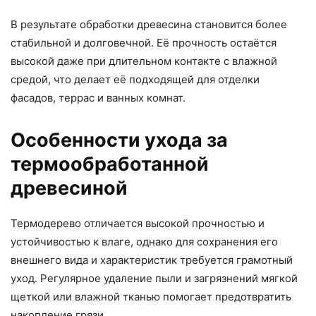
В результате обработки древесина становится более
стабильной и долговечной. Её прочность остаётся
высокой даже при длительном контакте с влажной
средой, что делает её подходящей для отделки
фасадов, террас и ванных комнат.
Особенности ухода за
термообработанной
древесиной
Термодерево отличается высокой прочностью и
устойчивостью к влаге, однако для сохранения его
внешнего вида и характеристик требуется грамотный
уход. Регулярное удаление пыли и загрязнений мягкой
щеткой или влажной тканью помогает предотвратить
накопление грязи.