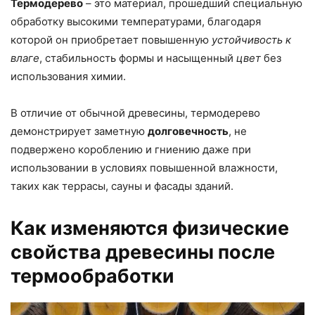
Термодерево
– это материал, прошедший специальную
обработку высокими температурами, благодаря
которой он приобретает повышенную
устойчивость к
влаге
, стабильность формы и насыщенный
цвет
без
использования химии.
В отличие от обычной древесины, термодерево
демонстрирует заметную
долговечность
, не
подвержено короблению и гниению даже при
использовании в условиях повышенной влажности,
таких как террасы, сауны и фасады зданий.
Как изменяются физические
свойства древесины после
термообработки