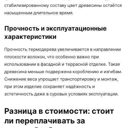
стабилизированному составу цвет древесины остаётся
насыщенным длительное время.
Прочность и эксплуатационные
характеристики
Прочность термодерева увеличивается в направлении
плоскости волокон, что особенно важно при
использовании в фасадной и террасной отделке. Такая
древесина меньше подвержена короблению и изгибам.
Снижение веса упрощает транспортировку и монтаж,
при этом изделие сохраняет надёжность и
эстетичность даже в суровых условиях эксплуатации.
Разница в стоимости: стоит
ли переплачивать за