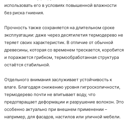
использовать его в условиях повышенной влажности
без риска гниения.
Прочность также сохраняется на длительном сроке
эксплуатации: даже через десятилетия термодерево не
теряет своих характеристик. В отличие от обычной
древесины, которая со временем трескается, коробится
и поражается грибком, термообработанная структура
остаётся стабильной.
Отдельного внимания заслуживает устойчивость к
влаге. Благодаря снижению уровня гигроскопичности,
термодерево почти не впитывает воду, что
предотвращает деформации и разрушение волокон. Это
особенно актуально при внешнем применении –
например, для фасадов, настилов или уличной мебели.