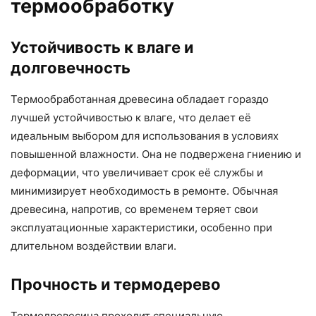
термообработку
Устойчивость к влаге и
долговечность
Термообработанная древесина обладает гораздо
лучшей устойчивостью к влаге, что делает её
идеальным выбором для использования в условиях
повышенной влажности. Она не подвержена гниению и
деформации, что увеличивает срок её службы и
минимизирует необходимость в ремонте. Обычная
древесина, напротив, со временем теряет свои
эксплуатационные характеристики, особенно при
длительном воздействии влаги.
Прочность и термодерево
Термодревесина проходит специальную