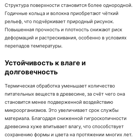
Структура поверхности становится более однородной.
Годичные кольца и волокна приобретают чёткий
рельеф, что подчёркивает природный рисунок.
Повышенная прочность и плотность снижают риск
деформаций и растрескивания, особенно в условиях
перепадов температуры.
Устойчивость к влаге и
долговечность
Термическая обработка уменьшает количество
питательных веществ в древесине, за счёт чего она
становится менее подверженной воздействию
микроорганизмов. Это увеличивает срок службы
материала. Благодаря сниженной гигроскопичности
древесина хуже впитывает влагу, что способствует
сохранению формы и цвета на протяжении многих лет.