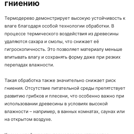
гниению
Термодерево демонстрирует высокую устойчивость к
влаге благодаря особой технологии обработки. В
процессе термического воздействия из древесины
удаляются сахара и смолы, что снижает её
гигроскопичность. Это позволяет материалу меньше
впитывать влагу и сохранять форму даже при резких
перепадах влажности.
Такая обработка также значительно снижает риск
гниения. Отсутствие питательной среды препятствует
развитию грибков и плесени, что особенно важно при
использовании древесины в условиях высокой
влажности – например, в ванных комнатах, саунах или
на открытом воздухе.