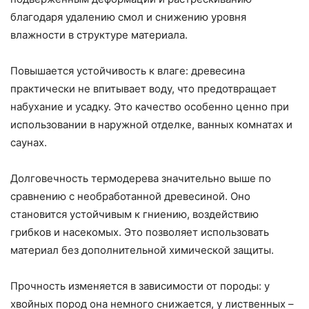
благодаря удалению смол и снижению уровня
влажности в структуре материала.
Повышается устойчивость к влаге: древесина
практически не впитывает воду, что предотвращает
набухание и усадку. Это качество особенно ценно при
использовании в наружной отделке, ванных комнатах и
саунах.
Долговечность термодерева значительно выше по
сравнению с необработанной древесиной. Оно
становится устойчивым к гниению, воздействию
грибков и насекомых. Это позволяет использовать
материал без дополнительной химической защиты.
Прочность изменяется в зависимости от породы: у
хвойных пород она немного снижается, у лиственных –