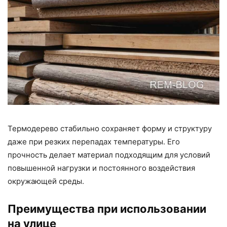
Термодерево стабильно сохраняет форму и структуру
даже при резких перепадах температуры. Его
прочность делает материал подходящим для условий
повышенной нагрузки и постоянного воздействия
окружающей среды.
Преимущества при использовании
на улице