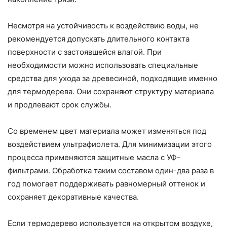
Несмотря на устойчивость к воздействию воды, не
рекомендуется допускать длительного контакта
поверхности с застоявшейся влагой. При
необходимости можно использовать специальные
средства для ухода за древесиной, подходящие именно
для термодерева. Они сохраняют структуру материала
и продлевают срок службы.
Со временем цвет материала может изменяться под
воздействием ультрафиолета. Для минимизации этого
процесса применяются защитные масла с УФ-
фильтрами. Обработка таким составом один-два раза в
год помогает поддерживать равномерный оттенок и
сохраняет декоративные качества.
Если термодерево используется на открытом воздухе,