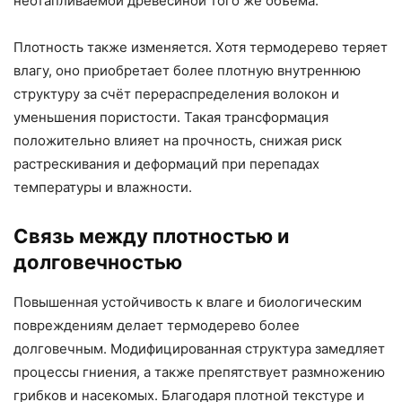
неотапливаемой древесиной того же объема.
Плотность также изменяется. Хотя термодерево теряет
влагу, оно приобретает более плотную внутреннюю
структуру за счёт перераспределения волокон и
уменьшения пористости. Такая трансформация
положительно влияет на прочность, снижая риск
растрескивания и деформаций при перепадах
температуры и влажности.
Связь между плотностью и
долговечностью
Повышенная устойчивость к влаге и биологическим
повреждениям делает термодерево более
долговечным. Модифицированная структура замедляет
процессы гниения, а также препятствует размножению
грибков и насекомых. Благодаря плотной текстуре и