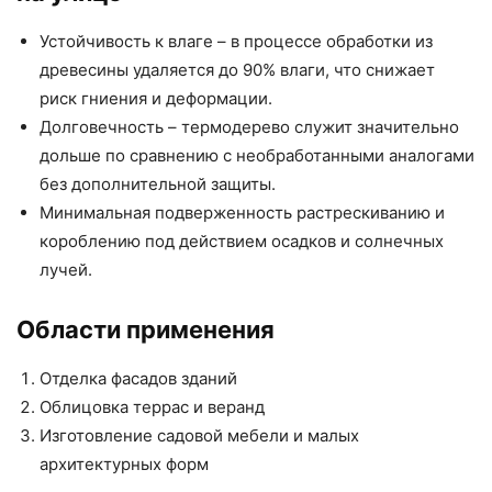
Устойчивость к влаге – в процессе обработки из
древесины удаляется до 90% влаги, что снижает
риск гниения и деформации.
Долговечность – термодерево служит значительно
дольше по сравнению с необработанными аналогами
без дополнительной защиты.
Минимальная подверженность растрескиванию и
короблению под действием осадков и солнечных
лучей.
Области применения
Отделка фасадов зданий
Облицовка террас и веранд
Изготовление садовой мебели и малых
архитектурных форм