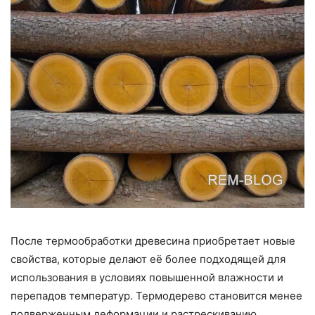
После термообработки древесина приобретает новые
свойства, которые делают её более подходящей для
использования в условиях повышенной влажности и
перепадов температур. Термодерево становится менее
подверженным деформации и растрескиванию