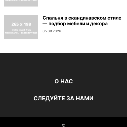
Спальня в скандинавском стиле
— подбор мебели и декора
05.08.2026
О НАС
СЛЕДУЙТЕ ЗА НАМИ
©