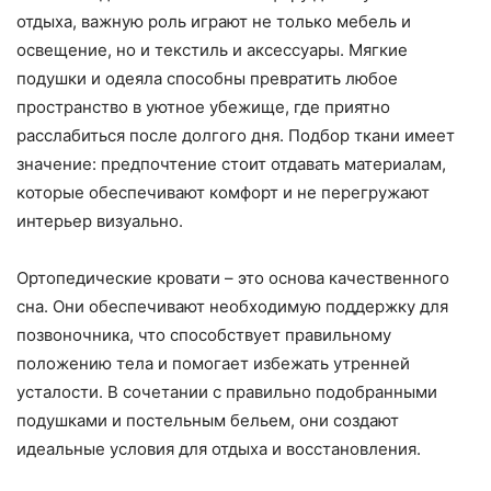
отдыха, важную роль играют не только мебель и
освещение, но и текстиль и аксессуары. Мягкие
подушки и одеяла способны превратить любое
пространство в уютное убежище, где приятно
расслабиться после долгого дня. Подбор ткани имеет
значение: предпочтение стоит отдавать материалам,
которые обеспечивают комфорт и не перегружают
интерьер визуально.
Ортопедические кровати – это основа качественного
сна. Они обеспечивают необходимую поддержку для
позвоночника, что способствует правильному
положению тела и помогает избежать утренней
усталости. В сочетании с правильно подобранными
подушками и постельным бельем, они создают
идеальные условия для отдыха и восстановления.