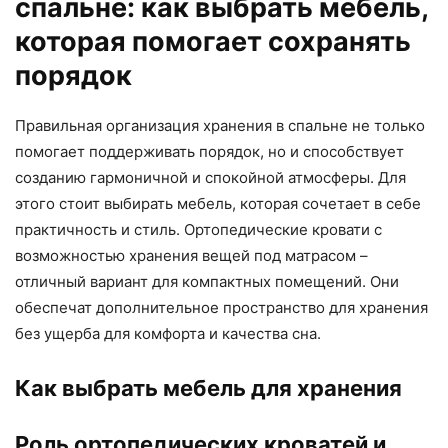
спальне: как выбрать мебель,
которая помогает сохранять
порядок
Правильная организация хранения в спальне не только
помогает поддерживать порядок, но и способствует
созданию гармоничной и спокойной атмосферы. Для
этого стоит выбирать мебель, которая сочетает в себе
практичность и стиль. Ортопедические кровати с
возможностью хранения вещей под матрасом –
отличный вариант для компактных помещений. Они
обеспечат дополнительное пространство для хранения
без ущерба для комфорта и качества сна.
Как выбрать мебель для хранения
Роль ортопедических кроватей и