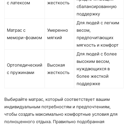
с латексом
жесткость
сбалансированную
поддержку
Для людей с легким
Матрас с
Умеренно
весом,
мемори-фоамом
мягкий
предпочитающих
мягкость и комфорт
Для людей с более
высоким весом,
Ортопедический
Высокая
нуждающихся в
с пружинами
жесткость
более жесткой
поддержке
Выбирайте матрас, который соответствует вашим
индивидуальным потребностям и предпочтениям,
чтобы создать максимально комфортные условия для
полноценного отдыха. Правильно подобранная