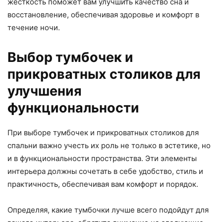
жесткость поможет вам улучшить качество сна и
восстановление, обеспечивая здоровье и комфорт в
течение ночи.
Выбор тумбочек и
прикроватных столиков для
улучшения
функциональности
При выборе тумбочек и прикроватных столиков для
спальни важно учесть их роль не только в эстетике, но
и в функциональности пространства. Эти элементы
интерьера должны сочетать в себе удобство, стиль и
практичность, обеспечивая вам комфорт и порядок.
Определяя, какие тумбочки лучше всего подойдут для