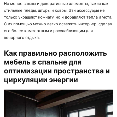
Не менее важны и декоративные элементы, такие как
стильные пледы, шторы и ковры. Эти аксессуары не
только украшают комнату, но и добавляют тепла и уюта.
С их помощью можно легко освежить интерьер, сделав
его более комфортным и расслабляющим для
вечернего отдыха.
Как правильно расположить
мебель в спальне для
оптимизации пространства и
циркуляции энергии