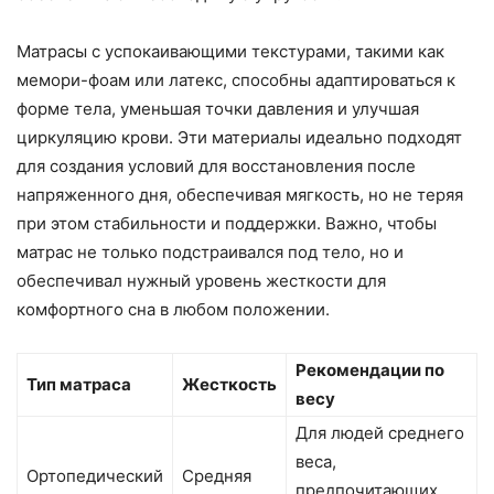
Матрасы с успокаивающими текстурами, такими как
мемори-фоам или латекс, способны адаптироваться к
форме тела, уменьшая точки давления и улучшая
циркуляцию крови. Эти материалы идеально подходят
для создания условий для восстановления после
напряженного дня, обеспечивая мягкость, но не теряя
при этом стабильности и поддержки. Важно, чтобы
матрас не только подстраивался под тело, но и
обеспечивал нужный уровень жесткости для
комфортного сна в любом положении.
Рекомендации по
Тип матраса
Жесткость
весу
Для людей среднего
веса,
Ортопедический
Средняя
предпочитающих