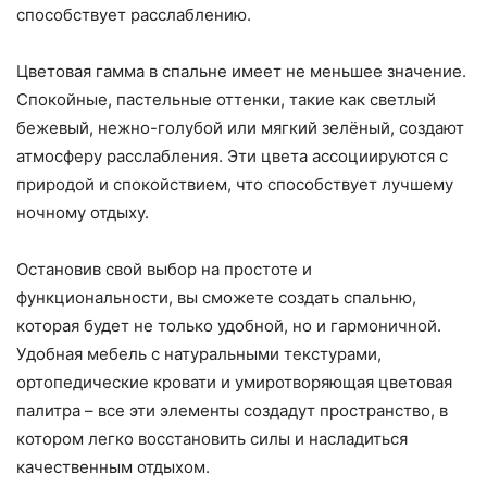
способствует расслаблению.
Цветовая гамма в спальне имеет не меньшее значение.
Спокойные, пастельные оттенки, такие как светлый
бежевый, нежно-голубой или мягкий зелёный, создают
атмосферу расслабления. Эти цвета ассоциируются с
природой и спокойствием, что способствует лучшему
ночному отдыху.
Остановив свой выбор на простоте и
функциональности, вы сможете создать спальню,
которая будет не только удобной, но и гармоничной.
Удобная мебель с натуральными текстурами,
ортопедические кровати и умиротворяющая цветовая
палитра – все эти элементы создадут пространство, в
котором легко восстановить силы и насладиться
качественным отдыхом.