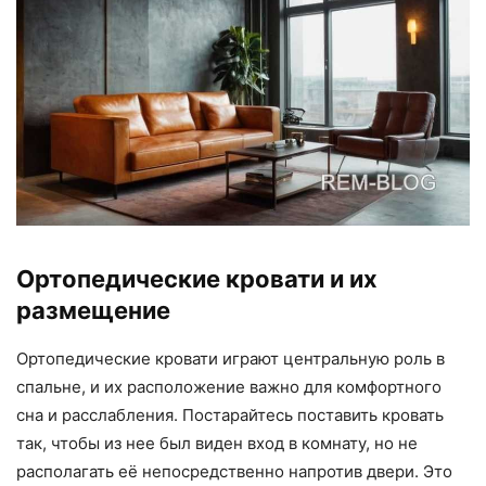
Ортопедические кровати и их
размещение
Ортопедические кровати играют центральную роль в
спальне, и их расположение важно для комфортного
сна и расслабления. Постарайтесь поставить кровать
так, чтобы из нее был виден вход в комнату, но не
располагать её непосредственно напротив двери. Это