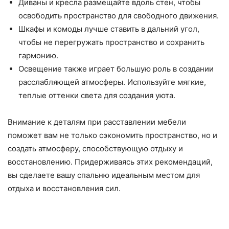
Диваны и кресла размещайте вдоль стен, чтобы
освободить пространство для свободного движения.
Шкафы и комоды лучше ставить в дальний угол,
чтобы не перегружать пространство и сохранить
гармонию.
Освещение также играет большую роль в создании
расслабляющей атмосферы. Используйте мягкие,
теплые оттенки света для создания уюта.
Внимание к деталям при расставлении мебели
поможет вам не только сэкономить пространство, но и
создать атмосферу, способствующую отдыху и
восстановлению. Придерживаясь этих рекомендаций,
вы сделаете вашу спальню идеальным местом для
отдыха и восстановления сил.