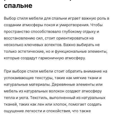
спальне
Выбор стиля мебели для спальни играет важную роль в
создании атмосферы покоя и умиротворения. Чтобы
пространство способствовало глубокому отдыху и
восстановлению сил, стоит ориентироваться на
несколько ключевых аспектов. Важно выбирать не
только эстетические, но и функциональные элементы,
которые создадут гармоничную атмосферу.
При выборе стиля мебели стоит обратить внимание на
успокаивающие текстуры, такие как мягкие ткани и
натуральные материалы. Деревянные элементы или
мебель из натуральных волокон создают атмосферу
тепла и уюта. Текстиль, выполненный из натуральных
тканей, таких как лен или хлопок, помогает создать
ощущение легкости и спокойствия, что также