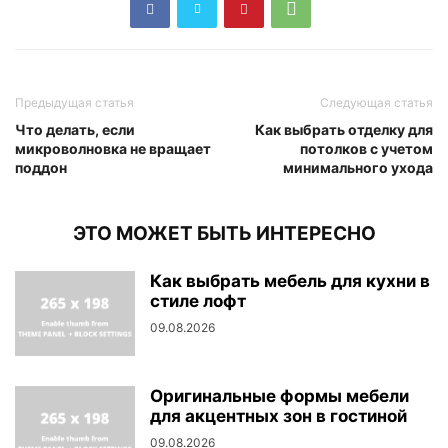
Предыдущая статья
Следующая статья
Что делать, если
Как выбрать отделку для
микроволновка не вращает
потолков с учетом
поддон
минимального ухода
ЭТО МОЖЕТ БЫТЬ ИНТЕРЕСНО
Как выбрать мебель для кухни в
стиле лофт
09.08.2026
Оригинальные формы мебели
для акцентных зон в гостиной
09.08.2026