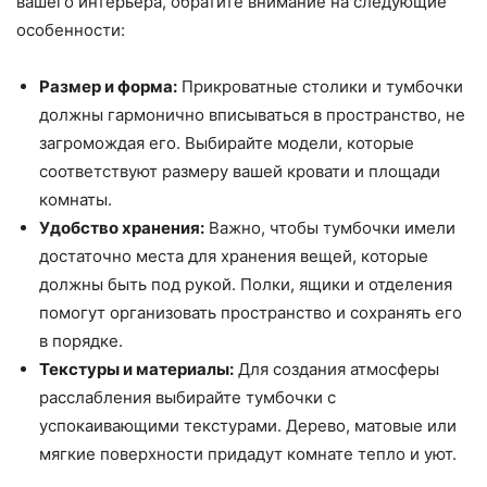
вашего интерьера, обратите внимание на следующие
особенности:
Размер и форма:
Прикроватные столики и тумбочки
должны гармонично вписываться в пространство, не
загромождая его. Выбирайте модели, которые
соответствуют размеру вашей кровати и площади
комнаты.
Удобство хранения:
Важно, чтобы тумбочки имели
достаточно места для хранения вещей, которые
должны быть под рукой. Полки, ящики и отделения
помогут организовать пространство и сохранять его
в порядке.
Текстуры и материалы:
Для создания атмосферы
расслабления выбирайте тумбочки с
успокаивающими текстурами. Дерево, матовые или
мягкие поверхности придадут комнате тепло и уют.