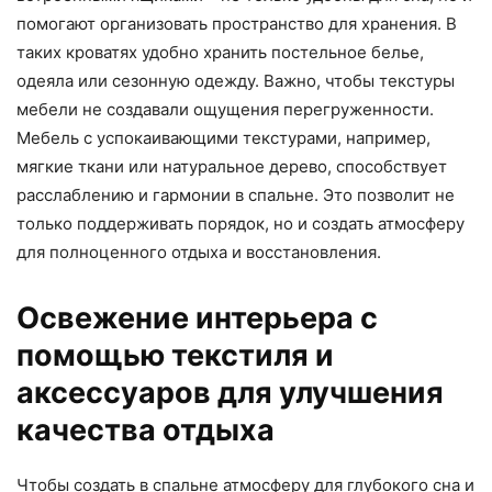
помогают организовать пространство для хранения. В
таких кроватях удобно хранить постельное белье,
одеяла или сезонную одежду. Важно, чтобы текстуры
мебели не создавали ощущения перегруженности.
Мебель с успокаивающими текстурами, например,
мягкие ткани или натуральное дерево, способствует
расслаблению и гармонии в спальне. Это позволит не
только поддерживать порядок, но и создать атмосферу
для полноценного отдыха и восстановления.
Освежение интерьера с
помощью текстиля и
аксессуаров для улучшения
качества отдыха
Чтобы создать в спальне атмосферу для глубокого сна и