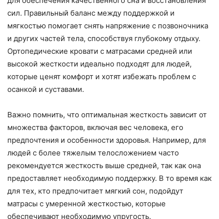
для обеспечения качественного сна и восстановления
сил. Правильный баланс между поддержкой и
мягкостью помогает снять напряжение с позвоночника
и других частей тела, способствуя глубокому отдыху.
Ортопедические кровати с матрасами средней или
высокой жесткости идеально подходят для людей,
которые ценят комфорт и хотят избежать проблем с
осанкой и суставами.
Важно помнить, что оптимальная жесткость зависит от
множества факторов, включая вес человека, его
предпочтения и особенности здоровья. Например, для
людей с более тяжелым телосложением часто
рекомендуется жесткость выше средней, так как она
предоставляет необходимую поддержку. В то время как
для тех, кто предпочитает мягкий сон, подойдут
матрасы с умеренной жесткостью, которые
обеспечивают необходимую упругость.