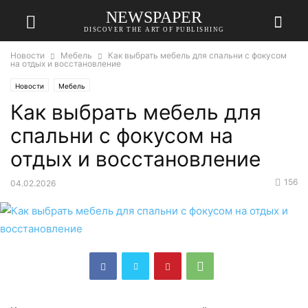
NEWSPAPER
DISCOVER THE ART OF PUBLISHING
Новости
Мебель
Как выбрать мебель для спальни с фокусом
на отдых и восстановление
Новости
Мебель
Как выбрать мебель для
спальни с фокусом на
отдых и восстановление
156
04.02.2026