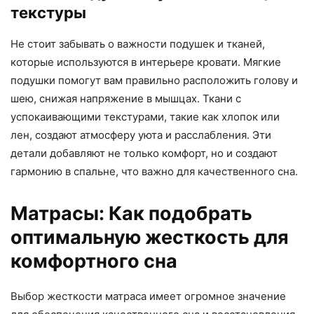
текстуры
Не стоит забывать о важности подушек и тканей,
которые используются в интерьере кровати. Мягкие
подушки помогут вам правильно расположить голову и
шею, снижая напряжение в мышцах. Ткани с
успокаивающими текстурами, такие как хлопок или
лен, создают атмосферу уюта и расслабления. Эти
детали добавляют не только комфорт, но и создают
гармонию в спальне, что важно для качественного сна.
Матрасы: Как подобрать
оптимальную жесткость для
комфортного сна
Выбор жесткости матраса имеет огромное значение