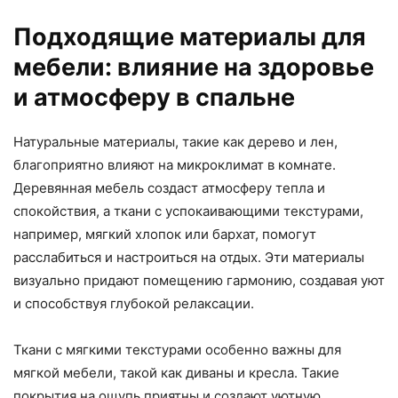
Подходящие материалы для
мебели: влияние на здоровье
и атмосферу в спальне
Натуральные материалы, такие как дерево и лен,
благоприятно влияют на микроклимат в комнате.
Деревянная мебель создаст атмосферу тепла и
спокойствия, а ткани с успокаивающими текстурами,
например, мягкий хлопок или бархат, помогут
расслабиться и настроиться на отдых. Эти материалы
визуально придают помещению гармонию, создавая уют
и способствуя глубокой релаксации.
Ткани с мягкими текстурами особенно важны для
мягкой мебели, такой как диваны и кресла. Такие
покрытия на ощупь приятны и создают уютную