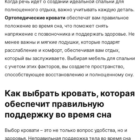
Когда речь идет о создании идеальной спальни для
полноценного отдыха, важно учитывать каждую деталь.
Ортопедические кровати
обеспечат вам правильное
положение во время сна, что поможет снять
напряжение с позвоночника и поддержать здоровье. Не
менее важны и
мягкие подушки
, которые подарят
расслабление и комфорт, обеспечивая вам отдых,
который вы заслуживаете. Выбирая мебель для спальни
с учетом этих факторов, вы создаете пространство,
способствующее восстановлению и полноценному сну.
Как выбрать кровать, которая
обеспечит правильную
поддержку во время сна
Выбор кровати – это не только вопрос удобства, но и
здоровья. Неправильная поддержка тела во время сна