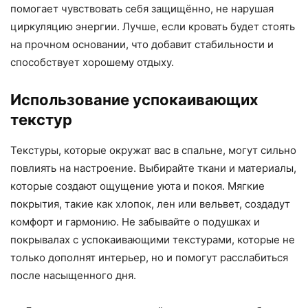
помогает чувствовать себя защищённо, не нарушая
циркуляцию энергии. Лучше, если кровать будет стоять
на прочном основании, что добавит стабильности и
способствует хорошему отдыху.
Использование успокаивающих
текстур
Текстуры, которые окружат вас в спальне, могут сильно
повлиять на настроение. Выбирайте ткани и материалы,
которые создают ощущение уюта и покоя. Мягкие
покрытия, такие как хлопок, лен или вельвет, создадут
комфорт и гармонию. Не забывайте о подушках и
покрывалах с успокаивающими текстурами, которые не
только дополнят интерьер, но и помогут расслабиться
после насыщенного дня.