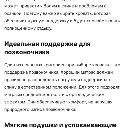
может привести к болям в спине и проблемам с
осанкой. Поэтому важно выбрать кровать, которая
обеспечит нужную поддержку и будет способствовать
полноценному отдыху.
Идеальная поддержка для
позвоночника
Один из основных критериев при выборе кровати – это
поддержка позвоночника. Хороший матрас должен
правильно распределять нагрузку и поддерживать
спину в естественном положении. Для этого подходят
матрасы средней жесткости с ортопедическим
эффектом. Они обеспечивают комфорт, не нарушая
природного изгиба позвоночника.
Мягкие подушки и успокаивающие