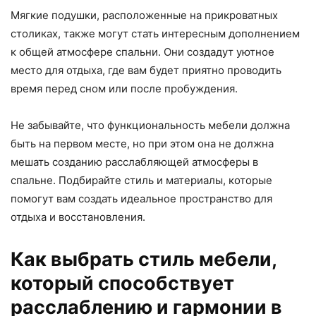
Мягкие подушки, расположенные на прикроватных
столиках, также могут стать интересным дополнением
к общей атмосфере спальни. Они создадут уютное
место для отдыха, где вам будет приятно проводить
время перед сном или после пробуждения.
Не забывайте, что функциональность мебели должна
быть на первом месте, но при этом она не должна
мешать созданию расслабляющей атмосферы в
спальне. Подбирайте стиль и материалы, которые
помогут вам создать идеальное пространство для
отдыха и восстановления.
Как выбрать стиль мебели,
который способствует
расслаблению и гармонии в