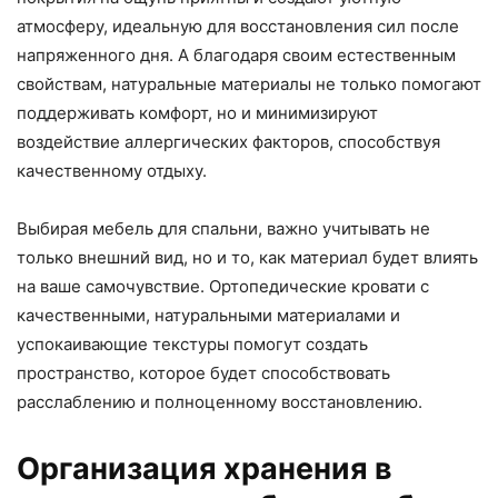
атмосферу, идеальную для восстановления сил после
напряженного дня. А благодаря своим естественным
свойствам, натуральные материалы не только помогают
поддерживать комфорт, но и минимизируют
воздействие аллергических факторов, способствуя
качественному отдыху.
Выбирая мебель для спальни, важно учитывать не
только внешний вид, но и то, как материал будет влиять
на ваше самочувствие. Ортопедические кровати с
качественными, натуральными материалами и
успокаивающие текстуры помогут создать
пространство, которое будет способствовать
расслаблению и полноценному восстановлению.
Организация хранения в