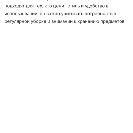
подходят для тех, кто ценит стиль и удобство в
использовании, но важно учитывать потребность в
регулярной уборке и внимании к хранению предметов.