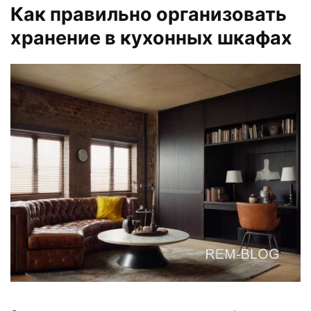
Как правильно организовать
хранение в кухонных шкафах