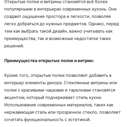
Открытые полки и витрины становятся всё более
популярными в интерьерах современных кухонь. Они
создают ощущение простора и легкости, позволяя
легко добраться до нужных предметов. Однако, перед
тем как выбрать такой дизайн, важно учитывать как
преимущества, так и возможные недостатки таких
решений.
Преимущества открытых полок и витрин:
Кроме того, открытые полки позволяют добавить в
интерьер элементы декора. Стеклянные витрины или
полки с красивыми чашками и тарелками становятся
акцентом, который подчеркивает стиль кухни.
Использование современных материалов, таких как
нержавеющая сталь или прозрачное стекло, позволяет
сочетать функциональность с эстетикой.