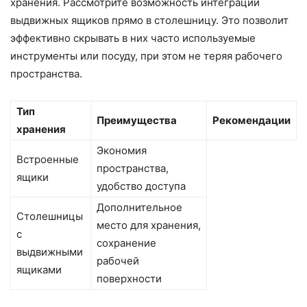
хранения. Рассмотрите возможность интеграции
выдвижных ящиков прямо в столешницу. Это позволит
эффективно скрывать в них часто используемые
инструменты или посуду, при этом не теряя рабочего
пространства.
Тип
Преимущества
Рекомендации
хранения
Экономия
Встроенные
пространства,
ящики
удобство доступа
Дополнительное
Столешницы
место для хранения,
с
сохранение
выдвижными
рабочей
ящиками
поверхности