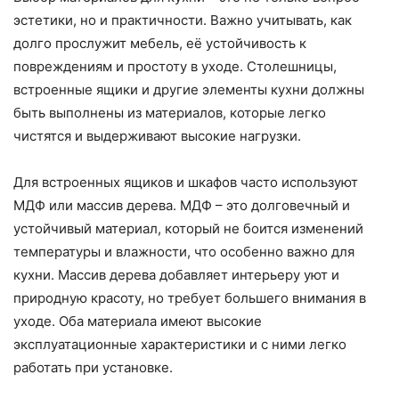
эстетики, но и практичности. Важно учитывать, как
долго прослужит мебель, её устойчивость к
повреждениям и простоту в уходе. Столешницы,
встроенные ящики и другие элементы кухни должны
быть выполнены из материалов, которые легко
чистятся и выдерживают высокие нагрузки.
Для встроенных ящиков и шкафов часто используют
МДФ или массив дерева. МДФ – это долговечный и
устойчивый материал, который не боится изменений
температуры и влажности, что особенно важно для
кухни. Массив дерева добавляет интерьеру уют и
природную красоту, но требует большего внимания в
уходе. Оба материала имеют высокие
эксплуатационные характеристики и с ними легко
работать при установке.