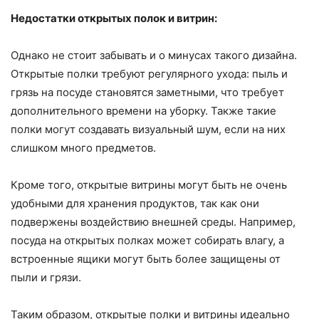
Недостатки открытых полок и витрин:
Однако не стоит забывать и о минусах такого дизайна.
Открытые полки требуют регулярного ухода: пыль и
грязь на посуде становятся заметными, что требует
дополнительного времени на уборку. Также такие
полки могут создавать визуальный шум, если на них
слишком много предметов.
Кроме того, открытые витрины могут быть не очень
удобными для хранения продуктов, так как они
подвержены воздействию внешней среды. Например,
посуда на открытых полках может собирать влагу, а
встроенные ящики могут быть более защищены от
пыли и грязи.
Таким образом, открытые полки и витрины идеально