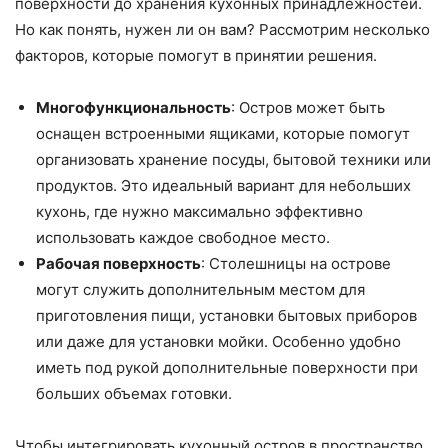
поверхности до хранения кухонных принадлежностей.
Но как понять, нужен ли он вам? Рассмотрим несколько
факторов, которые помогут в принятии решения.
Многофункциональность
: Остров может быть
оснащен встроенными ящиками, которые помогут
организовать хранение посуды, бытовой техники или
продуктов. Это идеальный вариант для небольших
кухонь, где нужно максимально эффективно
использовать каждое свободное место.
Рабочая поверхность
: Столешницы на острове
могут служить дополнительным местом для
приготовления пищи, установки бытовых приборов
или даже для установки мойки. Особенно удобно
иметь под рукой дополнительные поверхности при
больших объемах готовки.
Чтобы интегрировать кухонный остров в пространство,