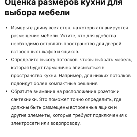
Оценка размеров кухни для
выбора мебели
Измерьте длину всех стен, на которых планируется
размещение мебели. Учтите, что для удобства
необходимо оставлять пространство для дверей
встроенных шкафов и ящиков.
Определите высоту потолков, чтобы выбрать мебель,
которая будет гармонично вписываться в
пространство кухни. Например, для низких потолков
подойдут более компактные решения.
Обратите внимание на расположение розеток и
сантехники. Это поможет точно определить, где
должны быть размещены встроенные ящики и
другие элементы, которые требуют подключения к
электросети или водопроводу.