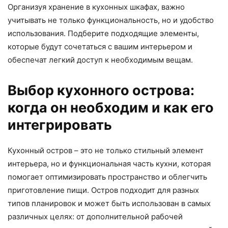
Организуя хранение в кухонных шкафах, важно
учитывать не только функциональность, но и удобство
использования. Подберите подходящие элементы,
которые будут сочетаться с вашим интерьером и
обеспечат легкий доступ к необходимым вещам.
Выбор кухонного острова:
когда он необходим и как его
интегрировать
Кухонный остров – это не только стильный элемент
интерьера, но и функциональная часть кухни, которая
помогает оптимизировать пространство и облегчить
приготовление пищи. Остров подходит для разных
типов планировок и может быть использован в самых
различных целях: от дополнительной рабочей