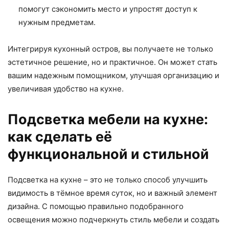
помогут сэкономить место и упростят доступ к
нужным предметам.
Интегрируя кухонный остров, вы получаете не только
эстетичное решение, но и практичное. Он может стать
вашим надежным помощником, улучшая организацию и
увеличивая удобство на кухне.
Подсветка мебели на кухне:
как сделать её
функциональной и стильной
Подсветка на кухне – это не только способ улучшить
видимость в тёмное время суток, но и важный элемент
дизайна. С помощью правильно подобранного
освещения можно подчеркнуть стиль мебели и создать