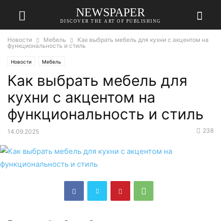
NEWSPAPER
DISCOVER THE ART OF PUBLISHING
Новости
Мебель
Как выбрать мебель для кухни с акцентом на
функциональность и стиль
Новости
Мебель
Как выбрать мебель для
кухни с акцентом на
функциональность и стиль
238
14.09.2025