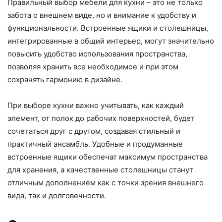
Правильный выбор мебели для кухни – это не только
забота о внешнем виде, но и внимание к удобству и
функциональности. Встроенные ящики и столешницы,
интегрированные в общий интерьер, могут значительно
повысить удобство использования пространства,
позволяя хранить все необходимое и при этом
сохранять гармонию в дизайне.
При выборе кухни важно учитывать, как каждый
элемент, от полок до рабочих поверхностей, будет
сочетаться друг с другом, создавая стильный и
практичный ансамбль. Удобные и продуманные
встроенные ящики обеспечат максимум пространства
для хранения, а качественные столешницы станут
отличным дополнением как с точки зрения внешнего
вида, так и долговечности.