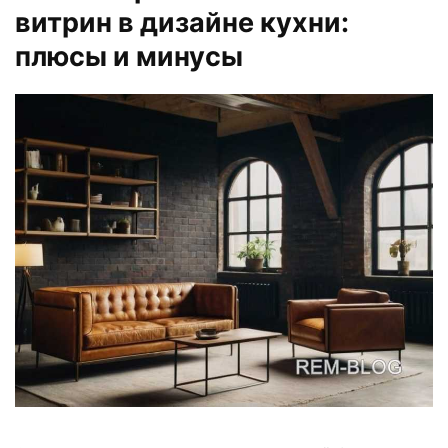
витрин в дизайне кухни:
плюсы и минусы