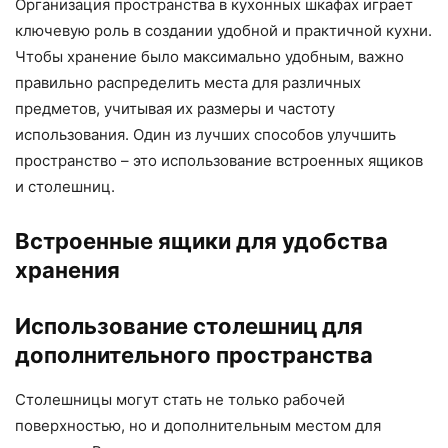
Организация пространства в кухонных шкафах играет
ключевую роль в создании удобной и практичной кухни.
Чтобы хранение было максимально удобным, важно
правильно распределить места для различных
предметов, учитывая их размеры и частоту
использования. Один из лучших способов улучшить
пространство – это использование встроенных ящиков
и столешниц.
Встроенные ящики для удобства
хранения
Использование столешниц для
дополнительного пространства
Столешницы могут стать не только рабочей
поверхностью, но и дополнительным местом для