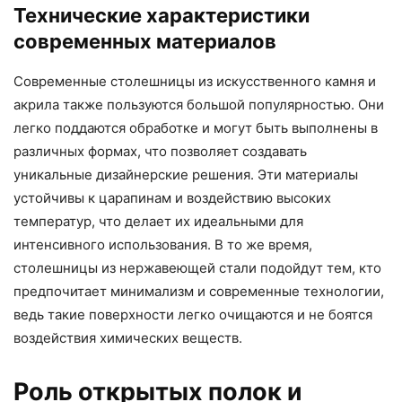
Технические характеристики
современных материалов
Современные столешницы из искусственного камня и
акрила также пользуются большой популярностью. Они
легко поддаются обработке и могут быть выполнены в
различных формах, что позволяет создавать
уникальные дизайнерские решения. Эти материалы
устойчивы к царапинам и воздействию высоких
температур, что делает их идеальными для
интенсивного использования. В то же время,
столешницы из нержавеющей стали подойдут тем, кто
предпочитает минимализм и современные технологии,
ведь такие поверхности легко очищаются и не боятся
воздействия химических веществ.
Роль открытых полок и