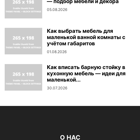
— подбор мебели и декора
05.08.2026
Как выбрать мебель для
маленькой ванной комнаты с
учётом габаритов
01.08.2026
Как вписать барную стойку в
кухонную мебель — идеи для
маленькой...
30.07.2026
О НАС