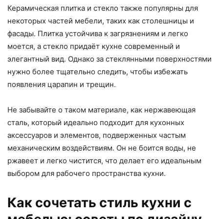
Керамическая плитка и стекло также популярны для
некоторых частей мебели, таких как столешницы и
фасады. Плитка устойчива к загрязнениям и легко
моется, а стекло придаёт кухне современный и
элегантный вид. Однако за стеклянными поверхностями
нужно более тщательно следить, чтобы избежать
появления царапин и трещин.
Не забывайте о таком материале, как нержавеющая
сталь, который идеально подходит для кухонных
аксессуаров и элементов, подверженных частым
механическим воздействиям. Он не боится воды, не
ржавеет и легко чистится, что делает его идеальным
выбором для рабочего пространства кухни.
Как сочетать стиль кухни с