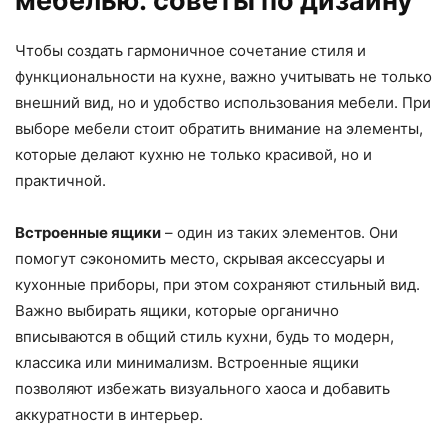
мебелью: советы по дизайну
Чтобы создать гармоничное сочетание стиля и
функциональности на кухне, важно учитывать не только
внешний вид, но и удобство использования мебели. При
выборе мебели стоит обратить внимание на элементы,
которые делают кухню не только красивой, но и
практичной.
Встроенные ящики
– один из таких элементов. Они
помогут сэкономить место, скрывая аксессуары и
кухонные приборы, при этом сохраняют стильный вид.
Важно выбирать ящики, которые органично
вписываются в общий стиль кухни, будь то модерн,
классика или минимализм. Встроенные ящики
позволяют избежать визуального хаоса и добавить
аккуратности в интерьер.