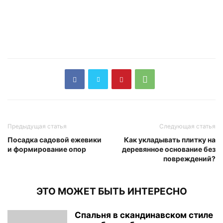
Предыдущая статья
Следующая статья
Посадка садовой ежевики
Как укладывать плитку на
и формирование опор
деревянное основание без
повреждений?
ЭТО МОЖЕТ БЫТЬ ИНТЕРЕСНО
Спальня в скандинавском стиле