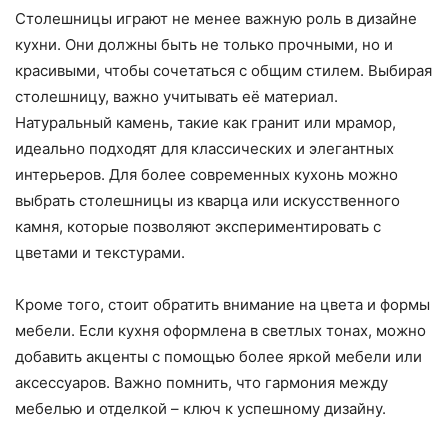
Столешницы играют не менее важную роль в дизайне
кухни. Они должны быть не только прочными, но и
красивыми, чтобы сочетаться с общим стилем. Выбирая
столешницу, важно учитывать её материал.
Натуральный камень, такие как гранит или мрамор,
идеально подходят для классических и элегантных
интерьеров. Для более современных кухонь можно
выбрать столешницы из кварца или искусственного
камня, которые позволяют экспериментировать с
цветами и текстурами.
Кроме того, стоит обратить внимание на цвета и формы
мебели. Если кухня оформлена в светлых тонах, можно
добавить акценты с помощью более яркой мебели или
аксессуаров. Важно помнить, что гармония между
мебелью и отделкой – ключ к успешному дизайну.