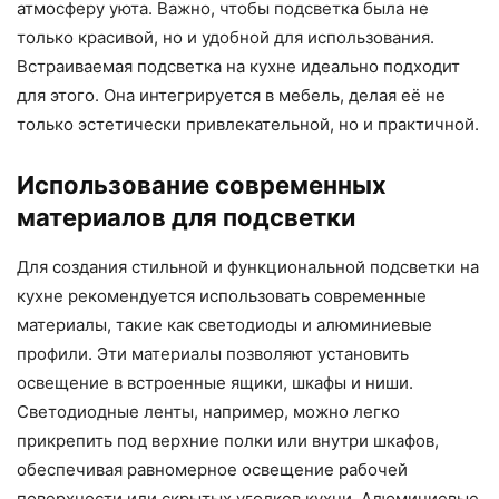
атмосферу уюта. Важно, чтобы подсветка была не
только красивой, но и удобной для использования.
Встраиваемая подсветка на кухне идеально подходит
для этого. Она интегрируется в мебель, делая её не
только эстетически привлекательной, но и практичной.
Использование современных
материалов для подсветки
Для создания стильной и функциональной подсветки на
кухне рекомендуется использовать современные
материалы, такие как светодиоды и алюминиевые
профили. Эти материалы позволяют установить
освещение в встроенные ящики, шкафы и ниши.
Светодиодные ленты, например, можно легко
прикрепить под верхние полки или внутри шкафов,
обеспечивая равномерное освещение рабочей
поверхности или скрытых уголков кухни. Алюминиевые