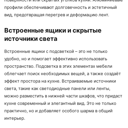
профили обеспечивают долговечность и эстетичный
вид, предотвращая перегрев и деформацию лент.
Встроенные ящики и скрытые
источники света
Встроенные ящики с подсветкой – это не только
удобно, но и помогает эффективно использовать
пространство. Подсветка в этих элементах мебели
облегчает поиск необходимых вещей, а также создаёт
эффект простора на кухне. Встраиваемые источники
света, такие как светодиодные панели или ленты,
можно разместить в нижней части шкафов, что придаст
кухне современный и элегантный вид. Это не только
практично, но и добавляет особого шарма в общий
интерьер.