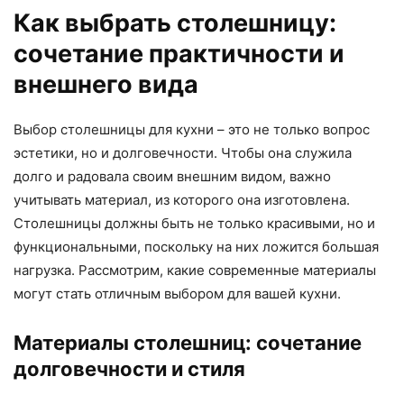
Как выбрать столешницу:
сочетание практичности и
внешнего вида
Выбор столешницы для кухни – это не только вопрос
эстетики, но и долговечности. Чтобы она служила
долго и радовала своим внешним видом, важно
учитывать материал, из которого она изготовлена.
Столешницы должны быть не только красивыми, но и
функциональными, поскольку на них ложится большая
нагрузка. Рассмотрим, какие современные материалы
могут стать отличным выбором для вашей кухни.
Материалы столешниц: сочетание
долговечности и стиля