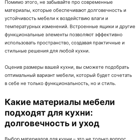
Помимо этого, не забывайте про современные
материалы, которые обеспечивают долговечность и
устойчивость мебели к воздействию влаги и
температурных изменений. Встроенные ящики и другие
функциональные элементы позволяют эффективно
использовать пространство, создавая практичные и
стильные решения для любой кухни.
Оценив размеры вашей кухни, вы сможете подобрать
оптимальный вариант мебели, который будет сочетать
в себе не только функциональность, но и стиль.
Какие материалы мебели
подходят для кухни:
долговечность и уход
Выбор материалов для кухни – это не только вопрос