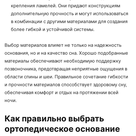
крепления ламелей. Они придают конструкциям
дополнительную прочность и могут использоваться
в комбинации с другими материалами для создания
более гибкой и устойчивой системы.
Выбор материалов влияет не только на надежность
основания, но и на качество сна. Хорошо подобранные
материалы обеспечивают необходимую поддержку
позвоночника, предотвращая неприятные ощущения в
области спины и шеи. Правильное сочетание гибкости
и прочности материалов способствует здоровому сну,
обеспечивая комфорт и отдых на протяжении всей
ночи.
Как правильно выбрать
ортопедическое основание