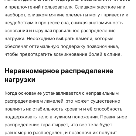
и предпочтений пользователя. Слишком жесткие или,
наоборот, слишком мягкие элементы могут привести к
неудобствам в процессе сна, снижая анатомичность
основания и нарушая правильное распределение
нагрузки. Необходимо выбрать ламели, которые
обеспечат оптимальную поддержку позвоночника,
чтобы предотвратить возникновение болей в спине.
Неравномерное распределение
нагрузки
Когда основание устанавливается с неправильным
распределением ламелей, это может существенно
повлиять на стабильность кровати и её способность
поддерживать тело в нужном положении. Правильное
распределение гарантирует, что вес тела будет
равномерно распределен, и позвоночник получит