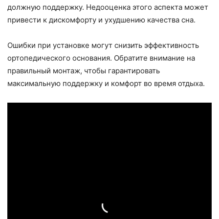
должную поддержку. Недооценка этого аспекта может
привести к дискомфорту и ухудшению качества сна.
Ошибки при установке могут снизить эффективность
ортопедического основания. Обратите внимание на
правильный монтаж, чтобы гарантировать
максимальную поддержку и комфорт во время отдыха.