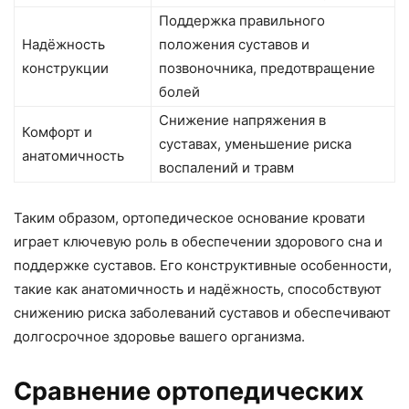
Поддержка правильного
Надёжность
положения суставов и
конструкции
позвоночника, предотвращение
болей
Снижение напряжения в
Комфорт и
суставах, уменьшение риска
анатомичность
воспалений и травм
Таким образом, ортопедическое основание кровати
играет ключевую роль в обеспечении здорового сна и
поддержке суставов. Его конструктивные особенности,
такие как анатомичность и надёжность, способствуют
снижению риска заболеваний суставов и обеспечивают
долгосрочное здоровье вашего организма.
Сравнение ортопедических