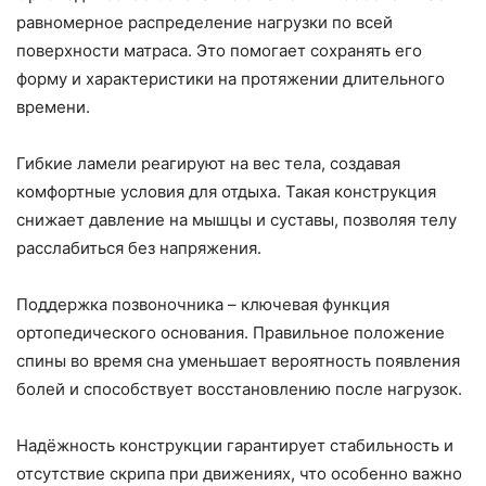
равномерное распределение нагрузки по всей
поверхности матраса. Это помогает сохранять его
форму и характеристики на протяжении длительного
времени.
Гибкие ламели реагируют на вес тела, создавая
комфортные условия для отдыха. Такая конструкция
снижает давление на мышцы и суставы, позволяя телу
расслабиться без напряжения.
Поддержка позвоночника – ключевая функция
ортопедического основания. Правильное положение
спины во время сна уменьшает вероятность появления
болей и способствует восстановлению после нагрузок.
Надёжность конструкции гарантирует стабильность и
отсутствие скрипа при движениях, что особенно важно