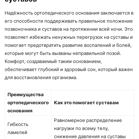
Надёжность ортопедического основания заключается в
его способности поддерживать правильное положение
позвоночника и суставов на протяжении всей ночи. Это
позволяет избежать ненужных перегрузок на суставы и
помогает предотвратить развитие воспалений и болей,
которые могут быть вызваны неправильной позой.
Комфорт, создаваемый таким основанием,
обеспечивает глубокий и здоровый сон, который важен
для восстановления организма.
Преимущества
ортопедического
Как это помогает суставам
основания
Равномерное распределение
Гибкость
нагрузки по всему телу,
ламелей
снижение давления на суставы