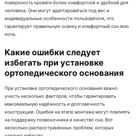
поверхность кровати более комфортной и удобной для
человека. Они могут адаптироваться под вес и
индивидуальные особенности пользователя, что
гарантирует правильную осанку и комфортный сон всю
ночь.
Какие ошибки следует
избегать при установке
ортопедического основания
При установке ортопедического основания важно
учесть несколько факторов, чтобы гарантировать
максимальную надёжность и долговечность
конструкции. Ошибки на этапе монтажа могут повлиять
на поддержку позвоночника и качество сна. Вот
несколько распространённых проблем, которых
следует избегать.