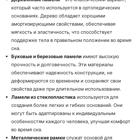
который часто используется в ортопедических
основаниях. Дерево обладает хорошими
амортизирующими свойствами, обеспечивая
мягкость и эластичность, что способствует
поддержке тела в правильном положении во время
сна.
Буковые и березовые ламели
имеют высокую
прочность и долговечность. Эти материалы
обеспечивают надежность конструкции, не
деформируются со временем и сохраняют свои
свойства даже при длительном использовании.
Ламели из стеклопластика
используются для
создания более легких и гибких оснований. Они
могут быть адаптированы к индивидуальным
особенностям каждого человека, улучшая комфорт
во время сна.
Металлические рамки
служат основой для