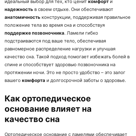
идеальный выбор для тех, кто ценит
комфорт
и
надежность
в своем отдыхе. Они обеспечивают
анатомичность
конструкции, поддерживая правильное
положение тела во время сна и способствуя
поддержке позвоночника
. Ламели гибко
подстраиваются под ваше тело, обеспечивая
равномерное распределение нагрузки и улучшая
качество сна. Такой подход помогает избежать болей в
спине и способствует здоровью позвоночника на
протяжении ночи. Это не просто удобство – это залог
вашего
комфорта
и долгосрочной заботы о здоровье.
Как ортопедическое
основание влияет на
качество сна
Ортопедическое основание с ламелями обеспечивает