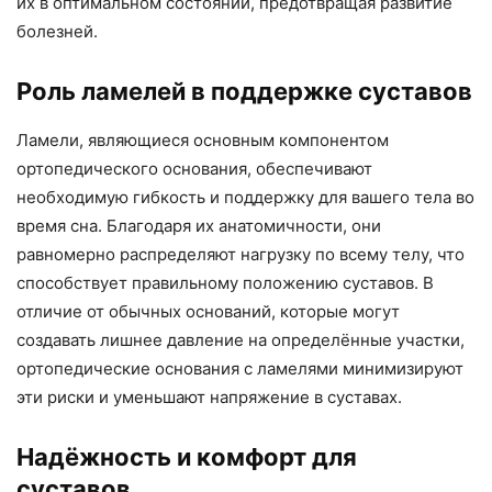
их в оптимальном состоянии, предотвращая развитие
болезней.
Роль ламелей в поддержке суставов
Ламели, являющиеся основным компонентом
ортопедического основания, обеспечивают
необходимую гибкость и поддержку для вашего тела во
время сна. Благодаря их анатомичности, они
равномерно распределяют нагрузку по всему телу, что
способствует правильному положению суставов. В
отличие от обычных оснований, которые могут
создавать лишнее давление на определённые участки,
ортопедические основания с ламелями минимизируют
эти риски и уменьшают напряжение в суставах.
Надёжность и комфорт для
суставов