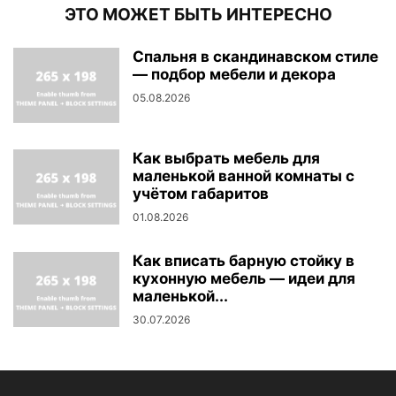
ЭТО МОЖЕТ БЫТЬ ИНТЕРЕСНО
Спальня в скандинавском стиле
— подбор мебели и декора
05.08.2026
Как выбрать мебель для
маленькой ванной комнаты с
учётом габаритов
01.08.2026
Как вписать барную стойку в
кухонную мебель — идеи для
маленькой...
30.07.2026