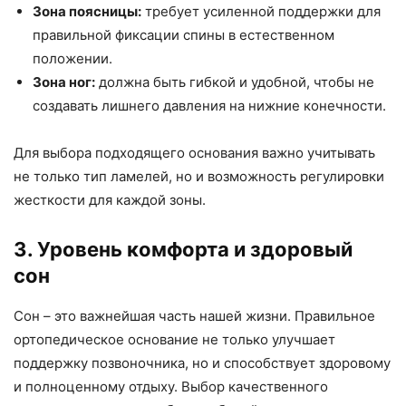
Зона поясницы:
требует усиленной поддержки для
правильной фиксации спины в естественном
положении.
Зона ног:
должна быть гибкой и удобной, чтобы не
создавать лишнего давления на нижние конечности.
Для выбора подходящего основания важно учитывать
не только тип ламелей, но и возможность регулировки
жесткости для каждой зоны.
3. Уровень комфорта и здоровый
сон
Сон – это важнейшая часть нашей жизни. Правильное
ортопедическое основание не только улучшает
поддержку позвоночника, но и способствует здоровому
и полноценному отдыху. Выбор качественного