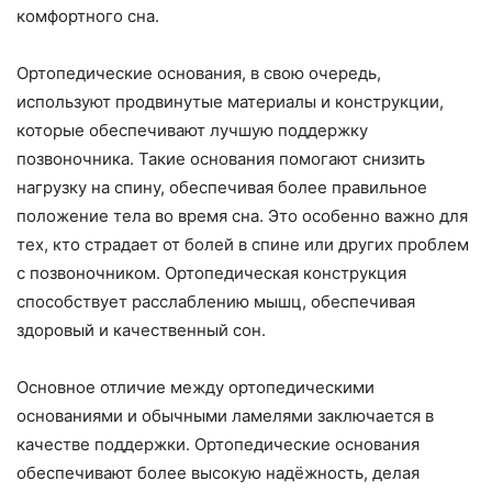
комфортного сна.
Ортопедические основания, в свою очередь,
используют продвинутые материалы и конструкции,
которые обеспечивают лучшую поддержку
позвоночника. Такие основания помогают снизить
нагрузку на спину, обеспечивая более правильное
положение тела во время сна. Это особенно важно для
тех, кто страдает от болей в спине или других проблем
с позвоночником. Ортопедическая конструкция
способствует расслаблению мышц, обеспечивая
здоровый и качественный сон.
Основное отличие между ортопедическими
основаниями и обычными ламелями заключается в
качестве поддержки. Ортопедические основания
обеспечивают более высокую надёжность, делая