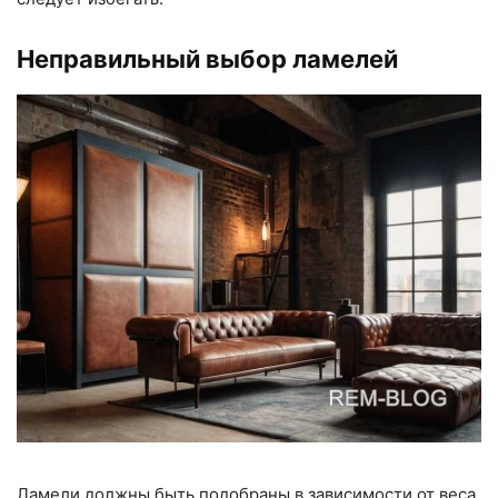
Неправильный выбор ламелей
Ламели должны быть подобраны в зависимости от веса