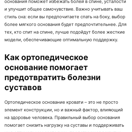
основания поможет избежать болей в спине, усталости
и улучшит общее самочувствие. Важно учитывать ваш
стиль сна: если вы предпочитаете спать на боку, выбор
более мягкого основания будет предпочтительнее. Для
тех, кто спит на спине, лучше подойдут более жесткие
модели, обеспечивающие оптимальную поддержку.
Как ортопедическое
основание помогает
предотвратить болезни
суставов
Ортопедическое основание кровати – это не просто
элемент конструкции, но и важный фактор, влияющий
на здоровье человека. Правильный выбор основания
помогает снизить нагрузку на суставы и поддерживать