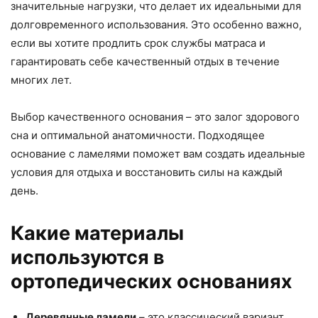
значительные нагрузки, что делает их идеальными для
долговременного использования. Это особенно важно,
если вы хотите продлить срок службы матраса и
гарантировать себе качественный отдых в течение
многих лет.
Выбор качественного основания – это залог здорового
сна и оптимальной анатомичности. Подходящее
основание с ламелями поможет вам создать идеальные
условия для отдыха и восстановить силы на каждый
день.
Какие материалы
используются в
ортопедических основаниях
Деревянные ламели
– это классический вариант,