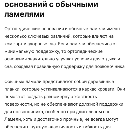
оснований с обычными
ламелями
Ортопедические основания и обычные ламели имеют
несколько ключевых различий, которые влияют на
комфорт и здоровье сна. Если ламели обеспечивают
минимальную поддержку, то ортопедические
основания значительно улучшат условия для отдыха и
сна, создавая правильную поддержку для позвоночника.
Обычные ламели представляют собой деревянные
планки, которые устанавливаются в каркас кровати. Они
помогают создать равномерную жесткость
поверхности, но не обеспечивают должной поддержки
для позвоночника, особенно при длительном сне.
Ламели, хоть и достаточно прочные, не всегда могут
обеспечить нужную эластичность и гибкость для