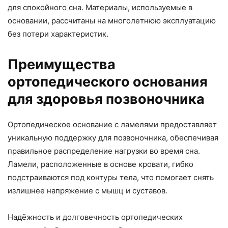
для спокойного сна. Материалы, используемые в
основании, рассчитаны на многолетнюю эксплуатацию
без потери характеристик.
Преимущества
ортопедического основания
для здоровья позвоночника
Ортопедическое основание с ламелями предоставляет
уникальную поддержку для позвоночника, обеспечивая
правильное распределение нагрузки во время сна.
Ламели, расположенные в основе кровати, гибко
подстраиваются под контуры тела, что помогает снять
излишнее напряжение с мышц и суставов.
Надёжность и долговечность ортопедических