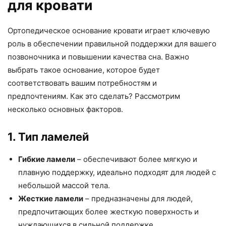
для кровати
Ортопедическое основание кровати играет ключевую
роль в обеспечении правильной поддержки для вашего
позвоночника и повышении качества сна. Важно
выбрать такое основание, которое будет
соответствовать вашим потребностям и
предпочтениям. Как это сделать? Рассмотрим
несколько основных факторов.
1. Тип ламелей
Гибкие ламели
– обеспечивают более мягкую и
плавную поддержку, идеально подходят для людей с
небольшой массой тела.
Жесткие ламели
– предназначены для людей,
предпочитающих более жесткую поверхность и
нуждающихся в сильной поддержке.