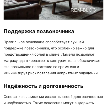
Поддержка позвоночника
Правильное основание способствует лучшей
поддержке позвоночника, что особенно важно для
предотвращения болей в спине. Ламели позволяют
матрасу адаптироваться к контурам тела, обеспечивая
его правильное положение во время сна и
минимизируя риск появления неприятных ощущений.
Надёжность и долговечность
Основания с ламелями известны своей долговечностью
и надёжностью. Такие основания могут выдержать