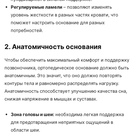
Регулируемые ламели
– позволяют изменять
уровень жесткости в разных частях кровати, что
поможет настроить основание для разных
потребностей.
2. Анатомичность основания
Чтобы обеспечить максимальный комфорт и поддержку
позвоночника, ортопедическое основание должно быть
анатомичным. Это значит, что оно должно повторять
контуры тела и равномерно распределять нагрузку.
Анатомичность способствует улучшению качества сна,
снижая напряжение в мышцах и суставах.
Зона головы и шеи:
необходима легкая поддержка
для предотвращения неприятных ощущений в
области шеи.