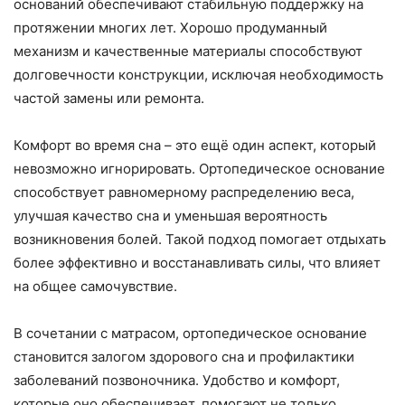
оснований обеспечивают стабильную поддержку на
протяжении многих лет. Хорошо продуманный
механизм и качественные материалы способствуют
долговечности конструкции, исключая необходимость
частой замены или ремонта.
Комфорт во время сна – это ещё один аспект, который
невозможно игнорировать. Ортопедическое основание
способствует равномерному распределению веса,
улучшая качество сна и уменьшая вероятность
возникновения болей. Такой подход помогает отдыхать
более эффективно и восстанавливать силы, что влияет
на общее самочувствие.
В сочетании с матрасом, ортопедическое основание
становится залогом здорового сна и профилактики
заболеваний позвоночника. Удобство и комфорт,
которые оно обеспечивает, помогают не только