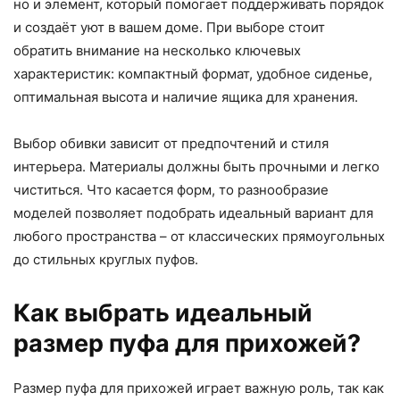
но и элемент, который помогает поддерживать порядок
и создаёт уют в вашем доме. При выборе стоит
обратить внимание на несколько ключевых
характеристик: компактный формат, удобное сиденье,
оптимальная высота и наличие ящика для хранения.
Выбор обивки зависит от предпочтений и стиля
интерьера. Материалы должны быть прочными и легко
чиститься. Что касается форм, то разнообразие
моделей позволяет подобрать идеальный вариант для
любого пространства – от классических прямоугольных
до стильных круглых пуфов.
Как выбрать идеальный
размер пуфа для прихожей?
Размер пуфа для прихожей играет важную роль, так как