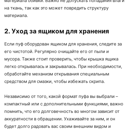
материала обивки. Важно не допускать попадания влаги
на ткань, так как это может повредить структуру
материала.
2. Уход за ящиком для хранения
Если пуф оборудован ящиком для хранения, следите за
его чистотой. Регулярно очищайте его от пыли и
мусора. Также стоит проверить, чтобы крышка ящика
легко открывалась и закрывалась. При необходимости,
обработайте механизм открывания специальным
средством для смазки, чтобы избежать скрипа.
Независимо от того, какой формат пуфа вы выбрали –
компактный или с дополнительными функциями, важно
помнить, что его долговечность во многом зависит от
аккуратности в обращении. Ухаживайте за ним, и он
будет долго радовать вас своим внешним видом и