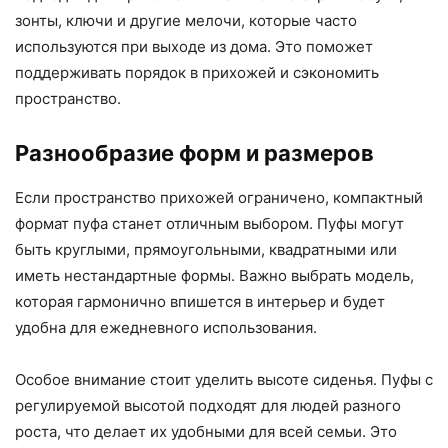
зонты, ключи и другие мелочи, которые часто
используются при выходе из дома. Это поможет
поддерживать порядок в прихожей и сэкономить
пространство.
Разнообразие форм и размеров
Если пространство прихожей ограничено, компактный
формат пуфа станет отличным выбором. Пуфы могут
быть круглыми, прямоугольными, квадратными или
иметь нестандартные формы. Важно выбрать модель,
которая гармонично впишется в интерьер и будет
удобна для ежедневного использования.
Особое внимание стоит уделить высоте сиденья. Пуфы с
регулируемой высотой подходят для людей разного
роста, что делает их удобными для всей семьи. Это