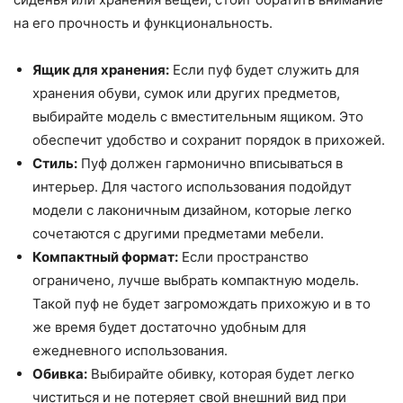
на его прочность и функциональность.
Ящик для хранения:
Если пуф будет служить для
хранения обуви, сумок или других предметов,
выбирайте модель с вместительным ящиком. Это
обеспечит удобство и сохранит порядок в прихожей.
Стиль:
Пуф должен гармонично вписываться в
интерьер. Для частого использования подойдут
модели с лаконичным дизайном, которые легко
сочетаются с другими предметами мебели.
Компактный формат:
Если пространство
ограничено, лучше выбрать компактную модель.
Такой пуф не будет загромождать прихожую и в то
же время будет достаточно удобным для
ежедневного использования.
Обивка:
Выбирайте обивку, которая будет легко
чиститься и не потеряет свой внешний вид при