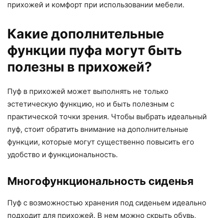
прихожей и комфорт при использовании мебели.
Какие дополнительные
функции пуфа могут быть
полезны в прихожей?
Пуф в прихожей может выполнять не только
эстетическую функцию, но и быть полезным с
практической точки зрения. Чтобы выбрать идеальный
пуф, стоит обратить внимание на дополнительные
функции, которые могут существенно повысить его
удобство и функциональность.
Многофункциональность сиденья
Пуф с возможностью хранения под сиденьем идеально
подходит для прихожей. В нем можно скрыть обувь,