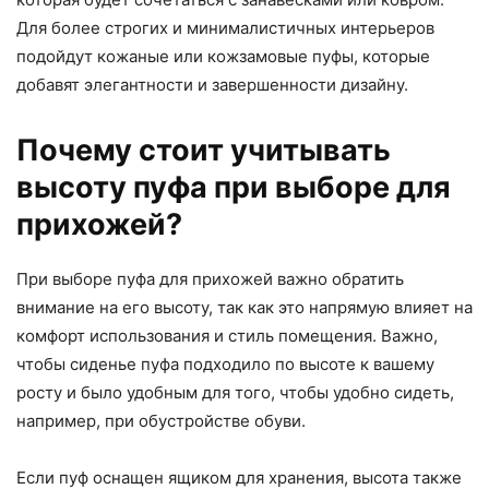
Для более строгих и минималистичных интерьеров
подойдут кожаные или кожзамовые пуфы, которые
добавят элегантности и завершенности дизайну.
Почему стоит учитывать
высоту пуфа при выборе для
прихожей?
При выборе пуфа для прихожей важно обратить
внимание на его высоту, так как это напрямую влияет на
комфорт использования и стиль помещения. Важно,
чтобы сиденье пуфа подходило по высоте к вашему
росту и было удобным для того, чтобы удобно сидеть,
например, при обустройстве обуви.
Если пуф оснащен ящиком для хранения, высота также