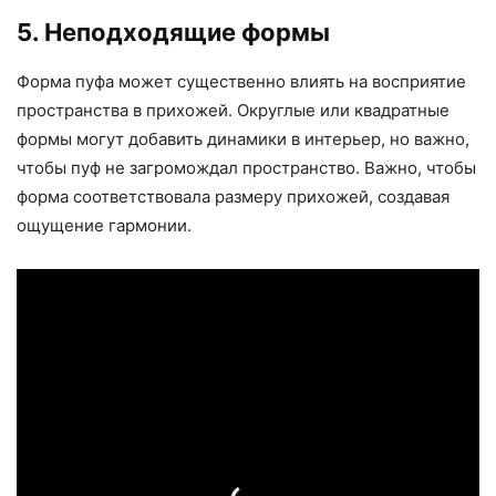
5. Неподходящие формы
Форма пуфа может существенно влиять на восприятие
пространства в прихожей. Округлые или квадратные
формы могут добавить динамики в интерьер, но важно,
чтобы пуф не загромождал пространство. Важно, чтобы
форма соответствовала размеру прихожей, создавая
ощущение гармонии.