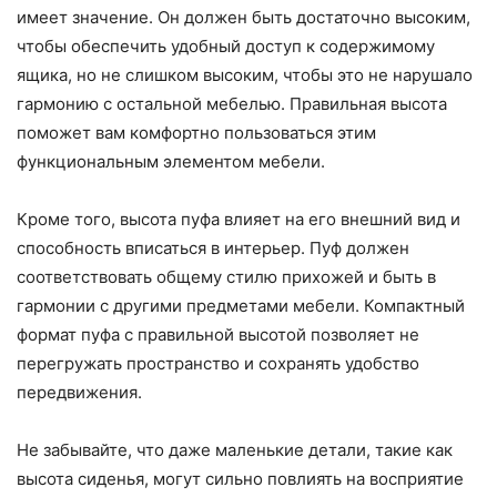
имеет значение. Он должен быть достаточно высоким,
чтобы обеспечить удобный доступ к содержимому
ящика, но не слишком высоким, чтобы это не нарушало
гармонию с остальной мебелью. Правильная высота
поможет вам комфортно пользоваться этим
функциональным элементом мебели.
Кроме того, высота пуфа влияет на его внешний вид и
способность вписаться в интерьер. Пуф должен
соответствовать общему стилю прихожей и быть в
гармонии с другими предметами мебели. Компактный
формат пуфа с правильной высотой позволяет не
перегружать пространство и сохранять удобство
передвижения.
Не забывайте, что даже маленькие детали, такие как
высота сиденья, могут сильно повлиять на восприятие