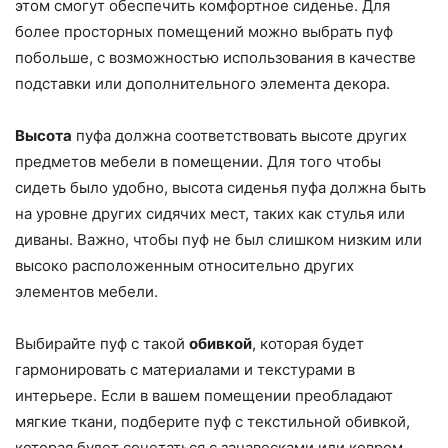
этом смогут обеспечить комфортное сиденье. Для
более просторных помещений можно выбрать пуф
побольше, с возможностью использования в качестве
подставки или дополнительного элемента декора.
Высота
пуфа должна соответствовать высоте других
предметов мебели в помещении. Для того чтобы
сидеть было удобно, высота сиденья пуфа должна быть
на уровне других сидячих мест, таких как стулья или
диваны. Важно, чтобы пуф не был слишком низким или
высоко расположенным относительно других
элементов мебели.
Выбирайте пуф с такой
обивкой
, которая будет
гармонировать с материалами и текстурами в
интерьере. Если в вашем помещении преобладают
мягкие ткани, подберите пуф с текстильной обивкой,
которая будет сочетаться с занавесками или ковром.