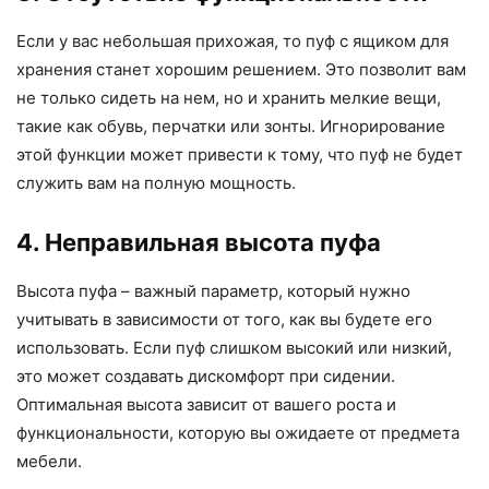
Если у вас небольшая прихожая, то пуф с ящиком для
хранения станет хорошим решением. Это позволит вам
не только сидеть на нем, но и хранить мелкие вещи,
такие как обувь, перчатки или зонты. Игнорирование
этой функции может привести к тому, что пуф не будет
служить вам на полную мощность.
4. Неправильная высота пуфа
Высота пуфа – важный параметр, который нужно
учитывать в зависимости от того, как вы будете его
использовать. Если пуф слишком высокий или низкий,
это может создавать дискомфорт при сидении.
Оптимальная высота зависит от вашего роста и
функциональности, которую вы ожидаете от предмета
мебели.