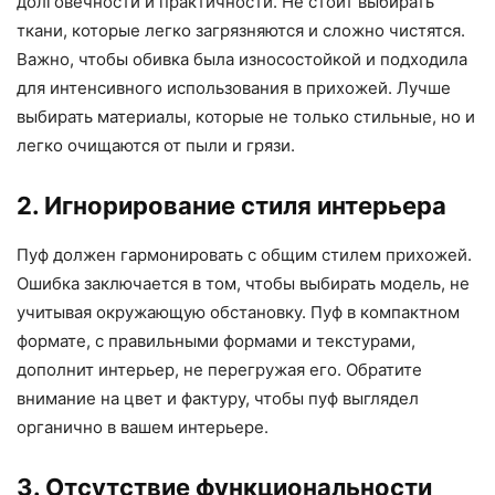
долговечности и практичности. Не стоит выбирать
ткани, которые легко загрязняются и сложно чистятся.
Важно, чтобы обивка была износостойкой и подходила
для интенсивного использования в прихожей. Лучше
выбирать материалы, которые не только стильные, но и
легко очищаются от пыли и грязи.
2. Игнорирование стиля интерьера
Пуф должен гармонировать с общим стилем прихожей.
Ошибка заключается в том, чтобы выбирать модель, не
учитывая окружающую обстановку. Пуф в компактном
формате, с правильными формами и текстурами,
дополнит интерьер, не перегружая его. Обратите
внимание на цвет и фактуру, чтобы пуф выглядел
органично в вашем интерьере.
3. Отсутствие функциональности