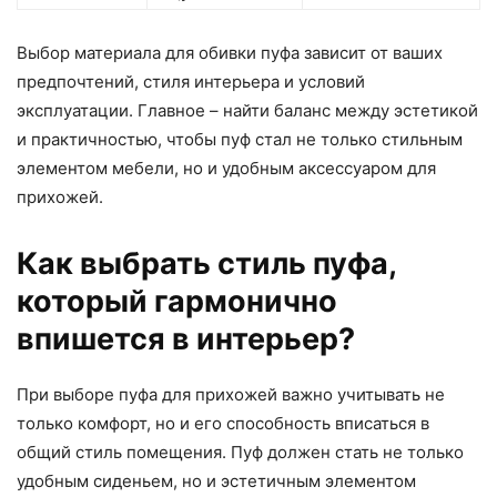
Выбор материала для обивки пуфа зависит от ваших
предпочтений, стиля интерьера и условий
эксплуатации. Главное – найти баланс между эстетикой
и практичностью, чтобы пуф стал не только стильным
элементом мебели, но и удобным аксессуаром для
прихожей.
Как выбрать стиль пуфа,
который гармонично
впишется в интерьер?
При выборе пуфа для прихожей важно учитывать не
только комфорт, но и его способность вписаться в
общий стиль помещения. Пуф должен стать не только
удобным сиденьем, но и эстетичным элементом