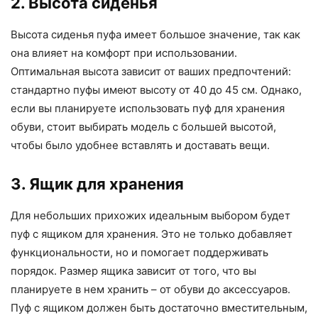
2. Высота сиденья
Высота сиденья пуфа имеет большое значение, так как
она влияет на комфорт при использовании.
Оптимальная высота зависит от ваших предпочтений:
стандартно пуфы имеют высоту от 40 до 45 см. Однако,
если вы планируете использовать пуф для хранения
обуви, стоит выбирать модель с большей высотой,
чтобы было удобнее вставлять и доставать вещи.
3. Ящик для хранения
Для небольших прихожих идеальным выбором будет
пуф с ящиком для хранения. Это не только добавляет
функциональности, но и помогает поддерживать
порядок. Размер ящика зависит от того, что вы
планируете в нем хранить – от обуви до аксессуаров.
Пуф с ящиком должен быть достаточно вместительным,