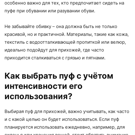
особенно важно для тех, кто предпочитает сидеть на
пуфе при обувании или разувании обуви.
Не забывайте обивку – она должна быть не только
красивой, но и практичной. Материалы, такие как кожа,
текстиль с водоотталкивающей пропиткой или велюр,
идеально подойдут для прихожей, где часто
приходится сталкиваться с грязью и пятнами.
Как выбрать пуф с учётом
интенсивности его
использования?
Выбирая пуф для прихожей, важно учитывать, как часто
и с какой целью он будет использоваться. Если пуф
планируется использовать ежедневно, например, для
сиденья или хранения вещей, стоит обратить внимание