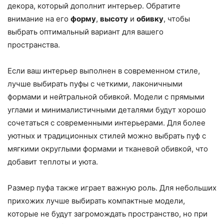
декора, который дополнит интерьер. Обратите
внимание на его
форму
,
высоту
и
обивку
, чтобы
выбрать оптимальный вариант для вашего
пространства.
Если ваш интерьер выполнен в современном стиле,
лучше выбирать пуфы с четкими, лаконичными
формами и нейтральной обивкой. Модели с прямыми
углами и минималистичными деталями будут хорошо
сочетаться с современными интерьерами. Для более
уютных и традиционных стилей можно выбрать пуф с
мягкими округлыми формами и тканевой обивкой, что
добавит теплоты и уюта.
Размер пуфа также играет важную роль. Для небольших
прихожих лучше выбирать компактные модели,
которые не будут загромождать пространство, но при