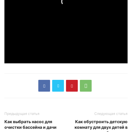
Предыдущая статья
Следующая статья
Как выбрать насос для
Как обустроить детскую
очистки бассейна и дачи
комнату для двух детей в