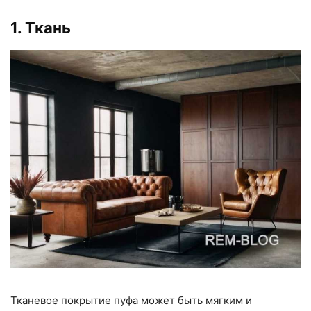
1. Ткань
Тканевое покрытие пуфа может быть мягким и