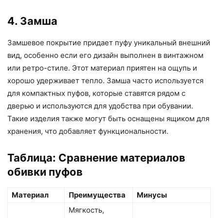
4. Замша
Замшевое покрытие придает пуфу уникальный внешний
вид, особенно если его дизайн выполнен в винтажном
или ретро-стиле. Этот материал приятен на ощупь и
хорошо удерживает тепло. Замша часто используется
для компактных пуфов, которые ставятся рядом с
дверью и используются для удобства при обувании.
Такие изделия также могут быть оснащены ящиком для
хранения, что добавляет функциональности.
Таблица: Сравнение материалов
обивки пуфов
Материал
Преимущества
Минусы
Мягкость,