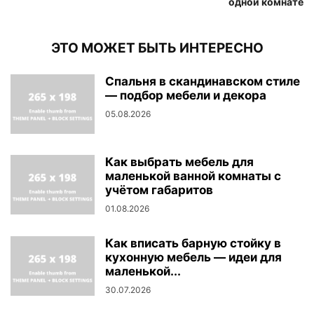
одной комнате
ЭТО МОЖЕТ БЫТЬ ИНТЕРЕСНО
Спальня в скандинавском стиле
— подбор мебели и декора
05.08.2026
Как выбрать мебель для
маленькой ванной комнаты с
учётом габаритов
01.08.2026
Как вписать барную стойку в
кухонную мебель — идеи для
маленькой...
30.07.2026