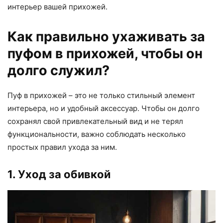
интерьер вашей прихожей.
Как правильно ухаживать за
пуфом в прихожей, чтобы он
долго служил?
Пуф в прихожей – это не только стильный элемент
интерьера, но и удобный аксессуар. Чтобы он долго
сохранял свой привлекательный вид и не терял
функциональности, важно соблюдать несколько
простых правил ухода за ним.
1. Уход за обивкой