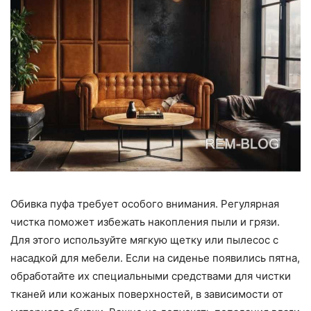
Обивка пуфа требует особого внимания. Регулярная
чистка поможет избежать накопления пыли и грязи.
Для этого используйте мягкую щетку или пылесос с
насадкой для мебели. Если на сиденье появились пятна,
обработайте их специальными средствами для чистки
тканей или кожаных поверхностей, в зависимости от