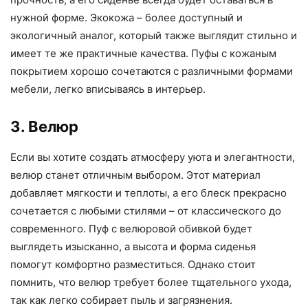
нужной форме. Экокожа – более доступный и
экологичный аналог, который также выглядит стильно и
имеет те же практичные качества. Пуфы с кожаным
покрытием хорошо сочетаются с различными формами
мебели, легко вписываясь в интерьер.
3. Велюр
Если вы хотите создать атмосферу уюта и элегантности,
велюр станет отличным выбором. Этот материал
добавляет мягкости и теплоты, а его блеск прекрасно
сочетается с любыми стилями – от классического до
современного. Пуф с велюровой обивкой будет
выглядеть изысканно, а высота и форма сиденья
помогут комфортно разместиться. Однако стоит
помнить, что велюр требует более тщательного ухода,
так как легко собирает пыль и загрязнения.