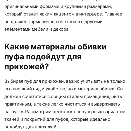
оригинальными формами и крупными размерами,
который станет ярким акцентом в интерьере. Главное –
он должен гармонично сочетаться с другими
элементами мебели и декора.
Какие материалы обивки
пуфа подойдут для
прихожей?
Выбирая пуф для прихожей, важно учитывать не только
его внешний вид и удобство, но и материал обивки. Он
должен сочетаться с общим стилем помещения, быть
практичным, а также легко чиститься и выдерживать
нагрузку. Рассмотрим несколько популярных вариантов
тканей и покрытий для пуфов, которые идеально
подойдут для прихожей.