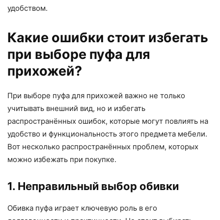
удобством.
Какие ошибки стоит избегать
при выборе пуфа для
прихожей?
При выборе пуфа для прихожей важно не только
учитывать внешний вид, но и избегать
распространённых ошибок, которые могут повлиять на
удобство и функциональность этого предмета мебели.
Вот несколько распространённых проблем, которых
можно избежать при покупке.
1. Неправильный выбор обивки
Обивка пуфа играет ключевую роль в его