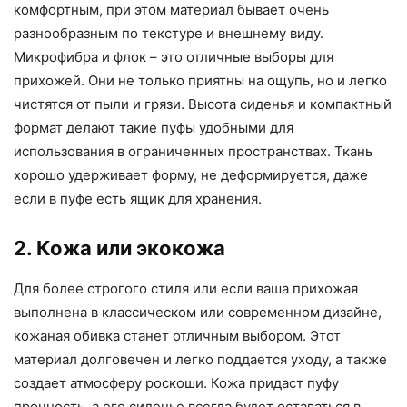
комфортным, при этом материал бывает очень
разнообразным по текстуре и внешнему виду.
Микрофибра и флок – это отличные выборы для
прихожей. Они не только приятны на ощупь, но и легко
чистятся от пыли и грязи. Высота сиденья и компактный
формат делают такие пуфы удобными для
использования в ограниченных пространствах. Ткань
хорошо удерживает форму, не деформируется, даже
если в пуфе есть ящик для хранения.
2. Кожа или экокожа
Для более строгого стиля или если ваша прихожая
выполнена в классическом или современном дизайне,
кожаная обивка станет отличным выбором. Этот
материал долговечен и легко поддается уходу, а также
создает атмосферу роскоши. Кожа придаст пуфу
прочность, а его сиденье всегда будет оставаться в