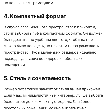
но не слишком громоздким.
4. Компактный формат
В случае ограниченного пространства в прихожей,
стоит выбирать пуф в компактном формате. Он должен
быть достаточно удобным для того, чтобы на нем
можно было посидеть, но при этом не загромождать
пространство. Пуфы маленьких размеров идеально
подходят для узких коридоров и небольших
помещений.
5. Стиль и сочетаемость
Размер пуфа также зависит от стиля вашей прихожей.
Если у вас минималистичный интерьер, лучше выбрать
более строгую и компактную модель. Для более
просторных помещений можно выбрать пуф с