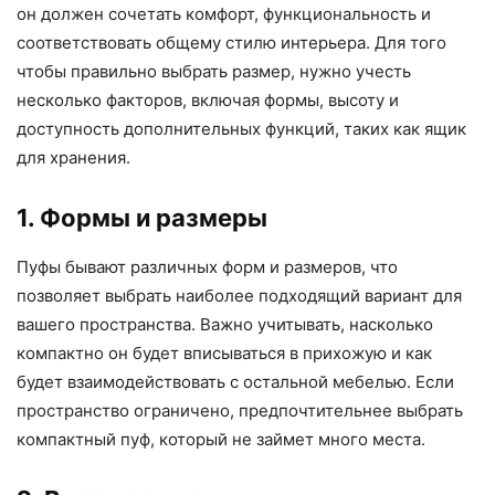
он должен сочетать комфорт, функциональность и
соответствовать общему стилю интерьера. Для того
чтобы правильно выбрать размер, нужно учесть
несколько факторов, включая формы, высоту и
доступность дополнительных функций, таких как ящик
для хранения.
1. Формы и размеры
Пуфы бывают различных форм и размеров, что
позволяет выбрать наиболее подходящий вариант для
вашего пространства. Важно учитывать, насколько
компактно он будет вписываться в прихожую и как
будет взаимодействовать с остальной мебелью. Если
пространство ограничено, предпочтительнее выбрать
компактный пуф, который не займет много места.