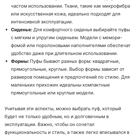
частом использовании. Ткани, такие как микрофибра
или искусственная кожа, идеально подходят для
интенсивной эксплуатации.
Сиденье:
Для комфортного сиденья выбирайте пуфы
с мягким и упругим сиденьем. Модели с мемори-
фомой или поролоновыми наполнителями обеспечат
удобство даже при длительном использовании.
Формы:
Пуфы бывают разных форм: квадратные,
прямоугольные, круглые. Выбор формы зависит от
размеров помещения и предпочтений по стилю. Для
маленьких прихожих идеальны компактные
прямоугольные или круглые модели.
Учитывая эти аспекты, можно выбрать пуф, который
будет не только удобным, но и долговечным в
эксплуатации. Важно, чтобы он сочетал
функциональность и стиль, а также легко вписывался в