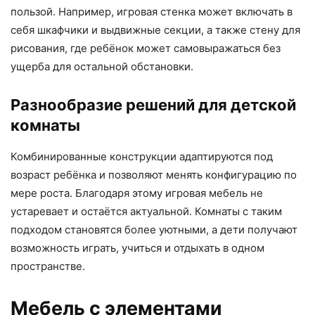
пользой. Например, игровая стенка может включать в
себя шкафчики и выдвижные секции, а также стену для
рисования, где ребёнок может самовыражаться без
ущерба для остальной обстановки.
Разнообразие решений для детской
комнаты
Комбинированные конструкции адаптируются под
возраст ребёнка и позволяют менять конфигурацию по
мере роста. Благодаря этому игровая мебель не
устаревает и остаётся актуальной. Комнаты с таким
подходом становятся более уютными, а дети получают
возможность играть, учиться и отдыхать в одном
пространстве.
Мебель с элементами