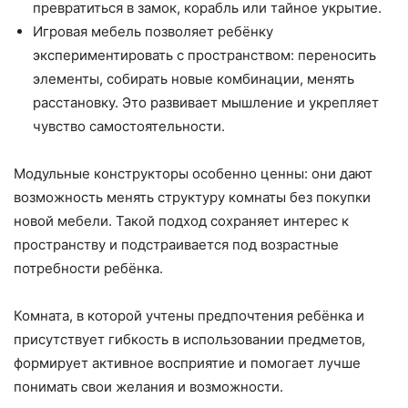
превратиться в замок, корабль или тайное укрытие.
Игровая мебель позволяет ребёнку
экспериментировать с пространством: переносить
элементы, собирать новые комбинации, менять
расстановку. Это развивает мышление и укрепляет
чувство самостоятельности.
Модульные конструкторы особенно ценны: они дают
возможность менять структуру комнаты без покупки
новой мебели. Такой подход сохраняет интерес к
пространству и подстраивается под возрастные
потребности ребёнка.
Комната, в которой учтены предпочтения ребёнка и
присутствует гибкость в использовании предметов,
формирует активное восприятие и помогает лучше
понимать свои желания и возможности.