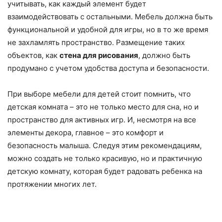
учитывать, как каждый элемент будет
взаимодействовать с остальными. Мебель должна быть
функциональной и удобной для игры, но в то же время
не захламлять пространство. Размещение таких
объектов, как
стена для рисования
, должно быть
продумано с учетом удобства доступа и безопасности.
При выборе мебели для детей стоит помнить, что
детская комната – это не только место для сна, но и
пространство для активных игр. И, несмотря на все
элементы декора, главное – это комфорт и
безопасность малыша. Следуя этим рекомендациям,
можно создать не только красивую, но и практичную
детскую комнату, которая будет радовать ребенка на
протяжении многих лет.