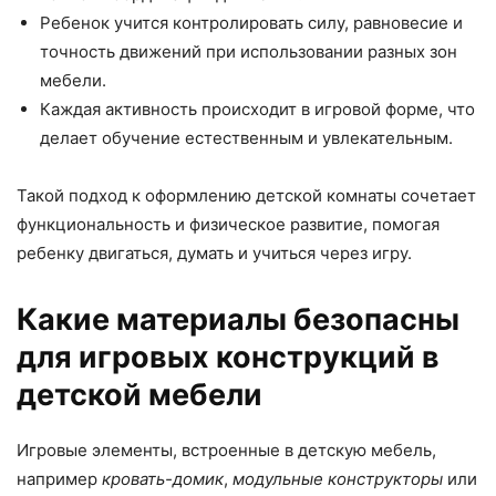
Ребенок учится контролировать силу, равновесие и
точность движений при использовании разных зон
мебели.
Каждая активность происходит в игровой форме, что
делает обучение естественным и увлекательным.
Такой подход к оформлению детской комнаты сочетает
функциональность и физическое развитие, помогая
ребенку двигаться, думать и учиться через игру.
Какие материалы безопасны
для игровых конструкций в
детской мебели
Игровые элементы, встроенные в детскую мебель,
например
кровать-домик
,
модульные конструкторы
или