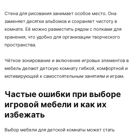
Стена для рисования занимает особое место. Она
заменяет десятки альбомов и сохраняет чистоту в
комнате. Её можно разместить рядом с полками для
хранения, что удобно для организации творческого
пространства.
Чёткое зонирование и включение игровых элементов в
мебель делают детскую комнату гибкой, комфортной и
мотивирующей к самостоятельным занятиям и играм.
Частые ошибки при выборе
игровой мебели и как их
избежать
Выбор мебели для детской комнаты может стать