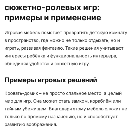
сюжетно-ролевых игр:
примеры и применение
Игровая мебель помогает превратить детскую комнату
в пространство, где можно не только отдыхать, но и
играть, развивая фантазию. Такие решения учитывают
интересы ребёнка и функциональность интерьера,
объединяя удобство и сюжетную игру.
Примеры игровых решений
Кровать-домик – не просто спальное место, а целый
мир для игр. Она может стать замком, кораблём или
тайным убежищем. Благодаря этому мебель служит не
только по прямому назначению, но и способствует
развитию воображения.