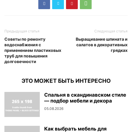
Предыдущая статья
Следующая статья
Советы по ремонту
Выращивание шпината и
водоснабжения с
салатов в декоративных
применением пластиковых
грядках
труб для повышения
долговечности
ЭТО МОЖЕТ БЫТЬ ИНТЕРЕСНО
Спальня в скандинавском стиле
— подбор мебели и декора
05.08.2026
Как выбрать мебель для