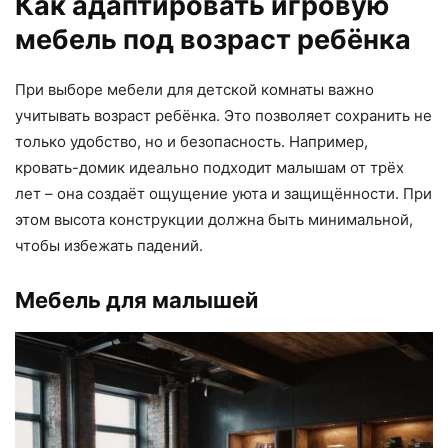
Как адаптировать игровую
мебель под возраст ребёнка
При выборе мебели для детской комнаты важно
учитывать возраст ребёнка. Это позволяет сохранить не
только удобство, но и безопасность. Например,
кровать-домик идеально подходит малышам от трёх
лет – она создаёт ощущение уюта и защищённости. При
этом высота конструкции должна быть минимальной,
чтобы избежать падений.
Мебель для малышей