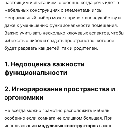
настоящим испытанием, особенно когда речь идет о
мебельных конструкциях с элементами игры.
Неправильный выбор может привести к неудобству и
даже к уменьшению функциональности помещения.
Важно учитывать несколько ключевых аспектов, чтобы
избежать ошибок и создать пространство, которое
будет радовать как детей, так и родителей.
1. Недооценка важности
функциональности
2. Игнорирование пространства и
эргономики
Не всегда можно грамотно расположить мебель,
особенно если комната не слишком большая. При
использовании
модульных конструкторов
важно