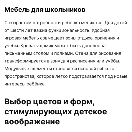
Мебель для школьников
С возрастом потребности ребёнка меняются. Для детей
от шести лет важна функциональность. Удобная
игровая мебель совмещает зоны отдыха, хранения и
учёбы. Кровать-домик может быть дополнена
письменным столом и полками. Стена для рисования
трансформируется в зону для расписания или учёбы.
Модульные элементы становятся основой гибкого
пространства, которое легко подстраивается под новые
интересы ребёнка.
Выбор цветов и форм,
стимулирующих детское
воображение