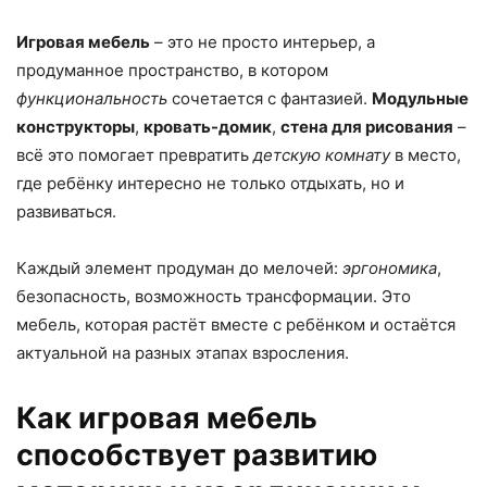
Игровая мебель
– это не просто интерьер, а
продуманное пространство, в котором
функциональность
сочетается с фантазией.
Модульные
конструкторы
,
кровать-домик
,
стена для рисования
–
всё это помогает превратить
детскую комнату
в место,
где ребёнку интересно не только отдыхать, но и
развиваться.
Каждый элемент продуман до мелочей:
эргономика
,
безопасность, возможность трансформации. Это
мебель, которая растёт вместе с ребёнком и остаётся
актуальной на разных этапах взросления.
Как игровая мебель
способствует развитию