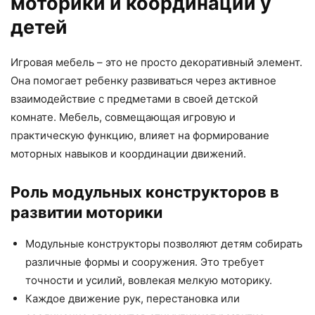
моторики и координации у
детей
Игровая мебель – это не просто декоративный элемент.
Она помогает ребенку развиваться через активное
взаимодействие с предметами в своей детской
комнате. Мебель, совмещающая игровую и
практическую функцию, влияет на формирование
моторных навыков и координации движений.
Роль модульных конструкторов в
развитии моторики
Модульные конструкторы позволяют детям собирать
различные формы и сооружения. Это требует
точности и усилий, вовлекая мелкую моторику.
Каждое движение рук, перестановка или