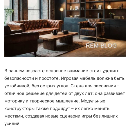
В раннем возрасте основное внимание стоит уделить
безопасности и простоте. Игровая мебель должна быть
устойчивой, без острых углов. Стена для рисования –
отличное решение для детей от двух лет: она развивает
моторику и творческое мышление. Модульные
конструкторы также подойдут – их легко менять
местами, создавая новые сценарии игры без лишних
усилий.