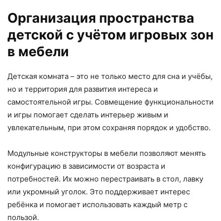
Организация пространства
детской с учётом игровых зон
в мебели
Детская комната – это не только место для сна и учёбы,
но и территория для развития интереса и
самостоятельной игры. Совмещение функциональности
и игры помогает сделать интерьер живым и
увлекательным, при этом сохраняя порядок и удобство.
Модульные конструкторы в мебели позволяют менять
конфигурацию в зависимости от возраста и
потребностей. Их можно перестраивать в стол, лавку
или укромный уголок. Это поддерживает интерес
ребёнка и помогает использовать каждый метр с
пользой.