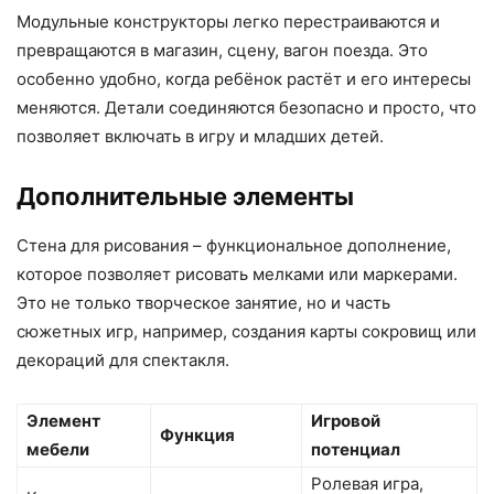
Модульные конструкторы легко перестраиваются и
превращаются в магазин, сцену, вагон поезда. Это
особенно удобно, когда ребёнок растёт и его интересы
меняются. Детали соединяются безопасно и просто, что
позволяет включать в игру и младших детей.
Дополнительные элементы
Стена для рисования – функциональное дополнение,
которое позволяет рисовать мелками или маркерами.
Это не только творческое занятие, но и часть
сюжетных игр, например, создания карты сокровищ или
декораций для спектакля.
Элемент
Игровой
Функция
мебели
потенциал
Ролевая игра,