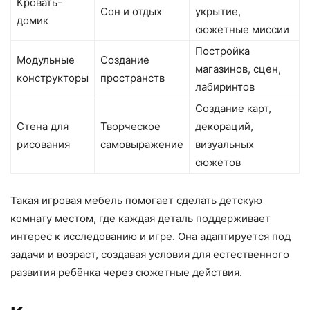
Кровать-
Сон и отдых
укрытие,
домик
сюжетные миссии
Постройка
Модульные
Создание
магазинов, сцен,
конструкторы
пространств
лабиринтов
Создание карт,
Стена для
Творческое
декораций,
рисования
самовыражение
визуальных
сюжетов
Такая игровая мебель помогает сделать детскую
комнату местом, где каждая деталь поддерживает
интерес к исследованию и игре. Она адаптируется под
задачи и возраст, создавая условия для естественного
развития ребёнка через сюжетные действия.