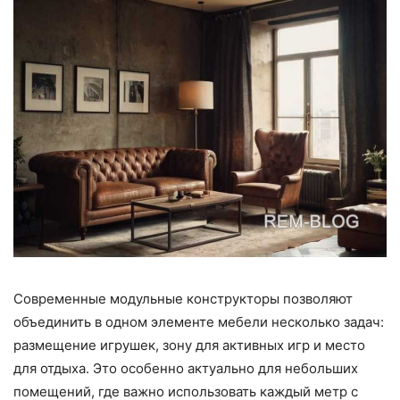
Современные модульные конструкторы позволяют
объединить в одном элементе мебели несколько задач:
размещение игрушек, зону для активных игр и место
для отдыха. Это особенно актуально для небольших
помещений, где важно использовать каждый метр с