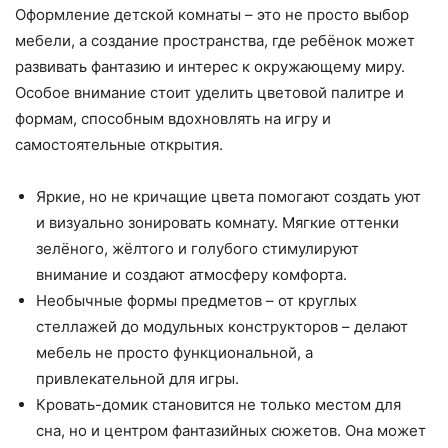
Оформление детской комнаты – это не просто выбор
мебели, а создание пространства, где ребёнок может
развивать фантазию и интерес к окружающему миру.
Особое внимание стоит уделить цветовой палитре и
формам, способным вдохновлять на игру и
самостоятельные открытия.
Яркие, но не кричащие цвета помогают создать уют
и визуально зонировать комнату. Мягкие оттенки
зелёного, жёлтого и голубого стимулируют
внимание и создают атмосферу комфорта.
Необычные формы предметов – от круглых
стеллажей до модульных конструкторов – делают
мебель не просто функциональной, а
привлекательной для игры.
Кровать-домик становится не только местом для
сна, но и центром фантазийных сюжетов. Она может