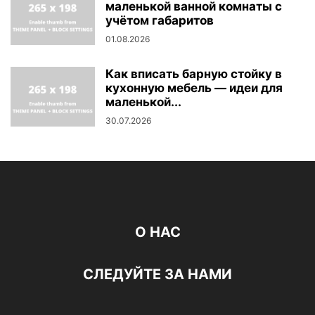
маленькой ванной комнаты с
учётом габаритов
01.08.2026
Как вписать барную стойку в
кухонную мебель — идеи для
маленькой...
30.07.2026
О НАС
СЛЕДУЙТЕ ЗА НАМИ