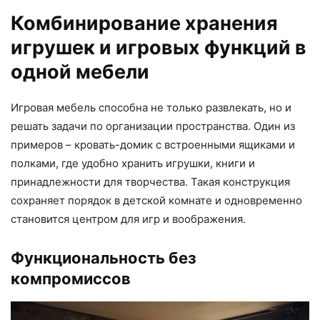
Комбинирование хранения
игрушек и игровых функций в
одной мебели
Игровая мебель способна не только развлекать, но и
решать задачи по организации пространства. Один из
примеров – кровать-домик с встроенными ящиками и
полками, где удобно хранить игрушки, книги и
принадлежности для творчества. Такая конструкция
сохраняет порядок в детской комнате и одновременно
становится центром для игр и воображения.
Функциональность без
компромиссов