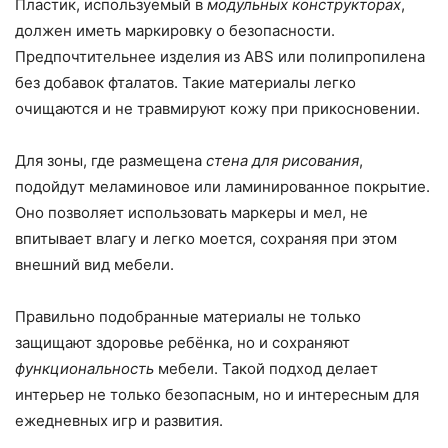
Пластик, используемый в
модульных конструкторах
,
должен иметь маркировку о безопасности.
Предпочтительнее изделия из ABS или полипропилена
без добавок фталатов. Такие материалы легко
очищаются и не травмируют кожу при прикосновении.
Для зоны, где размещена
стена для рисования
,
подойдут меламиновое или ламинированное покрытие.
Оно позволяет использовать маркеры и мел, не
впитывает влагу и легко моется, сохраняя при этом
внешний вид мебели.
Правильно подобранные материалы не только
защищают здоровье ребёнка, но и сохраняют
функциональность
мебели. Такой подход делает
интерьер не только безопасным, но и интересным для
ежедневных игр и развития.