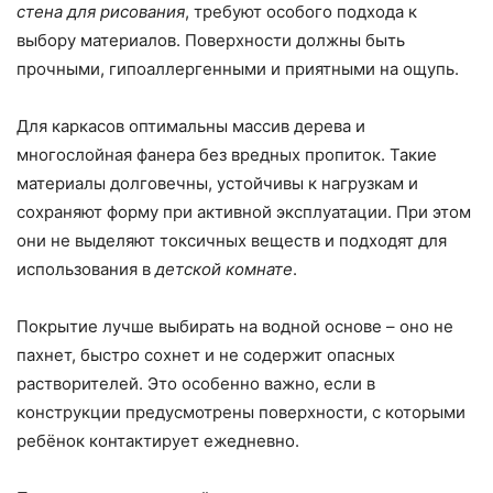
стена для рисования
, требуют особого подхода к
выбору материалов. Поверхности должны быть
прочными, гипоаллергенными и приятными на ощупь.
Для каркасов оптимальны массив дерева и
многослойная фанера без вредных пропиток. Такие
материалы долговечны, устойчивы к нагрузкам и
сохраняют форму при активной эксплуатации. При этом
они не выделяют токсичных веществ и подходят для
использования в
детской комнате
.
Покрытие лучше выбирать на водной основе – оно не
пахнет, быстро сохнет и не содержит опасных
растворителей. Это особенно важно, если в
конструкции предусмотрены поверхности, с которыми
ребёнок контактирует ежедневно.