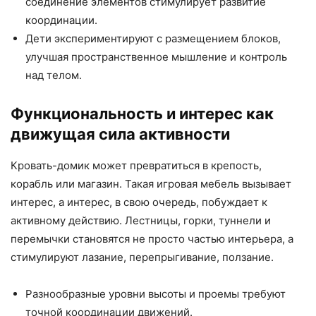
соединение элементов стимулирует развитие
координации.
Дети экспериментируют с размещением блоков,
улучшая пространственное мышление и контроль
над телом.
Функциональность и интерес как
движущая сила активности
Кровать-домик может превратиться в крепость,
корабль или магазин. Такая игровая мебель вызывает
интерес, а интерес, в свою очередь, побуждает к
активному действию. Лестницы, горки, туннели и
перемычки становятся не просто частью интерьера, а
стимулируют лазание, перепрыгивание, ползание.
Разнообразные уровни высоты и проемы требуют
точной координации движений.