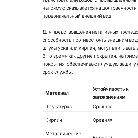
напрямую сказывается на долговечности 
первоначальный внешний вид.
Для предотвращения негативных последс
способность противостоять внешним воз
штукатурка или кирпич, могут впитывать 
В то время как другие покрытия, наприм
покрытия, обеспечивают лучшую защиту о
срок службы.
Устойчивость к
Материал
загрязнениям
Штукатурка
Средняя
Кирпич
Средняя
Металлические
Высокая