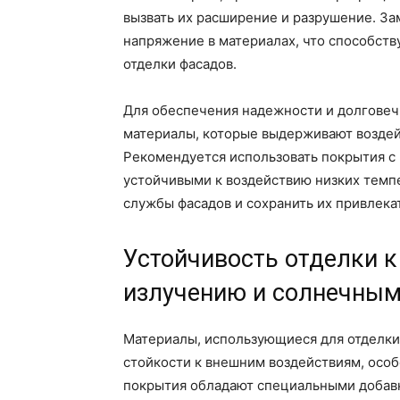
вызвать их расширение и разрушение. З
напряжение в материалах, что способств
отделки фасадов.
Для обеспечения надежности и долговеч
материалы, которые выдерживают воздей
Рекомендуется использовать покрытия с
устойчивыми к воздействию низких темпе
службы фасадов и сохранить их привлека
Устойчивость отделки 
излучению и солнечным
Материалы, использующиеся для отделки
стойкости к внешним воздействиям, осо
покрытия обладают специальными добав