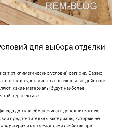
условий для выбора отделки
исит от климатических условий региона. Важно
а, влажность, количество осадков и воздействие
ляют, какие материалы будут наиболее
чной перспективе.
 фасада должна обеспечивать дополнительную
словий предпочтительны материалы, которые не
мпературах и не теряют свои свойства при