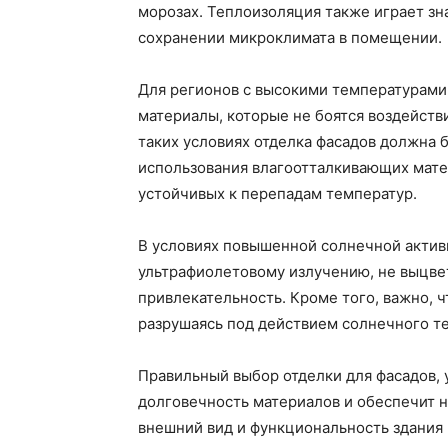
морозах. Теплоизоляция также играет з
сохранении микроклимата в помещении.
Для регионов с высокими температурам
материалы, которые не боятся воздействи
таких условиях отделка фасадов должна б
использования влагоотталкивающих матер
устойчивых к перепадам температур.
В условиях повышенной солнечной актив
ультрафиолетовому излучению, не выцвет
привлекательность. Кроме того, важно, 
разрушаясь под действием солнечного те
Правильный выбор отделки для фасадов,
долговечность материалов и обеспечит н
внешний вид и функциональность здания 