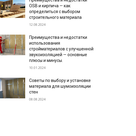
Преимущества и недостатки
OSB и кирпича — как
определиться с выбором
строительного материала
12.08.2024
Преимущества и недостатки
использования
стройматериалов с улучшенной
звукоизоляцией — основные
плюсы и минусы.
10.01.2024
Советы по выбору и установке
материала для шумоизоляции
стен
08.08.2024