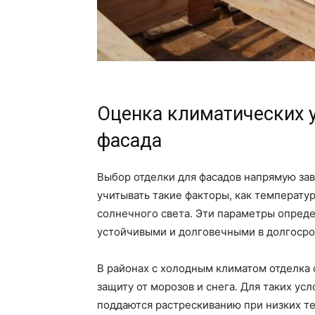
Оценка климатических 
фасада
Выбор отделки для фасадов напрямую зав
учитывать такие факторы, как температур
солнечного света. Эти параметры опреде
устойчивыми и долговечными в долгосро
В районах с холодным климатом отделка
защиту от морозов и снега. Для таких у
поддаются растрескиванию при низких те