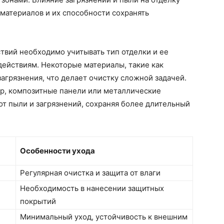
материалов и их способности сохранять
твий необходимо учитывать тип отделки и ее
действиям. Некоторые материалы, такие как
загрязнения, что делает очистку сложной задачей.
ер, композитные панели или металлические
т пыли и загрязнений, сохраняя более длительный
Особенности ухода
Регулярная очистка и защита от влаги
Необходимость в нанесении защитных
покрытий
Минимальный уход, устойчивость к внешним