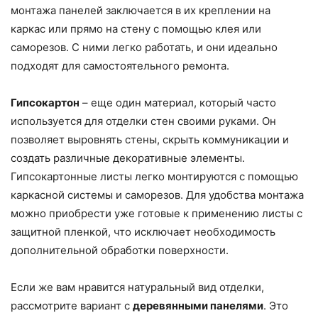
монтажа панелей заключается в их креплении на
каркас или прямо на стену с помощью клея или
саморезов. С ними легко работать, и они идеально
подходят для самостоятельного ремонта.
Гипсокартон
– еще один материал, который часто
используется для отделки стен своими руками. Он
позволяет выровнять стены, скрыть коммуникации и
создать различные декоративные элементы.
Гипсокартонные листы легко монтируются с помощью
каркасной системы и саморезов. Для удобства монтажа
можно приобрести уже готовые к применению листы с
защитной пленкой, что исключает необходимость
дополнительной обработки поверхности.
Если же вам нравится натуральный вид отделки,
рассмотрите вариант с
деревянными панелями
. Это