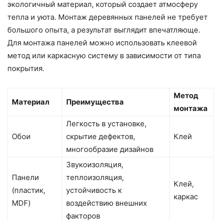
экологичный материал, который создает атмосферу
тепла и уюта. Монтаж деревянных панелей не требует
большого опыта, а результат выглядит впечатляюще.
Для монтажа панелей можно использовать клеевой
метод или каркасную систему в зависимости от типа
покрытия.
Метод
Материал
Преимущества
монтажа
Легкость в установке,
Обои
скрытие дефектов,
Клей
многообразие дизайнов
Звукоизоляция,
Панели
теплоизоляция,
Клей,
(пластик,
устойчивость к
каркас
MDF)
воздействию внешних
факторов