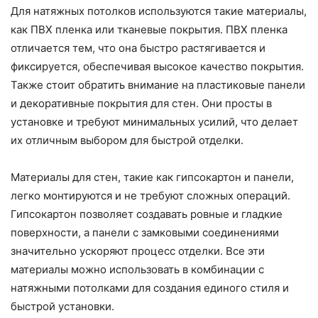
Для натяжных потолков используются такие материалы,
как ПВХ пленка или тканевые покрытия. ПВХ пленка
отличается тем, что она быстро растягивается и
фиксируется, обеспечивая высокое качество покрытия.
Также стоит обратить внимание на пластиковые панели
и декоративные покрытия для стен. Они просты в
установке и требуют минимальных усилий, что делает
их отличным выбором для быстрой отделки.
Материалы для стен, такие как гипсокартон и панели,
легко монтируются и не требуют сложных операций.
Гипсокартон позволяет создавать ровные и гладкие
поверхности, а панели с замковыми соединениями
значительно ускоряют процесс отделки. Все эти
материалы можно использовать в комбинации с
натяжными потолками для создания единого стиля и
быстрой установки.