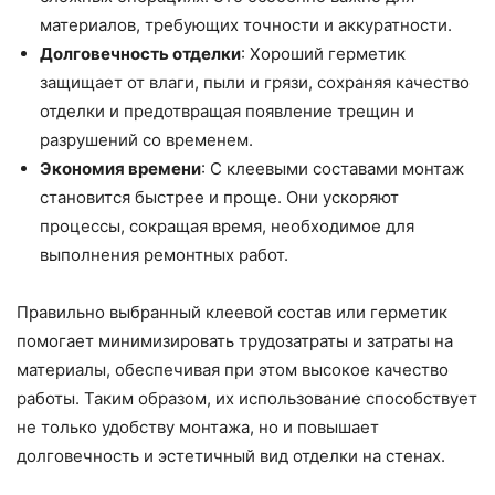
материалов, требующих точности и аккуратности.
Долговечность отделки
: Хороший герметик
защищает от влаги, пыли и грязи, сохраняя качество
отделки и предотвращая появление трещин и
разрушений со временем.
Экономия времени
: С клеевыми составами монтаж
становится быстрее и проще. Они ускоряют
процессы, сокращая время, необходимое для
выполнения ремонтных работ.
Правильно выбранный клеевой состав или герметик
помогает минимизировать трудозатраты и затраты на
материалы, обеспечивая при этом высокое качество
работы. Таким образом, их использование способствует
не только удобству монтажа, но и повышает
долговечность и эстетичный вид отделки на стенах.