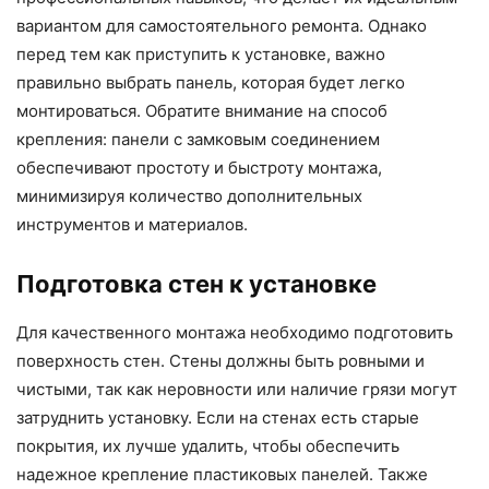
вариантом для самостоятельного ремонта. Однако
перед тем как приступить к установке, важно
правильно выбрать панель, которая будет легко
монтироваться. Обратите внимание на способ
крепления: панели с замковым соединением
обеспечивают простоту и быстроту монтажа,
минимизируя количество дополнительных
инструментов и материалов.
Подготовка стен к установке
Для качественного монтажа необходимо подготовить
поверхность стен. Стены должны быть ровными и
чистыми, так как неровности или наличие грязи могут
затруднить установку. Если на стенах есть старые
покрытия, их лучше удалить, чтобы обеспечить
надежное крепление пластиковых панелей. Также