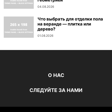
геометрией
04.08.2026
Что выбрать для отделки пола
на веранде — плитка или
дерево?
01.08.2026
О НАС
СЛЕДУЙТЕ ЗА НАМИ