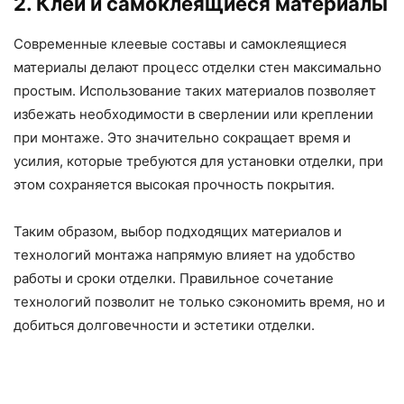
2. Клей и самоклеящиеся материалы
Современные клеевые составы и самоклеящиеся
материалы делают процесс отделки стен максимально
простым. Использование таких материалов позволяет
избежать необходимости в сверлении или креплении
при монтаже. Это значительно сокращает время и
усилия, которые требуются для установки отделки, при
этом сохраняется высокая прочность покрытия.
Таким образом, выбор подходящих материалов и
технологий монтажа напрямую влияет на удобство
работы и сроки отделки. Правильное сочетание
технологий позволит не только сэкономить время, но и
добиться долговечности и эстетики отделки.