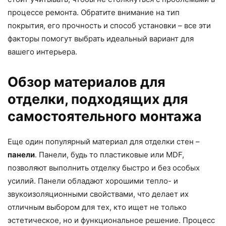
процессе ремонта. Обратите внимание на тип
покрытия, его прочность и способ установки – все эти
факторы помогут выбрать идеальный вариант для
вашего интерьера.
Обзор материалов для
отделки, подходящих для
самостоятельного монтажа
Еще один популярный материал для отделки стен –
панели
. Панели, будь то пластиковые или MDF,
позволяют выполнить отделку быстро и без особых
усилий. Панели обладают хорошими тепло- и
звукоизоляционными свойствами, что делает их
отличным выбором для тех, кто ищет не только
эстетическое, но и функциональное решение. Процесс