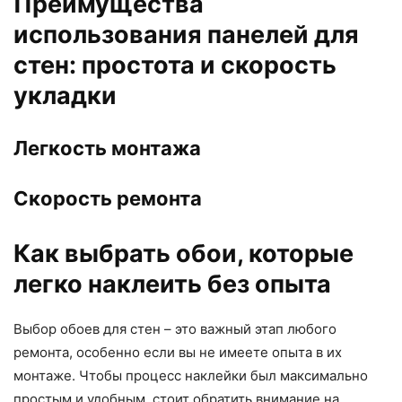
Преимущества
использования панелей для
стен: простота и скорость
укладки
Легкость монтажа
Скорость ремонта
Как выбрать обои, которые
легко наклеить без опыта
Выбор обоев для стен – это важный этап любого
ремонта, особенно если вы не имеете опыта в их
монтаже. Чтобы процесс наклейки был максимально
простым и удобным, стоит обратить внимание на