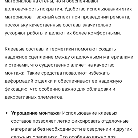
материалов на стены, но и обеспечивают
долговечность покрытия. Удобство использования этих
материалов – важный аспект при проведении ремонта,
поскольку качественные составы значительно
ускоряют работы и делают их более комфортными.
Клеевые составы и герметики помогают создать
надежное сцепление между отделочными материалами
и стенами, что существенно влияет на качество
монтажа. Такие средства позволяют избежать
деформаций отделки и обеспечивают ее надежную
фиксацию, что особенно важно для облицовки и
декоративных элементов.
Упрощение монтажа
: Использование клеевых
составов позволяет легко фиксировать отделочные
материалы без необходимости в сверлении и других
сложных операциях. Это особенно важно для