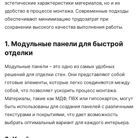
эстетические характеристики материалов, но и их
удобство в процессе монтажа. Современные подходы
обеспечивают минимизацию трудозатрат при
сохранении высокого качества выполнения работы.
1. Модульные панели для быстрой
отделки
Модульные панели – это одно из самых удобных
решений для отделки стен. Они представляют собой
готовые элементы, которые легко соединяются между
собой, что позволяет ускорить процесс монтажа.
Материалы, такие как МДФ, ПВХ или гипсокартон, могут
быть использованы для создания панелей с различными
текстурами и покрытиями, что дает возможность
выбрать оптимальный вариант для каждого интерьера.