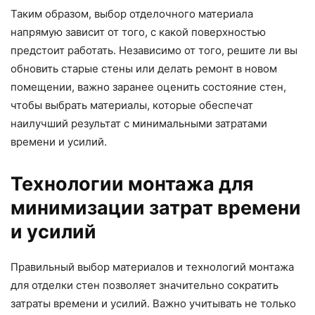
Таким образом, выбор отделочного материала
напрямую зависит от того, с какой поверхностью
предстоит работать. Независимо от того, решите ли вы
обновить старые стены или делать ремонт в новом
помещении, важно заранее оценить состояние стен,
чтобы выбрать материалы, которые обеспечат
наилучший результат с минимальными затратами
времени и усилий.
Технологии монтажа для
минимизации затрат времени
и усилий
Правильный выбор материалов и технологий монтажа
для отделки стен позволяет значительно сократить
затраты времени и усилий. Важно учитывать не только