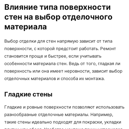
Влияние типа поверхности
стен на выбор отделочного
материала
Выбор отделки для стен напрямую зависит от типа
поверхности, с которой предстоит работать. Ремонт
становится проще и быстрее, если учитывать
особенности материала стен. Ведь от того, гладкая ли
поверхность или она имеет неровности, зависит выбор
отделочных материалов и способа их монтажа.
Гладкие стены
Гладкие и ровные поверхности позволяют использовать
разнообразные отделочные материалы. Например,
такие стены идеально подходят для покраски, укладки