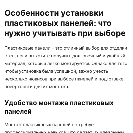
Особенности установки
пластиковых панелей: что
нужно учитывать при выборе
Пластиковые панели – это отличный выбор для отделки
стен, если вы хотите получить долговечный и удобный
материал, который легко монтируется. Однако для того,
чтобы установка была успешной, важно учесть
несколько нюансов при выборе панелей и подготовке
поверхности для их монтажа.
Удобство монтажа пластиковых
панелей
Монтаж пластиковых панелей не требует
профессиональных навыков, что делает их идеальным