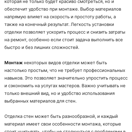
которая не только будет красиво смотреться, но и
обеспечит удобство при монтаже. Выбор материалов
напрямую влияет на скорость и простоту работы, а
также на конечный результат. Легкость установки
отделки позволяет ускорить процесс и снизить затраты
на ремонт, особенно если стоит задача выполнить все
быстро и без лишних сложностей.
Монтаж
некоторых видов отделки может быть
настолько простым, что не требует профессиональных
навыков. Это позволяет значительно упростить процесс
и сэкономить на услугах мастеров. Важно учитывать не
только внешний вид, но и удобство использования
выбранных материалов для стен.
Отделка стен может быть разнообразной, и каждый
материал имеет свои особенности монтажа, которые
стоит учитывать, чтобы не столкнуться с проблемами в