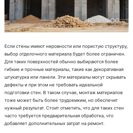
Если стены имеют неровности или пористую структуру,
выбор отделочного материала будет более ограничен.
Для таких поверхностей обычно выбираются более
гибкие и прочные материалы, такие как декоративная
штукатурка или панели. Эти материалы могут скрывать
дефекты и при этом не требовать идеальной
подготовки стен. В таком случае, монтаж материалов
тоже может быть более трудоемким, но обеспечит
нужный результат. Стоит отметить, что для таких стен
часто требуется предварительная обработка, что
добавляет дополнительных затрат на ремонт.