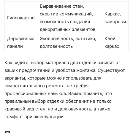
Выравнивание стен,
скрытие коммуникаций,
Каркас,
Гипсокартон
возможность создания
саморезы
декоративных элементов
Деревянные
Экологичность, эстетика,
Клей,
панели
долговечность
каркас
Как видите, выбор материала для отделки зависит от
ваших предпочтений и удобства монтажа. Существуют
варианты, которые можно использовать для
самостоятельного ремонта, не требуя
профессиональных навыков. Важно помнить, что
правильный выбор отделки обеспечит не только
красивый вид стен, но и долговечность, а также
комфорт при эксплуатации.