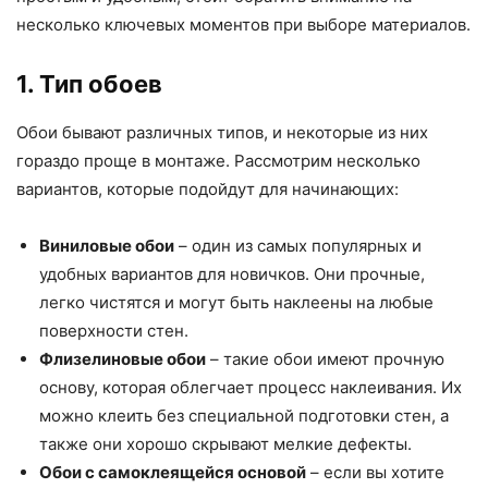
несколько ключевых моментов при выборе материалов.
1. Тип обоев
Обои бывают различных типов, и некоторые из них
гораздо проще в монтаже. Рассмотрим несколько
вариантов, которые подойдут для начинающих:
Виниловые обои
– один из самых популярных и
удобных вариантов для новичков. Они прочные,
легко чистятся и могут быть наклеены на любые
поверхности стен.
Флизелиновые обои
– такие обои имеют прочную
основу, которая облегчает процесс наклеивания. Их
можно клеить без специальной подготовки стен, а
также они хорошо скрывают мелкие дефекты.
Обои с самоклеящейся основой
– если вы хотите