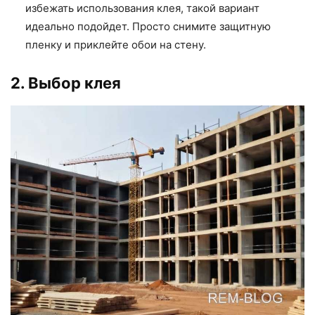
избежать использования клея, такой вариант
идеально подойдет. Просто снимите защитную
пленку и приклейте обои на стену.
2. Выбор клея