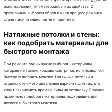
использования, тип материалов и их свойства. С
правильным выбором обоев и клея процесс ремонта
станет значительно легче и приятнее.
Натяжные потолки и стены:
как подобрать материалы для
быстрого монтажа
При ремонте очень важно выбирать материалы,
которые не только красиво смотрятся, но и позволяют
быстро выполнить монтаж. Натяжные потолки и
отделка стен – это идеальные варианты для тех, кто
хочет сэкономить время и силы на установку. Главное –
правильно подобрать материалы, подходящие для
легкого и быстрого монтажа.