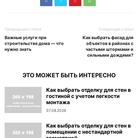
Предыдущая статья
Следующая статья
Важные услуги при
Как выбрать фасад для
строительстве дома — что
объектов в районах с
нужно знать
частыми штормами и
сильными дождями?
ЭТО МОЖЕТ БЫТЬ ИНТЕРЕСНО
Как выбрать отделку для стен в
гостиной с учетом легкости
монтажа
07.08.2026
Как выбрать отделку для стен в
помещении с нестандартной