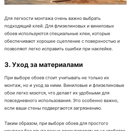
Для легкости монтажа очень важно выбрать
подходящий клей. Для флизелиновых и виниловых
обоев используются специальные клеи, которые
обеспечивают хорошее сцепление с поверхностью и
позволяют легко исправить ошибки при наклейке.
3. Уход за материалами
При выборе обоев стоит учитывать не только их
монтаж, но и уход за ними. Виниловые и флизелиновые
обои легко моются, что делает их удобными для
повседневного использования. Это особенно важно,
если ваши стены подвергаются загрязнению.
Таким образом, при выборе обоев для простого
монтажа без опыта важно ориентироваться на удобство