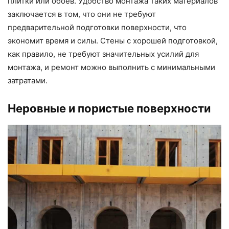
плитки или обоев. Удобство монтажа таких материалов
заключается в том, что они не требуют
предварительной подготовки поверхности, что
экономит время и силы. Стены с хорошей подготовкой,
как правило, не требуют значительных усилий для
монтажа, и ремонт можно выполнить с минимальными
затратами.
Неровные и пористые поверхности