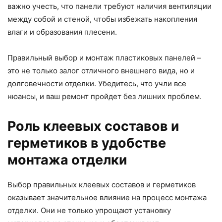
важно учесть, что панели требуют наличия вентиляции
между собой и стеной, чтобы избежать накопления
влаги и образования плесени.
Правильный выбор и монтаж пластиковых панелей –
это не только залог отличного внешнего вида, но и
долговечности отделки. Убедитесь, что учли все
нюансы, и ваш ремонт пройдет без лишних проблем.
Роль клеевых составов и
герметиков в удобстве
монтажа отделки
Выбор правильных клеевых составов и герметиков
оказывает значительное влияние на процесс монтажа
отделки. Они не только упрощают установку