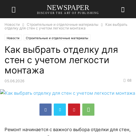
NEWSPAPER
DISCOVER THE ART OF PUBLISHING
Новости
Строительные и отделочные материалы
Как выбрать
отделку для стен с учетом легкости монтажа
Новости
Строительные и отделочные материалы
Как выбрать отделку для
стен с учетом легкости
монтажа
68
05.06.2026
Ремонт начинается с важного выбора отделки для стен,