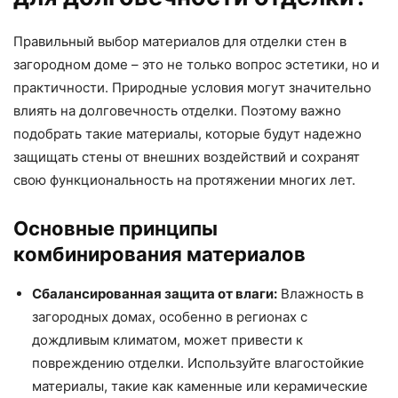
Правильный выбор материалов для отделки стен в
загородном доме – это не только вопрос эстетики, но и
практичности. Природные условия могут значительно
влиять на долговечность отделки. Поэтому важно
подобрать такие материалы, которые будут надежно
защищать стены от внешних воздействий и сохранят
свою функциональность на протяжении многих лет.
Основные принципы
комбинирования материалов
Сбалансированная защита от влаги:
Влажность в
загородных домах, особенно в регионах с
дождливым климатом, может привести к
повреждению отделки. Используйте влагостойкие
материалы, такие как каменные или керамические