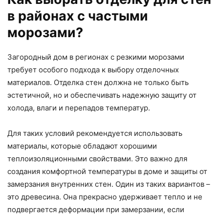
в районах с частыми
морозами?
Загородный дом в регионах с резкими морозами
требует особого подхода к выбору отделочных
материалов. Отделка стен должна не только быть
эстетичной, но и обеспечивать надежную защиту от
холода, влаги и перепадов температур.
Для таких условий рекомендуется использовать
материалы, которые обладают хорошими
теплоизоляционными свойствами. Это важно для
создания комфортной температуры в доме и защиты от
замерзания внутренних стен. Один из таких вариантов –
это древесина. Она прекрасно удерживает тепло и не
подвергается деформации при замерзании, если