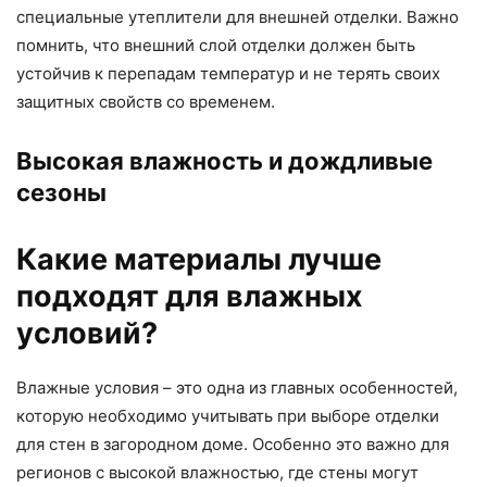
специальные утеплители для внешней отделки. Важно
помнить, что внешний слой отделки должен быть
устойчив к перепадам температур и не терять своих
защитных свойств со временем.
Высокая влажность и дождливые
сезоны
Какие материалы лучше
подходят для влажных
условий?
Влажные условия – это одна из главных особенностей,
которую необходимо учитывать при выборе отделки
для стен в загородном доме. Особенно это важно для
регионов с высокой влажностью, где стены могут