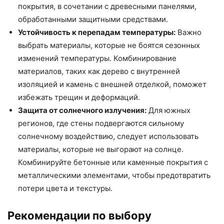
покрытия, в сочетании с древесными панелями,
обработанными защитными средствами.
Устойчивость к перепадам температуры:
Важно
выбрать материалы, которые не боятся сезонных
изменений температуры. Комбинирование
материалов, таких как дерево с внутренней
изоляцией и камень с внешней отделкой, поможет
избежать трещин и деформаций.
Защита от солнечного излучения:
Для южных
регионов, где стены подвергаются сильному
солнечному воздействию, следует использовать
материалы, которые не выгорают на солнце.
Комбинируйте бетонные или каменные покрытия с
металлическими элементами, чтобы предотвратить
потери цвета и текстуры.
Рекомендации по выбору