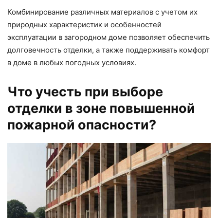
Комбинирование различных материалов с учетом их
природных характеристик и особенностей
эксплуатации в загородном доме позволяет обеспечить
долговечность отделки, а также поддерживать комфорт
в доме в любых погодных условиях.
Что учесть при выборе
отделки в зоне повышенной
пожарной опасности?