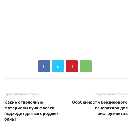
Предыдущая статья
Следующая статья
Какие отделочные
Особенности бензинового
материалы лучше всего
генератора для
подходят для загородных
инструментов
бань?