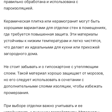
правильно обработана и использована с
пароизоляцией.
Керамическая плитка или керамогранит могут быть
хорошими вариантами для отделки стен в помещениях,
где требуется повышенная защита. Эти материалы
устойчивы к низким температурам и легко чистятся,
что делает их идеальными для кухни или прихожей
загородного дома.
Не стоит забывать и о гипсокартоне с утепляющим
слоем. Такой материал хорошо защищает от морозов,
но его следует использовать в сочетании с
дополнительными слоями изоляции, чтобы избежать
промерзания.
При выборе отделки важно учитывать и ее