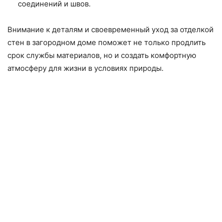
соединений и швов.
Внимание к деталям и своевременный уход за отделкой
стен в загородном доме поможет не только продлить
срок службы материалов, но и создать комфортную
атмосферу для жизни в условиях природы.