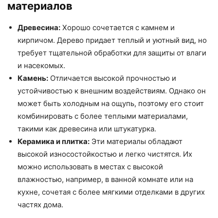
материалов
Древесина:
Хорошо сочетается с камнем и
кирпичом. Дерево придает теплый и уютный вид, но
требует тщательной обработки для защиты от влаги
и насекомых.
Камень:
Отличается высокой прочностью и
устойчивостью к внешним воздействиям. Однако он
может быть холодным на ощупь, поэтому его стоит
комбинировать с более теплыми материалами,
такими как древесина или штукатурка.
Керамика и плитка:
Эти материалы обладают
высокой износостойкостью и легко чистятся. Их
можно использовать в местах с высокой
влажностью, например, в ванной комнате или на
кухне, сочетая с более мягкими отделками в других
частях дома.