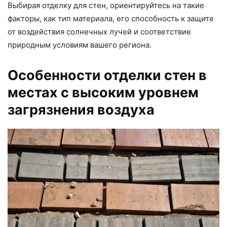
Выбирая отделку для стен, ориентируйтесь на такие
факторы, как тип материала, его способность к защите
от воздействия солнечных лучей и соответствие
природным условиям вашего региона.
Особенности отделки стен в
местах с высоким уровнем
загрязнения воздуха