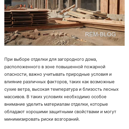
При выборе отделки для загородного дома,
расположенного в зоне повышенной пожарной
опасности, важно учитывать природные условия и
влияние различных факторов, таких как возможные
сухие ветра, высокая температура и близость лесных
массивов. В таких условиях необходимо особое
внимание уделить материалам отделки, которые
обладают хорошими защитными свойствами и могут
минимизировать риски возгораний.