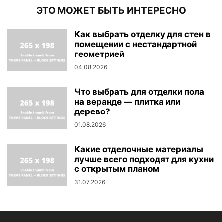
ЭТО МОЖЕТ БЫТЬ ИНТЕРЕСНО
Как выбрать отделку для стен в
помещении с нестандартной
геометрией
04.08.2026
Что выбрать для отделки пола
на веранде — плитка или
дерево?
01.08.2026
Какие отделочные материалы
лучше всего подходят для кухни
с открытым планом
31.07.2026