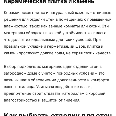
Керамическая плитка и камень
Керамическая плитка и натуральный камень – отличные
решения для отделки стен в помещениях с повышенной
влажностью, таких как ванные комнаты или кухни. Эти
материалы обладают высокой устойчивостью к влаге,
что делает их идеальными для таких условий. При
правильной укладке и герметизации швов, плитка и
камень прослужат долгие годы, не теряя своих качеств.
Выбор подходящих материалов для отделки стен в
загородном доме с учетом природных условий – это
важный шаг в обеспечении долговечности и комфорта
вашего жилища. Учитывая воздействие влаги,
предпочтение стоит отдавать материалам с хорошей
влагостойкостью и защитой от гниения.
Как выбрать отделку для стен