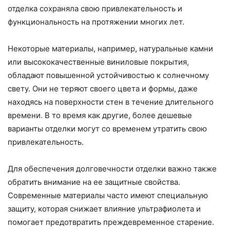
отделка сохраняла свою привлекательность и
функциональность на протяжении многих лет.
Некоторые материалы, например, натуральные камни
или высококачественные виниловые покрытия,
обладают повышенной устойчивостью к солнечному
свету. Они не теряют своего цвета и формы, даже
находясь на поверхности стен в течение длительного
времени. В то время как другие, более дешевые
варианты отделки могут со временем утратить свою
привлекательность.
Для обеспечения долговечности отделки важно также
обратить внимание на ее защитные свойства.
Современные материалы часто имеют специальную
защиту, которая снижает влияние ультрафиолета и
помогает предотвратить преждевременное старение.