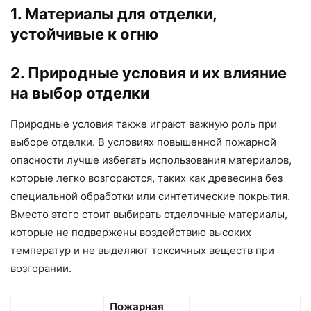
1. Материалы для отделки,
устойчивые к огню
2. Природные условия и их влияние
на выбор отделки
Природные условия также играют важную роль при
выборе отделки. В условиях повышенной пожарной
опасности лучше избегать использования материалов,
которые легко возгораются, таких как древесина без
специальной обработки или синтетические покрытия.
Вместо этого стоит выбирать отделочные материалы,
которые не подвержены воздействию высоких
температур и не выделяют токсичных веществ при
возгорании.
Пожарная