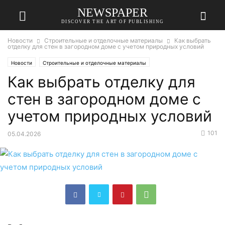
NEWSPAPER
DISCOVER THE ART OF PUBLISHING
Новости
Строительные и отделочные материалы
Как выбрать
отделку для стен в загородном доме с учетом природных условий
Новости
Строительные и отделочные материалы
Как выбрать отделку для
стен в загородном доме с
учетом природных условий
101
05.04.2026