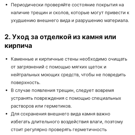
Периодически проверяйте состояние покрытия на
наличие трещин и сколов, которые могут привести к
ухудшению внешнего вида и разрушению материала.
2. Уход за отделкой из камня или
кирпича
Каменные и кирпичные стены необходимо очищать
от загрязнений с помощью мягких щеток и
нейтральных моющих средств, чтобы не повредить
поверхность.
В случае появления трещин, следует вовремя
устранять повреждения с помощью специальных
растворов или герметиков.
Для сохранения внешнего вида камня важно
избегать длительного воздействия влаги, поэтому
стоит регулярно проверять герметичность