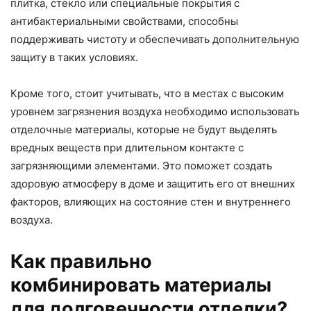
плитка, стекло или специальные покрытия с
антибактериальными свойствами, способны
поддерживать чистоту и обеспечивать дополнительную
защиту в таких условиях.
Кроме того, стоит учитывать, что в местах с высоким
уровнем загрязнения воздуха необходимо использовать
отделочные материалы, которые не будут выделять
вредных веществ при длительном контакте с
загрязняющими элементами. Это поможет создать
здоровую атмосферу в доме и защитить его от внешних
факторов, влияющих на состояние стен и внутреннего
воздуха.
Как правильно
комбинировать материалы
для долговечности отделки?