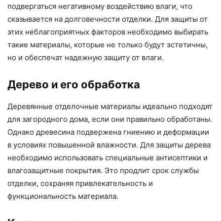
подвергаться негативному воздействию влаги, что
сказывается на долговечности отделки. Для защиты от
этих неблагоприятных факторов необходимо выбирать
такие материалы, которые не только будут эстетичны,
но и обеспечат надежную защиту от влаги.
Дерево и его обработка
Деревянные отделочные материалы идеально подходят
для загородного дома, если они правильно обработаны.
Однако древесина подвержена гниению и деформации
в условиях повышенной влажности. Для защиты дерева
необходимо использовать специальные антисептики и
влагозащитные покрытия. Это продлит срок службы
отделки, сохраняя привлекательность и
функциональность материала.