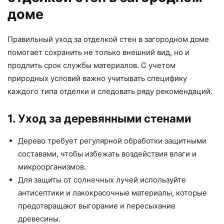
доме
Правильный уход за отделкой стен в загородном доме
помогает сохранить не только внешний вид, но и
продлить срок службы материалов. С учетом
природных условий важно учитывать специфику
каждого типа отделки и следовать ряду рекомендаций.
1. Уход за деревянными стенами
Дерево требует регулярной обработки защитными
составами, чтобы избежать воздействия влаги и
микроорганизмов.
Для защиты от солнечных лучей используйте
антисептики и лакокрасочные материалы, которые
предотвращают выгорание и пересыхание
древесины.