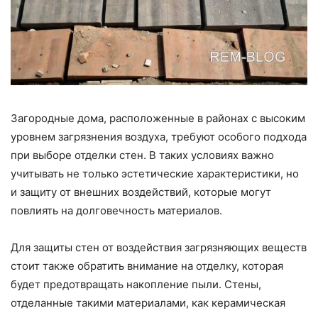
Загородные дома, расположенные в районах с высоким
уровнем загрязнения воздуха, требуют особого подхода
при выборе отделки стен. В таких условиях важно
учитывать не только эстетические характеристики, но
и защиту от внешних воздействий, которые могут
повлиять на долговечность материалов.
Для защиты стен от воздействия загрязняющих веществ
стоит также обратить внимание на отделку, которая
будет предотвращать накопление пыли. Стены,
отделанные такими материалами, как керамическая