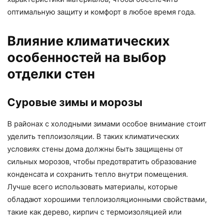
оптимальную защиту и комфорт в любое время года.
Влияние климатических
особенностей на выбор
отделки стен
Суровые зимы и морозы
В районах с холодными зимами особое внимание стоит
уделить теплоизоляции. В таких климатических
условиях стены дома должны быть защищены от
сильных морозов, чтобы предотвратить образование
конденсата и сохранить тепло внутри помещения.
Лучше всего использовать материалы, которые
обладают хорошими теплоизоляционными свойствами,
такие как дерево, кирпич с термоизоляцией или