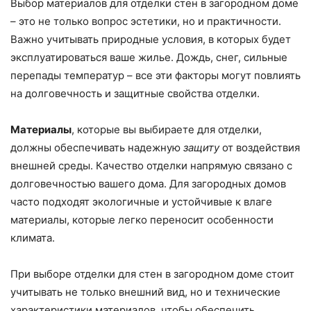
Выбор материалов для отделки стен в загородном доме
– это не только вопрос эстетики, но и практичности.
Важно учитывать природные условия, в которых будет
эксплуатироваться ваше жилье. Дождь, снег, сильные
перепады температур – все эти факторы могут повлиять
на долговечность и защитные свойства отделки.
Материалы
, которые вы выбираете для отделки,
должны обеспечивать надежную
защиту
от воздействия
внешней среды. Качество отделки напрямую связано с
долговечностью вашего дома. Для загородных домов
часто подходят экологичные и устойчивые к влаге
материалы, которые легко переносит особенности
климата.
При выборе отделки для стен в загородном доме стоит
учитывать не только внешний вид, но и технические
характеристики материалов, чтобы обеспечить