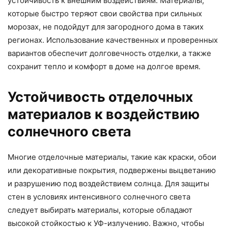
устойчивость к внешним воздействиям. Материалы,
которые быстро теряют свои свойства при сильных
морозах, не подойдут для загородного дома в таких
регионах. Использование качественных и проверенных
вариантов обеспечит долговечность отделки, а также
сохранит тепло и комфорт в доме на долгое время.
Устойчивость отделочных
материалов к воздействию
солнечного света
Многие отделочные материалы, такие как краски, обои
или декоративные покрытия, подвержены выцветанию
и разрушению под воздействием солнца. Для защиты
стен в условиях интенсивного солнечного света
следует выбирать материалы, которые обладают
высокой стойкостью к УФ-излучению. Важно, чтобы