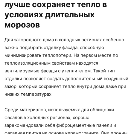
лучше сохраняет тепло в
условиях длительных
морозов
Для загородного дома в холодных регионах особенно
важно подобрать отделку фасада, способную
минимизировать теплопотери. На первом месте по
теплоизоляционным свойствам находятся
вентилируемые фасады с утеплителем. Такой тип
отделки позволяет создать дополнительный воздушный
зазор, который сохраняет тепло внутри дома даже при
низких температурах.
Среди материалов, используемых для облицовки
фасадов в холодных регионах, хорошо
зарекомендовали себя фиброцементные панели и
фасадная плитка на основе керамогранита. Они прочны,