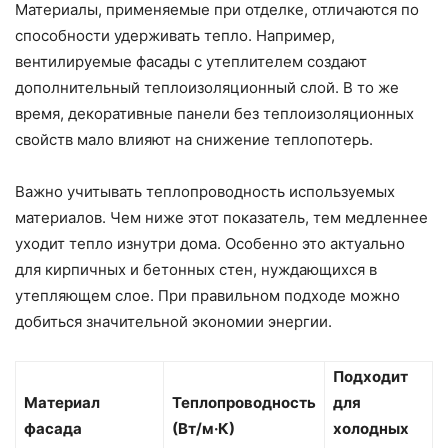
Материалы, применяемые при отделке, отличаются по
способности удерживать тепло. Например,
вентилируемые фасады с утеплителем создают
дополнительный теплоизоляционный слой. В то же
время, декоративные панели без теплоизоляционных
свойств мало влияют на снижение теплопотерь.
Важно учитывать теплопроводность используемых
материалов. Чем ниже этот показатель, тем медленнее
уходит тепло изнутри дома. Особенно это актуально
для кирпичных и бетонных стен, нуждающихся в
утепляющем слое. При правильном подходе можно
добиться значительной экономии энергии.
Подходит
Материал
Теплопроводность
для
фасада
(Вт/м·К)
холодных