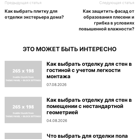
Предыдущая статья
Следующая статья
Как выбрать плитку для
Как защитить фасад от
отделки экстерьера дома?
образования плесени и
грибка в условиях
повышенной влажности?
ЭТО МОЖЕТ БЫТЬ ИНТЕРЕСНО
Как выбрать отделку для стен в
гостиной с учетом легкости
монтажа
07.08.2026
Как выбрать отделку для стен в
помещении с нестандартной
геометрией
04.08.2026
Что выбрать для отделки пола