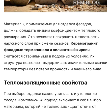
Материалы, применяемые для отделки фасадов,
должны обладать низким коэффициентом теплового
расширения. Это позволяет сохранить целостность
наружного слоя при смене сезонов.
Керамогранит,
фасадные термопанели и силикатный кирпич
считаются стабильными в подобных условиях. Их
структура позволяет выдерживать значительные скачки
температуры без потери прочности и внешнего вида.
Теплоизоляционные свойства
При выборе отделки важно учитывать и утепление
фасада.
Комплексный подход
включает в себя выбор
материала, который не только защищает стены от