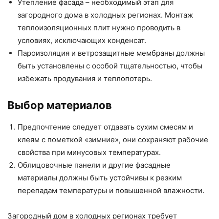
Утепление фасада – необходимый этап для
загородного дома в холодных регионах. Монтаж
теплоизоляционных плит нужно проводить в
условиях, исключающих конденсат.
Пароизоляция и ветрозащитные мембраны должны
быть установлены с особой тщательностью, чтобы
избежать продувания и теплопотерь.
Выбор материалов
Предпочтение следует отдавать сухим смесям и
клеям с пометкой «зимние», они сохраняют рабочие
свойства при минусовых температурах.
Облицовочные панели и другие фасадные
материалы должны быть устойчивы к резким
перепадам температуры и повышенной влажности.
Загородный дом в холодных регионах требует