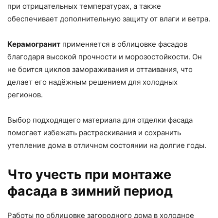
при отрицательных температурах, а также
обеспечивает дополнительную защиту от влаги и ветра.
Керамогранит
применяется в облицовке фасадов
благодаря высокой прочности и морозостойкости. Он
не боится циклов замораживания и оттаивания, что
делает его надёжным решением для холодных
регионов.
Выбор подходящего материала для отделки фасада
помогает избежать растрескивания и сохранить
утепление дома в отличном состоянии на долгие годы.
Что учесть при монтаже
фасада в зимний период
Работы по облицовке загородного дома в холодное