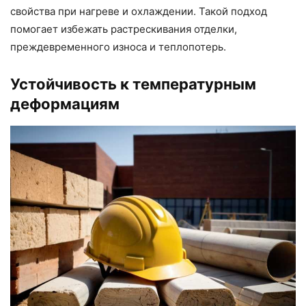
свойства при нагреве и охлаждении. Такой подход
помогает избежать растрескивания отделки,
преждевременного износа и теплопотерь.
Устойчивость к температурным
деформациям