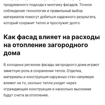
продуманного подхода к монтажу фасадов. Точное
соблюдение технологии и правильный выбор
материалов помогут добиться надежного результата,
который сохранит тепло и прослужит долго.
Как фасад влияет на расходы
на отопление загородного
дома
В холодных регионах фасады загородного дома играют
заметную роль в сохранении тепла. Отделка,
материалы и конструкция наружных стен напрямую
влияют на то, сколько тепла уходит через
ограждающие конструкции и насколько высокими
будут счета за отопление.