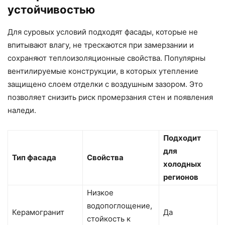
устойчивостью
Для суровых условий подходят фасады, которые не
впитывают влагу, не трескаются при замерзании и
сохраняют теплоизоляционные свойства. Популярны
вентилируемые конструкции, в которых утепление
защищено слоем отделки с воздушным зазором. Это
позволяет снизить риск промерзания стен и появления
наледи.
Подходит
для
Тип фасада
Свойства
холодных
регионов
Низкое
водопоглощение,
Керамогранит
Да
стойкость к