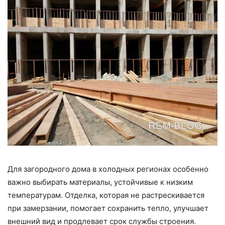
Для загородного дома в холодных регионах особенно
важно выбирать материалы, устойчивые к низким
температурам. Отделка, которая не растрескивается
при замерзании, помогает сохранить тепло, улучшает
внешний вид и продлевает срок службы строения.