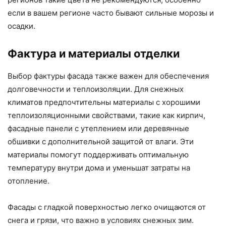
если в вашем регионе часто бывают сильные морозы и
осадки.
Фактура и материалы отделки
Выбор фактуры фасада также важен для обеспечения
долговечности и теплоизоляции. Для снежных
климатов предпочтительны материалы с хорошими
теплоизоляционными свойствами, такие как кирпич,
фасадные панели с утеплением или деревянные
обшивки с дополнительной защитой от влаги. Эти
материалы помогут поддерживать оптимальную
температуру внутри дома и уменьшат затраты на
отопление.
Фасады с гладкой поверхностью легко очищаются от
снега и грязи, что важно в условиях снежных зим.