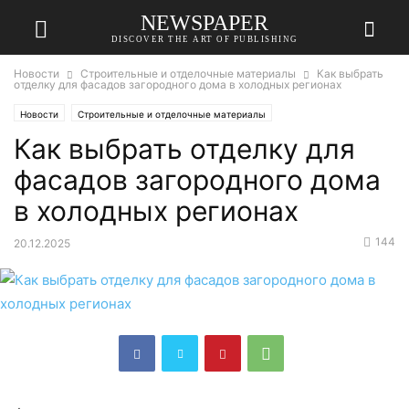
NEWSPAPER
DISCOVER THE ART OF PUBLISHING
Новости
Строительные и отделочные материалы
Как выбрать
отделку для фасадов загородного дома в холодных регионах
Новости
Строительные и отделочные материалы
Как выбрать отделку для
фасадов загородного дома
в холодных регионах
144
20.12.2025