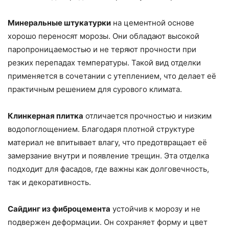
Минеральные штукатурки
на цементной основе
хорошо переносят морозы. Они обладают высокой
паропроницаемостью и не теряют прочности при
резких перепадах температуры. Такой вид отделки
применяется в сочетании с утеплением, что делает её
практичным решением для сурового климата.
Клинкерная плитка
отличается прочностью и низким
водопоглощением. Благодаря плотной структуре
материал не впитывает влагу, что предотвращает её
замерзание внутри и появление трещин. Эта отделка
подходит для фасадов, где важны как долговечность,
так и декоративность.
Сайдинг из фиброцемента
устойчив к морозу и не
подвержен деформации. Он сохраняет форму и цвет