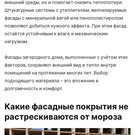
внешней среды, но и помогает снизить теплопотери.
Штукатурные системы с утеплителем, вентилируемые
фасады с минеральной ватой или пенополистиролом
позволяют добиться нужного эффекта. При этом фасад
остаётся устойчивым к влаге и механическим
нагрузкам.
Фасады загородного дома, выполненные с учётом этих
факторов, сохраняют внешний вид и тепло внутри
помещений на протяжении многих лет. Выбор
подходящего материала – это вложение в
долговечность и комфорт.
Какие фасадные покрытия не
растрескиваются от мороза