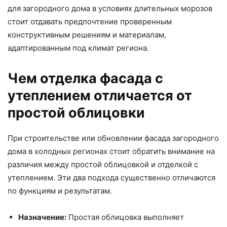
для загородного дома в условиях длительных морозов
стоит отдавать предпочтение проверенным
конструктивным решениям и материалам,
адаптированным под климат региона.
Чем отделка фасада с
утеплением отличается от
простой облицовки
При строительстве или обновлении фасада загородного
дома в холодных регионах стоит обратить внимание на
различия между простой облицовкой и отделкой с
утеплением. Эти два подхода существенно отличаются
по функциям и результатам.
Назначение:
Простая облицовка выполняет