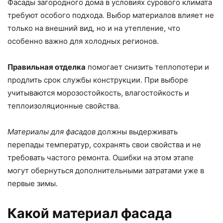
Фасады загородного дома в условиях сурового климата
требуют особого подхода. Выбор материалов влияет не
только на внешний вид, но и на утепление, что
особенно важно для холодных регионов.
Правильная отделка
помогает снизить теплопотери и
продлить срок службы конструкции. При выборе
учитываются морозостойкость, влагостойкость и
теплоизоляционные свойства.
Материалы для фасадов
должны выдерживать
перепады температур, сохранять свои свойства и не
требовать частого ремонта. Ошибки на этом этапе
могут обернуться дополнительными затратами уже в
первые зимы.
Какой материал фасада