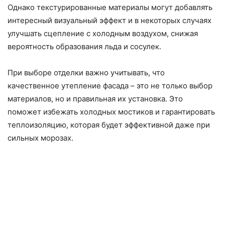
Однако текстурированные материалы могут добавлять
интересный визуальный эффект и в некоторых случаях
улучшать сцепление с холодным воздухом, снижая
вероятность образования льда и сосулек.
При выборе отделки важно учитывать, что
качественное утепление фасада – это не только выбор
материалов, но и правильная их установка. Это
поможет избежать холодных мостиков и гарантировать
теплоизоляцию, которая будет эффективной даже при
сильных морозах.