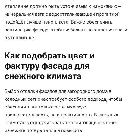
Утепление должно быть устойчивым к намоканию –
минеральная вата с водоотталкивающей пропиткой
подойдёт лучше пенопласта. Важно обеспечить
вентиляцию фасада, чтобы избежать накопления влаги
в утеплителе.
Как подобрать цвет и
фактуру фасада для
снежного климата
Выбор отделки фасадов для загородного дома в
холодных регионах требует особого подхода, чтобы
обеспечить не только эстетическую
привлекательность, но и практичность. В снежных
климатах важно учитывать теплоизоляцию, чтобы
избежать потерь тепла и повысить