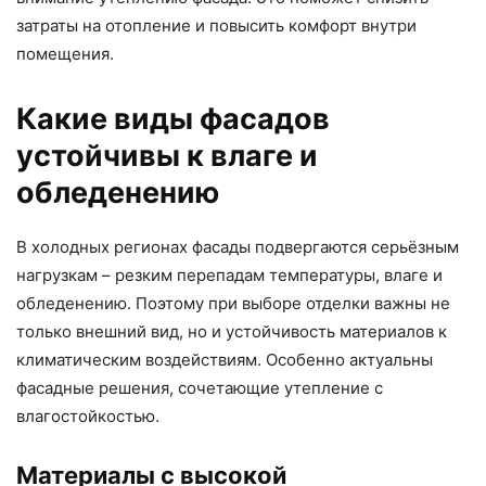
затраты на отопление и повысить комфорт внутри
помещения.
Какие виды фасадов
устойчивы к влаге и
обледенению
В холодных регионах фасады подвергаются серьёзным
нагрузкам – резким перепадам температуры, влаге и
обледенению. Поэтому при выборе отделки важны не
только внешний вид, но и устойчивость материалов к
климатическим воздействиям. Особенно актуальны
фасадные решения, сочетающие утепление с
влагостойкостью.
Материалы с высокой