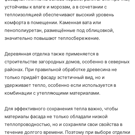
устойчивы к влаге и морозам, а в сочетании с
теплоизоляцией обеспечивают высокий уровень
комфорта в помещении. Каменная вата или
пенополиуретан, размещённые под облицовкой,
значительно повышают теплосбережение.
Деревянная отделка также применяется в
строительстве загородных домов, особенно в северных
районах. При правильной обработке древесина не
только придаёт фасаду эстетичный вид, но и
удерживает тепло, особенно если используется в
комбинации с утепляющими материалами.
Для эффективного сохранения тепла важно, чтобы
материалы фасада не только обладали низкой
теплопроводностью, но и сохраняли свои свойства в
течение долгого времени. Поэтому при выборе отделки