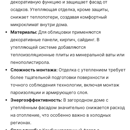
декоративную функцию и защищает фасад от
осадков. Утепляющая отделка, кроме защиты,
снижает теплопотери, создавая комфортный
микроклимат внутри дома.
Материалы:
Для облицовки применяются
декоративные панели, кирпич, сайдинг. В
утепляющей системе добавляются
теплоизоляционные плиты из минеральной ваты или
пенополистирола.
Сложность монтажа:
Отделка с утеплением требует
более тщательной подготовки поверхности и
точного соблюдения технологии, включая монтаж
пароизоляции и армирующего слоя.
Энергоэффективность:
В загородном доме с
утеплённым фасадом значительно снижается расход
на отопление, что особенно важно в холодных
регионах.