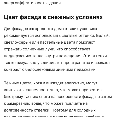
энергоэффективность здания.
Цвет фасада в снежных условиях
Для фасадов загородного дома в таких условиях
рекомендуется использовать светлые оттенки. Белый,
светло-серый или пастельные цвета помогают
отражать солнечные лучи, что способствует
поддержанию тепла внутри помещения. Эти оттенки
также визуально увеличивают пространство и создают
контраст с белоснежными зимними пейзажами.
Тёмные цвета, хотя и выглядят элегантно, могут
впитывать солнечное тепло, что может привести к
быстрому таянию снега на поверхности фасада, а затем
к замерзанию воды, что может повлиять на
долговечность отделки. Поэтому для холодных
регионов такие цвета не рекомендуются, особенно