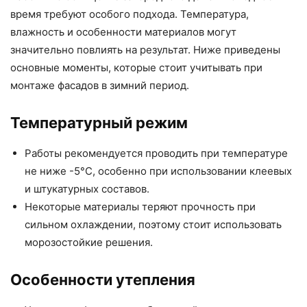
время требуют особого подхода. Температура,
влажность и особенности материалов могут
значительно повлиять на результат. Ниже приведены
основные моменты, которые стоит учитывать при
монтаже фасадов в зимний период.
Температурный режим
Работы рекомендуется проводить при температуре
не ниже -5°C, особенно при использовании клеевых
и штукатурных составов.
Некоторые материалы теряют прочность при
сильном охлаждении, поэтому стоит использовать
морозостойкие решения.
Особенности утепления