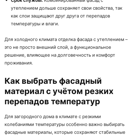
Срок службы:
Комбинированный фасад с
утеплением дольше сохраняет свои свойства, так
как слои защищают друг друга от перепадов
температуры и влаги.
Для холодного климата отделка фасада с утеплением –
это не просто внешний слой, а функциональное
решение, влияющее на долговечность и комфорт
проживания.
Как выбрать фасадный
материал с учётом резких
перепадов температур
Для загородного дома в климате с резкими
колебаниями температуры особенно важно выбирать
фасадные материалы, которые сохраняют стабильные