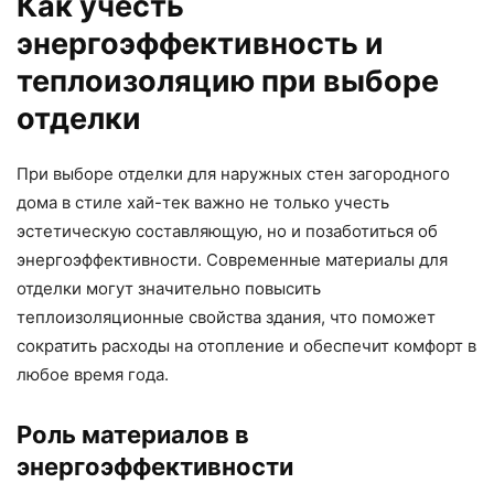
Как учесть
энергоэффективность и
теплоизоляцию при выборе
отделки
При выборе отделки для наружных стен загородного
дома в стиле хай-тек важно не только учесть
эстетическую составляющую, но и позаботиться об
энергоэффективности. Современные материалы для
отделки могут значительно повысить
теплоизоляционные свойства здания, что поможет
сократить расходы на отопление и обеспечит комфорт в
любое время года.
Роль материалов в
энергоэффективности