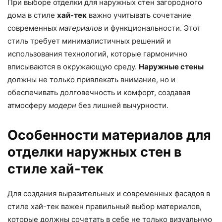
При выборе отделки для наружных стен загородного
дома в стиле
хай-тек
важно учитывать сочетание
современных
материалов
и функциональности. Этот
стиль требует минималистичных решений и
использования технологий, которые гармонично
вписываются в окружающую среду.
Наружные стены
должны не только привлекать внимание, но и
обеспечивать долговечность и комфорт, создавая
атмосферу
модерн
без лишней вычурности.
Особенности материалов для
отделки наружных стен в
стиле хай-тек
Для создания выразительных и современных фасадов в
стиле хай-тек важен правильный выбор материалов,
которые должны сочетать в себе не только визуальную