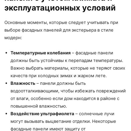
эксплуатационных условий
Основные моменты, которые следует учитывать при
выборе фасадных панелей для экстерьера в стиле
модерн:
Температурные колебания
– фасадные панели
должны быть устойчивы к перепадам температуры.
Важно выбрать материалы, которые не теряют своих
качеств при холодных зимах и жарком лете.
Влажность
– панели должны быть
водоотталкивающими, чтобы избежать повреждений
от влаги, особенно если дом находится в районе с
повышенной влажностью.
Воздействие ультрафиолета
– солнечные лучи
могут вызывать выцветание отделки. Некоторые
фасадные панели имеют защиту от