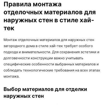
Правила монтажа
отделочных материалов для
наружных стен в стиле хай-
тек
Монтаж отделочных материалов для наружных стен
загородного дома в стиле хай-тек требует особого
подхода и внимательности. Для сохранения эстетики и
долговечности конструкции важно учитывать
специфические особенности выбранных материалов и
соблюдать технологические требования на всех этапах
монтажа.
Выбор материалов для отделки
наружных стен