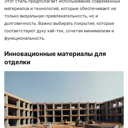
Этот стиль предполагает использование современных
материалов и технологий, которые обеспечивают не
только визуальную привлекательность, но и
долговечность. Важно выбирать покрытия, которые
соответствуют духу хай-тек, сочетая минимализм и
функциональность.
Инновационные материалы для
отделки