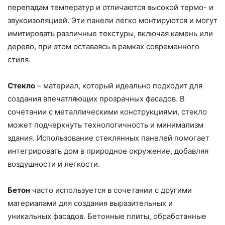
перепадам температур и отличаются высокой термо- и
звукоизоляцией. Эти панели легко монтируются и могут
имитировать различные текстуры, включая камень или
дерево, при этом оставаясь в рамках современного
стиля.
Стекло
– материал, который идеально подходит для
создания впечатляющих прозрачных фасадов. В
сочетании с металлическими конструкциями, стекло
может подчеркнуть технологичность и минимализм
здания. Использование стеклянных панелей помогает
интегрировать дом в природное окружение, добавляя
воздушности и легкости.
Бетон
часто используется в сочетании с другими
материалами для создания выразительных и
уникальных фасадов. Бетонные плиты, обработанные