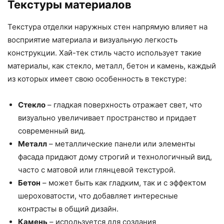
Текстуры материалов
Текстура отделки наружных стен напрямую влияет на
восприятие материала и визуальную легкость
конструкции. Хай-тек стиль часто использует такие
материалы, как стекло, металл, бетон и камень, каждый
из которых имеет свою особенность в текстуре:
Стекло
– гладкая поверхность отражает свет, что
визуально увеличивает пространство и придает
современный вид.
Металл
– металлические панели или элементы
фасада придают дому строгий и технологичный вид,
часто с матовой или глянцевой текстурой.
Бетон
– может быть как гладким, так и с эффектом
шероховатости, что добавляет интересные
контрасты в общий дизайн.
Камень
– используется для создания