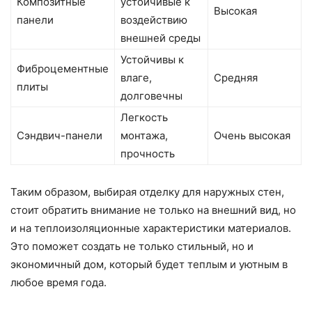
Композитные
устойчивые к
Высокая
панели
воздействию
внешней среды
Устойчивы к
Фиброцементные
влаге,
Средняя
плиты
долговечны
Легкость
Сэндвич-панели
монтажа,
Очень высокая
прочность
Таким образом, выбирая отделку для наружных стен,
стоит обратить внимание не только на внешний вид, но
и на теплоизоляционные характеристики материалов.
Это поможет создать не только стильный, но и
экономичный дом, который будет теплым и уютным в
любое время года.