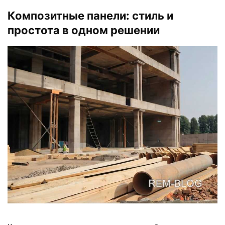
Композитные панели: стиль и
простота в одном решении