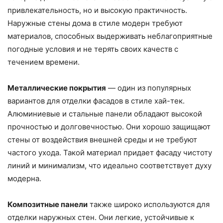
привлекательность, но и высокую практичность.
Наружные стены дома в стиле модерн требуют
материалов, способных выдерживать неблагоприятные
погодные условия и не терять своих качеств с
течением времени.
Металлические покрытия
— один из популярных
вариантов для отделки фасадов в стиле хай-тек.
Алюминиевые и стальные панели обладают высокой
прочностью и долговечностью. Они хорошо защищают
стены от воздействия внешней среды и не требуют
частого ухода. Такой материал придает фасаду чистоту
линий и минимализм, что идеально соответствует духу
модерна.
Композитные панели
также широко используются для
отделки наружных стен. Они легкие, устойчивые к