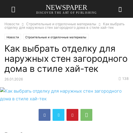
NEWSPAPER
DISCOVER THE ART OF PUBLISHING
Новости
Строительные и отделочные материалы
Как выбрать
отделку для наружных стен загородного дома в стиле хай-тек
Новости
Строительные и отделочные материалы
Как выбрать отделку для
наружных стен загородного
дома в стиле хай-тек
138
26.01.2026