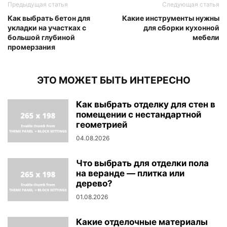
Предыдущая статья
Следующая статья
Как выбрать бетон для
Какие инструменты нужны
укладки на участках с
для сборки кухонной
большой глубиной
мебели
промерзания
ЭТО МОЖЕТ БЫТЬ ИНТЕРЕСНО
Как выбрать отделку для стен в
помещении с нестандартной
геометрией
04.08.2026
Что выбрать для отделки пола
на веранде — плитка или
дерево?
01.08.2026
Какие отделочные материалы