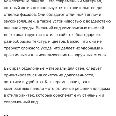
Композитные панели – это современный материал,
который активно используется в строительстве для
отделки фасадов. Они обладают отличной тепло- и
звукоизоляцией, а также устойчивостью к воздействию
внешней среды. Внешний вид композитных панелей
легко адаптируется к стилю хай-тек, благодаря их
разнообразию текстур и цветов. Важно, что они не
требуют сложного ухода, что делает их удобными и
практичными для использования на наружных стенах.
Выбирая отделочные материалы для стен, следует
ориентироваться на сочетание долговечности,
эстетики и удобства. Как керамогранит, так и
композитные панели – это отличные решения для дома
в стиле хай-тек, которые обеспечат ему стильный и
современный вид.