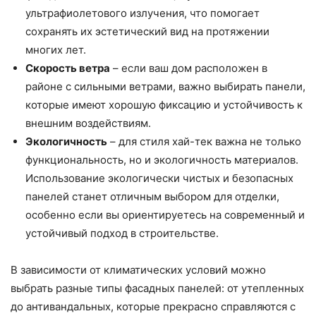
ультрафиолетового излучения, что помогает
сохранять их эстетический вид на протяжении
многих лет.
Скорость ветра
– если ваш дом расположен в
районе с сильными ветрами, важно выбирать панели,
которые имеют хорошую фиксацию и устойчивость к
внешним воздействиям.
Экологичность
– для стиля хай-тек важна не только
функциональность, но и экологичность материалов.
Использование экологически чистых и безопасных
панелей станет отличным выбором для отделки,
особенно если вы ориентируетесь на современный и
устойчивый подход в строительстве.
В зависимости от климатических условий можно
выбрать разные типы фасадных панелей: от утепленных
до антивандальных, которые прекрасно справляются с