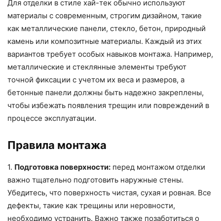
Для отделки в стиле хай-тек обычно используют
материалы с современным, строгим дизайном, такие
как металлические панели, стекло, бетон, природный
камень или композитные материалы. Каждый из этих
вариантов требует особых навыков монтажа. Например,
металлические и стеклянные элементы требуют
точной фиксации с учетом их веса и размеров, а
бетонные панели должны быть надежно закреплены,
чтобы избежать появления трещин или повреждений в
процессе эксплуатации.
Правила монтажа
1.
Подготовка поверхности:
перед монтажом отделки
важно тщательно подготовить наружные стены.
Убедитесь, что поверхность чистая, сухая и ровная. Все
дефекты, такие как трещины или неровности,
необходимо устранить. Важно также позаботиться о