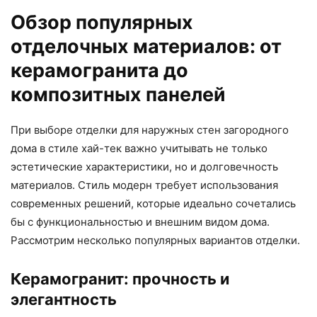
Обзор популярных
отделочных материалов: от
керамогранита до
композитных панелей
При выборе отделки для наружных стен загородного
дома в стиле хай-тек важно учитывать не только
эстетические характеристики, но и долговечность
материалов. Стиль модерн требует использования
современных решений, которые идеально сочетались
бы с функциональностью и внешним видом дома.
Рассмотрим несколько популярных вариантов отделки.
Керамогранит: прочность и
элегантность