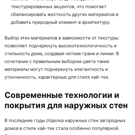
текстурированных акцентов, что помогает
сбалансировать жесткость других материалов и
добавить природный элемент в архитектуру.
Выбор этих материалов в зависимости от текстуры
позволяет подчеркнуть высокотехнологичность и
стильность дома, создавая четкие грани и линии. В
сочетании с правильным выбором цвета такие
материалы могут подчеркнуть элегантность и
утонченность, характерные для стиля хай-тек.
Современные технологии и
покрытия для наружных стен
В последние годы отделка наружных стен загородных
домов в стиле хай-тек стала особенно популярной.