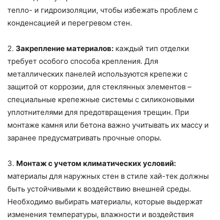
тепло- и гидроизоляции, чтобы избежать проблем с
конденсацией и перегревом стен.
2.
Закрепление материалов:
каждый тип отделки
требует особого способа крепления. Для
металлических панелей используются крепежи с
защитой от коррозии, для стеклянных элементов –
специальные крепежные системы с силиконовыми
уплотнителями для предотвращения трещин. При
монтаже камня или бетона важно учитывать их массу и
заранее предусматривать прочные опоры.
3.
Монтаж с учетом климатических условий:
материалы для наружных стен в стиле хай-тек должны
быть устойчивыми к воздействию внешней среды.
Необходимо выбирать материалы, которые выдержат
изменения температуры, влажности и воздействия