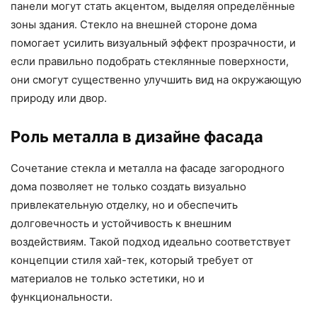
панели могут стать акцентом, выделяя определённые
зоны здания. Стекло на внешней стороне дома
помогает усилить визуальный эффект прозрачности, и
если правильно подобрать стеклянные поверхности,
они смогут существенно улучшить вид на окружающую
природу или двор.
Роль металла в дизайне фасада
Сочетание стекла и металла на фасаде загородного
дома позволяет не только создать визуально
привлекательную отделку, но и обеспечить
долговечность и устойчивость к внешним
воздействиям. Такой подход идеально соответствует
концепции стиля хай-тек, который требует от
материалов не только эстетики, но и
функциональности.