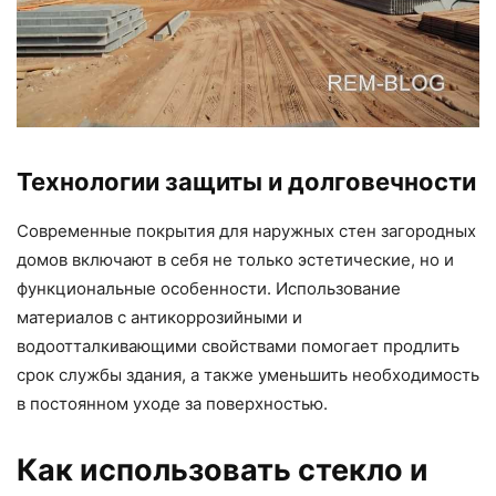
Технологии защиты и долговечности
Современные покрытия для наружных стен загородных
домов включают в себя не только эстетические, но и
функциональные особенности. Использование
материалов с антикоррозийными и
водоотталкивающими свойствами помогает продлить
срок службы здания, а также уменьшить необходимость
в постоянном уходе за поверхностью.
Как использовать стекло и