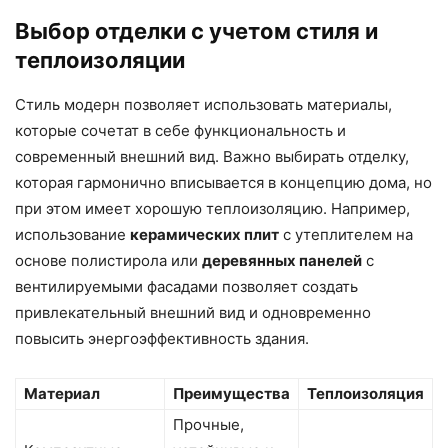
Выбор отделки с учетом стиля и
теплоизоляции
Стиль модерн позволяет использовать материалы,
которые сочетат в себе функциональность и
современный внешний вид. Важно выбирать отделку,
которая гармонично вписывается в концепцию дома, но
при этом имеет хорошую теплоизоляцию. Например,
использование
керамических плит
с утеплителем на
основе полистирола или
деревянных панелей
с
вентилируемыми фасадами позволяет создать
привлекательный внешний вид и одновременно
повысить энергоэффективность здания.
Материал
Преимущества
Теплоизоляция
Прочные,