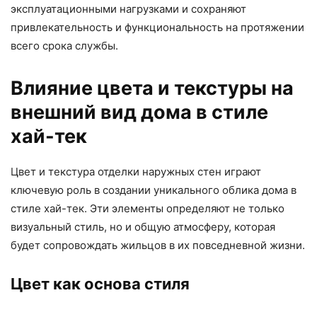
эксплуатационными нагрузками и сохраняют
привлекательность и функциональность на протяжении
всего срока службы.
Влияние цвета и текстуры на
внешний вид дома в стиле
хай-тек
Цвет и текстура отделки наружных стен играют
ключевую роль в создании уникального облика дома в
стиле хай-тек. Эти элементы определяют не только
визуальный стиль, но и общую атмосферу, которая
будет сопровождать жильцов в их повседневной жизни.
Цвет как основа стиля