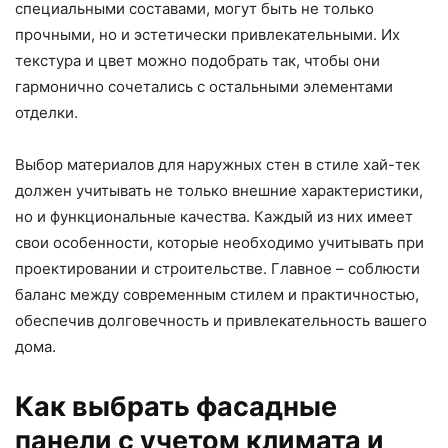
специальными составами, могут быть не только
прочными, но и эстетически привлекательными. Их
текстура и цвет можно подобрать так, чтобы они
гармонично сочетались с остальными элементами
отделки.
Выбор материалов для наружных стен в стиле хай-тек
должен учитывать не только внешние характеристики,
но и функциональные качества. Каждый из них имеет
свои особенности, которые необходимо учитывать при
проектировании и строительстве. Главное – соблюсти
баланс между современным стилем и практичностью,
обеспечив долговечность и привлекательность вашего
дома.
Как выбрать фасадные
панели с учетом климата и