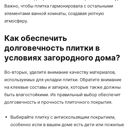
Важно, чтобы плитка гармонировала с остальными
элементами ванной комнаты, создавая уютную
атмосферу.
Как обеспечить
долговечность плитки в
условиях загородного дома?
Во-вторых, уделите внимание качеству материалов,
используемых для укладки плитки. Обратите внимание
на клеевые составы и затирки, которые также должны
быть влагостойкими. Их правильный выбор обеспечит
долговечность и прочность плиточного покрытия.
Выбирайте плитку с антискользящим покрытием,
особенно если в вашем доме есть дети или пожилые