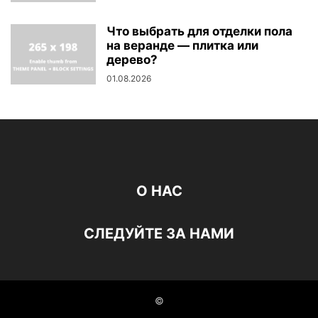
Что выбрать для отделки пола
на веранде — плитка или
дерево?
01.08.2026
О НАС
СЛЕДУЙТЕ ЗА НАМИ
©