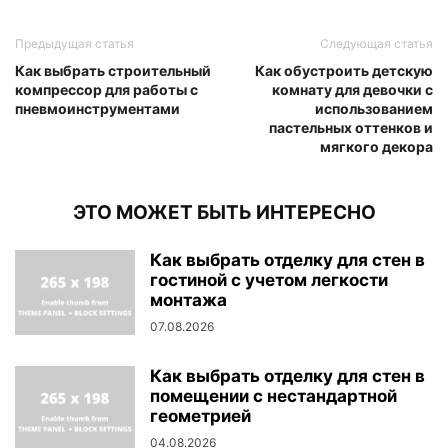
Предыдущая статья
Следующая статья
Как выбрать строительный
Как обустроить детскую
компрессор для работы с
комнату для девочки с
пневмоинструментами
использованием
пастельных оттенков и
мягкого декора
ЭТО МОЖЕТ БЫТЬ ИНТЕРЕСНО
Как выбрать отделку для стен в
гостиной с учетом легкости
монтажа
07.08.2026
Как выбрать отделку для стен в
помещении с нестандартной
геометрией
04.08.2026