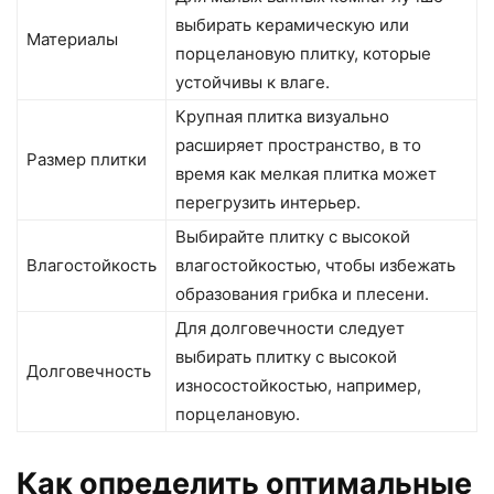
выбирать керамическую или
Материалы
порцелановую плитку, которые
устойчивы к влаге.
Крупная плитка визуально
расширяет пространство, в то
Размер плитки
время как мелкая плитка может
перегрузить интерьер.
Выбирайте плитку с высокой
Влагостойкость
влагостойкостью, чтобы избежать
образования грибка и плесени.
Для долговечности следует
выбирать плитку с высокой
Долговечность
износостойкостью, например,
порцелановую.
Как определить оптимальные