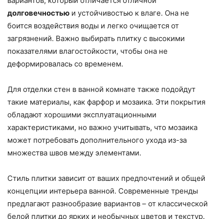
вариантов, который отличается отличной
долговечностью
и устойчивостью к влаге. Она не
боится воздействия воды и легко очищается от
загрязнений. Важно выбирать плитку с высокими
показателями влагостойкости, чтобы она не
деформировалась со временем.
Для отделки стен в ванной комнате также подойдут
такие материалы, как фарфор и мозаика. Эти покрытия
обладают хорошими эксплуатационными
характеристиками, но важно учитывать, что мозаика
может потребовать дополнительного ухода из-за
множества швов между элементами.
Стиль плитки зависит от ваших предпочтений и общей
концепции интерьера ванной. Современные тренды
предлагают разнообразие вариантов – от классической
белой плитки до ярких и необычных цветов и текстур.