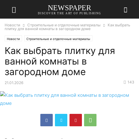
NEWSPAPER
DISCOVER THE ART OF PUBLISHING
Новости
Строительные и отделочные материалы
Как выбрать
плитку для ванной комнаты в загородном доме
Новости
Строительные и отделочные материалы
Как выбрать плитку для
ванной комнаты в
загородном доме
143
21.01.2026