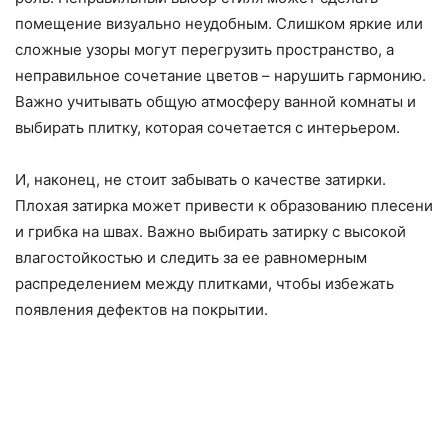
помещение визуально неудобным. Слишком яркие или
сложные узоры могут перегрузить пространство, а
неправильное сочетание цветов – нарушить гармонию.
Важно учитывать общую атмосферу ванной комнаты и
выбирать плитку, которая сочетается с интерьером.
И, наконец, не стоит забывать о качестве затирки.
Плохая затирка может привести к образованию плесени
и грибка на швах. Важно выбирать затирку с высокой
влагостойкостью и следить за ее равномерным
распределением между плитками, чтобы избежать
появления дефектов на покрытии.