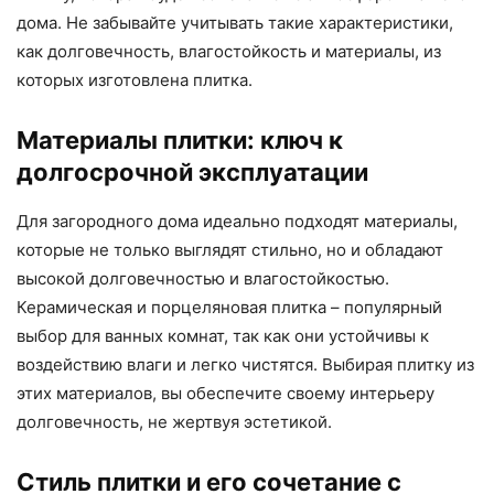
дома. Не забывайте учитывать такие характеристики,
как долговечность, влагостойкость и материалы, из
которых изготовлена плитка.
Материалы плитки: ключ к
долгосрочной эксплуатации
Для загородного дома идеально подходят материалы,
которые не только выглядят стильно, но и обладают
высокой долговечностью и влагостойкостью.
Керамическая и порцеляновая плитка – популярный
выбор для ванных комнат, так как они устойчивы к
воздействию влаги и легко чистятся. Выбирая плитку из
этих материалов, вы обеспечите своему интерьеру
долговечность, не жертвуя эстетикой.
Стиль плитки и его сочетание с