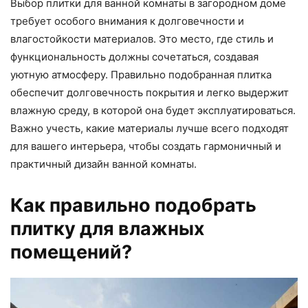
Выбор плитки для ванной комнаты в загородном доме
требует особого внимания к долговечности и
влагостойкости материалов. Это место, где стиль и
функциональность должны сочетаться, создавая
уютную атмосферу. Правильно подобранная плитка
обеспечит долговечность покрытия и легко выдержит
влажную среду, в которой она будет эксплуатироваться.
Важно учесть, какие материалы лучше всего подходят
для вашего интерьера, чтобы создать гармоничный и
практичный дизайн ванной комнаты.
Как правильно подобрать
плитку для влажных
помещений?