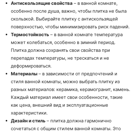
Антискользящие свойства
– в ванной комнате,
особенно после душа, важно, чтобы плитка не была
скользкой. Выбирайте плитку с антискользящей
поверхностью, чтобы минимизировать риск падений.
Термостойкость
– в ванной комнате температура
может колебаться, особенно в зимний период.
Плитка должна сохранять свои свойства при
перепадах температуры, не трескаться и не
деформироваться.
Материалы
– в зависимости от предпочтений и
стиля ванной комнаты, можно выбрать плитку из
разных материалов: керамика, керамогранит, камень.
Каждый материал имеет свои особенности, такие
как цена, внешний вид и эксплуатационные
характеристики.
Дизайн и стиль
– плитка должна гармонично
сочетаться с общим стилем ванной комнаты. Это