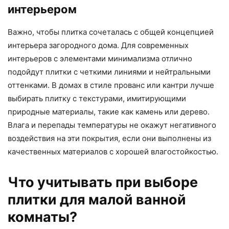
интерьером
Важно, чтобы плитка сочеталась с общей концепцией
интерьера загородного дома. Для современных
интерьеров с элементами минимализма отлично
подойдут плитки с четкими линиями и нейтральными
оттенками. В домах в стиле прованс или кантри лучше
выбирать плитку с текстурами, имитирующими
природные материалы, такие как камень или дерево.
Влага и перепады температуры не окажут негативного
воздействия на эти покрытия, если они выполнены из
качественных материалов с хорошей влагостойкостью.
Что учитывать при выборе
плитки для малой ванной
комнаты?