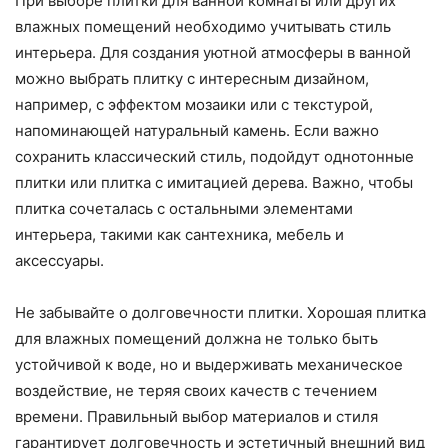
При выборе плитки для ванной комнаты или других
влажных помещений необходимо учитывать стиль
интерьера. Для создания уютной атмосферы в ванной
можно выбрать плитку с интересным дизайном,
например, с эффектом мозаики или с текстурой,
напоминающей натуральный камень. Если важно
сохранить классический стиль, подойдут однотонные
плитки или плитка с имитацией дерева. Важно, чтобы
плитка сочеталась с остальными элементами
интерьера, такими как сантехника, мебель и
аксессуары.
Не забывайте о долговечности плитки. Хорошая плитка
для влажных помещений должна не только быть
устойчивой к воде, но и выдерживать механическое
воздействие, не теряя своих качеств с течением
времени. Правильный выбор материалов и стиля
гарантирует долговечность и эстетичный внешний вид