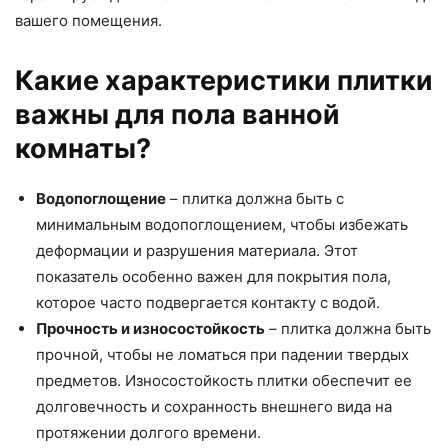
вашего помещения.
Какие характеристики плитки
важны для пола ванной
комнаты?
Водопоглощение
– плитка должна быть с
минимальным водопоглощением, чтобы избежать
деформации и разрушения материала. Этот
показатель особенно важен для покрытия пола,
которое часто подвергается контакту с водой.
Прочность и износостойкость
– плитка должна быть
прочной, чтобы не ломаться при падении твердых
предметов. Износостойкость плитки обеспечит ее
долговечность и сохранность внешнего вида на
протяжении долгого времени.