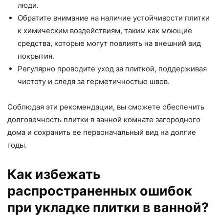
люди.
Обратите внимание на наличие устойчивости плитки
к химическим воздействиям, таким как моющие
средства, которые могут повлиять на внешний вид
покрытия.
Регулярно проводите уход за плиткой, поддерживая
чистоту и следя за герметичностью швов.
Соблюдая эти рекомендации, вы сможете обеспечить
долговечность плитки в ванной комнате загородного
дома и сохранить ее первоначальный вид на долгие
годы.
Как избежать
распространенных ошибок
при укладке плитки в ванной?