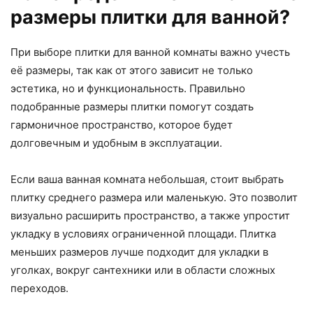
размеры плитки для ванной?
При выборе плитки для ванной комнаты важно учесть
её размеры, так как от этого зависит не только
эстетика, но и функциональность. Правильно
подобранные размеры плитки помогут создать
гармоничное пространство, которое будет
долговечным и удобным в эксплуатации.
Если ваша ванная комната небольшая, стоит выбрать
плитку среднего размера или маленькую. Это позволит
визуально расширить пространство, а также упростит
укладку в условиях ограниченной площади. Плитка
меньших размеров лучше подходит для укладки в
уголках, вокруг сантехники или в области сложных
переходов.