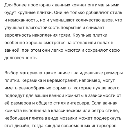
Для более просторных ванных комнат оптимальными
будут крупные плитки. Они не только добавляют стиль
и изысканность, но и уменьшают количество швов, что
улучшает влагостойкость покрытия и снижает
вероятность накопления грязи. Крупные плитки
особенно хорошо смотрятся на стенах или полах в
ванной, при этом они легко моются и сохраняют свою
долговечность.
Выбор материала также влияет на идеальные размеры
плитки. Керамика и керамогранит, например, могут
иметь разнообразные форматы, которые лучше всего
подойдут для вашей ванной комнаты в зависимости от
её размеров и общего стиля интерьера. Если ванная
комната выполнена в классическом или ретро стиле,
небольшая плитка в виде мозаики может подчеркнуть
этот дизайн, тогда как для современных интерьеров