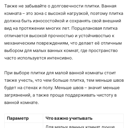
Также не забывайте о долговечности плитки. Ванная
комната – это зона с высокой нагрузкой, поэтому плитка
должна быть износостойкой и сохранять свой внешний
вид на протяжении многих лет. Порцелановая плитка
отличается высокой прочностью и устойчивостью к
механическим повреждениям, что делает её отличным
выбором для малых ванных комнат, где пространство
часто используется интенсивно.
При выборе плитки для малой ванной комнаты стоит
также учесть, что чем больше плитка, тем меньше швов
будет на стенах и полу. Меньше швов – значит меньше
загрязнений, а также проще поддерживать чистоту в
ванной комнате.
Параметр
Что важно учитывать
Для малых ванных комнат лучше