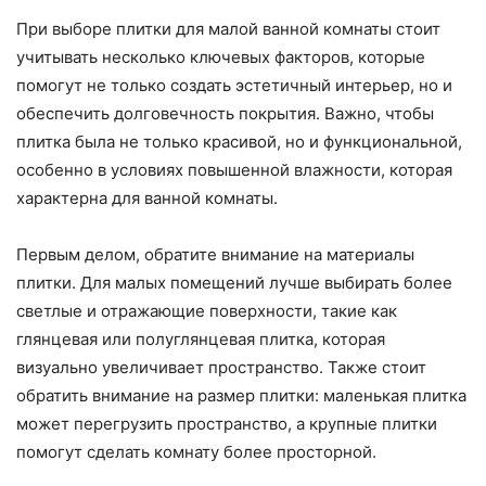
При выборе плитки для малой ванной комнаты стоит
учитывать несколько ключевых факторов, которые
помогут не только создать эстетичный интерьер, но и
обеспечить долговечность покрытия. Важно, чтобы
плитка была не только красивой, но и функциональной,
особенно в условиях повышенной влажности, которая
характерна для ванной комнаты.
Первым делом, обратите внимание на материалы
плитки. Для малых помещений лучше выбирать более
светлые и отражающие поверхности, такие как
глянцевая или полуглянцевая плитка, которая
визуально увеличивает пространство. Также стоит
обратить внимание на размер плитки: маленькая плитка
может перегрузить пространство, а крупные плитки
помогут сделать комнату более просторной.