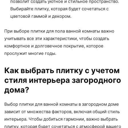
позволит создать уютное и стильное пространство.
Выбирайте плитку, которая будет сочетаться с
цветовой гаммой и декором.
При выборе плитки для пола ванной комнаты важно
учитывать все эти характеристики, чтобы создать
комфортное и долговечное покрытие, которое
прослужит многие годы.
Как выбрать плитку с учетом
стиля интерьера загородного
дома?
Выбор плитки для ванной комнаты в загородном доме
зависит от множества факторов, включая общий стиль
интерьера. Чтобы добиться гармонии, важно выбрать
плитку, которая будет сочетаться с атмосферой вашего