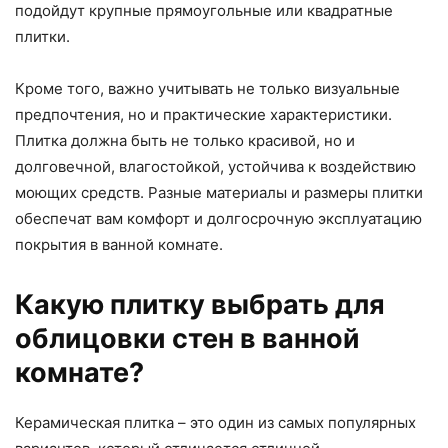
подойдут крупные прямоугольные или квадратные
плитки.
Кроме того, важно учитывать не только визуальные
предпочтения, но и практические характеристики.
Плитка должна быть не только красивой, но и
долговечной, влагостойкой, устойчива к воздействию
моющих средств. Разные материалы и размеры плитки
обеспечат вам комфорт и долгосрочную эксплуатацию
покрытия в ванной комнате.
Какую плитку выбрать для
облицовки стен в ванной
комнате?
Керамическая плитка – это один из самых популярных