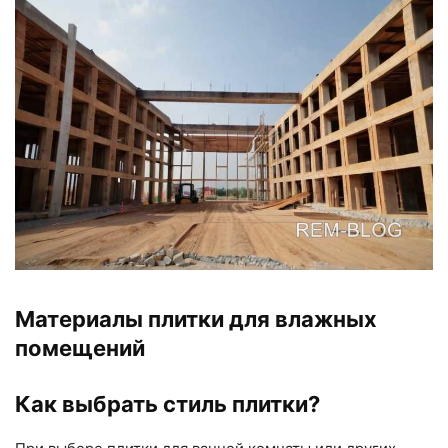
Материалы плитки для влажных
помещений
Как выбрать стиль плитки?