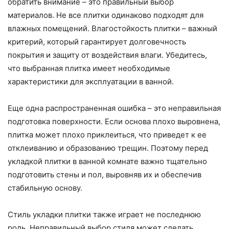
обратить внимание – это правильный выбор
материалов. Не все плитки одинаково подходят для
влажных помещений. Влагостойкость плитки – важный
критерий, который гарантирует долговечность
покрытия и защиту от воздействия влаги. Убедитесь,
что выбранная плитка имеет необходимые
характеристики для эксплуатации в ванной.
Еще одна распространенная ошибка – это неправильная
подготовка поверхности. Если основа плохо выровнена,
плитка может плохо приклеиться, что приведет к ее
отклеиванию и образованию трещин. Поэтому перед
укладкой плитки в ванной комнате важно тщательно
подготовить стены и пол, выровняв их и обеспечив
стабильную основу.
Стиль укладки плитки также играет не последнюю
роль. Неправильный выбор стиля может сделать