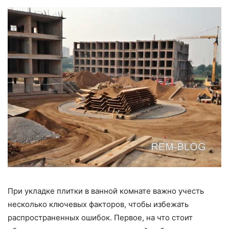
При укладке плитки в ванной комнате важно учесть
несколько ключевых факторов, чтобы избежать
распространенных ошибок. Первое, на что стоит