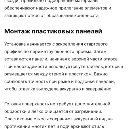
гвозди. Правильно подобранные материалы
обеспечивают надежное прилегание элементов и
защищают откос от образования конденсата.
Монтаж пластиковых панелей
Установка начинается с закрепления стартового
профиля по периметру оконного проема. Затем
вставляются панели, начиная с верхней части откоса.
При необходимости используется утеплитель, который
размещается между стеной и пластиком. Важно
соблюдать точность при резке и подгонке панелей,
чтобы отделка выглядела аккуратно и завершённо.
Готовая поверхность не требует дополнительной
обработки и легко очищается от загрязнений.
Пластиковые откосы сохраняют аккуратный вид на
протяжении многих лет и подчёркивают стиль