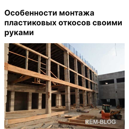
Особенности монтажа
пластиковых откосов своими
руками