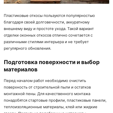
Пластиковые откосы пользуются популярностью
благодаря своей долговечности, аккуратному
внешнему виду и простоте ухода. Такой вариант
отделки оконных откосов отлично сочетается с
различными стилями интерьера и не требует
регулярного обновления.
Подготовка поверхности и выбор
материалов
Перед началом работ необходимо очистить
поверхность от строительной пыли и остатков
монтажной пены. Для качественного монтажа
понадобятся стартовые профили, пластиковые панели,
теплоизоляционные материалы, клей или жидкие