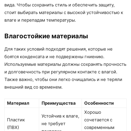
вида. Чтобы сохранить стиль и обеспечить защиту,
стоит выбирать материалы с высокой устойчивостью к
влаге и перепадам температуры.
Влагостойкие материалы
Для таких условий подходят решения, которые не
боятся конденсата и не подвержены гниению.
Используемые материалы должны сохранять прочность
и долговечность при регулярном контакте с влагой.
Также важно, чтобы они легко очищались и не теряли
внешний вид со временем.
Материал
Преимущества
Особенности
Хорошо
Устойчив к влаге,
Пластик
сочетается с
не требует
(ПВХ)
современным