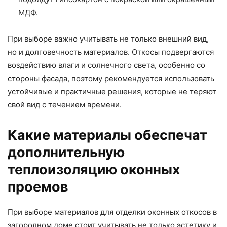
МДФ.
При выборе важно учитывать не только внешний вид,
но и долговечность материалов. Откосы подвергаются
воздействию влаги и солнечного света, особенно со
стороны фасада, поэтому рекомендуется использовать
устойчивые и практичные решения, которые не теряют
свой вид с течением времени.
Какие материалы обеспечат
дополнительную
теплоизоляцию оконных
проемов
При выборе материалов для отделки оконных откосов в
загородном доме стоит учитывать не только эстетику и