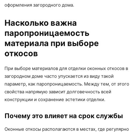
оформления загородного дома.
Насколько важна
паропроницаемость
материала при выборе
откосов
При выборе материалов для отделки оконных откосов в
загородном доме часто упускается из виду такой
параметр, как паропроницаемость. Между тем, от этого
свойства напрямую зависит долговечность всей
конструкции и сохранение эстетики отделки.
Почему это влияет на срок службы
Оконные откосы располагаются в местах, где регулярно