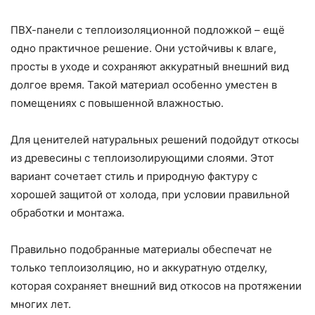
ПВХ-панели с теплоизоляционной подложкой – ещё
одно практичное решение. Они устойчивы к влаге,
просты в уходе и сохраняют аккуратный внешний вид
долгое время. Такой материал особенно уместен в
помещениях с повышенной влажностью.
Для ценителей натуральных решений подойдут откосы
из древесины с теплоизолирующими слоями. Этот
вариант сочетает стиль и природную фактуру с
хорошей защитой от холода, при условии правильной
обработки и монтажа.
Правильно подобранные материалы обеспечат не
только теплоизоляцию, но и аккуратную отделку,
которая сохраняет внешний вид откосов на протяжении
многих лет.