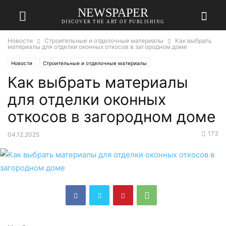
NEWSPAPER
DISCOVER THE ART OF PUBLISHING
Новости
Строительные и отделочные материалы
Как выбрать
материалы для отделки оконных откосов в загородном доме
Новости
Строительные и отделочные материалы
Как выбрать материалы
для отделки оконных
откосов в загородном доме
173
04.12.2025