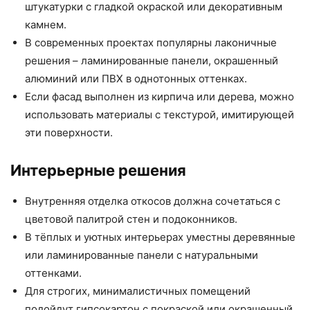
штукатурки с гладкой окраской или декоративным
камнем.
В современных проектах популярны лаконичные
решения – ламинированные панели, окрашенный
алюминий или ПВХ в однотонных оттенках.
Если фасад выполнен из кирпича или дерева, можно
использовать материалы с текстурой, имитирующей
эти поверхности.
Интерьерные решения
Внутренняя отделка откосов должна сочетаться с
цветовой палитрой стен и подоконников.
В тёплых и уютных интерьерах уместны деревянные
или ламинированные панели с натуральными
оттенками.
Для строгих, минималистичных помещений
подойдут гипсокартон с покраской или окрашенный