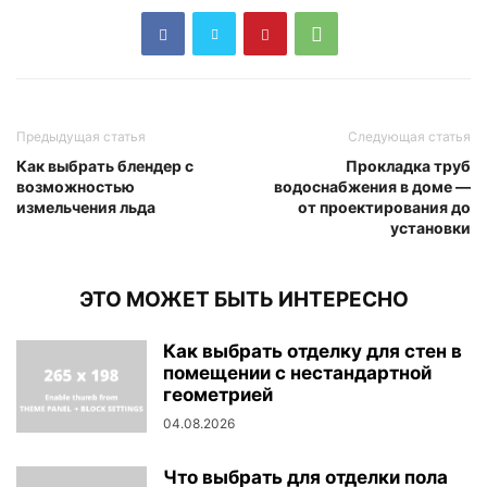
Предыдущая статья
Следующая статья
Как выбрать блендер с
Прокладка труб
возможностью
водоснабжения в доме —
измельчения льда
от проектирования до
установки
ЭТО МОЖЕТ БЫТЬ ИНТЕРЕСНО
Как выбрать отделку для стен в
помещении с нестандартной
геометрией
04.08.2026
Что выбрать для отделки пола