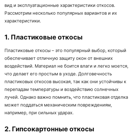
вид и эксплуатационные характеристики откосов.
Рассмотрим несколько популярных вариантов и их
характеристики.
1. Пластиковые откосы
Пластиковые откосы – это популярный выбор, который
обеспечивает отличную защиту окон от внешних
воздействий. Материал не боится влаги и легко моется,
что делает его простым в уходе. Долговечность
пластиковых откосов высокая, так как они устойчивы к
перепадам температуры и воздействию солнечных
лучей. Однако важно помнить, что пластиковая отделка
может поддаться механическим повреждениям,
например, при сильных ударах.
2. Гипсокартонные откосы