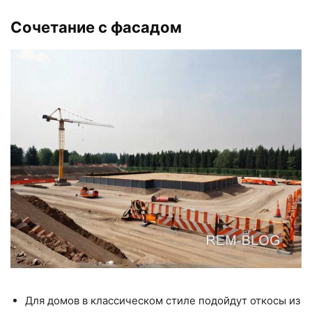
Сочетание с фасадом
Для домов в классическом стиле подойдут откосы из