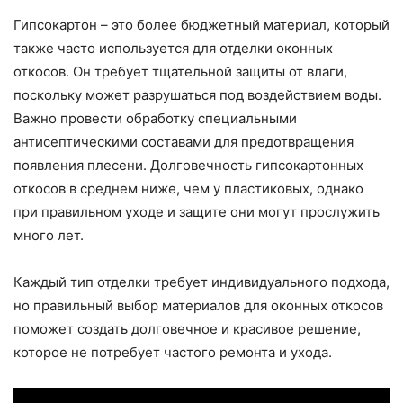
Гипсокартон – это более бюджетный материал, который
также часто используется для отделки оконных
откосов. Он требует тщательной защиты от влаги,
поскольку может разрушаться под воздействием воды.
Важно провести обработку специальными
антисептическими составами для предотвращения
появления плесени. Долговечность гипсокартонных
откосов в среднем ниже, чем у пластиковых, однако
при правильном уходе и защите они могут прослужить
много лет.
Каждый тип отделки требует индивидуального подхода,
но правильный выбор материалов для оконных откосов
поможет создать долговечное и красивое решение,
которое не потребует частого ремонта и ухода.