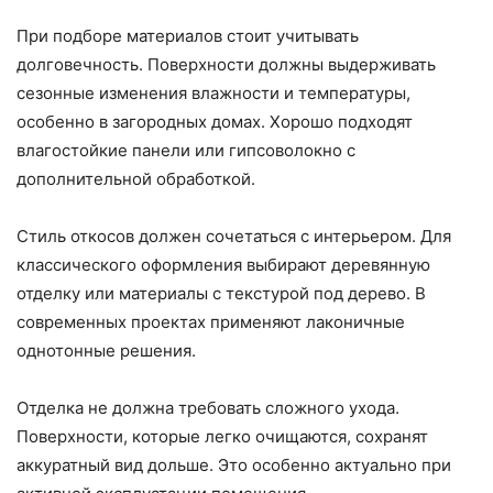
При подборе материалов стоит учитывать
долговечность. Поверхности должны выдерживать
сезонные изменения влажности и температуры,
особенно в загородных домах. Хорошо подходят
влагостойкие панели или гипсоволокно с
дополнительной обработкой.
Стиль откосов должен сочетаться с интерьером. Для
классического оформления выбирают деревянную
отделку или материалы с текстурой под дерево. В
современных проектах применяют лаконичные
однотонные решения.
Отделка не должна требовать сложного ухода.
Поверхности, которые легко очищаются, сохранят
аккуратный вид дольше. Это особенно актуально при