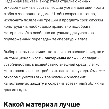
Надёжная защита и аккуратная отделка оконных
откосов – важные составляющие уюта и долговечности
любого загородного дома. Чтобы сохранить тепло,
исключить появление трещин и продлить срок службы
конструкции, необходимо правильно подобрать
материалы. Это особенно актуально для участков,
подверженных перепадам температур и влаге.
Выбор покрытия влияет не только на внешний вид, но и
на функциональность.
Материалы
должны обладать
устойчивостью к воздействию внешней среды, легко
монтироваться и не требовать сложного ухода.
Отделка
откосов с учётом этих требований обеспечит
качественную
защиту
и сохранит эстетичный облик на
долгие годы.
Какой материал лучше