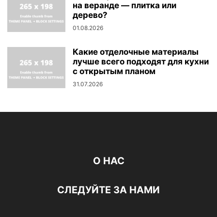
на веранде — плитка или
дерево?
01.08.2026
Какие отделочные материалы
лучше всего подходят для кухни
с открытым планом
31.07.2026
О НАС
СЛЕДУЙТЕ ЗА НАМИ