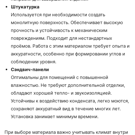
Штукатурка
Используется при необходимости создать
монолитную поверхность. Обеспечивает высокую
прочность и устойчивость к механическим
повреждениям. Подходит для нестандартных
проёмов. Работа с этим материалом требует опыта и
аккуратности, особенно при формировании углов и
соблюдении уровня.
Сэндвич-панели
Оптимальны для помещений с повышенной
влажностью. Не требуют дополнительной отделки,
обладают хорошей тепло- и звукоизоляцией.
Устойчивы к воздействию конденсата, легко моются,
сохраняют аккуратный вид в течение многих лет.
Установка занимает минимум времени.
При выборе материала важно учитывать климат внутри