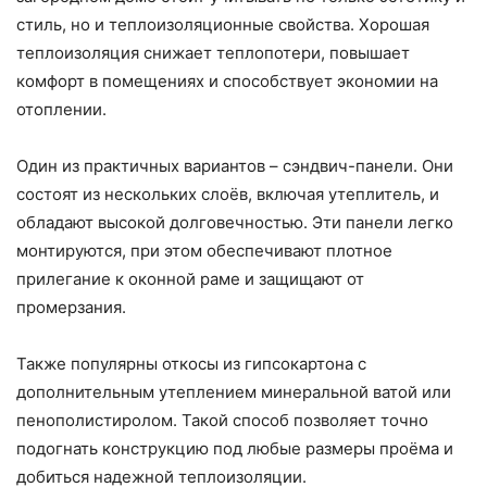
стиль, но и теплоизоляционные свойства. Хорошая
теплоизоляция снижает теплопотери, повышает
комфорт в помещениях и способствует экономии на
отоплении.
Один из практичных вариантов – сэндвич-панели. Они
состоят из нескольких слоёв, включая утеплитель, и
обладают высокой долговечностью. Эти панели легко
монтируются, при этом обеспечивают плотное
прилегание к оконной раме и защищают от
промерзания.
Также популярны откосы из гипсокартона с
дополнительным утеплением минеральной ватой или
пенополистиролом. Такой способ позволяет точно
подогнать конструкцию под любые размеры проёма и
добиться надежной теплоизоляции.