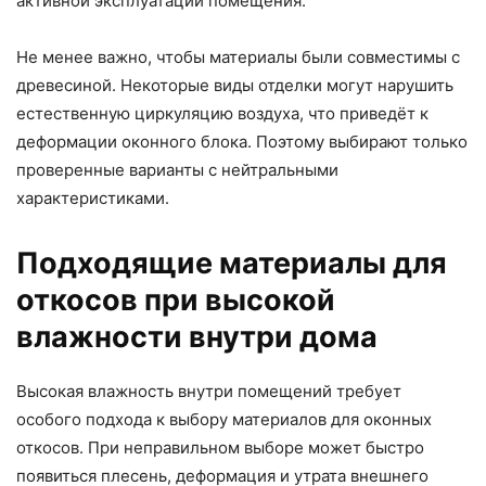
активной эксплуатации помещения.
Не менее важно, чтобы материалы были совместимы с
древесиной. Некоторые виды отделки могут нарушить
естественную циркуляцию воздуха, что приведёт к
деформации оконного блока. Поэтому выбирают только
проверенные варианты с нейтральными
характеристиками.
Подходящие материалы для
откосов при высокой
влажности внутри дома
Высокая влажность внутри помещений требует
особого подхода к выбору материалов для оконных
откосов. При неправильном выборе может быстро
появиться плесень, деформация и утрата внешнего