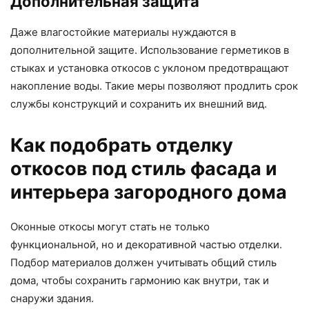
Дополнительная защита
Даже влагостойкие материалы нуждаются в
дополнительной защите. Использование герметиков в
стыках и установка откосов с уклоном предотвращают
накопление воды. Такие меры позволяют продлить срок
службы конструкций и сохранить их внешний вид.
Как подобрать отделку
откосов под стиль фасада и
интерьера загородного дома
Оконные откосы могут стать не только
функциональной, но и декоративной частью отделки.
Подбор материалов должен учитывать общий стиль
дома, чтобы сохранить гармонию как внутри, так и
снаружи здания.