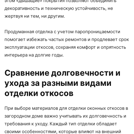
этом «дышащие» покрытия позволяют объединить
декоративность и техническую устойчивость, не
жертвуя ни тем, ни другим.
Продуманная отделка с учетом паропроницаемости
помогает избежать частых ремонтов и продлевает срок
эксплуатации откосов, сохраняя комфорт и опрятность
интерьера на долгие годы.
Сравнение долговечности и
ухода за разными видами
отделки откосов
При выборе материалов для отделки оконных откосов в
загородном доме важно учитывать их долговечность и
требования к уходу. Каждый тип отделки обладает
своими особенностями, которые влияют на внешний