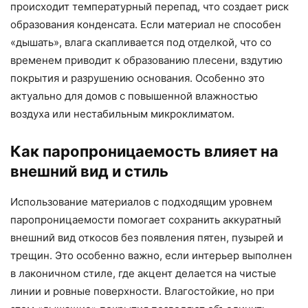
происходит температурный перепад, что создает риск
образования конденсата. Если материал не способен
«дышать», влага скапливается под отделкой, что со
временем приводит к образованию плесени, вздутию
покрытия и разрушению основания. Особенно это
актуально для домов с повышенной влажностью
воздуха или нестабильным микроклиматом.
Как паропроницаемость влияет на
внешний вид и стиль
Использование материалов с подходящим уровнем
паропроницаемости помогает сохранить аккуратный
внешний вид откосов без появления пятен, пузырей и
трещин. Это особенно важно, если интерьер выполнен
в лаконичном стиле, где акцент делается на чистые
линии и ровные поверхности. Влагостойкие, но при