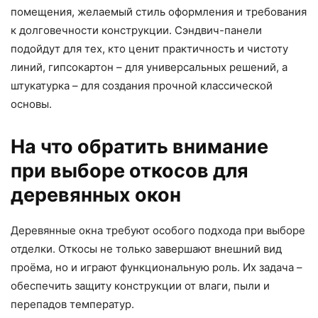
помещения, желаемый стиль оформления и требования
к долговечности конструкции. Сэндвич-панели
подойдут для тех, кто ценит практичность и чистоту
линий, гипсокартон – для универсальных решений, а
штукатурка – для создания прочной классической
основы.
На что обратить внимание
при выборе откосов для
деревянных окон
Деревянные окна требуют особого подхода при выборе
отделки. Откосы не только завершают внешний вид
проёма, но и играют функциональную роль. Их задача –
обеспечить защиту конструкции от влаги, пыли и
перепадов температур.