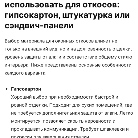
использовать для откосов:
гипсокартон, штукатурка или
сэндвич-панели
Выбор материала для оконных откосов влияет не
только на внешний вид, но и на долговечность отделки,
уровень защиты от влаги и соответствие общему стилю
интерьера. Ниже представлены основные особенности
каждого варианта.
Гипсокартон
Хороший выбор при необходимости быстрой и
ровной отделки. Подходит для сухих помещений, где
не требуется дополнительная защита от влаги. Легко
монтируется, позволяет скрыть неровности и
прокладывать коммуникации. Требует шпаклевки и
покраски для завершения отделки.