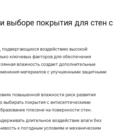
и выборе покрытия для стен с
, подвергающихся воздействию высокой
лько ключевых факторов для обеспечения
стоянная влажность создает дополнительные
применения материалов с улучшенными защитными
овиях повышенной влажности риск развития
но выбирать покрытия с антисептическими
бразование плесени на поверхности стен.
держивать длительное воздействие влаги без
йчивость к погодным условиям и механическим