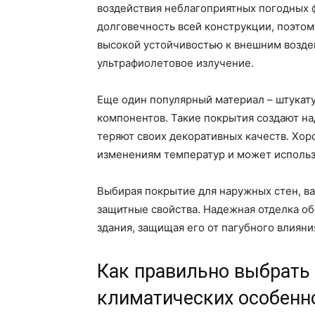
воздействия неблагоприятных погодных 
долговечность всей конструкции, поэтом
высокой устойчивостью к внешним воздей
ультрафиолетовое излучение.
Еще один популярный материал – штукат
компонентов. Такие покрытия создают на
теряют своих декоративных качеств. Хор
изменениям температур и может использо
Выбирая покрытие для наружных стен, ва
защитные свойства. Надежная отделка об
здания, защищая его от пагубного влиян
Как правильно выбрать 
климатических особенн