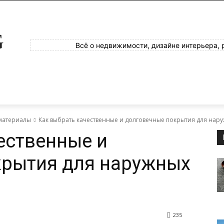
G
Всё о недвижимости, дизайне интерьера, 
материалы
Как выбрать качественные и долговечные покрытия для нару
ественные и
крытия для наружных
235