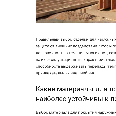
Правильный выбор отделки для наружных с
защита от внешних воздействий. Чтобы п
долговечность в течение многих лет, ва
на их эксплуатационные характеристики.
способность выдерживать перепады темп
привлекательный внешний вид.
Какие материалы для п
наиболее устойчивы к 
Выбор материала для покрытия наружных 