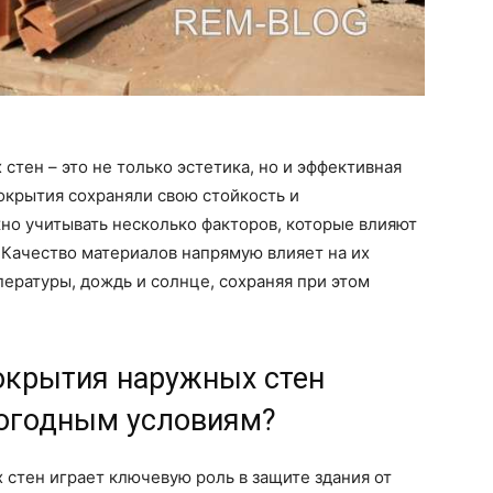
тен – это не только эстетика, но и эффективная
окрытия сохраняли свою стойкость и
жно учитывать несколько факторов, которые влияют
 Качество материалов напрямую влияет на их
ературы, дождь и солнце, сохраняя при этом
окрытия наружных стен
погодным условиям?
стен играет ключевую роль в защите здания от