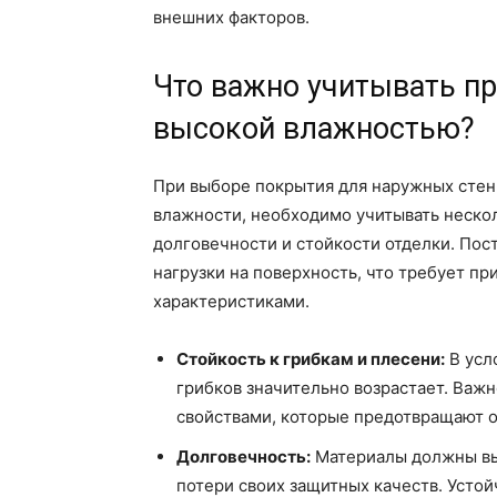
внешних факторов.
Что важно учитывать пр
высокой влажностью?
При выборе покрытия для наружных стен
влажности, необходимо учитывать неско
долговечности и стойкости отделки. По
нагрузки на поверхность, что требует 
характеристиками.
Стойкость к грибкам и плесени:
В усл
грибков значительно возрастает. Важ
свойствами, которые предотвращают о
Долговечность:
Материалы должны вы
потери своих защитных качеств. Усто