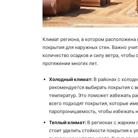
Климат региона, в котором расположена 
покрытия для наружных стен. Важно учи
количество осадков и силу ветра, чтобы
протяжении многих лет.
Холодный климат:
В районах с холод
рекомендуется выбирать покрытия с в
температур. Это поможет избежать ра
всего подходят покрытия, которые и
паропроницаемость, чтобы избежать н
Теплый климат:
В регионах с жарким 
стоит уделить стойкости покрытия к 