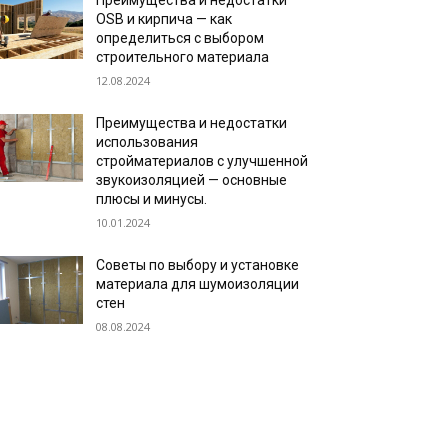
Преимущества и недостатки
OSB и кирпича — как
определиться с выбором
строительного материала
12.08.2024
Преимущества и недостатки
использования
стройматериалов с улучшенной
звукоизоляцией — основные
плюсы и минусы.
10.01.2024
Советы по выбору и установке
материала для шумоизоляции
стен
08.08.2024