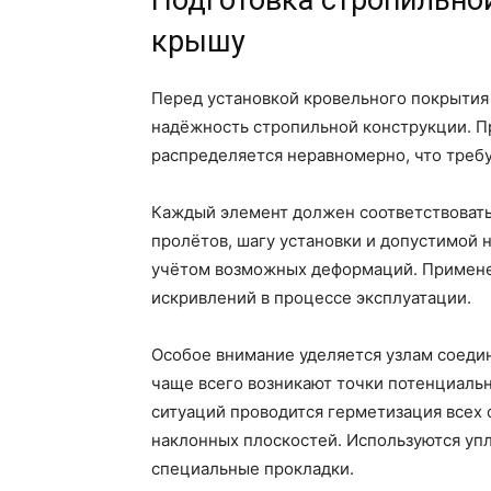
Подготовка стропильно
крышу
Перед установкой кровельного покрытия
надёжность стропильной конструкции. Пр
распределяется неравномерно, что требу
Каждый элемент должен соответствовать
пролётов, шагу установки и допустимой 
учётом возможных деформаций. Применен
искривлений в процессе эксплуатации.
Особое внимание уделяется узлам соедин
чаще всего возникают точки потенциальн
ситуаций проводится герметизация всех 
наклонных плоскостей. Используются уп
специальные прокладки.