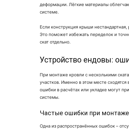
деформации. Лёгкие материалы облегчаю
системе.
Если конструкция крыши нестандартная, 
Это поможет избежать переделок и точн
скат отдельно.
Устройство ендовы: ош
При монтаже кровли с несколькими скат
участков. Именно в этом месте сходятся 
ошибки в расчётах или укладке могут п
системы.
Частые ошибки при монтаже
Одна из распространённых ошибок – отсу