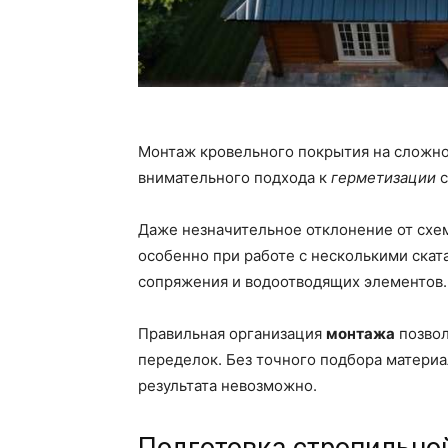
Монтаж кровельного покрытия на сложн
внимательного подхода к
герметизации
с
Даже незначительное отклонение от схе
особенно при работе с несколькими скат
сопряжения и водоотводящих элементов.
Правильная организация
монтажа
позвол
переделок. Без точного подбора материа
результата невозможно.