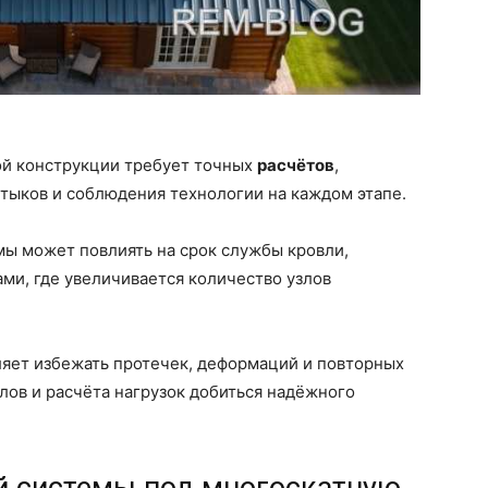
ой конструкции требует точных
расчётов
,
тыков и соблюдения технологии на каждом этапе.
мы может повлиять на срок службы кровли,
ами, где увеличивается количество узлов
яет избежать протечек, деформаций и повторных
лов и расчёта нагрузок добиться надёжного