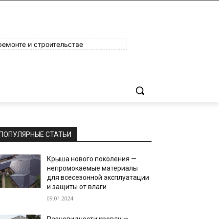
ремонте и строительстве
ПОПУЛЯРНЫЕ СТАТЬИ
Крыша нового поколения —
непромокаемые материалы
для всесезонной эксплуатации
и защиты от влаги
09.01.2024