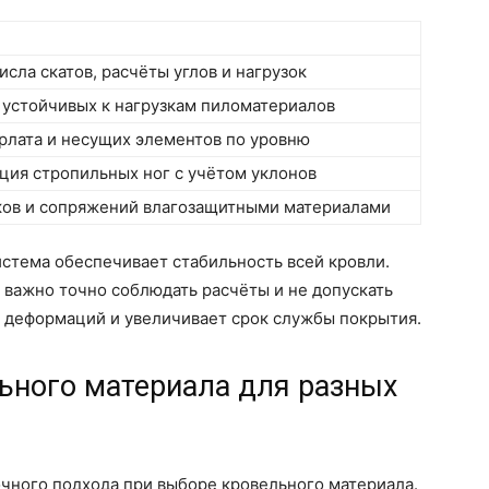
сла скатов, расчёты углов и нагрузок
 устойчивых к нагрузкам пиломатериалов
рлата и несущих элементов по уровню
ция стропильных ног с учётом уклонов
ков и сопряжений влагозащитными материалами
стема обеспечивает стабильность всей кровли.
 важно точно соблюдать расчёты и не допускать
к деформаций и увеличивает срок службы покрытия.
ьного материала для разных
чного подхода при выборе кровельного материала.