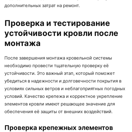
дополнительных затрат на ремонт.
Проверка и тестирование
устойчивости кровли после
монтажа
После завершения монтажа кровельной системы
необходимо провести тщательную проверку её
устойчивости. Это важный этап, который поможет
убедиться в надежности и долговечности покрытия в
условиях сильных ветров и неблагоприятных погодных
условий. Качество крепежа и корректное укрепление
элементов кровли имеют решающее значение для
обеспечения её защиты от внешних воздействий.
Проверка крепежных элементов