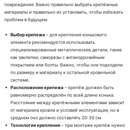
повреждения. Важно правильно выбрать крепёжные
материалы и правильно их установить, чтобы избежать
проблем в будущем.
Выбор крепежа
– для крепления конькового
элемента рекомендуется использовать
специализированные металлические детали, такие
как заклепки, саморезы с антикоррозийным
покрытием или болты. Важно, чтобы они подходили
по размеру и материалу к остальной кровельной
системе.
Расположение крепежа
– крепёж должен быть
равномерно распределён по всей длине конька.
Расстояние между крепёжными элементами зависит
от материала кровли и условий эксплуатации, но в
среднем оно должно составлять 20-30 см.
Технология крепления
– при монтаже крепёж нужно