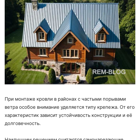
При монтаже кровли в районах с частыми порывами
ветра особое внимание уделяется типу крепежа. От его
характеристик зависит устойчивость конструкции и её
долговечность.
Наилучшим решением считаются самонарезающие