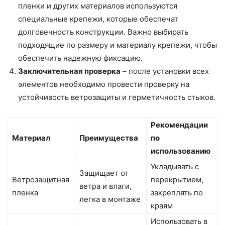
пленки и других материалов используются
специальные крепежи, которые обеспечат
долговечность конструкции. Важно выбирать
подходящие по размеру и материалу крепежи, чтобы
обеспечить надежную фиксацию.
Заключительная проверка
– после установки всех
элементов необходимо провести проверку на
устойчивость ветрозащиты и герметичность стыков.
Рекомендации
Материал
Преимущества
по
использованию
Укладывать с
Защищает от
Ветрозащитная
перекрытием,
ветра и влаги,
пленка
закреплять по
легка в монтаже
краям
Использовать в