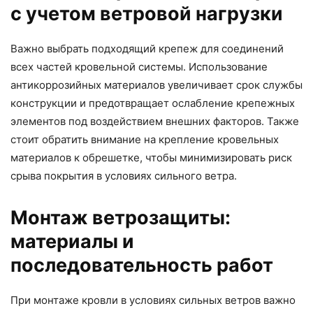
с учетом ветровой нагрузки
Важно выбрать подходящий крепеж для соединений
всех частей кровельной системы. Использование
антикоррозийных материалов увеличивает срок службы
конструкции и предотвращает ослабление крепежных
элементов под воздействием внешних факторов. Также
стоит обратить внимание на крепление кровельных
материалов к обрешетке, чтобы минимизировать риск
срыва покрытия в условиях сильного ветра.
Монтаж ветрозащиты:
материалы и
последовательность работ
При монтаже кровли в условиях сильных ветров важно