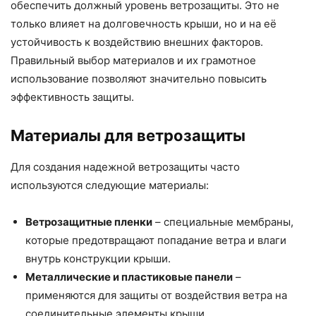
обеспечить должный уровень ветрозащиты. Это не
только влияет на долговечность крыши, но и на её
устойчивость к воздействию внешних факторов.
Правильный выбор материалов и их грамотное
использование позволяют значительно повысить
эффективность защиты.
Материалы для ветрозащиты
Для создания надежной ветрозащиты часто
используются следующие материалы:
Ветрозащитные пленки
– специальные мембраны,
которые предотвращают попадание ветра и влаги
внутрь конструкции крыши.
Металлические и пластиковые панели
–
применяются для защиты от воздействия ветра на
соединительные элементы крыши.