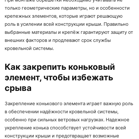
только геометрические параметры, но и особенности
крепежных элементов, которые играют решающую
роль в усилении всей конструкции крыши. Правильно
выбранные материалы и крепёж гарантируют защиту от
внешних факторов и продлевают срок службы
кровельной системы.
Как закрепить коньковый
элемент, чтобы избежать
срыва
Закрепление конькового элемента играет важную роль
в обеспечении надёжности кровельной системы,
особенно при сильных ветровых нагрузках. Надежное
укрепление конька способствует устойчивости всей
конструкции крыши и предотвращает возможные