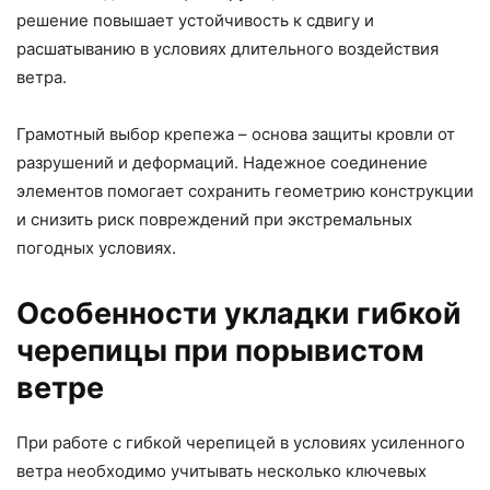
решение повышает устойчивость к сдвигу и
расшатыванию в условиях длительного воздействия
ветра.
Грамотный выбор крепежа – основа защиты кровли от
разрушений и деформаций. Надежное соединение
элементов помогает сохранить геометрию конструкции
и снизить риск повреждений при экстремальных
погодных условиях.
Особенности укладки гибкой
черепицы при порывистом
ветре
При работе с гибкой черепицей в условиях усиленного
ветра необходимо учитывать несколько ключевых