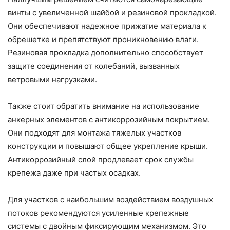
винты с увеличенной шайбой и резиновой прокладкой.
Они обеспечивают надежное прижатие материала к
обрешетке и препятствуют проникновению влаги.
Резиновая прокладка дополнительно способствует
защите соединения от колебаний, вызванных
ветровыми нагрузками.
Также стоит обратить внимание на использование
анкерных элементов с антикоррозийным покрытием.
Они подходят для монтажа тяжелых участков
конструкции и повышают общее укрепление крыши.
Антикоррозийный слой продлевает срок службы
крепежа даже при частых осадках.
Для участков с наибольшим воздействием воздушных
потоков рекомендуются усиленные крепежные
системы с двойным фиксирующим механизмом. Это