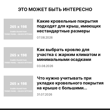
ЭТО МОЖЕТ БЫТЬ ИНТЕРЕСНО
Какие кровельные покрытия
подходят для крыш, имеющих
нестандартные размеры
07.08.2026
Как выбрать кровлю для
участка с жарким климатом и
минимальными осадками
03.08.2026
Что нужно учитывать при
укладке кровельного покрытия
на крыше с большими...
31.07.2026