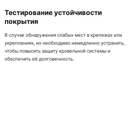
Тестирование устойчивости
покрытия
В случае обнаружения слабых мест в крепежах или
укреплениях, их необходимо немедленно устранить,
чтобы повысить защиту кровельной системы и
обеспечить её долговечность.