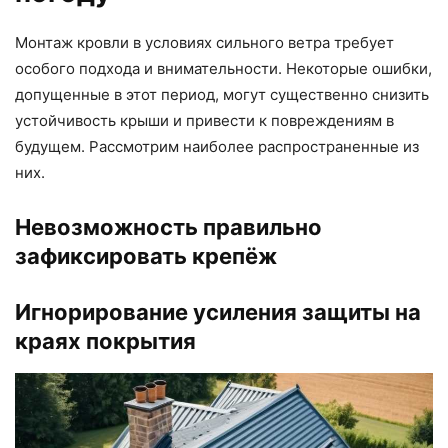
Монтаж кровли в условиях сильного ветра требует
особого подхода и внимательности. Некоторые ошибки,
допущенные в этот период, могут существенно снизить
устойчивость крыши и привести к повреждениям в
будущем. Рассмотрим наиболее распространенные из
них.
Невозможность правильно
зафиксировать крепёж
Игнорирование усиления защиты на
краях покрытия