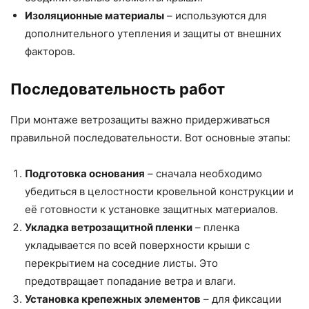
Изоляционные материалы
– используются для
дополнительного утепления и защиты от внешних
факторов.
Последовательность работ
При монтаже ветрозащиты важно придерживаться
правильной последовательности. Вот основные этапы:
Подготовка основания
– сначала необходимо
убедиться в целостности кровельной конструкции и
её готовности к установке защитных материалов.
Укладка ветрозащитной пленки
– пленка
укладывается по всей поверхности крыши с
перекрытием на соседние листы. Это
предотвращает попадание ветра и влаги.
Установка крепежных элементов
– для фиксации