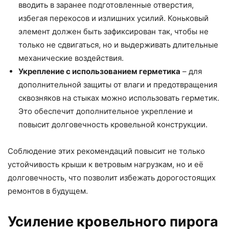
вводить в заранее подготовленные отверстия,
избегая перекосов и излишних усилий. Коньковый
элемент должен быть зафиксирован так, чтобы не
только не сдвигаться, но и выдерживать длительные
механические воздействия.
Укрепление с использованием герметика
– для
дополнительной защиты от влаги и предотвращения
сквозняков на стыках можно использовать герметик.
Это обеспечит дополнительное укрепление и
повысит долговечность кровельной конструкции.
Соблюдение этих рекомендаций повысит не только
устойчивость крыши к ветровым нагрузкам, но и её
долговечность, что позволит избежать дорогостоящих
ремонтов в будущем.
Усиление кровельного пирога