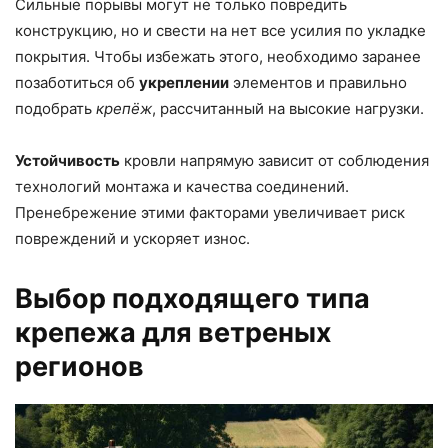
Сильные порывы могут не только повредить
конструкцию, но и свести на нет все усилия по укладке
покрытия. Чтобы избежать этого, необходимо заранее
позаботиться об
укреплении
элементов и правильно
подобрать
крепёж
, рассчитанный на высокие нагрузки.
Устойчивость
кровли напрямую зависит от соблюдения
технологий монтажа и качества соединений.
Пренебрежение этими факторами увеличивает риск
повреждений и ускоряет износ.
Выбор подходящего типа
крепежа для ветреных
регионов