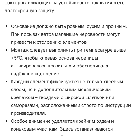
факторов, влияющих на устойчивость покрытия и его
долгосрочную защиту.
Основание должно быть ровным, сухим и прочным.
При порывах ветра малейшие неровности могут
привести к отслоению элементов.
Монтаж следует выполнять при температуре выше
+5°C, чтобы клеевая основа черепицы
активировалась правильно и обеспечивала
надёжное сцепление.
Каждый элемент фиксируется не только клеевым
слоем, но и дополнительным механическим
крепежом – гвоздями с широкой шляпкой или
саморезами, расположенными строго по инструкции
производителя.
Особое внимание уделяется крайним рядам и
коньковым участкам. Здесь устанавливаются