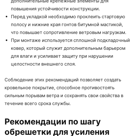
дополнительные крепёжные элементы для
повышения устойчивости конструкции.
Перед укладкой необходимо проклеить стартовую
полосу и нижние края гонтов битумной мастикой,
что повышает сопротивление ветровым нагрузкам.
При монтаже используется сплошной подкладочный
ковер, который служит дополнительным барьером
для влаги и усиливает защиту при нарушении
целостности внешнего слоя.
Соблюдение этих рекомендаций позволяет создать
кровельное покрытие, способное противостоять
сильным порывам ветра и сохранять свои свойства в
течение всего срока службы.
Рекомендации по шагу
обрешетки для усиления