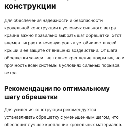
конструкции
Для обеспечения надежности и безопасности
кровельной конструкции в условиях сильного ветра
крайне важно правильно выбрать шаг обрешетки. Этот
элемент играет ключевую роль в устойчивости всей
крыши и ее защите от внешних воздействий. От шага
обрешетки зависит не только крепление покрытия, но и
прочность всей системы в условиях сильных порывов
ветра.
Рекомендации по оптимальному
шагу обрешетки
Для усиления конструкции рекомендуется
устанавливать обрешетку с уменьшенным шагом, что
обеспечит лучшее крепление кровельных материалов.