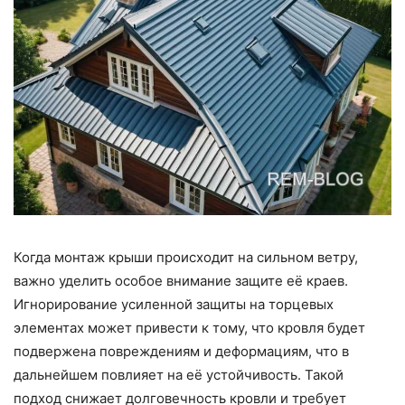
Когда монтаж крыши происходит на сильном ветру,
важно уделить особое внимание защите её краев.
Игнорирование усиленной защиты на торцевых
элементах может привести к тому, что кровля будет
подвержена повреждениям и деформациям, что в
дальнейшем повлияет на её устойчивость. Такой
подход снижает долговечность кровли и требует