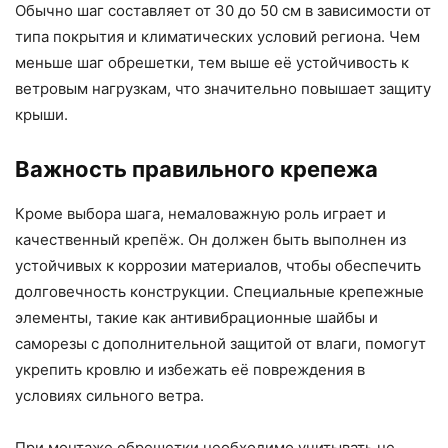
Обычно шаг составляет от 30 до 50 см в зависимости от
типа покрытия и климатических условий региона. Чем
меньше шаг обрешетки, тем выше её устойчивость к
ветровым нагрузкам, что значительно повышает защиту
крыши.
Важность правильного крепежа
Кроме выбора шага, немаловажную роль играет и
качественный крепёж. Он должен быть выполнен из
устойчивых к коррозии материалов, чтобы обеспечить
долговечность конструкции. Специальные крепежные
элементы, такие как антивибрационные шайбы и
саморезы с дополнительной защитой от влаги, помогут
укрепить кровлю и избежать её повреждения в
условиях сильного ветра.
При монтаже обрешетки необходимо учитывать не