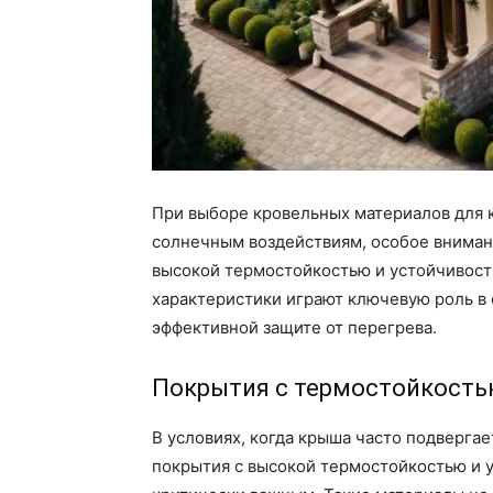
При выборе кровельных материалов для 
солнечным воздействиям, особое вниман
высокой термостойкостью и устойчивост
характеристики играют ключевую роль в 
эффективной защите от перегрева.
Покрытия с термостойкость
В условиях, когда крыша часто подверга
покрытия с высокой термостойкостью и у