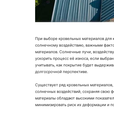
При выборе кровельных материалов для 
солнечному воздействию, важными факт
материалов. Солнечные лучи, воздейству
ускорить процесс её износа, если выбра
учитывать, как покрытие будет выдержив
долгосрочной перспективе.
Существует ряд кровельных материалов,
солнечных воздействий, сохраняя свою ф
материалы обладают высокими показател
минимизировать риск их деформации и п