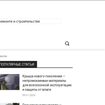
ремонте и строительстве
твиям
ПОПУЛЯРНЫЕ СТАТЬИ
Крыша нового поколения —
непромокаемые материалы
для всесезонной эксплуатации
и защиты от влаги
09.01.2024