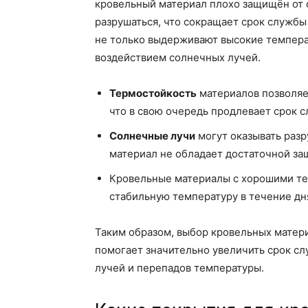
кровельный материал плохо защищён от 
разрушаться, что сокращает срок службы
не только выдерживают высокие температ
воздействием солнечных лучей.
Термостойкость
материалов позволяе
что в свою очередь продлевает срок 
Солнечные лучи
могут оказывать разр
материал не обладает достаточной за
Кровельные материалы с хорошими т
стабильную температуру в течение дн
Таким образом, выбор кровельных матер
помогает значительно увеличить срок с
лучей и перепадов температуры.