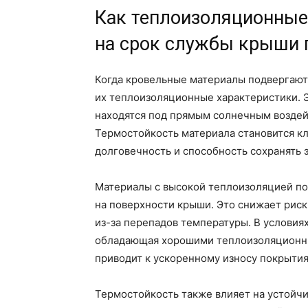
Как теплоизоляционные
на срок службы крыши 
Когда кровельные материалы подвергают
их теплоизоляционные характеристики. Э
находятся под прямым солнечным воздей
Термостойкость материала становится 
долговечность и способность сохранять 
Материалы с высокой теплоизоляцией п
на поверхности крыши. Это снижает риск
из-за перепадов температуры. В условия
обладающая хорошими теплоизоляционны
приводит к ускоренному износу покрытия
Термостойкость также влияет на устойчи