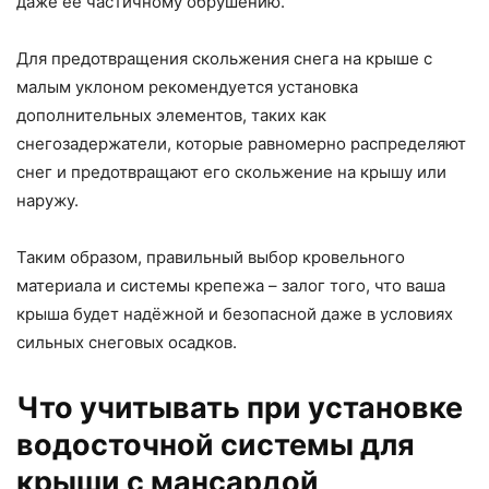
даже её частичному обрушению.
Для предотвращения скольжения снега на крыше с
малым уклоном рекомендуется установка
дополнительных элементов, таких как
снегозадержатели, которые равномерно распределяют
снег и предотвращают его скольжение на крышу или
наружу.
Таким образом, правильный выбор кровельного
материала и системы крепежа – залог того, что ваша
крыша будет надёжной и безопасной даже в условиях
сильных снеговых осадков.
Что учитывать при установке
водосточной системы для
крыши с мансардой