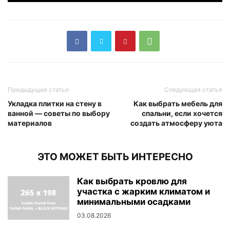
Предыдущая статья
Следующая статья
Укладка плитки на стену в
Как выбрать мебель для
ванной — советы по выбору
спальни, если хочется
материалов
создать атмосферу уюта
ЭТО МОЖЕТ БЫТЬ ИНТЕРЕСНО
Как выбрать кровлю для
участка с жарким климатом и
минимальными осадками
03.08.2026