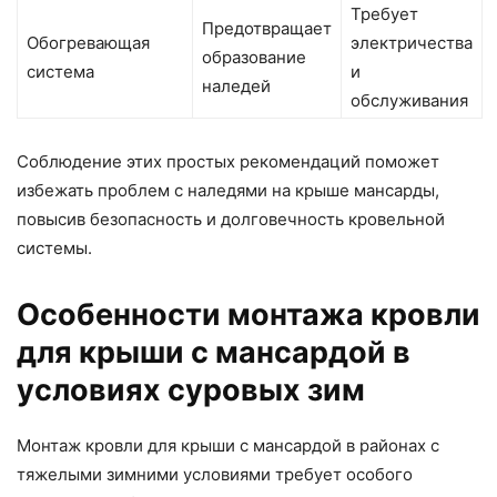
Требует
Предотвращает
Обогревающая
электричества
образование
система
и
наледей
обслуживания
Соблюдение этих простых рекомендаций поможет
избежать проблем с наледями на крыше мансарды,
повысив безопасность и долговечность кровельной
системы.
Особенности монтажа кровли
для крыши с мансардой в
условиях суровых зим
Монтаж кровли для крыши с мансардой в районах с
тяжелыми зимними условиями требует особого