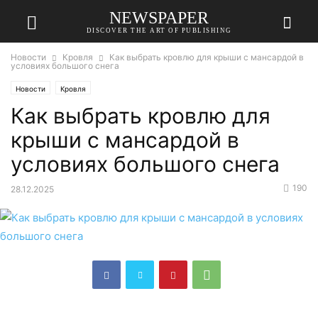
NEWSPAPER
DISCOVER THE ART OF PUBLISHING
Новости
Кровля
Как выбрать кровлю для крыши с мансардой в
условиях большого снега
Новости
Кровля
Как выбрать кровлю для
крыши с мансардой в
условиях большого снега
190
28.12.2025