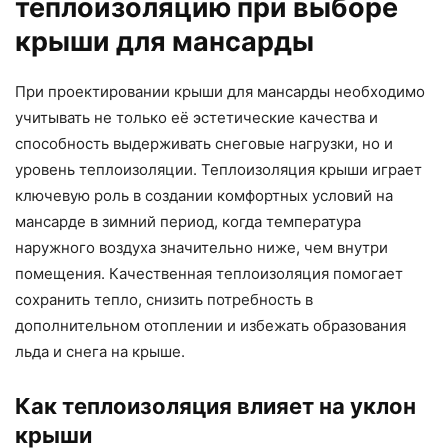
теплоизоляцию при выборе
крыши для мансарды
При проектировании крыши для мансарды необходимо
учитывать не только её эстетические качества и
способность выдерживать снеговые нагрузки, но и
уровень теплоизоляции. Теплоизоляция крыши играет
ключевую роль в создании комфортных условий на
мансарде в зимний период, когда температура
наружного воздуха значительно ниже, чем внутри
помещения. Качественная теплоизоляция помогает
сохранить тепло, снизить потребность в
дополнительном отоплении и избежать образования
льда и снега на крыше.
Как теплоизоляция влияет на уклон
крыши