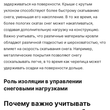
задерживаться на поверхности. Крыши с крутым
уклоном способствуют более быстрому скатыванию
снега, уменьшая его накопление. В то же время, на
более пологих скатах снег может накапливаться,
создавая дополнительную нагрузку на конструкцию.
Важно учитывать, что различные материалы кровли
обладают различной гладкостью и шероховатостью, что
влияет на скорость скатывания снега. Например,
металлические покрытия позволяют снегу
соскальзывать легче, в то время как черепица может
удерживать осадки на поверхности дольше.
Роль изоляции в управлении
снеговыми нагрузками
Почему важно учитывать