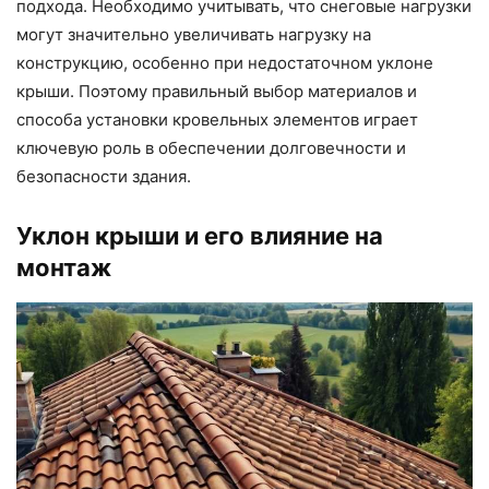
подхода. Необходимо учитывать, что снеговые нагрузки
могут значительно увеличивать нагрузку на
конструкцию, особенно при недостаточном уклоне
крыши. Поэтому правильный выбор материалов и
способа установки кровельных элементов играет
ключевую роль в обеспечении долговечности и
безопасности здания.
Уклон крыши и его влияние на
монтаж