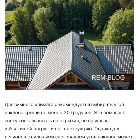
Для зимнего климата рекомендуется выбирать угол
наклона крыши не менее 30 градусов. Это помогает
снегу соскальзывать с покрытия, не создавая
избыточной нагрузки на конструкцию. Однако для
регионов с сильными снегопадами угол наклона может