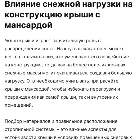
Влияние снежной нагрузки на
конструкцию крыши с
мансардой
Уклон крыши играет значительную роль в
распределении снега. На крутых скатах снег может
легко скользить вниз, что уменьшает его воздействие
на конструкцию, тогда как на более пологих крышах
снежные массы могут скапливаться, создавая большую
нагрузку. Это необходимо учитывать при расчёте
крыши с мансардой, чтобы избежать перегрузки и
повреждения как самой крыши, так и внутренних
помещений.
Подбор материалов и правильное расположение
стропильной системы – это важные аспекты для
устойчивости крыши в условиях повышенных снеговых