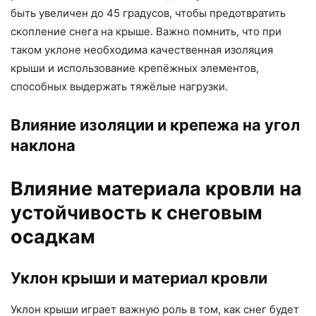
быть увеличен до 45 градусов, чтобы предотвратить
скопление снега на крыше. Важно помнить, что при
таком уклоне необходима качественная изоляция
крыши и использование крепёжных элементов,
способных выдержать тяжёлые нагрузки.
Влияние изоляции и крепежа на угол
наклона
Влияние материала кровли на
устойчивость к снеговым
осадкам
Уклон крыши и материал кровли
Уклон крыши играет важную роль в том, как снег будет