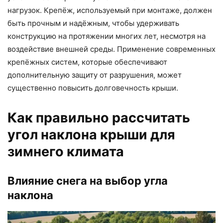
нагрузок. Крепёж, используемый при монтаже, должен
быть прочным и надёжным, чтобы удерживать
конструкцию на протяжении многих лет, несмотря на
воздействие внешней среды. Применение современных
крепёжных систем, которые обеспечивают
дополнительную защиту от разрушения, может
существенно повысить долговечность крыши.
Как правильно рассчитать
угол наклона крыши для
зимнего климата
Влияние снега на выбор угла
наклона