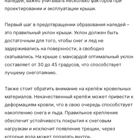
наледей, важно учитывать несколько факторов при
проектировании и эксплуатации крыши.
Первый шаг в предотвращении образования наледей –
это правильный уклон крыши. Уклон должен быть
достаточным для того, чтобы снег и лед не
задерживались на поверхности, а свободно
скатывались. На крыше с мансардой оптимальный уклон
составляет от 30 до 45 градусов, что способствует
лучшему снеготаянию.
Также стоит обратить внимание на крепёж кровельных
материалов. Некачественный крепёж может привести к
деформациям кровли, что в свою очередь способствует
накоплению снега и льда. Правильное крепление
обеспечит устойчивость покрытия к снеговым
нагрузкам и исключит появление трещин, через
которые вода может попадать внутрь.