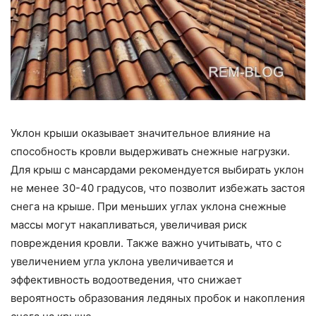
Уклон крыши оказывает значительное влияние на
способность кровли выдерживать снежные нагрузки.
Для крыш с мансардами рекомендуется выбирать уклон
не менее 30-40 градусов, что позволит избежать застоя
снега на крыше. При меньших углах уклона снежные
массы могут накапливаться, увеличивая риск
повреждения кровли. Также важно учитывать, что с
увеличением угла уклона увеличивается и
эффективность водоотведения, что снижает
вероятность образования ледяных пробок и накопления