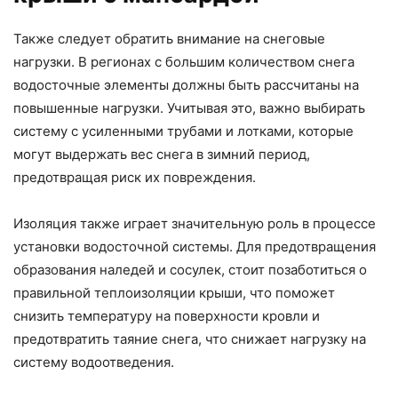
Также следует обратить внимание на снеговые
нагрузки. В регионах с большим количеством снега
водосточные элементы должны быть рассчитаны на
повышенные нагрузки. Учитывая это, важно выбирать
систему с усиленными трубами и лотками, которые
могут выдержать вес снега в зимний период,
предотвращая риск их повреждения.
Изоляция также играет значительную роль в процессе
установки водосточной системы. Для предотвращения
образования наледей и сосулек, стоит позаботиться о
правильной теплоизоляции крыши, что поможет
снизить температуру на поверхности кровли и
предотвратить таяние снега, что снижает нагрузку на
систему водоотведения.