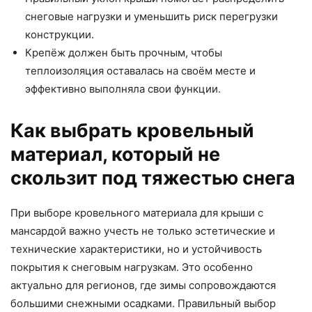
снеговые нагрузки и уменьшить риск перегрузки
конструкции.
Крепёж должен быть прочным, чтобы
теплоизоляция оставалась на своём месте и
эффективно выполняла свои функции.
Как выбрать кровельный
материал, который не
скользит под тяжестью снега
При выборе кровельного материала для крыши с
мансардой важно учесть не только эстетические и
технические характеристики, но и устойчивость
покрытия к снеговым нагрузкам. Это особенно
актуально для регионов, где зимы сопровождаются
большими снежными осадками. Правильный выбор