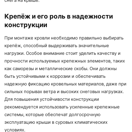
снега на крыше.
Крепёж и его роль в надежности
конструкции
При монтаже кровли необходимо правильно выбирать
крепёж, способный выдерживать значительные
нагрузки. Особое внимание стоит уделить качеству и
прочности используемых крепежных элементов, таких
как саморезы и металлические скобы. Они должны
быть устойчивыми к коррозии и обеспечивать
надежную фиксацию кровельных материалов, даже при
сильных порывах ветра и высоких снеговых нагрузках.
Для повышения устойчивости конструкции
рекомендуется использовать усиленные крепежные
системы, которые обеспечат долгосрочную
эксплуатацию крыши в суровых климатических
условиях.