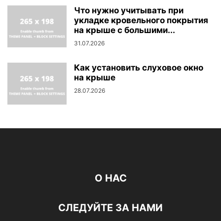
Что нужно учитывать при
укладке кровельного покрытия
на крыше с большими...
31.07.2026
Как установить слуховое окно
на крыше
28.07.2026
О НАС
СЛЕДУЙТЕ ЗА НАМИ