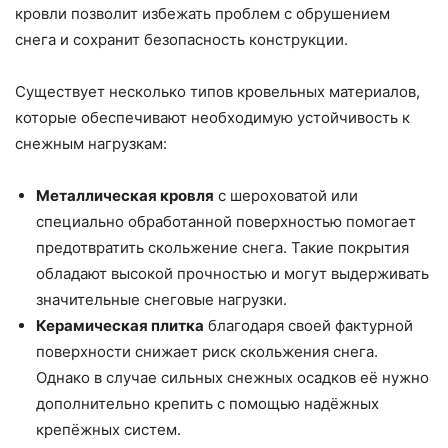
кровли позволит избежать проблем с обрушением
снега и сохранит безопасность конструкции.
Существует несколько типов кровельных материалов,
которые обеспечивают необходимую устойчивость к
снежным нагрузкам:
Металлическая кровля
с шероховатой или
специально обработанной поверхностью помогает
предотвратить скольжение снега. Такие покрытия
обладают высокой прочностью и могут выдерживать
значительные снеговые нагрузки.
Керамическая плитка
благодаря своей фактурной
поверхности снижает риск скольжения снега.
Однако в случае сильных снежных осадков её нужно
дополнительно крепить с помощью надёжных
крепёжных систем.