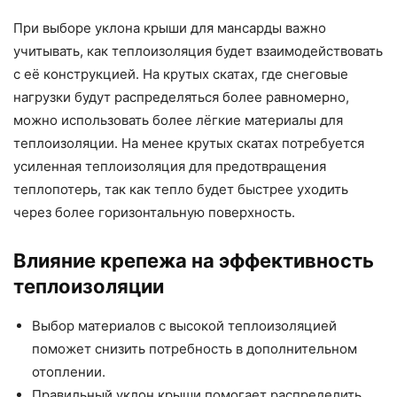
При выборе уклона крыши для мансарды важно
учитывать, как теплоизоляция будет взаимодействовать
с её конструкцией. На крутых скатах, где снеговые
нагрузки будут распределяться более равномерно,
можно использовать более лёгкие материалы для
теплоизоляции. На менее крутых скатах потребуется
усиленная теплоизоляция для предотвращения
теплопотерь, так как тепло будет быстрее уходить
через более горизонтальную поверхность.
Влияние крепежа на эффективность
теплоизоляции
Выбор материалов с высокой теплоизоляцией
поможет снизить потребность в дополнительном
отоплении.
Правильный уклон крыши помогает распределить