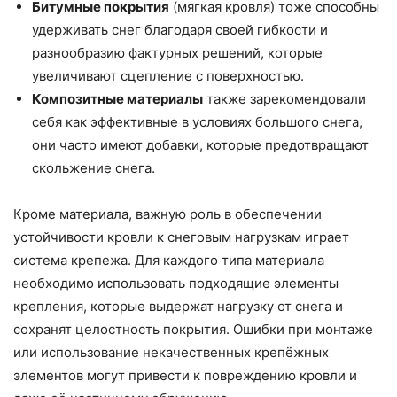
Битумные покрытия
(мягкая кровля) тоже способны
удерживать снег благодаря своей гибкости и
разнообразию фактурных решений, которые
увеличивают сцепление с поверхностью.
Композитные материалы
также зарекомендовали
себя как эффективные в условиях большого снега,
они часто имеют добавки, которые предотвращают
скольжение снега.
Кроме материала, важную роль в обеспечении
устойчивости кровли к снеговым нагрузкам играет
система крепежа. Для каждого типа материала
необходимо использовать подходящие элементы
крепления, которые выдержат нагрузку от снега и
сохранят целостность покрытия. Ошибки при монтаже
или использование некачественных крепёжных
элементов могут привести к повреждению кровли и