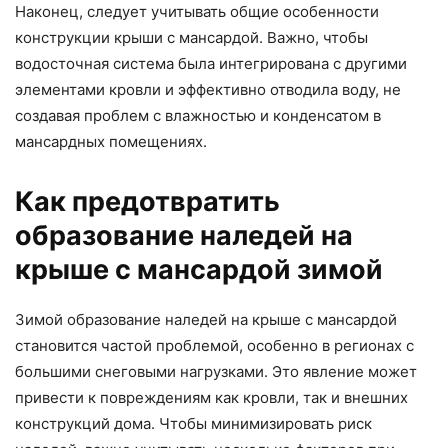
Наконец, следует учитывать общие особенности
конструкции крыши с мансардой. Важно, чтобы
водосточная система была интегрирована с другими
элементами кровли и эффективно отводила воду, не
создавая проблем с влажностью и конденсатом в
мансардных помещениях.
Как предотвратить
образование наледей на
крыше с мансардой зимой
Зимой образование наледей на крыше с мансардой
становится частой проблемой, особенно в регионах с
большими снеговыми нагрузками. Это явление может
привести к повреждениям как кровли, так и внешних
конструкций дома. Чтобы минимизировать риск