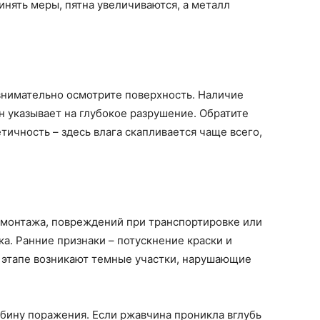
инять меры, пятна увеличиваются, а металл
нимательно осмотрите поверхность. Наличие
 указывает на глубокое разрушение. Обратите
тичность – здесь влага скапливается чаще всего,
 монтажа, повреждений при транспортировке или
а. Ранние признаки – потускнение краски и
 этапе возникают темные участки, нарушающие
бину поражения. Если ржавчина проникла вглубь