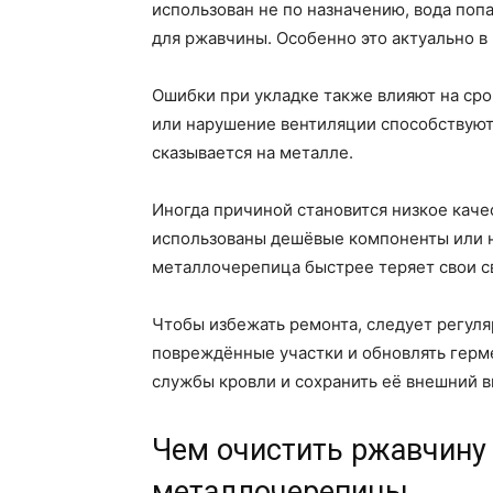
использован не по назначению, вода поп
для ржавчины. Особенно это актуально в
Ошибки при укладке также влияют на ср
или нарушение вентиляции способствуют
сказывается на металле.
Иногда причиной становится низкое каче
использованы дешёвые компоненты или н
металлочерепица быстрее теряет свои с
Чтобы избежать ремонта, следует регуля
повреждённые участки и обновлять герм
службы кровли и сохранить её внешний в
Чем очистить ржавчину 
металлочерепицы