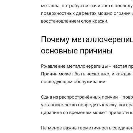
металла, потребуется зачистка с после
поверхностных дефектах можно ограничи
восстановлением слоя краски.
Почему металлочерепиц
основные причины
Ржавление металлочерепицы – частая пр
Причин может быть несколько, и каждая 
последующем обслуживании.
Одна из распространённых причин – пов
установке легко повредить краску, кото
царапина со временем может привести к
Не менее важна герметичность соединен