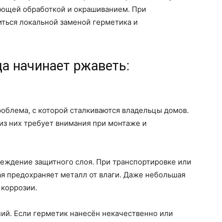
дующей обработкой и окрашиванием. При
ться локальной заменой герметика и
а начинает ржаветь:
облема, с которой сталкиваются владельцы домов.
из них требует внимания при монтаже и
реждение защитного слоя. При транспортировке или
рая предохраняет металл от влаги. Даже небольшая
 коррозии.
ий. Если герметик нанесён некачественно или