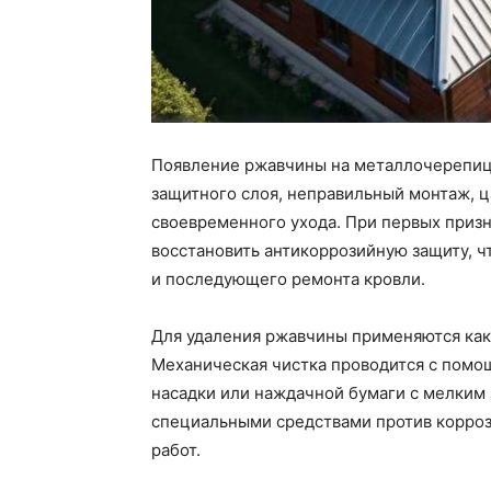
Появление ржавчины на металлочерепиц
защитного слоя, неправильный монтаж, ц
своевременного ухода. При первых призн
восстановить антикоррозийную защиту, 
и последующего ремонта кровли.
Для удаления ржавчины применяются как
Механическая чистка проводится с помо
насадки или наждачной бумаги с мелким 
специальными средствами против корроз
работ.