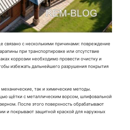
е связано с несколькими причинами: повреждение
арапины при транспортировке или отсутствие
аках коррозии необходимо провести очистку и
чтобы избежать дальнейшего разрушения покрытия
 механические, так и химические методы.
щью щётки с металлическим ворсом, шлифовальной
зерном. После этого поверхность обрабатывают
ии и покрывают защитной краской для наружных