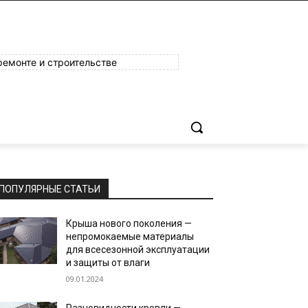
ремонте и строительстве
ПОПУЛЯРНЫЕ СТАТЬИ
Крыша нового поколения —
непромокаемые материалы
для всесезонной эксплуатации
и защиты от влаги
09.01.2024