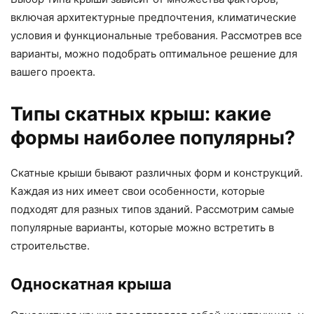
включая архитектурные предпочтения, климатические
условия и функциональные требования. Рассмотрев все
варианты, можно подобрать оптимальное решение для
вашего проекта.
Типы скатных крыш: какие
формы наиболее популярны?
Скатные крыши бывают различных форм и конструкций.
Каждая из них имеет свои особенности, которые
подходят для разных типов зданий. Рассмотрим самые
популярные варианты, которые можно встретить в
строительстве.
Односкатная крыша