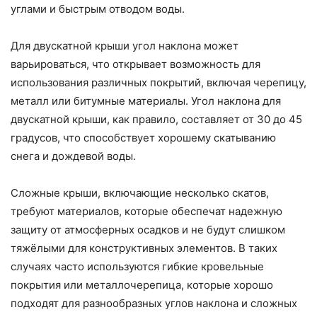
углами и быстрым отводом воды.
Для двускатной крыши угол наклона может
варьироваться, что открывает возможность для
использования различных покрытий, включая черепицу,
металл или битумные материалы. Угол наклона для
двускатной крыши, как правило, составляет от 30 до 45
градусов, что способствует хорошему скатыванию
снега и дождевой воды.
Сложные крыши, включающие несколько скатов,
требуют материалов, которые обеспечат надежную
защиту от атмосферных осадков и не будут слишком
тяжёлыми для конструктивных элементов. В таких
случаях часто используются гибкие кровельные
покрытия или металлочерепица, которые хорошо
подходят для разнообразных углов наклона и сложных