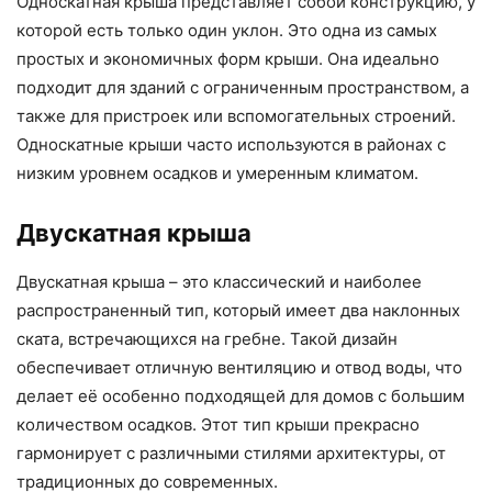
Односкатная крыша представляет собой конструкцию, у
которой есть только один уклон. Это одна из самых
простых и экономичных форм крыши. Она идеально
подходит для зданий с ограниченным пространством, а
также для пристроек или вспомогательных строений.
Односкатные крыши часто используются в районах с
низким уровнем осадков и умеренным климатом.
Двускатная крыша
Двускатная крыша – это классический и наиболее
распространенный тип, который имеет два наклонных
ската, встречающихся на гребне. Такой дизайн
обеспечивает отличную вентиляцию и отвод воды, что
делает её особенно подходящей для домов с большим
количеством осадков. Этот тип крыши прекрасно
гармонирует с различными стилями архитектуры, от
традиционных до современных.