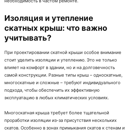
необходимость в частом ремонте.
Изоляция и утепление
скатных крыш: что важно
учитывать?
При проектировании скатной крыши особое внимание
стоит уделить изоляции и утеплению. Это не только
влияет на комфорт в здании, но и на долговечность
самой конструкции. Разные типы крыш – односкатные,
многоскатные и сложные – требуют индивидуального
подхода, чтобы обеспечить их эффективную
эксплуатацию в любых климатических условиях.
Многоскатная крыша требует более тщательной
проработки изоляции из-за присутствия нескольких
скатов. Особенно в зонах примыкания скатов к стенам и