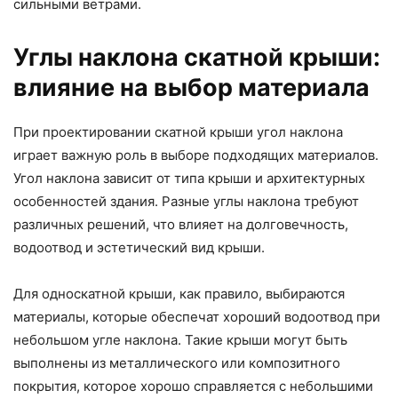
сильными ветрами.
Углы наклона скатной крыши:
влияние на выбор материала
При проектировании скатной крыши угол наклона
играет важную роль в выборе подходящих материалов.
Угол наклона зависит от типа крыши и архитектурных
особенностей здания. Разные углы наклона требуют
различных решений, что влияет на долговечность,
водоотвод и эстетический вид крыши.
Для односкатной крыши, как правило, выбираются
материалы, которые обеспечат хороший водоотвод при
небольшом угле наклона. Такие крыши могут быть
выполнены из металлического или композитного
покрытия, которое хорошо справляется с небольшими