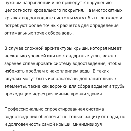
нужном направлении и не приведут к нарушению
целостности кровельного покрытия. На многоскатных
крышах водоотводные системы могут быть сложнее и
потребуют более точных расчетов для определения
оптимальных точек сбора воды.
В случае сложной архитектуры крыши, которая имеет
несколько уровней или нестандартные углы, важно
заранее спланировать систему водоотведения, чтобы
избежать проблем с накоплением воды. В таких
случаях могут быть использованы дополнительные
элементы, такие как воронки для сбора воды или трубы,
проходящие через различные уровни здания.
Профессионально спроектированная система
водоотведения обеспечит не только защиту от воды, но
и долговечность самой крыши, минимизируя