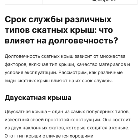
Срок службы различных
типов скатных крыш: что
влияет на долговечность?
Долговечность скатных крыш зависит от множества
факторов, включая тип крыши, качество материалов и
условия эксплуатации. Рассмотрим, как различные
виды скатных крыш влияют на их срок службы.
Двускатная крыша
Двускатная крыша – один из самых популярных типов,
известный своей простотой конструкции. Она состоит
из двух наклонных скатов, которые сходятся в коньке.
Этот тип крыши отличается хорошими