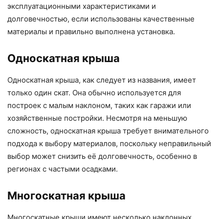
эксплуатационными характеристиками и
долговечностью, если использованы качественные
материалы и правильно выполнена установка.
Односкатная крыша
Односкатная крыша, как следует из названия, имеет
только один скат. Она обычно используется для
построек с малым наклоном, таких как гаражи или
хозяйственные постройки. Несмотря на меньшую
сложность, односкатная крыша требует внимательного
подхода к выбору материалов, поскольку неправильный
выбор может снизить её долговечность, особенно в
регионах с частыми осадками.
Многоскатная крыша
Многоскатные крыши имеют несколько наклонных