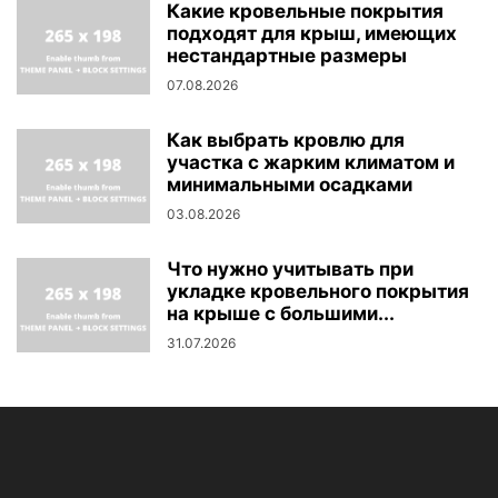
Какие кровельные покрытия
подходят для крыш, имеющих
нестандартные размеры
07.08.2026
Как выбрать кровлю для
участка с жарким климатом и
минимальными осадками
03.08.2026
Что нужно учитывать при
укладке кровельного покрытия
на крыше с большими...
31.07.2026