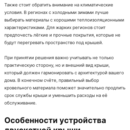
Также стоит обратить внимание на климатические
условия. В регионах с холодными зимами лучше
выбирать материалы с хорошими теплоизоляционными
характеристиками. Для жарких регионов стоит
предпочесть лёгкие и прочные покрытия, которые не
будут перегревать пространство под крышей.
При принятии решения важно учитывать не только
практическую сторону, но и внешний вид крыши,
который должен гармонировать с архитектурой вашего
дома. В конечном счёте, правильный выбор
кровельного материала поможет значительно продлить
срок службы крыши и уменьшить расходы на её
обслуживание.
Особенности устройства