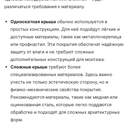
различаться требования к материалу.
Односкатная крыша
обычно используется в
простых конструкциях. Для неё подойдут лёгкие и
доступные материалы, такие как металлочерепица
или профнастил. Эти покрытия обеспечат надёжную
защиту от влаги и не требуют сложных
дополнительных конструкций для монтажа.
Сложные крыши
требуют более
специализированных материалов. Здесь важно
учесть не только эстетическую сторону, но и
физико-механические свойства покрытия.
Рекомендуются материалы, такие как медная или
оцинкованная сталь, которые легко поддаются
обработке и подходят для сложных архитектурных
форм.