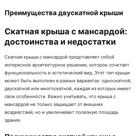
Преимущества двускатной крыши
Скатная крыша с мансардой:
достоинства и недостатки
Скатная крыша с мансардой представляет собой
интересное архитектурное решение, которое сочетает
функциональность и эстетический вид. Этот тип крыши
может быть выполнен в разных вариантах: односкатной,
двускатной или многоскатной, каждая из которых имеет
свои особенности. Важно учитывать, что крыша с
мансардой не только защищает от внешних
воздействий, но и увеличивает полезную площадь
здания.