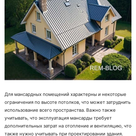
Для мансардных помещений характерны и некоторые
ограничения по высоте потолков, что может затруднить
использование всего пространства. Важно также
учитывать, что эксплуатация мансарды требует
дополнительных затрат на отопление и вентиляцию, что
также нужно учитывать при проектировании здания.