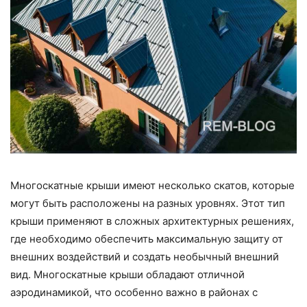
Многоскатные крыши имеют несколько скатов, которые
могут быть расположены на разных уровнях. Этот тип
крыши применяют в сложных архитектурных решениях,
где необходимо обеспечить максимальную защиту от
внешних воздействий и создать необычный внешний
вид. Многоскатные крыши обладают отличной
аэродинамикой, что особенно важно в районах с