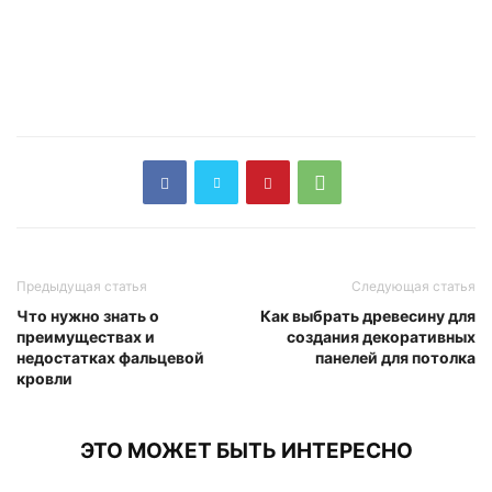
Предыдущая статья
Следующая статья
Что нужно знать о
Как выбрать древесину для
преимуществах и
создания декоративных
недостатках фальцевой
панелей для потолка
кровли
ЭТО МОЖЕТ БЫТЬ ИНТЕРЕСНО