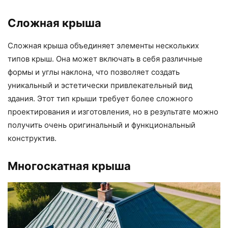
Сложная крыша
Сложная крыша объединяет элементы нескольких
типов крыш. Она может включать в себя различные
формы и углы наклона, что позволяет создать
уникальный и эстетически привлекательный вид
здания. Этот тип крыши требует более сложного
проектирования и изготовления, но в результате можно
получить очень оригинальный и функциональный
конструктив.
Многоскатная крыша