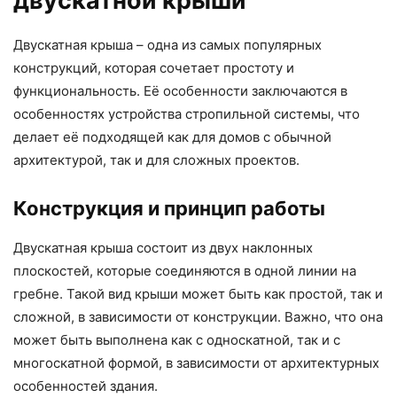
двускатной крыши
Двускатная крыша – одна из самых популярных
конструкций, которая сочетает простоту и
функциональность. Её особенности заключаются в
особенностях устройства стропильной системы, что
делает её подходящей как для домов с обычной
архитектурой, так и для сложных проектов.
Конструкция и принцип работы
Двускатная крыша состоит из двух наклонных
плоскостей, которые соединяются в одной линии на
гребне. Такой вид крыши может быть как простой, так и
сложной, в зависимости от конструкции. Важно, что она
может быть выполнена как с односкатной, так и с
многоскатной формой, в зависимости от архитектурных
особенностей здания.