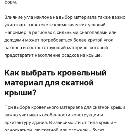
форм.
Влияние угла наклона на выбор материала также важно
учитывать в контексте климатических условий.
Например, в регионах с сильными снегопадами или
дождями может потребоваться более крутой угол
наклона и соответствующий материал, который
предотвратит накопление осадков на крыше.
Как выбрать кровельный
материал для скатной
крыши?
При выборе кровельного материала для скатной крыши
важно учитывать особенности конструкции и
архитектуру здания. В зависимости от типа крыши –
односкатной, двускатной или сложной – будут