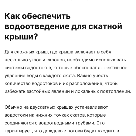
Как обеспечить
водоотведение для скатной
крыши?
Для сложных крыш, где крыша включает в себя
несколько углов и склонов, необходимо использовать
системы водостоков, которые обеспечат эффективное
удаление воды с каждого ската. Важно учесть
количество водостоков и их расположение, чтобы
избежать застойных явлений и локальных подтоплений.
Обычно на двускатных крышах устанавливают
водостоки на нижних точках скатов, которые
соединяются с водоотводными трубами. Это
гарантирует, что дождевые потоки будут уходить в