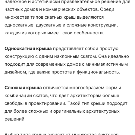
надежное и эстетически привлекательное решение для
частных домов и коммерческих объектов. Среди
множества типов скатных крыш выделяются
односкатные, двускатные и сложные конструкции,
каждая из которых имеет свои особенности.
Односкатная крыша
представляет собой простую
конструкцию с одним наклонным скатом. Она идеально
подходит для современных домов с минималистичным
дизайном, где важна простота и функциональность.
Сложная крыша
отличается многообразием форм и
комбинаций скатов, что дает архитекторам больше
свободы в проектировании. Такой тип крыши подходит
для более сложных и оригинальных архитектурных
решений.
Выбор типа крыши зависит от множества факторов,