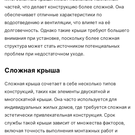
частей, что делает конструкцию более сложной. Она
обеспечивает отличные характеристики по
водоотведению и вентиляции, что влияет на её
долговечность. Однако такие крыши требуют большего
внимания при установке, поскольку более сложная
структура может стать источником потенциальных
проблем при недостаточном уходе.
Сложная крыша
Сложная крыша сочетает в себе несколько типов
конструкций, таких как элементы двускатной и
многоскатной крыши. Она часто используется для
индивидуальных жилых домов, где требуется сложная и
эстетически привлекательная конструкция. Срок
службы такой крыши зависит от множества факторов,
включая точность выполнения монтажных работ и