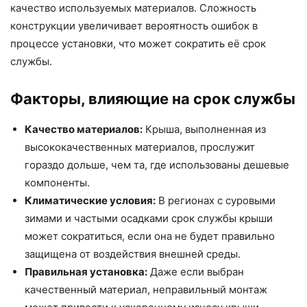
качество используемых материалов. Сложность
конструкции увеличивает вероятность ошибок в
процессе установки, что может сократить её срок
службы.
Факторы, влияющие на срок службы
Качество материалов:
Крыша, выполненная из
высококачественных материалов, прослужит
гораздо дольше, чем та, где использованы дешевые
компоненты.
Климатические условия:
В регионах с суровыми
зимами и частыми осадками срок службы крыши
может сократиться, если она не будет правильно
защищена от воздействия внешней среды.
Правильная установка:
Даже если выбран
качественный материал, неправильный монтаж