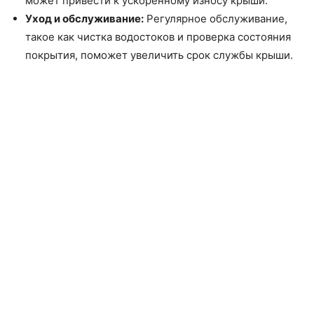
может привести к ускоренному износу крыши.
Уход и обслуживание:
Регулярное обслуживание,
такое как чистка водостоков и проверка состояния
покрытия, поможет увеличить срок службы крыши.