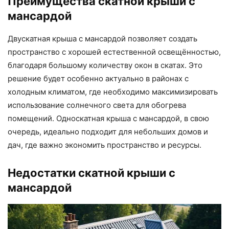
Преимущества скатной крыши с
мансардой
Двускатная крыша с мансардой позволяет создать
пространство с хорошей естественной освещённостью,
благодаря большому количеству окон в скатах. Это
решение будет особенно актуально в районах с
холодным климатом, где необходимо максимизировать
использование солнечного света для обогрева
помещений. Односкатная крыша с мансардой, в свою
очередь, идеально подходит для небольших домов и
дач, где важно экономить пространство и ресурсы.
Недостатки скатной крыши с
мансардой