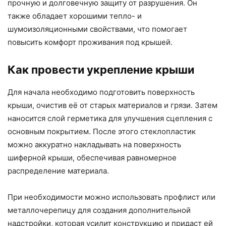
прочную и долговечную защиту от разрушения. Он
также обладает хорошими тепло- и
шумоизоляционными свойствами, что помогает
повысить комфорт проживания под крышей.
Как провести укрепление крыши
Для начала необходимо подготовить поверхность
крыши, очистив её от старых материалов и грязи. Затем
наносится слой герметика для улучшения сцепления с
основным покрытием. После этого стеклопластик
можно аккуратно накладывать на поверхность
шиферной крыши, обеспечивая равномерное
распределение материала.
При необходимости можно использовать профлист или
металлочерепицу для создания дополнительной
надстройки, которая усилит конструкцию и придаст ей