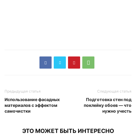
Предыдущая статья
Следующая статья
Использование фасадных
Подготовка стен под
материалов с эффектом
поклейку обоев — что
самочистки
нужно учесть
ЭТО МОЖЕТ БЫТЬ ИНТЕРЕСНО