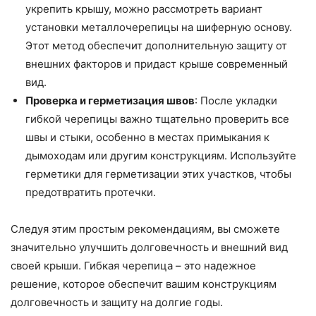
укрепить крышу, можно рассмотреть вариант
установки металлочерепицы на шиферную основу.
Этот метод обеспечит дополнительную защиту от
внешних факторов и придаст крыше современный
вид.
Проверка и герметизация швов
: После укладки
гибкой черепицы важно тщательно проверить все
швы и стыки, особенно в местах примыкания к
дымоходам или другим конструкциям. Используйте
герметики для герметизации этих участков, чтобы
предотвратить протечки.
Следуя этим простым рекомендациям, вы сможете
значительно улучшить долговечность и внешний вид
своей крыши. Гибкая черепица – это надежное
решение, которое обеспечит вашим конструкциям
долговечность и защиту на долгие годы.