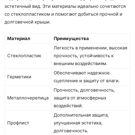
эстетичный вид. Эти материалы идеально сочетаются
со стеклопластиком и помогают добиться прочной и
долговечной крыши.
Материал
Преимущества
Легкость в применении, высокая
Стеклопластик
прочность, устойчивость к
внешним воздействиям.
Обеспечивают надежное
Герметики
сцепление и защиту от влаги.
Прочность, долговечность,
Металлочерепица
защита от атмосферных
воздействий.
Дополнительная защита,
Профлист
улучшенная эстетика,
долговечность.