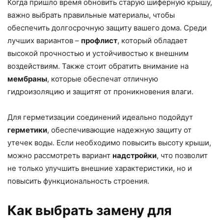
Когда пришло время обновить старую шиферную крышу,
важно выбрать правильные материалы, чтобы
обеспечить долгосрочную защиту вашего дома. Среди
лучших вариантов –
профлист
, который обладает
высокой прочностью и устойчивостью к внешним
воздействиям. Также стоит обратить внимание на
мембраны
, которые обеспечат отличную
гидроизоляцию и защитят от проникновения влаги.
Для герметизации соединений идеально подойдут
герметики
, обеспечивающие надежную защиту от
утечек воды. Если необходимо повысить высоту крыши,
можно рассмотреть вариант
надстройки
, что позволит
не только улучшить внешние характеристики, но и
повысить функциональность строения.
Как выбрать замену для