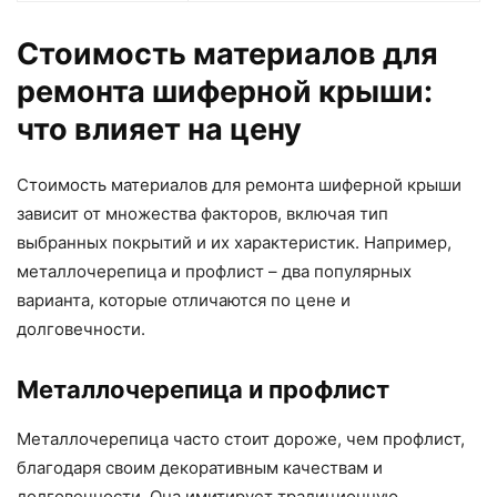
Стоимость материалов для
ремонта шиферной крыши:
что влияет на цену
Стоимость материалов для ремонта шиферной крыши
зависит от множества факторов, включая тип
выбранных покрытий и их характеристик. Например,
металлочерепица и профлист – два популярных
варианта, которые отличаются по цене и
долговечности.
Металлочерепица и профлист
Металлочерепица часто стоит дороже, чем профлист,
благодаря своим декоративным качествам и
долговечности. Она имитирует традиционную