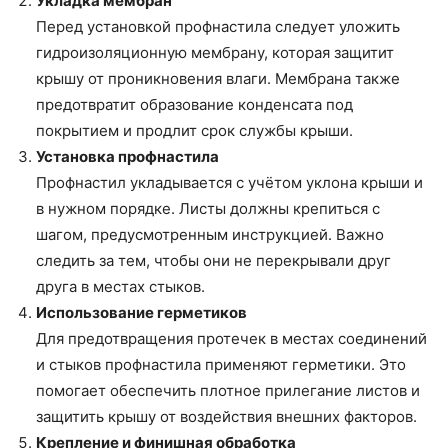
Укладка мембран
Перед установкой профнастила следует уложить
гидроизоляционную мембрану, которая защитит
крышу от проникновения влаги. Мембрана также
предотвратит образование конденсата под
покрытием и продлит срок службы крыши.
Установка профнастила
Профнастил укладывается с учётом уклона крыши и
в нужном порядке. Листы должны крепиться с
шагом, предусмотренным инструкцией. Важно
следить за тем, чтобы они не перекрывали друг
друга в местах стыков.
Использование герметиков
Для предотвращения протечек в местах соединений
и стыков профнастила применяют герметики. Это
помогает обеспечить плотное прилегание листов и
защитить крышу от воздействия внешних факторов.
Крепление и финишная обработка