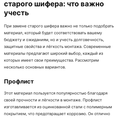
старого шифера: что важно
учесть
При замене старого шифера важно не только подобрать
материал, который будет соответствовать вашему
бюджету и ожиданиям, но и учесть долговечность,
защитные свойства и лёгкость монтажа. Современные
материалы предлагают широкий выбор, каждый из
которых имеет свои преимущества. Рассмотрим
несколько основных вариантов.
Профлист
Этот материал пользуется популярностью благодаря
своей прочности и лёгкости в монтаже. Профлист
изготавливается из оцинкованной стали с полимерным
покрытием, что предотвращает коррозию. Он отлично