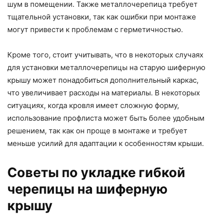
шум в помещении. Также металлочерепица требует
тщательной установки, так как ошибки при монтаже
могут привести к проблемам с герметичностью.
Кроме того, стоит учитывать, что в некоторых случаях
для установки металлочерепицы на старую шиферную
крышу может понадобиться дополнительный каркас,
что увеличивает расходы на материалы. В некоторых
ситуациях, когда кровля имеет сложную форму,
использование профлиста может быть более удобным
решением, так как он проще в монтаже и требует
меньше усилий для адаптации к особенностям крыши.
Советы по укладке гибкой
черепицы на шиферную
крышу