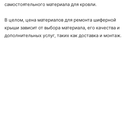
самостоятельного материала для кровли.
В целом, цена материалов для ремонта шиферной
крыши зависит от выбора материала, его качества и
дополнительных услуг, таких как доставка и монтаж.