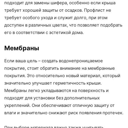
подходит для замены шифера, особенно если крыша
требует хорошей защиты от осадков. Профлист не
требует особого ухода и служит долго, при этом
доступен в различных цветах, что позволяет подобрать
его в соответствии с эстетикой дома.
Мембраны
Если ваша цель – создать водонепроницаемое
покрытие, стоит обратить внимание на мембранные
покрытия. Это относительно новый материал, который
значительно улучшает герметичность крыши.
Мембраны легко укладываются на поверхность и
подходят для установки без дополнительных
укреплений. Они обеспечивают отличную защиту от
влаги и значительно снижают риск появления протечек.
При выборе материала важно также учитывать