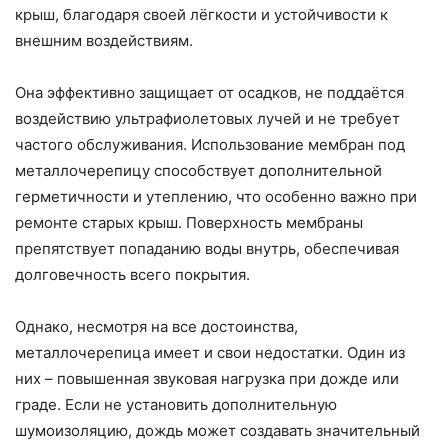
крыш, благодаря своей лёгкости и устойчивости к
внешним воздействиям.
Она эффективно защищает от осадков, не поддаётся
воздействию ультрафиолетовых лучей и не требует
частого обслуживания. Использование мембран под
металлочерепицу способствует дополнительной
герметичности и утеплению, что особенно важно при
ремонте старых крыш. Поверхность мембраны
препятствует попаданию воды внутрь, обеспечивая
долговечность всего покрытия.
Однако, несмотря на все достоинства,
металлочерепица имеет и свои недостатки. Один из
них – повышенная звуковая нагрузка при дожде или
граде. Если не установить дополнительную
шумоизоляцию, дождь может создавать значительный