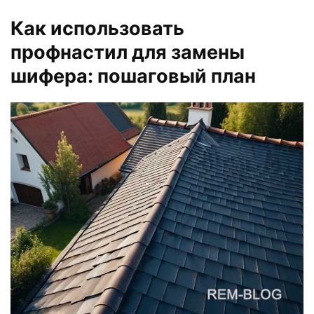
Как использовать
профнастил для замены
шифера: пошаговый план