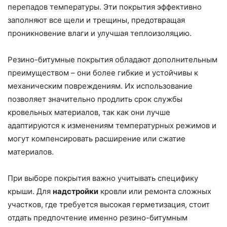
перепадов температуры. Эти покрытия эффективно
заполняют все щели и трещины, предотвращая
проникновение влаги и улучшая теплоизоляцию.
Резино-битумные покрытия обладают дополнительным
преимуществом – они более гибкие и устойчивы к
механическим повреждениям. Их использование
позволяет значительно продлить срок службы
кровельных материалов, так как они лучше
адаптируются к изменениям температурных режимов и
могут компенсировать расширение или сжатие
материалов.
При выборе покрытия важно учитывать специфику
крыши. Для
надстройки
кровли или ремонта сложных
участков, где требуется высокая герметизация, стоит
отдать предпочтение именно резино-битумным