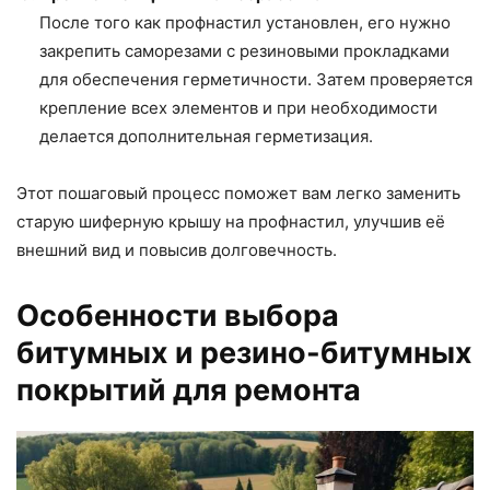
После того как профнастил установлен, его нужно
закрепить саморезами с резиновыми прокладками
для обеспечения герметичности. Затем проверяется
крепление всех элементов и при необходимости
делается дополнительная герметизация.
Этот пошаговый процесс поможет вам легко заменить
старую шиферную крышу на профнастил, улучшив её
внешний вид и повысив долговечность.
Особенности выбора
битумных и резино-битумных
покрытий для ремонта