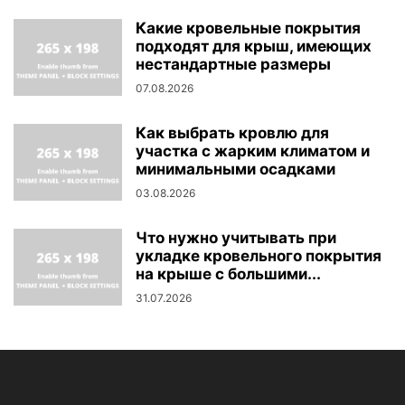
Какие кровельные покрытия
подходят для крыш, имеющих
нестандартные размеры
07.08.2026
Как выбрать кровлю для
участка с жарким климатом и
минимальными осадками
03.08.2026
Что нужно учитывать при
укладке кровельного покрытия
на крыше с большими...
31.07.2026