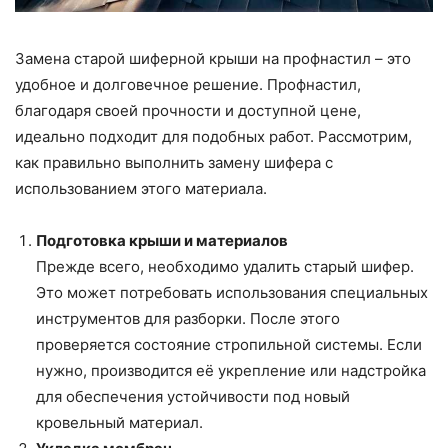
Замена старой шиферной крыши на профнастил – это
удобное и долговечное решение. Профнастил,
благодаря своей прочности и доступной цене,
идеально подходит для подобных работ. Рассмотрим,
как правильно выполнить замену шифера с
использованием этого материала.
Подготовка крыши и материалов
Прежде всего, необходимо удалить старый шифер.
Это может потребовать использования специальных
инструментов для разборки. После этого
проверяется состояние стропильной системы. Если
нужно, производится её укрепление или надстройка
для обеспечения устойчивости под новый
кровельный материал.