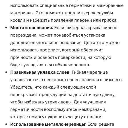
использовать специальные герметики и мембранные
материалы. Это поможет продлить срок службы
кровли и избежать появления плесени или грибка.
Монтаж основания
: Если шиферная крыша сильно
повреждена, может понадобиться установка
дополнительного слоя основания. Для этого можно
использовать профлист, который обеспечит
прочность и ровность поверхности, на которую
будет укладываться гибкая черепица.
Правильная укладка слоев
: Гибкая черепица
укладывается в несколько слоев, начиная с нижнего.
Убедитесь, что каждый следующий слой
перекрывает предыдущий на достаточную длину,
чтобы избежать утечек воды. Для улучшения
герметичности воспользуйтесь мембранами,
которые помогут укрепить защиту от влаги.
Использование металлочерепицы
: Если решите