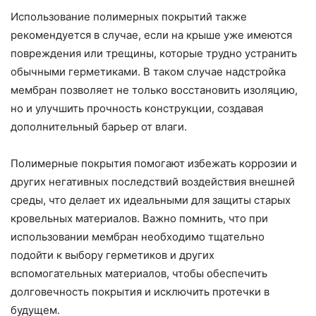
Использование полимерных покрытий также
рекомендуется в случае, если на крыше уже имеются
повреждения или трещины, которые трудно устранить
обычными герметиками. В таком случае надстройка
мембран позволяет не только восстановить изоляцию,
но и улучшить прочность конструкции, создавая
дополнительный барьер от влаги.
Полимерные покрытия помогают избежать коррозии и
других негативных последствий воздействия внешней
среды, что делает их идеальными для защиты старых
кровельных материалов. Важно помнить, что при
использовании мембран необходимо тщательно
подойти к выбору герметиков и других
вспомогательных материалов, чтобы обеспечить
долговечность покрытия и исключить протечки в
будущем.