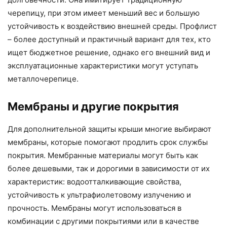
черепицу, при этом имеет меньший вес и большую
устойчивость к воздействию внешней среды. Профлист
– более доступный и практичный вариант для тех, кто
ищет бюджетное решение, однако его внешний вид и
эксплуатационные характеристики могут уступать
металлочерепице.
Мембраны и другие покрытия
Для дополнительной защиты крыши многие выбирают
мембраны, которые помогают продлить срок службы
покрытия. Мембранные материалы могут быть как
более дешевыми, так и дорогими в зависимости от их
характеристик: водоотталкивающие свойства,
устойчивость к ультрафиолетовому излучению и
прочность. Мембраны могут использоваться в
комбинации с другими покрытиями или в качестве