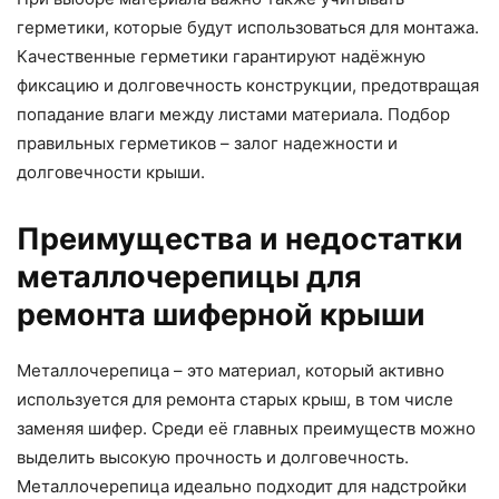
герметики, которые будут использоваться для монтажа.
Качественные герметики гарантируют надёжную
фиксацию и долговечность конструкции, предотвращая
попадание влаги между листами материала. Подбор
правильных герметиков – залог надежности и
долговечности крыши.
Преимущества и недостатки
металлочерепицы для
ремонта шиферной крыши
Металлочерепица – это материал, который активно
используется для ремонта старых крыш, в том числе
заменяя шифер. Среди её главных преимуществ можно
выделить высокую прочность и долговечность.
Металлочерепица идеально подходит для надстройки