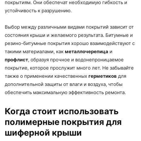
покрытиям. Они обеспечат необходимую гибкость и
устойчивость к разрушению.
Выбор между различными видами покрытий зависит от
состояния крыши и желаемого результата. Битумные и
резино-битумные покрытия хорошо взаимодействуют с
такими материалами, как
металлочерепица
и
профлист
, образуя прочное и водонепроницаемое
покрытие, которое прослужит много лет. Не забывайте
также о применении качественных
герметиков
для
дополнительной защиты от влаги и воздуха, чтобы
обеспечить максимальную эффективность ремонта.
Когда стоит использовать
полимерные покрытия для
шиферной крыши