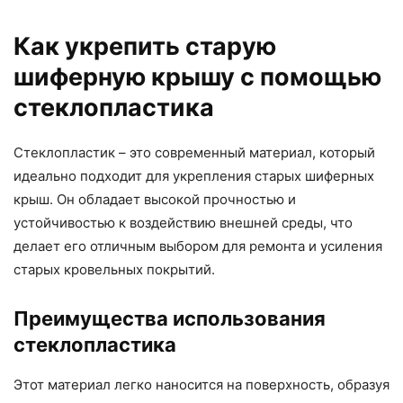
Как укрепить старую
шиферную крышу с помощью
стеклопластика
Стеклопластик – это современный материал, который
идеально подходит для укрепления старых шиферных
крыш. Он обладает высокой прочностью и
устойчивостью к воздействию внешней среды, что
делает его отличным выбором для ремонта и усиления
старых кровельных покрытий.
Преимущества использования
стеклопластика
Этот материал легко наносится на поверхность, образуя