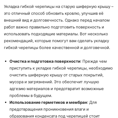
Укладка гибкой черепицы на старую шиферную крышу –
это отличный способ обновить кровлю, улучшив её
внешний вид и долговечность. Однако перед началом
работ важно правильно подготовить поверхность и
использовать подходящие материалы. Вот несколько
рекомендаций, которые помогут вам сделать укладку
гибкой черепицы более качественной и долговечной.
Очистка и подготовка поверхности
: Прежде чем
приступить к укладке гибкой черепицы, необходимо
очистить шиферную крышу от старых покрытий,
мусора и загрязнений. Это обеспечит лучшую
адгезию материалов и предотвратит возможные
проблемы в будущем.
Использование герметиков и мембран
: Для
предотвращения проникновения влаги и
образования конденсата под черепицей стоит