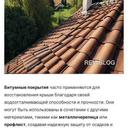
Битумные покрытия
часто применяются для
восстановления крыши благодаря своей
водоотталкивающей способности и прочности. Они
могут быть использованы в сочетании с другими
материалами, такими как
металлочерепица
или
профлист
, создавая надежную защиту от осадков и