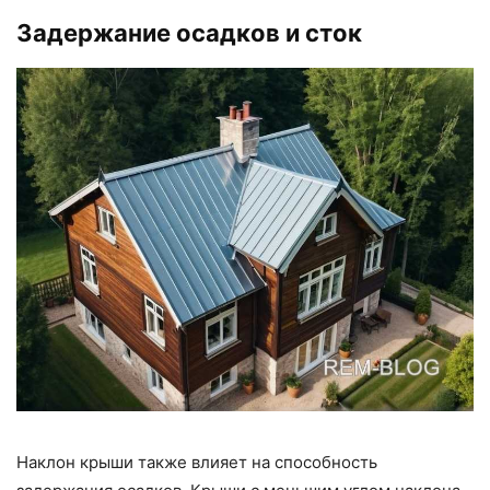
Задержание осадков и сток
Наклон крыши также влияет на способность