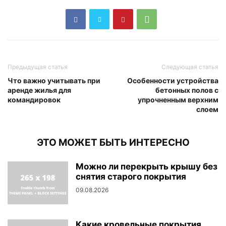
Предыдущая статья
Следующая статья
Что важно учитывать при
Особенности устройства
аренде жилья для
бетонных полов с
командировок
упрочненным верхним
слоем
ЭТО МОЖЕТ БЫТЬ ИНТЕРЕСНО
Можно ли перекрыть крышу без
снятия старого покрытия
09.08.2026
Какие кровельные покрытия