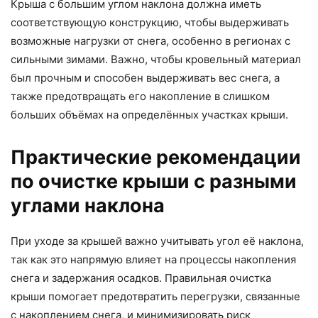
Крыша с большим углом наклона должна иметь
соответствующую конструкцию, чтобы выдерживать
возможные нагрузки от снега, особенно в регионах с
сильными зимами. Важно, чтобы кровельный материал
был прочным и способен выдерживать вес снега, а
также предотвращать его накопление в слишком
больших объёмах на определённых участках крыши.
Практические рекомендации
по очистке крыши с разными
углами наклона
При уходе за крышей важно учитывать угол её наклона,
так как это напрямую влияет на процессы накопления
снега и задержания осадков. Правильная очистка
крыши помогает предотвратить перегрузки, связанные
с накоплением снега, и минимизировать риск