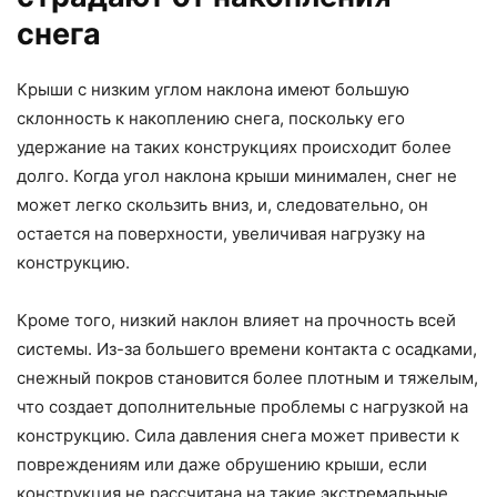
снега
Крыши с низким углом наклона имеют большую
склонность к накоплению снега, поскольку его
удержание на таких конструкциях происходит более
долго. Когда угол наклона крыши минимален, снег не
может легко скользить вниз, и, следовательно, он
остается на поверхности, увеличивая нагрузку на
конструкцию.
Кроме того, низкий наклон влияет на прочность всей
системы. Из-за большего времени контакта с осадками,
снежный покров становится более плотным и тяжелым,
что создает дополнительные проблемы с нагрузкой на
конструкцию. Сила давления снега может привести к
повреждениям или даже обрушению крыши, если
конструкция не рассчитана на такие экстремальные