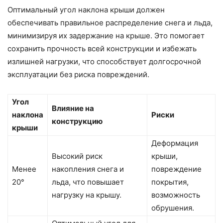
Оптимальный угол наклона крыши должен
обеспечивать правильное распределение снега и льда,
минимизируя их задержание на крыше. Это помогает
сохранить прочность всей конструкции и избежать
излишней нагрузки, что способствует долгосрочной
эксплуатации без риска повреждений.
Угол
Влияние на
наклона
Риски
конструкцию
крыши
Деформация
Высокий риск
крыши,
Менее
накопления снега и
повреждение
20°
льда, что повышает
покрытия,
нагрузку на крышу.
возможность
обрушения.