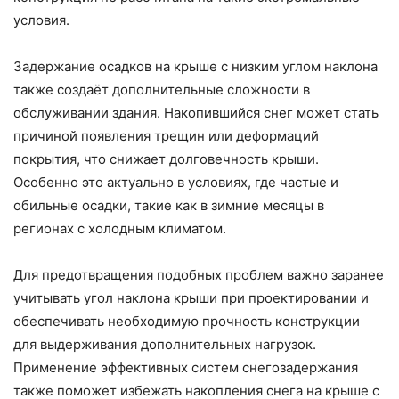
условия.
Задержание осадков на крыше с низким углом наклона
также создаёт дополнительные сложности в
обслуживании здания. Накопившийся снег может стать
причиной появления трещин или деформаций
покрытия, что снижает долговечность крыши.
Особенно это актуально в условиях, где частые и
обильные осадки, такие как в зимние месяцы в
регионах с холодным климатом.
Для предотвращения подобных проблем важно заранее
учитывать угол наклона крыши при проектировании и
обеспечивать необходимую прочность конструкции
для выдерживания дополнительных нагрузок.
Применение эффективных систем снегозадержания
также поможет избежать накопления снега на крыше с