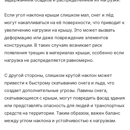
Если угол наклона крыши слишком мал, снег и лёд
могут накапливаться на её поверхности, что приводит к
увеличению нагрузки на крышу. Это может вызвать
деформацию или даже повреждение элементов
конструкции. В таких случаях возникает риск
появления трещин в материалах крыши, особенно если
нагрузка не распределяется равномерно.
С другой стороны, слишком крутой наклон может
привести к быстрому скатыванию снега и льда, что
создает дополнительные угрозы. Лавины снега,
скатывающиеся с крыши, могут повредить фасад здания
или представлять опасность для людей и транспортных
средств на территории. Таким образом, важен баланс
между углом наклона и устойчивостью к нагрузкам.