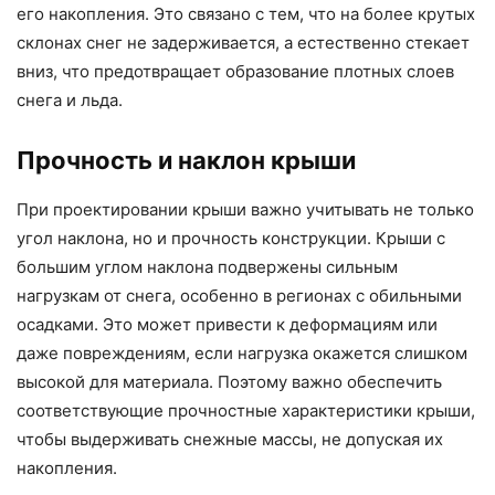
его накопления. Это связано с тем, что на более крутых
склонах снег не задерживается, а естественно стекает
вниз, что предотвращает образование плотных слоев
снега и льда.
Прочность и наклон крыши
При проектировании крыши важно учитывать не только
угол наклона, но и прочность конструкции. Крыши с
большим углом наклона подвержены сильным
нагрузкам от снега, особенно в регионах с обильными
осадками. Это может привести к деформациям или
даже повреждениям, если нагрузка окажется слишком
высокой для материала. Поэтому важно обеспечить
соответствующие прочностные характеристики крыши,
чтобы выдерживать снежные массы, не допуская их
накопления.