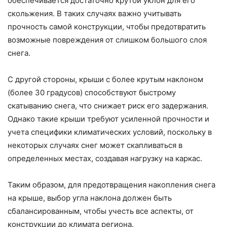
обеспечивается достаточно крутой уклон для его
скольжения. В таких случаях важно учитывать
прочность самой конструкции, чтобы предотвратить
возможные повреждения от слишком большого слоя
снега.
С другой стороны, крыши с более крутым наклоном
(более 30 градусов) способствуют быстрому
скатыванию снега, что снижает риск его задержания.
Однако такие крыши требуют усиленной прочности и
учета специфики климатических условий, поскольку в
некоторых случаях снег может скапливаться в
определенных местах, создавая нагрузку на каркас.
Таким образом, для предотвращения накопления снега
на крыше, выбор угла наклона должен быть
сбалансированным, чтобы учесть все аспекты, от
конструкции до климата региона.