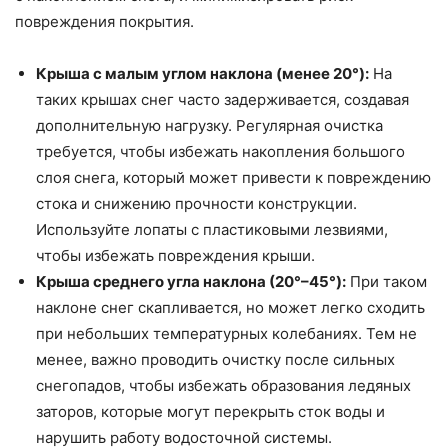
повреждения покрытия.
Крыша с малым углом наклона (менее 20°):
На
таких крышах снег часто задерживается, создавая
дополнительную нагрузку. Регулярная очистка
требуется, чтобы избежать накопления большого
слоя снега, который может привести к повреждению
стока и снижению прочности конструкции.
Используйте лопаты с пластиковыми лезвиями,
чтобы избежать повреждения крыши.
Крыша среднего угла наклона (20°–45°):
При таком
наклоне снег скапливается, но может легко сходить
при небольших температурных колебаниях. Тем не
менее, важно проводить очистку после сильных
снегопадов, чтобы избежать образования ледяных
заторов, которые могут перекрыть сток воды и
нарушить работу водосточной системы.