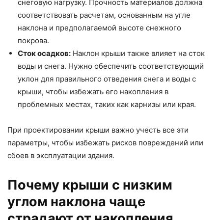
снеговую нагрузку. Прочность материалов должна
соответствовать расчетам, основанным на угле
наклона и предполагаемой высоте снежного
покрова.
Сток осадков:
Наклон крыши также влияет на сток
воды и снега. Нужно обеспечить соответствующий
уклон для правильного отведения снега и воды с
крыши, чтобы избежать его накопления в
проблемных местах, таких как карнизы или края.
При проектировании крыши важно учесть все эти
параметры, чтобы избежать рисков повреждений или
сбоев в эксплуатации здания.
Почему крыши с низким
углом наклона чаще
страдают от накопления