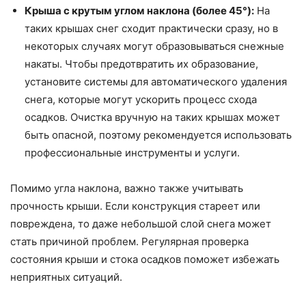
Крыша с крутым углом наклона (более 45°):
На
таких крышах снег сходит практически сразу, но в
некоторых случаях могут образовываться снежные
накаты. Чтобы предотвратить их образование,
установите системы для автоматического удаления
снега, которые могут ускорить процесс схода
осадков. Очистка вручную на таких крышах может
быть опасной, поэтому рекомендуется использовать
профессиональные инструменты и услуги.
Помимо угла наклона, важно также учитывать
прочность крыши. Если конструкция стареет или
повреждена, то даже небольшой слой снега может
стать причиной проблем. Регулярная проверка
состояния крыши и стока осадков поможет избежать
неприятных ситуаций.