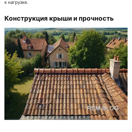
к нагрузке.
Конструкция крыши и прочность