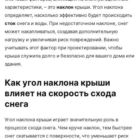
характеристики, – это
наклон
крыши. Угол наклона
определяет, насколько эффективно будет происходить
сток
снега и воды. При недостаточном наклоне, снег
может накапливаться, создавая дополнительную
нагрузку и увеличивая риск повреждений. Важно
учитывать этот фактор при проектировании, чтобы
крыша служила долго и безопасно для вашего дома или
здания.
Как угол наклона крыши
влияет на скорость схода
снега
Угол наклона крыши играет значительную роль в
процессе схода снега. Чем круче наклон, тем быстрее
снег скатывается с поверхности, что уменьшает риск