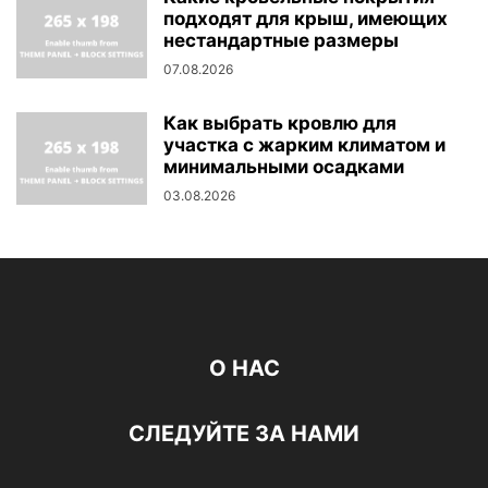
подходят для крыш, имеющих
нестандартные размеры
07.08.2026
Как выбрать кровлю для
участка с жарким климатом и
минимальными осадками
03.08.2026
О НАС
СЛЕДУЙТЕ ЗА НАМИ