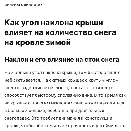
низким наклоном.
Как угол наклона крыши
влияет на количество снега
на кровле зимой
Наклон и его влияние на сток снега
Чем больше угол наклона крыши, тем быстрее снег с
неё скатывается. На скатных крышах с крутым углом
снег не задерживается долго, так как его тяжесть
способствует быстрому сползанию вниз. В то время как
на крышах с пологим наклоном снег может накопиться
в большем объёме, особенно при длительных
снегопадах. Это требует внимания к конструкции
крыши, чтобы обеспечить её прочность и устойчивость