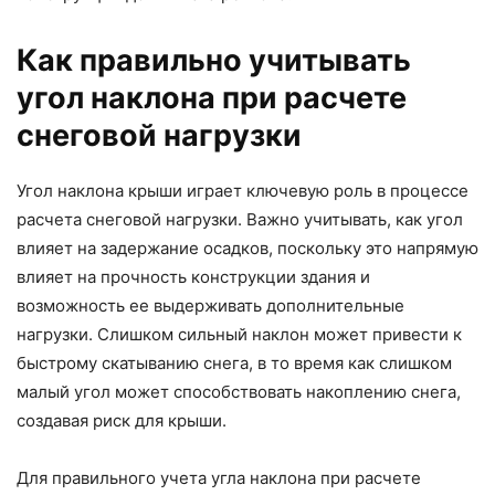
Как правильно учитывать
угол наклона при расчете
снеговой нагрузки
Угол наклона крыши играет ключевую роль в процессе
расчета снеговой нагрузки. Важно учитывать, как угол
влияет на задержание осадков, поскольку это напрямую
влияет на прочность конструкции здания и
возможность ее выдерживать дополнительные
нагрузки. Слишком сильный наклон может привести к
быстрому скатыванию снега, в то время как слишком
малый угол может способствовать накоплению снега,
создавая риск для крыши.
Для правильного учета угла наклона при расчете