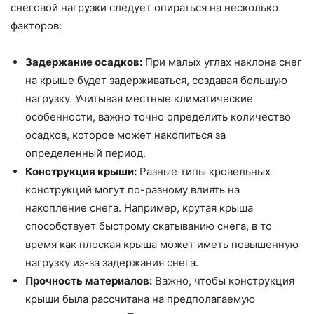
снеговой нагрузки следует опираться на несколько
факторов:
Задержание осадков:
При малых углах наклона снег
на крыше будет задерживаться, создавая большую
нагрузку. Учитывая местные климатические
особенности, важно точно определить количество
осадков, которое может накопиться за
определенный период.
Конструкция крыши:
Разные типы кровельных
конструкций могут по-разному влиять на
накопление снега. Например, крутая крыша
способствует быстрому скатыванию снега, в то
время как плоская крыша может иметь повышенную
нагрузку из-за задержания снега.
Прочность материалов:
Важно, чтобы конструкция
крыши была рассчитана на предполагаемую