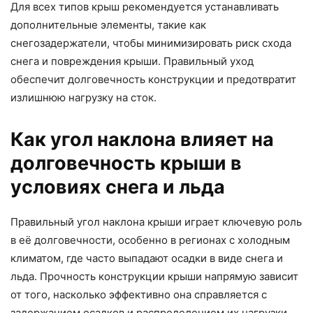
Для всех типов крыш рекомендуется устанавливать
дополнительные элементы, такие как
снегозадержатели, чтобы минимизировать риск схода
снега и повреждения крыши. Правильный уход
обеспечит долговечность конструкции и предотвратит
излишнюю нагрузку на сток.
Как угол наклона влияет на
долговечность крыши в
условиях снега и льда
Правильный угол наклона крыши играет ключевую роль
в её долговечности, особенно в регионах с холодным
климатом, где часто выпадают осадки в виде снега и
льда. Прочность конструкции крыши напрямую зависит
от того, насколько эффективно она справляется с
задержанием осадков и распределением их нагрузки.