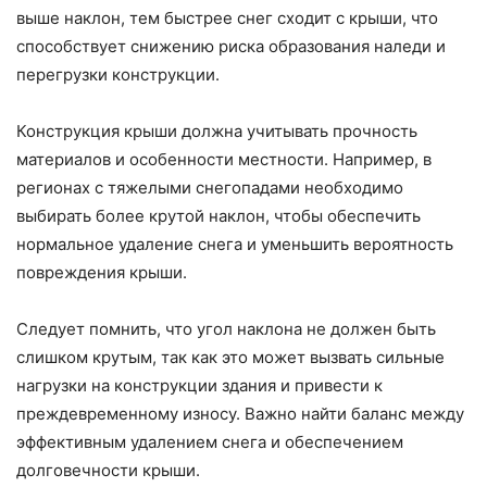
выше наклон, тем быстрее снег сходит с крыши, что
способствует снижению риска образования наледи и
перегрузки конструкции.
Конструкция крыши должна учитывать прочность
материалов и особенности местности. Например, в
регионах с тяжелыми снегопадами необходимо
выбирать более крутой наклон, чтобы обеспечить
нормальное удаление снега и уменьшить вероятность
повреждения крыши.
Следует помнить, что угол наклона не должен быть
слишком крутым, так как это может вызвать сильные
нагрузки на конструкции здания и привести к
преждевременному износу. Важно найти баланс между
эффективным удалением снега и обеспечением
долговечности крыши.