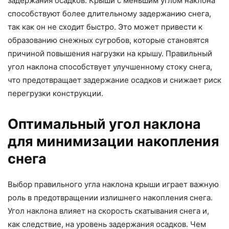
задержания осадков. Крыши с меньшим углом наклона
способствуют более длительному задержанию снега,
так как он не сходит быстро. Это может привести к
образованию снежных сугробов, которые становятся
причиной повышения нагрузки на крышу. Правильный
угол наклона способствует улучшенному стоку снега,
что предотвращает задержание осадков и снижает риск
перегрузки конструкции.
Оптимальный угол наклона
для минимизации накопления
снега
Выбор правильного угла наклона крыши играет важную
роль в предотвращении излишнего накопления снега.
Угол наклона влияет на скорость скатывания снега и,
как следствие, на уровень задержания осадков. Чем