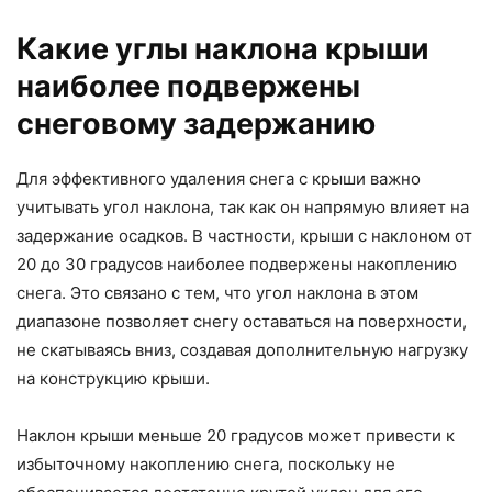
Какие углы наклона крыши
наиболее подвержены
снеговому задержанию
Для эффективного удаления снега с крыши важно
учитывать угол наклона, так как он напрямую влияет на
задержание осадков. В частности, крыши с наклоном от
20 до 30 градусов наиболее подвержены накоплению
снега. Это связано с тем, что угол наклона в этом
диапазоне позволяет снегу оставаться на поверхности,
не скатываясь вниз, создавая дополнительную нагрузку
на конструкцию крыши.
Наклон крыши меньше 20 градусов может привести к
избыточному накоплению снега, поскольку не