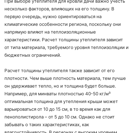
При выборе утеплителя для кровли дачи важно учесть
несколько факторов, влияющих на его толщину. В
первую очередь, нужно ориентироваться на
климатические особенности региона, поскольку они
напрямую влияют на теплоизоляционные
характеристики. Расчет толщины утеплителя зависит
от типа материала, требуемого уровня теплоизоляции и
бюджетных ограничений.
Расчет толщины утеплителя также зависит от его
плотности. Чем выше плотность материала, тем лучше
он удерживает тепло, но и толщина будет больше.
Например, для минваты плотностью 40-50 кг/м³
оптимальная толщина для утепления крыши может
варьироваться от 10 до 15 см, в то время как для
пенополистирола – от 5 до 10 см. Однако не стоит
забывать о таких характеристиках, как
влагоустойчивость. В регионах с высоким уровнем