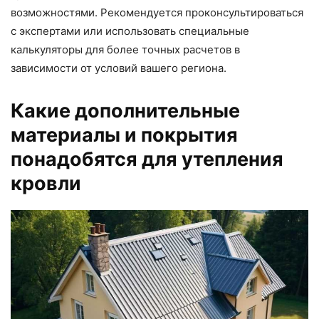
возможностями. Рекомендуется проконсультироваться
с экспертами или использовать специальные
калькуляторы для более точных расчетов в
зависимости от условий вашего региона.
Какие дополнительные
материалы и покрытия
понадобятся для утепления
кровли