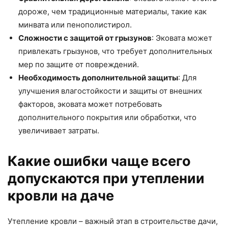
дороже, чем традиционные материалы, такие как
минвата или пенополистирол.
Сложности с защитой от грызунов
: Эковата может
привлекать грызунов, что требует дополнительных
мер по защите от повреждений.
Необходимость дополнительной защиты
: Для
улучшения влагостойкости и защиты от внешних
факторов, эковата может потребовать
дополнительного покрытия или обработки, что
увеличивает затраты.
Какие ошибки чаще всего
допускаются при утеплении
кровли на даче
Утепление кровли – важный этап в строительстве дачи,