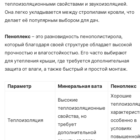
теплоизоляционными свойствами и звукоизоляцией.
Она легко укладывается между стропилами кровли, что
делает её популярным выбором для дач.
Пеноплекс
– это разновидность пенополистирола,
который благодаря своей структуре обладает высокой
прочностью и влагостойкостью. Его часто выбирают
для утепления крыши, где требуется дополнительная
защита от влаги, а также быстрый и простой монтаж.
Параметр
Минеральная вата
Пеноплекс
Хорошие
Высокие
теплоизоля
теплоизоляционные
характерист
свойства, но
Теплоизоляция
особенно в
требует
условиях
дополнительной
повышенной