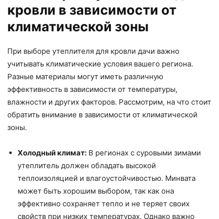
кровли в зависимости от
климатической зоны
При выборе утеплителя для кровли дачи важно
учитывать климатические условия вашего региона.
Разные материалы могут иметь различную
эффективность в зависимости от температуры,
влажности и других факторов. Рассмотрим, на что стоит
обратить внимание в зависимости от климатической
зоны.
Холодный климат:
В регионах с суровыми зимами
утеплитель должен обладать высокой
теплоизоляцией и влагоустойчивостью. Минвата
может быть хорошим выбором, так как она
эффективно сохраняет тепло и не теряет своих
свойств при низких температурах. Однако важно