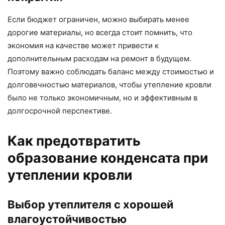
Если бюджет ограничен, можно выбирать менее
дорогие материалы, но всегда стоит помнить, что
экономия на качестве может привести к
дополнительным расходам на ремонт в будущем.
Поэтому важно соблюдать баланс между стоимостью и
долговечностью материалов, чтобы утепление кровли
было не только экономичным, но и эффективным в
долгосрочной перспективе.
Как предотвратить
образование конденсата при
утеплении кровли
Выбор утеплителя с хорошей
влагоустойчивостью