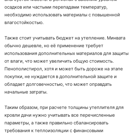
осадков или частыми перепадами температур,
необходимо использовать материалы с повышенной
влагостойкостью.
Также стоит учитывать бюджет на утепление. Минвата
обычно дешевле, но её применение требует
использования дополнительных материалов для защиты
от влаги, что может увеличить общую стоимость.
Пенополистирол, хотя и может быть дороже на этапе
покупки, не нуждается в дополнительной защите и
обладает долговечностью, что может оправдать
начальные затраты.
Таким образом, при расчете толщины утеплителя для
кровли дачи нужно учитывать все перечисленные
параметры, а также правильно сбалансировать
требования к теплоизоляции с финансовыми