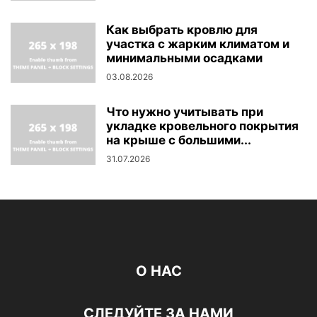
Как выбрать кровлю для
участка с жарким климатом и
минимальными осадками
03.08.2026
Что нужно учитывать при
укладке кровельного покрытия
на крыше с большими...
31.07.2026
О НАС
СЛЕДУЙТЕ ЗА НАМИ