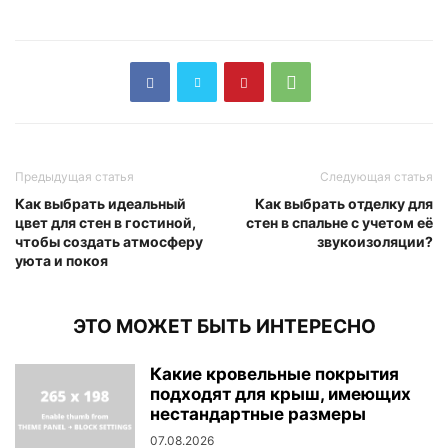
Предыдущая статья
Следующая статья
Как выбрать идеальный
Как выбрать отделку для
цвет для стен в гостиной,
стен в спальне с учетом её
чтобы создать атмосферу
звукоизоляции?
уюта и покоя
ЭТО МОЖЕТ БЫТЬ ИНТЕРЕСНО
Какие кровельные покрытия
подходят для крыш, имеющих
нестандартные размеры
07.08.2026