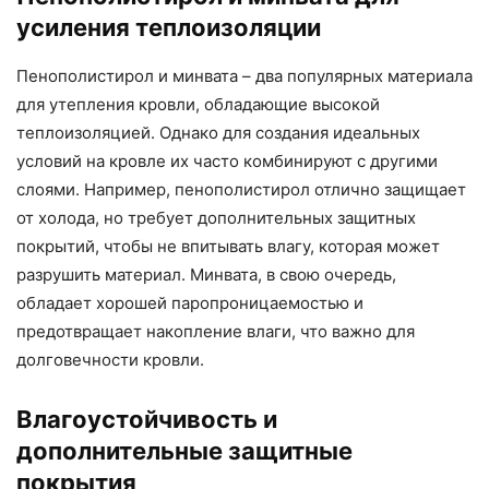
усиления теплоизоляции
Пенополистирол и минвата – два популярных материала
для утепления кровли, обладающие высокой
теплоизоляцией. Однако для создания идеальных
условий на кровле их часто комбинируют с другими
слоями. Например, пенополистирол отлично защищает
от холода, но требует дополнительных защитных
покрытий, чтобы не впитывать влагу, которая может
разрушить материал. Минвата, в свою очередь,
обладает хорошей паропроницаемостью и
предотвращает накопление влаги, что важно для
долговечности кровли.
Влагоустойчивость и
дополнительные защитные
покрытия