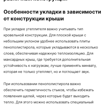
Особенности укладки в зависимости
от конструкции крыши
При укладке утеплителя важно учитывать тип
кровельной конструкции. Для плоской крыши с
небольшим уклоном удобнее использовать плиты
пенополистирола, которые укладываются в несколько
слоев, обеспечивая надежную теплоизоляцию. Для
мансардных крыш, где требуется дополнительная
устойчивость к нагрузкам, лучше применять минвату,
которая не только утепляет, но и поглощает звук.
При использовании пенополистирола важно
обеспечить герметичность стыков, чтобы избежать
появления щелей, через которые будет выходить
тепло. Для этого можно использовать специальный