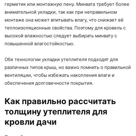
герметик или монтажную пену. Минвата требует более
внимательной укладки, так как при неправильном
монтаже она может впитывать влагу, что снижает её
теплоизоляционные свойства. Поэтому для кровель с
высокой влажностью следует выбирать минвату с
повышенной влагостойкостью.
Обе технологии укладки утеплителя подходят для
различных типов крыш, но важно помнить о правильной
вентиляции, чтобы избежать накопления влаги и
обеспечения долговечности покрытия.
Как правильно рассчитать
толщину утеплителя для
кровли дачи