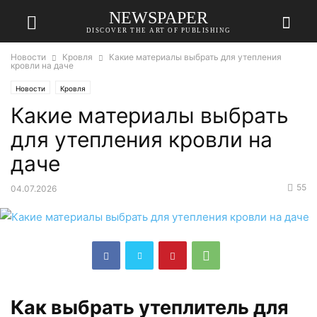
NEWSPAPER
DISCOVER THE ART OF PUBLISHING
Новости
Кровля
Какие материалы выбрать для утепления
кровли на даче
Новости
Кровля
Какие материалы выбрать
для утепления кровли на
даче
55
04.07.2026
Как выбрать утеплитель для