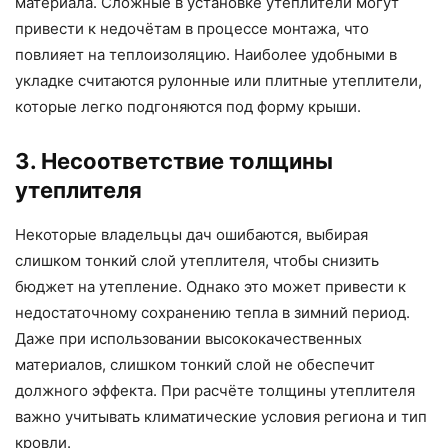
материала. Сложные в установке утеплители могут
привести к недочётам в процессе монтажа, что
повлияет на теплоизоляцию. Наиболее удобными в
укладке считаются рулонные или плитные утеплители,
которые легко подгоняются под форму крыши.
3. Несоответствие толщины
утеплителя
Некоторые владельцы дач ошибаются, выбирая
слишком тонкий слой утеплителя, чтобы снизить
бюджет на утепление. Однако это может привести к
недостаточному сохранению тепла в зимний период.
Даже при использовании высококачественных
материалов, слишком тонкий слой не обеспечит
должного эффекта. При расчёте толщины утеплителя
важно учитывать климатические условия региона и тип
кровли.