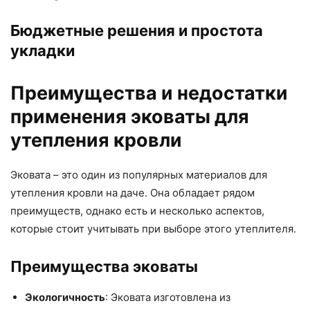
Бюджетные решения и простота
укладки
Преимущества и недостатки
применения эковаты для
утепления кровли
Эковата – это один из популярных материалов для
утепления кровли на даче. Она обладает рядом
преимуществ, однако есть и несколько аспектов,
которые стоит учитывать при выборе этого утеплителя.
Преимущества эковаты
Экологичность
: Эковата изготовлена из