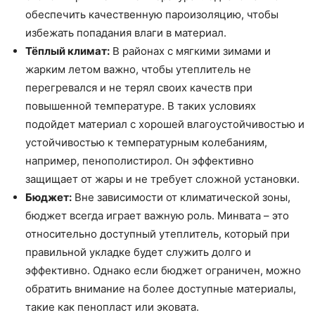
обеспечить качественную пароизоляцию, чтобы
избежать попадания влаги в материал.
Тёплый климат:
В районах с мягкими зимами и
жарким летом важно, чтобы утеплитель не
перегревался и не терял своих качеств при
повышенной температуре. В таких условиях
подойдет материал с хорошей влагоустойчивостью и
устойчивостью к температурным колебаниям,
например, пенополистирол. Он эффективно
защищает от жары и не требует сложной установки.
Бюджет:
Вне зависимости от климатической зоны,
бюджет всегда играет важную роль. Минвата – это
относительно доступный утеплитель, который при
правильной укладке будет служить долго и
эффективно. Однако если бюджет ограничен, можно
обратить внимание на более доступные материалы,
такие как пенопласт или эковата.