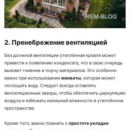
2. Пренебрежение вентиляцией
Без должной вентиляции утеплённая кровля может
привести к появлению конденсата, что в свою очередь
вызовет гниение и порчу материалов. Это особенно
важно при использовании
минваты
, которая может
поглощать воду. Следует всегда оставлять
вентиляционные зазоры, чтобы обеспечить циркуляцию
воздуха и избежать излишней влажности в утеплённом
пространстве.
Кроме того, важно помнить о
простоте укладки