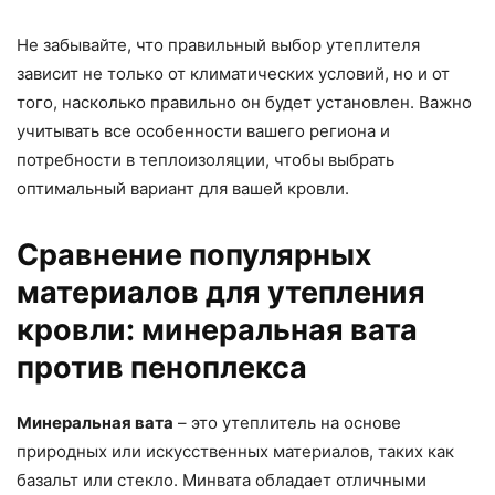
Не забывайте, что правильный выбор утеплителя
зависит не только от климатических условий, но и от
того, насколько правильно он будет установлен. Важно
учитывать все особенности вашего региона и
потребности в теплоизоляции, чтобы выбрать
оптимальный вариант для вашей кровли.
Сравнение популярных
материалов для утепления
кровли: минеральная вата
против пеноплекса
Минеральная вата
– это утеплитель на основе
природных или искусственных материалов, таких как
базальт или стекло. Минвата обладает отличными