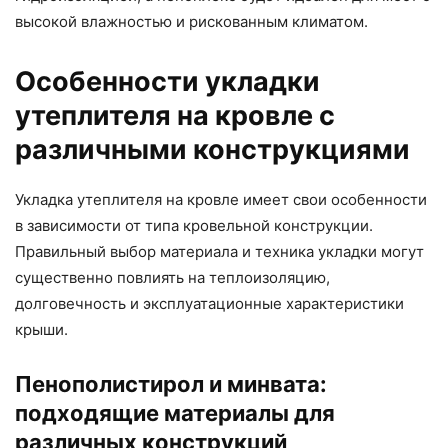
высокой влажностью и рискованным климатом.
Особенности укладки
утеплителя на кровле с
различными конструкциями
Укладка утеплителя на кровле имеет свои особенности
в зависимости от типа кровельной конструкции.
Правильный выбор материала и техника укладки могут
существенно повлиять на теплоизоляцию,
долговечность и эксплуатационные характеристики
крыши.
Пенополистирол и минвата:
подходящие материалы для
различных конструкций