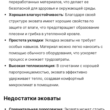
переработанных материалов, что делает ее
безопасной для здоровья и окружающей среды.
Хорошая влагоустойчивость
: Благодаря своей
структуре эковата имеет хорошие свойства по
защите от влаги, что предотвращает образование
плесени и грибка в утепленной кровле.
Простота укладки
: Укладка эковаты не требует
особых навыков. Материал можно легко наносить с
помощью обычного оборудования, что ускоряет
процесс и снижает трудозатраты.
Высокая теплоизоляция
: В сочетании с хорошей
паропроницаемостью, эковата эффективно
удерживает тепло, создавая комфортный
микроклимат в помещении.
Недостатки эковаты
Сравнительная дороговизна
: Эковата может стоить