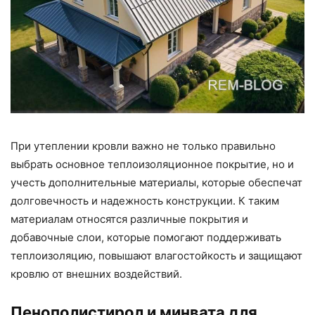
При утеплении кровли важно не только правильно
выбрать основное теплоизоляционное покрытие, но и
учесть дополнительные материалы, которые обеспечат
долговечность и надежность конструкции. К таким
материалам относятся различные покрытия и
добавочные слои, которые помогают поддерживать
теплоизоляцию, повышают влагостойкость и защищают
кровлю от внешних воздействий.
Пенополистирол и минвата для