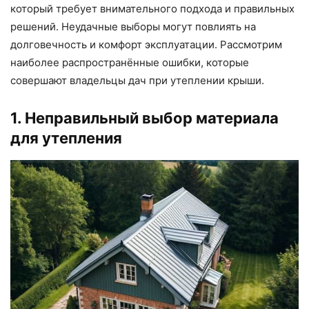
который требует внимательного подхода и правильных
решений. Неудачные выборы могут повлиять на
долговечность и комфорт эксплуатации. Рассмотрим
наиболее распространённые ошибки, которые
совершают владельцы дач при утеплении крыши.
1. Неправильный выбор материала
для утепления